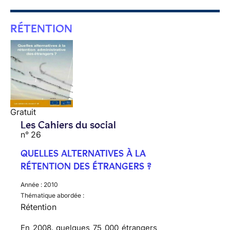
RÉTENTION
Gratuit
Les Cahiers du social
n° 26
QUELLES ALTERNATIVES À LA
RÉTENTION DES ÉTRANGERS ?
Année :
2010
Thématique abordée :
Rétention
En 2008, quelques
75 000 étrangers