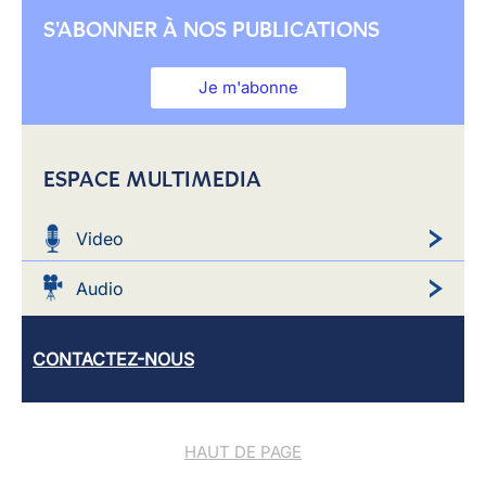
S'ABONNER À NOS PUBLICATIONS
Je m'abonne
ESPACE MULTIMEDIA
Video
Audio
CONTACTEZ-NOUS
HAUT DE PAGE