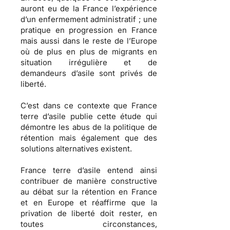
auront eu de la France l’expérience
d’un enfermement administratif ; une
pratique en progression en France
mais aussi dans le reste de l’Europe
où
de plus en plus de migrants en
situation irrégulière et de
demandeurs d’asile sont privés de
liberté
.
C’est dans ce contexte que France
terre d’asile publie cette étude qui
démontre les abus de la
politique de
rétention
mais également que des
solutions alternatives
existent.
France terre d’asile entend ainsi
contribuer de manière constructive
au débat sur la rétention en France
et en Europe et réaffirme que la
privation de liberté
doit rester, en
toutes circonstances,