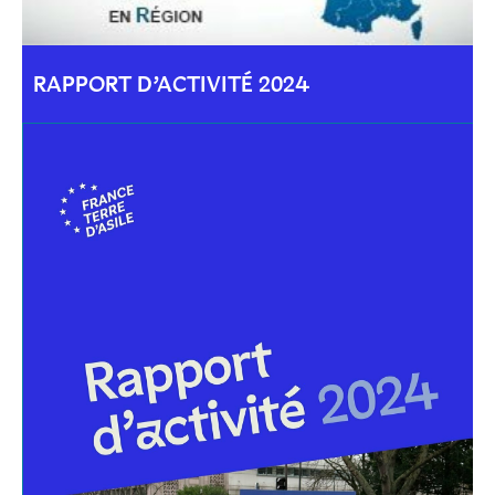
RAPPORT D’ACTIVITÉ 2024