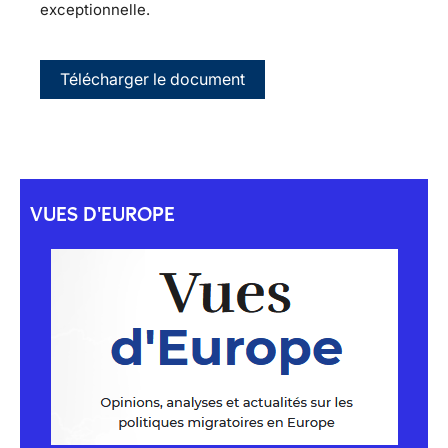
exceptionnelle.
Télécharger le document
VUES D'EUROPE