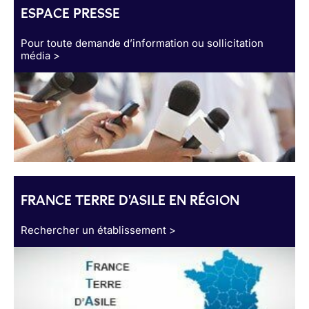
ESPACE PRESSE
Pour toute demande d’information ou sollicitation
média >
FRANCE TERRE D'ASILE EN RÉGION
Rechercher un établissement >