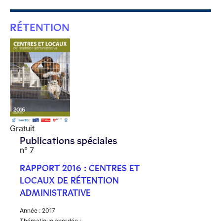
RÉTENTION
Gratuit
Publications spéciales
n° 7
RAPPORT 2016 : CENTRES ET
LOCAUX DE RÉTENTION
ADMINISTRATIVE
Année :
2017
Thématique abordée :