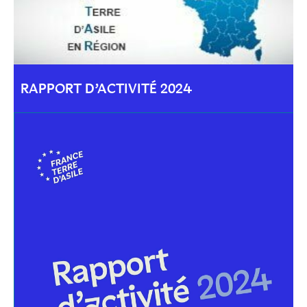
RAPPORT D’ACTIVITÉ 2024