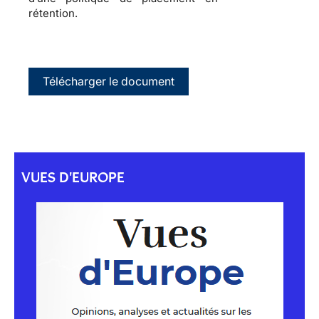
rétention.
Télécharger le document
VUES D'EUROPE