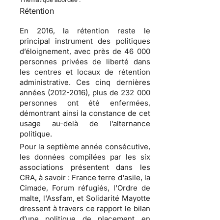
Rétention
En 2016, la rétention reste le
principal instrument des politiques
d’éloignement, avec près de 46 000
personnes privées de liberté dans
les centres et locaux de rétention
administrative. Ces cinq dernières
années (2012-2016), plus de 232 000
personnes ont été enfermées,
démontrant ainsi la constance de cet
usage au-delà de l’alternance
politique.
Pour la septième année consécutive,
les données compilées par les six
associations présentent dans les
CRA, à savoir : France terre d'asile, la
Cimade, Forum réfugiés, l'Ordre de
malte, l'Assfam, et Solidarité Mayotte
dressent à travers ce rapport le bilan
d’une politique de placement en