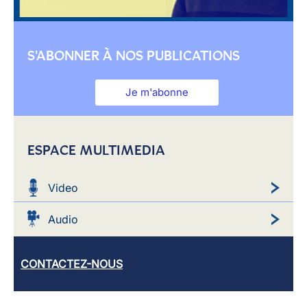
S'ABONNER À NOS PUBLICATIONS
Je m'abonne
ESPACE MULTIMEDIA
Video
Audio
CONTACTEZ-NOUS