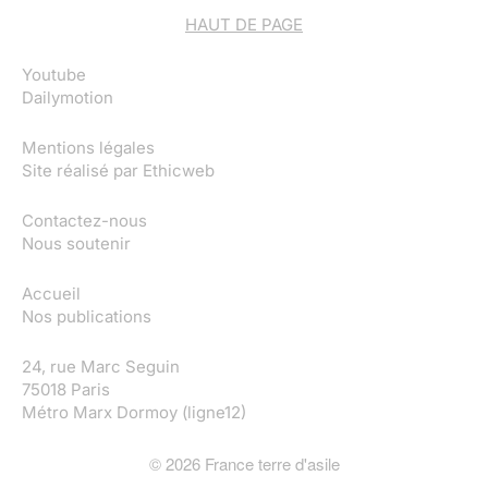
HAUT DE PAGE
Youtube
Dailymotion
Mentions légales
Site réalisé par
Ethicweb
Contactez-nous
Nous soutenir
Accueil
Nos publications
24, rue Marc Seguin
75018 Paris
Métro Marx Dormoy (ligne12)
©
2026
France terre d'asile