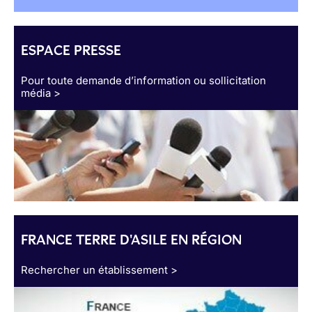
ESPACE PRESSE
Pour toute demande d’information ou sollicitation
média >
FRANCE TERRE D'ASILE EN RÉGION
Rechercher un établissement >