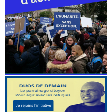
Je rejoins l'initiative