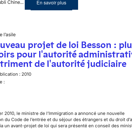
En savoir plus
ubli Chine...
 l’asile
uveau projet de loi Besson : plu
irs pour l'autorité administrati
triment de l'autorité judiciaire
lication :
2010
e :
ier 2010, le ministre de l’Immigration a annoncé une nouvelle
n du Code de l’entrée et du séjour des étrangers et du droit d’a
ia un avant-projet de loi qui sera présenté en conseil des minis