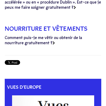
accélérée » ou en « procédure Dublin ». Est-ce que je
peux me faire soigner gratuitement ?
NOURRITURE ET VÊTEMENTS
Comment puis-je me vêtir ou obtenir de la
nourriture gratuitement ?
VUES D'EUROPE