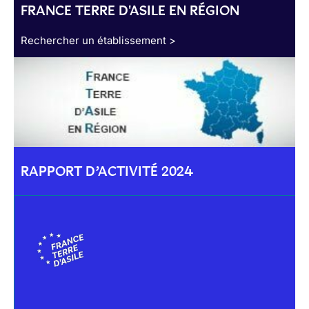
FRANCE TERRE D'ASILE EN RÉGION
Rechercher un établissement >
RAPPORT D’ACTIVITÉ 2024