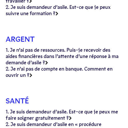
travailler ?
2. Je suis demandeur d’asile. Est-ce que je peux
suivre une formation ?
ARGENT
1. Je n’ai pas de ressources. Puis-je recevoir des
aides financières dans l’attente d’une réponse à ma
demande d’asile ?
2. Je n’ai pas de compte en banque. Comment en
ouvrir un ?
SANTÉ
1. Je suis demandeur d’asile. Est-ce que je peux me
faire soigner gratuitement ?
2. Je suis demandeur d’asile en « procédure