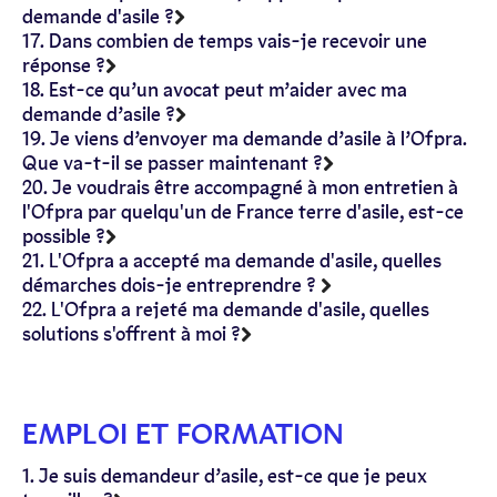
demande d'asile ?
17. Dans combien de temps vais-je recevoir une
réponse ?
18. Est-ce qu’un avocat peut m’aider avec ma
demande d’asile ?
19. Je viens d’envoyer ma demande d’asile à l’Ofpra.
Que va-t-il se passer maintenant ?
20. Je voudrais être accompagné à mon entretien à
l'Ofpra par quelqu'un de France terre d'asile, est-ce
possible ?
21. L'Ofpra a accepté ma demande d'asile, quelles
démarches dois-je entreprendre ?
22. L'Ofpra a rejeté ma demande d'asile, quelles
solutions s'offrent à moi ?
EMPLOI ET FORMATION
1. Je suis demandeur d’asile, est-ce que je peux