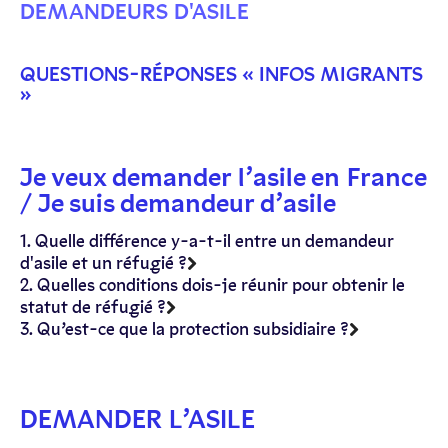
DEMANDEURS D'ASILE
QUESTIONS-RÉPONSES « INFOS MIGRANTS
»
Je veux demander l’asile en France
/ Je suis demandeur d’asile
1. Quelle différence y-a-t-il entre un demandeur
d'asile et un réfugié ?
2. Quelles conditions dois-je réunir pour obtenir le
statut de réfugié ?
3. Qu’est-ce que la protection subsidiaire ?
DEMANDER L’ASILE