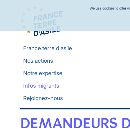
We use cookies to offer yo
France terre d'asile
Nos actions
Notre expertise
Infos migrants
Rejoignez-nous
DEMANDEURS D'