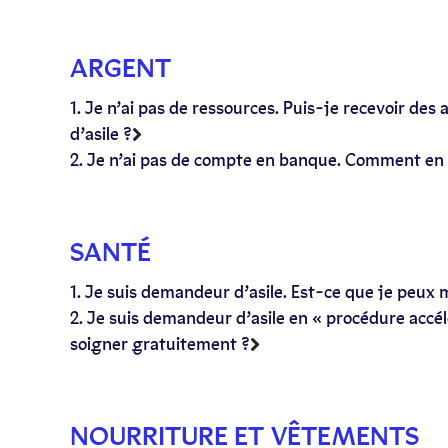
ARGENT
1. Je n’ai pas de ressources. Puis-je recevoir de
d’asile ?
2. Je n’ai pas de compte en banque. Comment en 
SANTÉ
1. Je suis demandeur d’asile. Est-ce que je peux
2. Je suis demandeur d’asile en « procédure accél
soigner gratuitement ?
NOURRITURE ET VÊTEMENTS