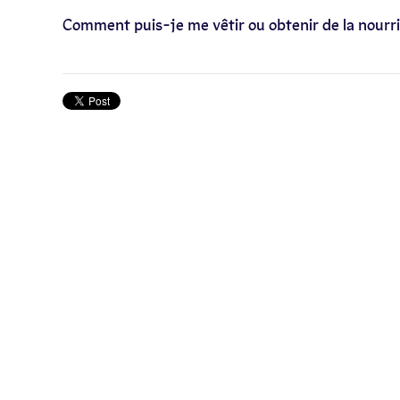
Comment puis-je me vêtir ou obtenir de la nourr