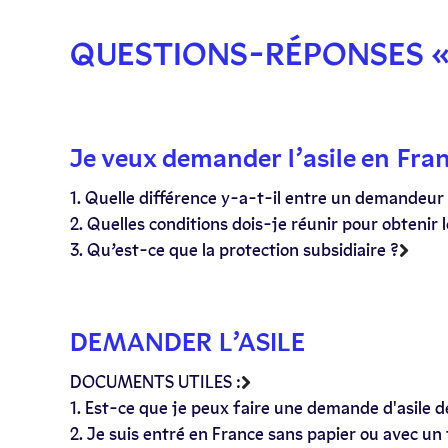
QUESTIONS-RÉPONSES «
Je veux demander l’asile en Fran
1. Quelle différence y-a-t-il entre un demandeur d
2. Quelles conditions dois-je réunir pour obtenir 
3. Qu’est-ce que la protection subsidiaire ?
DEMANDER L’ASILE
DOCUMENTS UTILES :
1. Est-ce que je peux faire une demande d'asile d
2. Je suis entré en France sans papier ou avec 