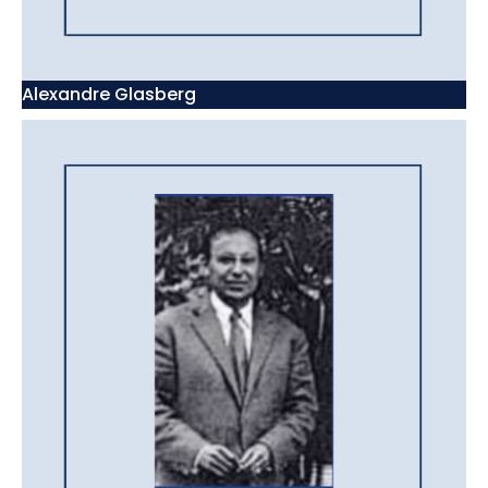
Alexandre Glasberg