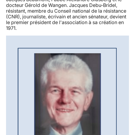
docteur Gérold de Wangen. Jacques Debu-Bridel,
résistant, membre du Conseil national de la résistance
(CNR), journaliste, écrivain et ancien sénateur, devient
le premier président de l'association à sa création en
1971.