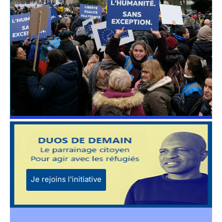
Je rejoins l'initiative