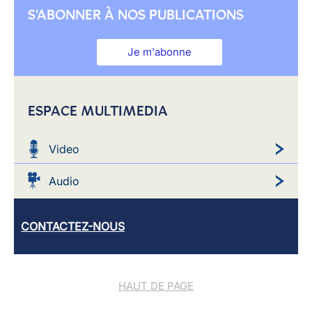
S'ABONNER À NOS PUBLICATIONS
Je m'abonne
ESPACE MULTIMEDIA
Video
Audio
CONTACTEZ-NOUS
HAUT DE PAGE