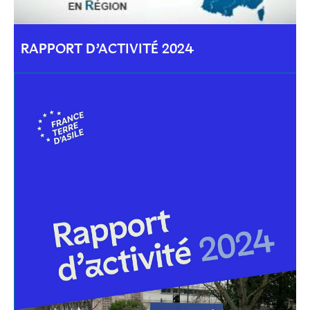
RAPPORT D’ACTIVITÉ 2024