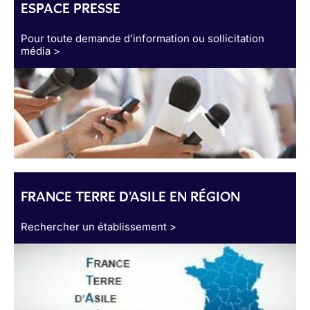
ESPACE PRESSE
Pour toute demande d’information ou sollicitation
média >
FRANCE TERRE D'ASILE EN RÉGION
Rechercher un établissement >