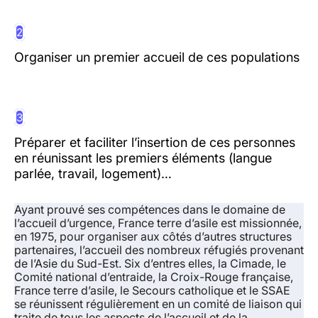
2
Organiser un premier accueil de ces populations
3
Préparer et faciliter l’insertion de ces personnes
en réunissant les premiers éléments (langue
parlée, travail, logement)…
Ayant prouvé ses compétences dans le domaine de
l’accueil d’urgence, France terre d’asile est missionnée,
en 1975, pour organiser aux côtés d’autres structures
partenaires, l’accueil des nombreux réfugiés provenant
de l’Asie du Sud-Est. Six d’entres elles, la Cimade, le
Comité national d’entraide, la Croix-Rouge française,
France terre d’asile, le Secours catholique et le SSAE
se réunissent régulièrement en un comité de liaison qui
traite de tous les aspects de l’accueil et de la