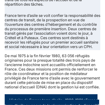
répartition des tâches.
France terre d’asile se voit confier la responsabilité des
centres de transit, de la prospection en vue de
l’ouverture des centres d’hébergement et du contrôle
du processus de première insertion. Deux centres de
transit gérés par l’association voient donc le jour, à
Créteil et à Puteaux. Ces centres sont destinés à
recevoir les réfugiés pour un premier accueil sanitaire
et social nécessaire à leur orientation vers un CPH.
De mai 1975 à la fin février 1980, 63 056 réfugiés
originaires pour la presque totalité des trois pays de
l’ancienne Indochine sont accueillis officiellement en
France. Ces deux missions ont permis de renforcer le
rôle de coordinateur et la position de médiateur
privilégié de France terre d’asile avec le gouvernement
durant cette période de mise en place du dispositif
national d’accueil (DNA) dont la gestion lui est confiée.
Histoire de France terre d’asile : 1980-1991 : France