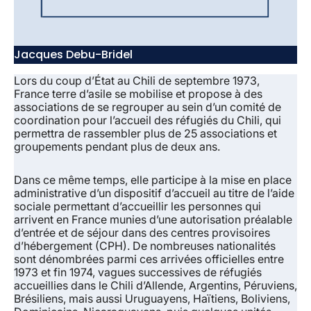
Jacques Debu-Bridel
Lors du coup d’État au Chili de septembre 1973,
France terre d’asile se mobilise et propose à des
associations de se regrouper au sein d’un comité de
coordination pour l’accueil des réfugiés du Chili, qui
permettra de rassembler plus de 25 associations et
groupements pendant plus de deux ans.
Dans ce même temps, elle participe à la mise en place
administrative d’un dispositif d’accueil au titre de l’aide
sociale permettant d’accueillir les personnes qui
arrivent en France munies d’une autorisation préalable
d’entrée et de séjour dans des centres provisoires
d’hébergement (CPH). De nombreuses nationalités
sont dénombrées parmi ces arrivées officielles entre
1973 et fin 1974, vagues successives de réfugiés
accueillies dans le Chili d’Allende, Argentins, Péruviens,
Brésiliens, mais aussi Uruguayens, Haïtiens, Boliviens,