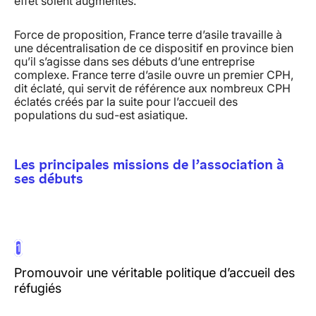
effet soient augmentés.
Force de proposition, France terre d’asile travaille à
une décentralisation de ce dispositif en province bien
qu’il s’agisse dans ses débuts d’une entreprise
complexe. France terre d’asile ouvre un premier CPH,
dit éclaté, qui servit de référence aux nombreux CPH
éclatés créés par la suite pour l’accueil des
populations du sud-est asiatique.
Les principales missions de l’association à
ses débuts
1
Promouvoir une véritable politique d’accueil des
réfugiés