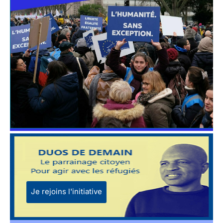
Je rejoins l'initiative