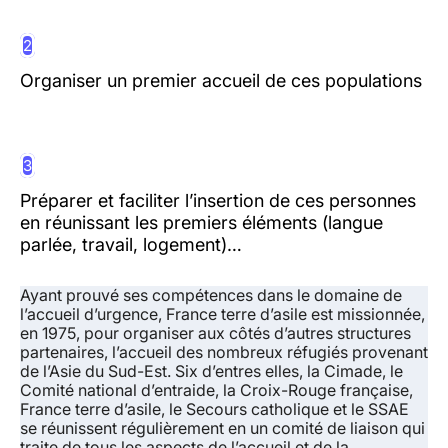
2
Organiser un premier accueil de ces populations
3
Préparer et faciliter l’insertion de ces personnes
en réunissant les premiers éléments (langue
parlée, travail, logement)…
Ayant prouvé ses compétences dans le domaine de
l’accueil d’urgence, France terre d’asile est missionnée,
en 1975, pour organiser aux côtés d’autres structures
partenaires, l’accueil des nombreux réfugiés provenant
de l’Asie du Sud-Est. Six d’entres elles, la Cimade, le
Comité national d’entraide, la Croix-Rouge française,
France terre d’asile, le Secours catholique et le SSAE
se réunissent régulièrement en un comité de liaison qui
traite de tous les aspects de l’accueil et de la