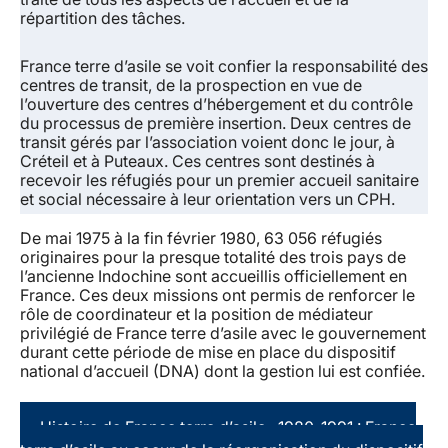
répartition des tâches.
France terre d’asile se voit confier la responsabilité des
centres de transit, de la prospection en vue de
l’ouverture des centres d’hébergement et du contrôle
du processus de première insertion. Deux centres de
transit gérés par l’association voient donc le jour, à
Créteil et à Puteaux. Ces centres sont destinés à
recevoir les réfugiés pour un premier accueil sanitaire
et social nécessaire à leur orientation vers un CPH.
De mai 1975 à la fin février 1980, 63 056 réfugiés
originaires pour la presque totalité des trois pays de
l’ancienne Indochine sont accueillis officiellement en
France. Ces deux missions ont permis de renforcer le
rôle de coordinateur et la position de médiateur
privilégié de France terre d’asile avec le gouvernement
durant cette période de mise en place du dispositif
national d’accueil (DNA) dont la gestion lui est confiée.
Histoire de France terre d’asile : 1980-1991 : France