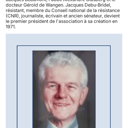
docteur Gérold de Wangen. Jacques Debu-Bridel,
résistant, membre du Conseil national de la résistance
(CNR), journaliste, écrivain et ancien sénateur, devient
le premier président de l'association à sa création en
1971.