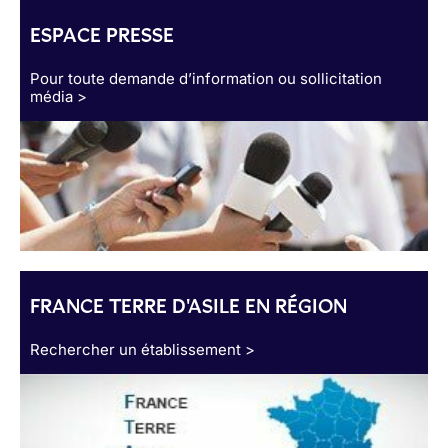
ESPACE PRESSE
Pour toute demande d’information ou sollicitation
média >
FRANCE TERRE D'ASILE EN RÉGION
Rechercher un établissement >