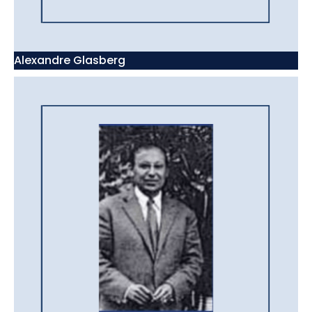
Alexandre Glasberg