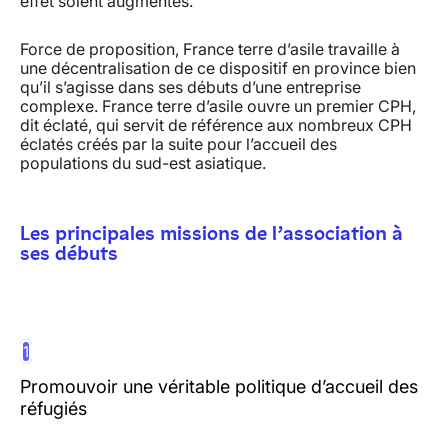
effet soient augmentés.
Force de proposition, France terre d’asile travaille à
une décentralisation de ce dispositif en province bien
qu’il s’agisse dans ses débuts d’une entreprise
complexe. France terre d’asile ouvre un premier CPH,
dit éclaté, qui servit de référence aux nombreux CPH
éclatés créés par la suite pour l’accueil des
populations du sud-est asiatique.
Les principales missions de l’association à
ses débuts
1
Promouvoir une véritable politique d’accueil des
réfugiés