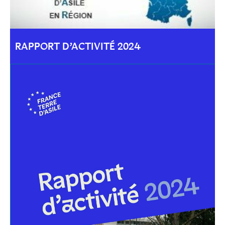
RAPPORT D’ACTIVITÉ 2024