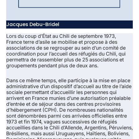
Jacques Debu-Bridel
Lors du coup d’État au Chili de septembre 1973,
France terre d’asile se mobilise et propose à des
associations de se regrouper au sein d’un comité de
coordination pour l’accueil des réfugiés du Chili, qui
permettra de rassembler plus de 25 associations et
groupements pendant plus de deux ans.
Dans ce même temps, elle participe à la mise en place
administrative d’un dispositif d’accueil au titre de l’aide
sociale permettant d’accueillir les personnes qui
arrivent en France munies d’une autorisation préalable
d’entrée et de séjour dans des centres provisoires
d’hébergement (CPH). De nombreuses nationalités
sont dénombrées parmi ces arrivées officielles entre
1973 et fin 1974, vagues successives de réfugiés
accueillies dans le Chili d’Allende, Argentins, Péruviens,
Brésiliens, mais aussi Uruguayens, Haïtiens, Boliviens,