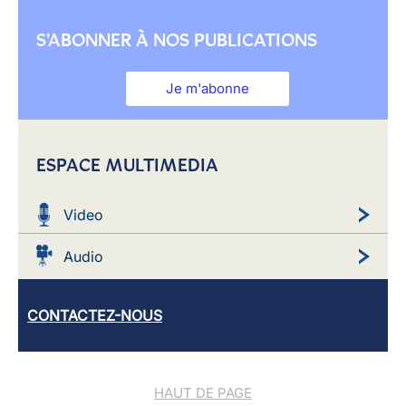
S'ABONNER À NOS PUBLICATIONS
Je m'abonne
ESPACE MULTIMEDIA
Video
Audio
CONTACTEZ-NOUS
HAUT DE PAGE