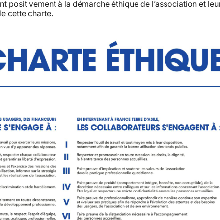
nt positivement à la démarche éthique de l’association et leu
e cette charte.