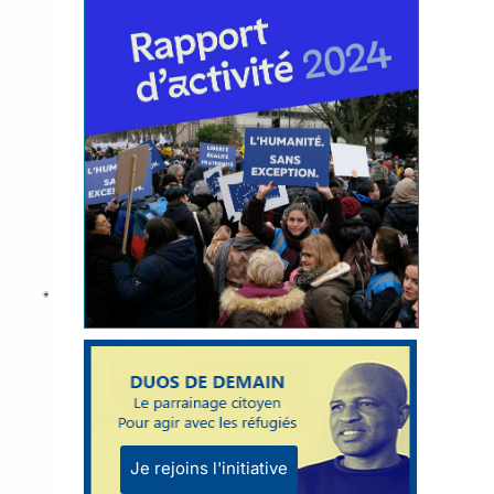
Je rejoins l'initiative