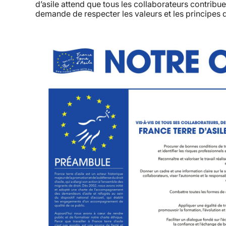
d’asile attend que tous les collaborateurs contribue
demande de respecter les valeurs et les principes d