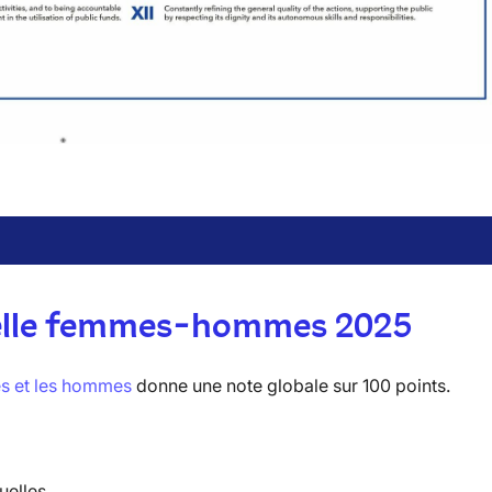
nelle femmes-hommes 2025
mes et les hommes
donne une note globale sur 100 points.
uelles