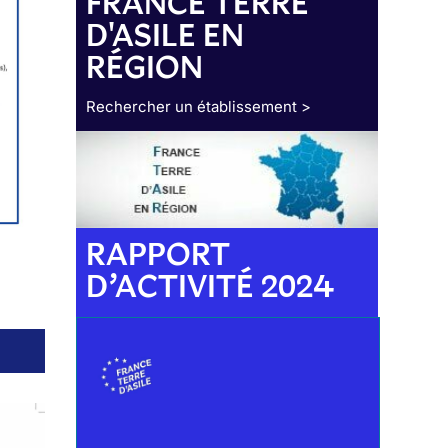
FRANCE TERRE
D'ASILE EN
RÉGION
Rechercher un établissement >
RAPPORT
D’ACTIVITÉ 2024