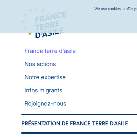
We use cookies to offer yo
France terre d'asile
Nos actions
Notre expertise
Infos migrants
Rejoignez-nous
PRÉSENTATION DE FRANCE TERRE D'ASILE