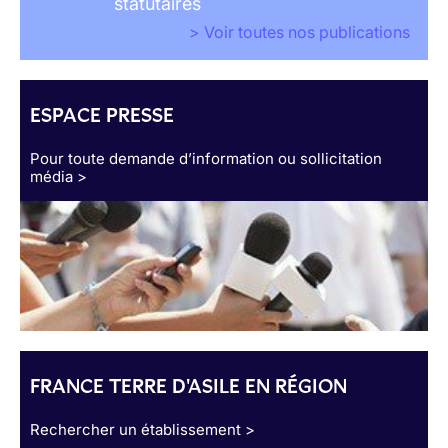
statutaires
> Voir toutes nos publications
ESPACE PRESSE
Pour toute demande d’information ou sollicitation
média >
FRANCE TERRE D'ASILE EN RÉGION
Rechercher un établissement >