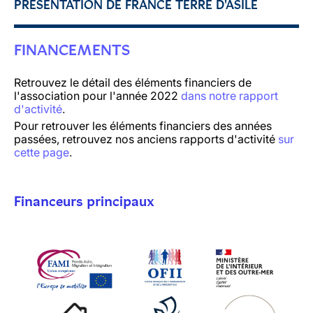
PRÉSENTATION DE FRANCE TERRE D'ASILE
FINANCEMENTS
Retrouvez le détail des éléments financiers de
l'association pour l'année 2022
dans notre rapport
d'activité
.
Pour retrouver les éléments financiers des années
passées, retrouvez nos anciens rapports d'activité
sur
cette page
.
Financeurs principaux