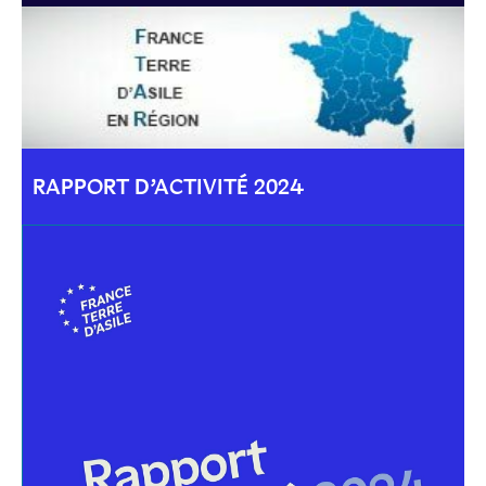
RAPPORT D’ACTIVITÉ 2024