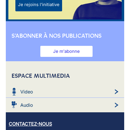
Je rejoins l'initiative
S'ABONNER À NOS PUBLICATIONS
Je m'abonne
ESPACE MULTIMEDIA
Video
Audio
CONTACTEZ-NOUS