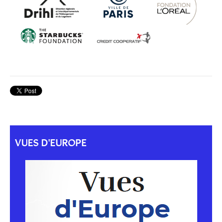
VUES D'EUROPE