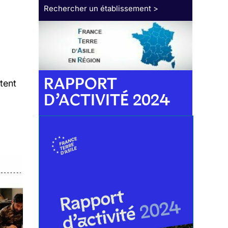
Rechercher un établissement >
RAPPORT
tent
D’ACTIVITÉ 2024