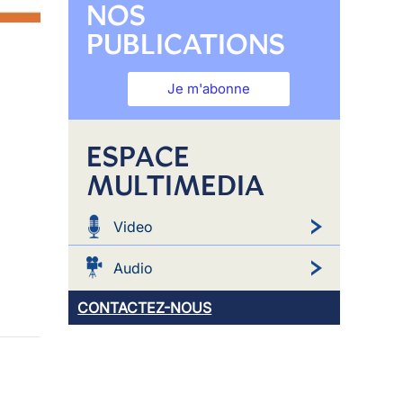
NOS
PUBLICATIONS
Je m'abonne
ESPACE
MULTIMEDIA
Video
Audio
CONTACTEZ-NOUS