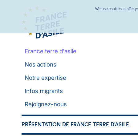
We use cookies to offer yo
France terre d'asile
Nos actions
Notre expertise
Infos migrants
Rejoignez-nous
PRÉSENTATION DE FRANCE TERRE D'ASILE