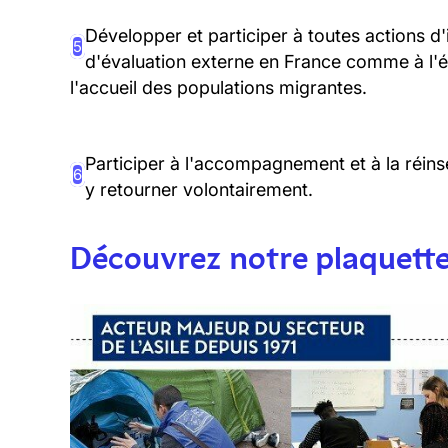
Développer et participer à toutes actions d'
5
d'évaluation externe en France comme à l'ét
l'accueil des populations migrantes.
Participer à l'accompagnement et à la réins
6
y retourner volontairement.
Découvrez notre plaquette