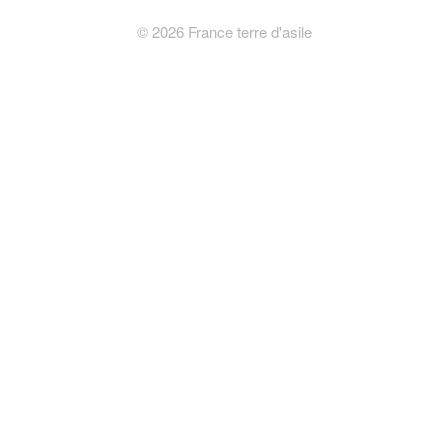
©
2026
France terre d'asile