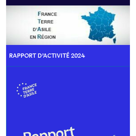
RAPPORT D’ACTIVITÉ 2024