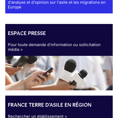
d'analyse et d'opinion sur l'asile et les migrations en
Europe
ESPACE PRESSE
Pour toute demande d’information ou sollicitation
média >
FRANCE TERRE D'ASILE EN RÉGION
Rechercher un établissement >