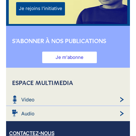
Je rejoins l'initiative
S'ABONNER À NOS PUBLICATIONS
Je m'abonne
ESPACE MULTIMEDIA
Video
Audio
CONTACTEZ-NOUS