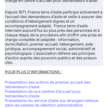
charge en centre d’accueil pour demandeurs d’asile.
Depuis 1971, France terre d’asile participe activement à
l’accueil des demandeurs d’asile et veille à assurer des
conditions d’hébergement dignes et un
accompagnement adapté. France terre d’asile
intervient aujourd’hui au plus près des personnes et à
chaque étape de la procédure afin d’offrir une prise en
charge complète et adaptée : information,
domiciliation, premier accueil, hébergement, aide
juridique, accompagnement social, administratif et
psychologique. L’association défend ses principes
d’action auprès des pouvoirs publics et des acteurs
clés.
POUR PLUS D’INFORMATIONS :
Présentation des actions de premier accueil des
demandeurs d’asile
Présentation de nos centres d’accueil pour
demandeurs d’asile
Présentation du service d’aide aux étrangers retenus
dans les centres de rétention administrative