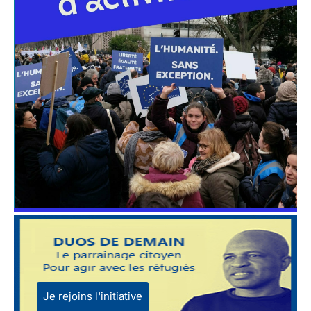
Je rejoins l'initiative