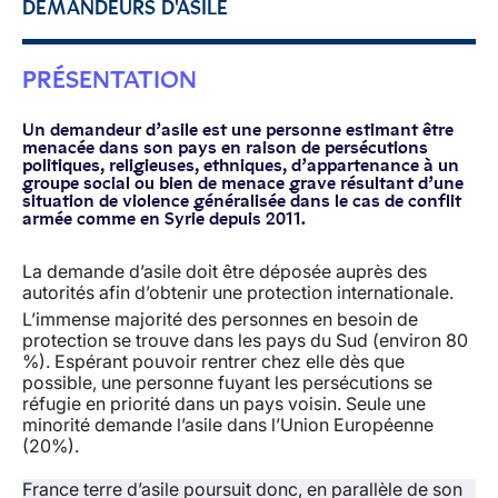
DEMANDEURS D'ASILE
PRÉSENTATION
Un demandeur d’asile est une personne estimant être
menacée dans son pays en raison de persécutions
politiques, religieuses, ethniques, d’appartenance à un
groupe social ou bien de menace grave résultant d’une
situation de violence généralisée dans le cas de conflit
armée comme en Syrie depuis 2011.
La demande d’asile doit être déposée auprès des
autorités afin d’obtenir une protection internationale.
L’immense majorité des personnes en besoin de
protection se trouve dans les pays du Sud (environ 80
%). Espérant pouvoir rentrer chez elle dès que
possible, une personne fuyant les persécutions se
réfugie en priorité dans un pays voisin. Seule une
minorité demande l’asile dans l’Union Européenne
(20%).
France terre d’asile poursuit donc, en parallèle de son