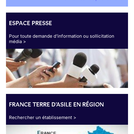
ESPACE PRESSE
Pour toute demande d’information ou sollicitation
média >
FRANCE TERRE D'ASILE EN RÉGION
Rechercher un établissement >