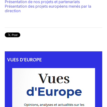
Présentation de nos projets et partenariats
Présentation des projets européens menés par la
direction
VUES D'EUROPE