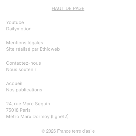
HAUT DE PAGE
Youtube
Dailymotion
Mentions légales
Site réalisé par
Ethicweb
Contactez-nous
Nous soutenir
Accueil
Nos publications
24, rue Marc Seguin
75018 Paris
Métro Marx Dormoy (ligne12)
©
2026
France terre d'asile