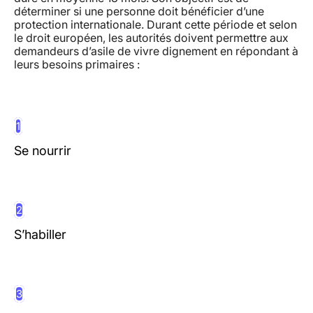
déterminer si une personne doit bénéficier d’une
protection internationale. Durant cette période et selon
le droit européen, les autorités doivent permettre aux
demandeurs d’asile de vivre dignement en répondant à
leurs besoins primaires :
1
Se nourrir
2
S’habiller
3