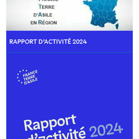
RAPPORT D’ACTIVITÉ 2024