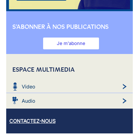
S'ABONNER À NOS PUBLICATIONS
Je m'abonne
ESPACE MULTIMEDIA
Video
Audio
CONTACTEZ-NOUS