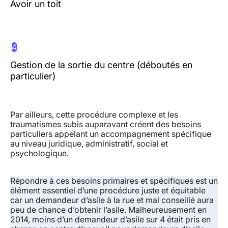
Avoir un toit
4
Gestion de la sortie du centre (déboutés en
particulier)
Par ailleurs, cette procédure complexe et les
traumatismes subis auparavant créent des besoins
particuliers appelant un accompagnement spécifique
au niveau juridique, administratif, social et
psychologique.
Répondre à ces besoins primaires et spécifiques est un
élément essentiel d’une procédure juste et équitable
car un demandeur d’asile à la rue et mal conseillé aura
peu de chance d’obtenir l’asile. Malheureusement en
2014, moins d’un demandeur d’asile sur 4 était pris en