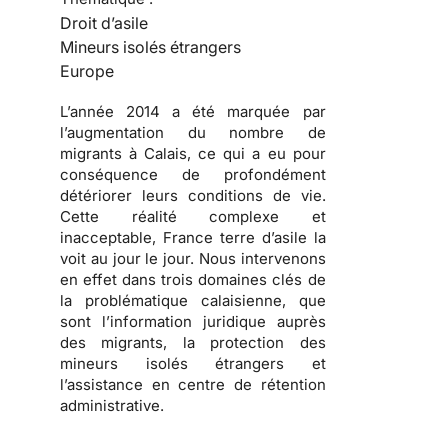
Droit d’asile
Mineurs isolés étrangers
Europe
L’année 2014 a été marquée par
l’augmentation du nombre de
migrants à Calais, ce qui a eu pour
conséquence de profondément
détériorer leurs conditions de vie.
Cette réalité complexe et
inacceptable, France terre d’asile la
voit au jour le jour. Nous intervenons
en effet dans trois domaines clés de
la problématique calaisienne, que
sont l’information juridique auprès
des migrants, la protection des
mineurs isolés étrangers et
l’assistance en centre de rétention
administrative.