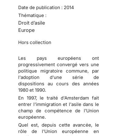
Date de publication :
2014
Thématique :
Droit d’asile
Europe
Hors collection
Les pays européens ont
progressivement convergé vers une
politique migratoire commune, par
l'adoption d'une série de
dispositions au cours des années
1980 et 1990.
En 1997, le traité d'Amsterdam fait
entrer l'immigration et l'asile dans le
champ de compétence de l'Union
européenne.
Quel est, depuis cette avancée, le
rôle de l'Union européenne en