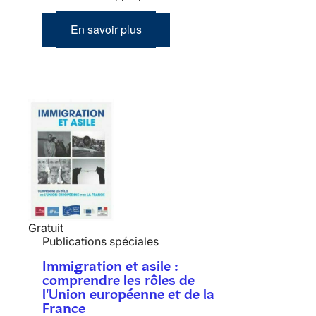
En savoir plus
Gratuit
Publications spéciales
Immigration et asile :
comprendre les rôles de
l'Union européenne et de la
France