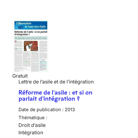
Gratuit
Lettre de l’asile et de l’intégration
Réforme de l'asile : et si on
parlait d'intégration ?
Date de publication :
2013
Thématique :
Droit d’asile
Intégration