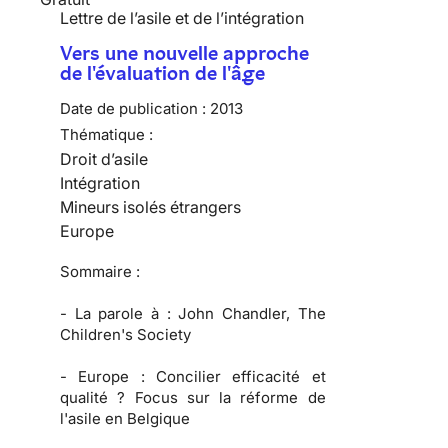
Lettre de l’asile et de l’intégration
Vers une nouvelle approche
de l'évaluation de l'âge
Date de publication :
2013
Thématique :
Droit d’asile
Intégration
Mineurs isolés étrangers
Europe
Sommaire :
-
La parole à :
John Chandler, The
Children's Society
-
Europe :
Concilier efficacité et
qualité ? Focus sur la réforme de
l'asile en Belgique