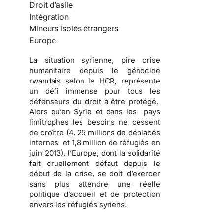
Droit d’asile
Intégration
Mineurs isolés étrangers
Europe
La situation syrienne, pire crise
humanitaire depuis le génocide
rwandais selon le HCR, représente
un défi immense pour tous les
défenseurs du droit à être protégé.
Alors qu’en Syrie et dans les pays
limitrophes les besoins ne cessent
de croître (4, 25 millions de déplacés
internes et 1,8 million de réfugiés en
juin 2013), l’Europe, dont la solidarité
fait cruellement défaut depuis le
début de la crise, se doit d’exercer
sans plus attendre une réelle
politique d’accueil et de protection
envers les réfugiés syriens.