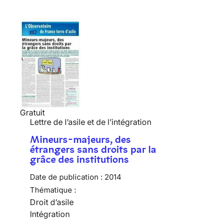
Gratuit
Lettre de l’asile et de l’intégration
Mineurs-majeurs, des
étrangers sans droits par la
grâce des institutions
Date de publication :
2014
Thématique :
Droit d’asile
Intégration