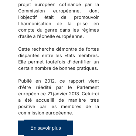
projet européen cofinancé par la
Commission européenne, dont
l’objectif était de promouvoir
l’harmonisation de la prise en
compte du genre dans les régimes
d’asile à l’échelle européenne.
Cette recherche démontre de fortes
disparités entre les États membres.
Elle permet toutefois d’identifier un
certain nombre de bonnes pratiques.
Publié en 2012, ce rapport vient
d'être réédité par le Parlement
européen ce 21 janvier 2013. Celui-ci
a été accueilli de manière très
positive par les membres de la
commission européenne.
En savoir plus