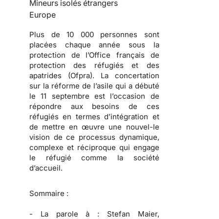
Mineurs isolés étrangers
Europe
Plus de 10 000 personnes sont
placées chaque année sous la
protection de l’Office français de
protection des réfugiés et des
apatrides (Ofpra). La concertation
sur la réforme de l’asile qui a débuté
le 11 septembre est l’occasion de
répondre aux besoins de ces
réfugiés en termes d’intégration et
de mettre en œuvre une nouvel-le
vision de ce processus dynamique,
complexe et réciproque qui engage
le réfugié comme la société
d’accueil.
Sommaire :
-
La parole à :
Stefan Maier,