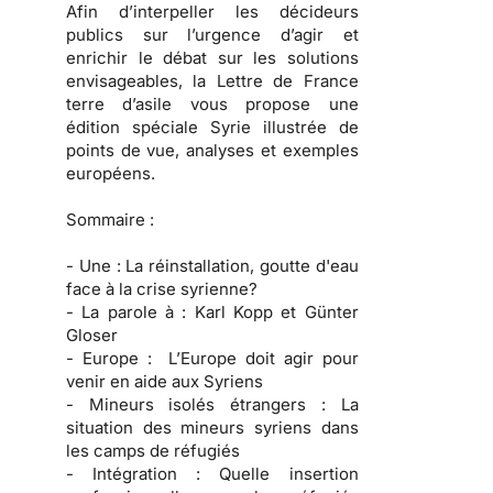
Afin d’interpeller les décideurs
publics sur l’urgence d’agir et
enrichir le débat sur les solutions
envisageables, la Lettre de France
terre d’asile vous propose une
édition spéciale Syrie illustrée de
points de vue, analyses et exemples
européens.
Sommaire :
- Une :
La réinstallation, goutte d'eau
face à la crise syrienne?
- La parole à :
Karl Kopp et Günter
Gloser
- Europe :
L’Europe doit agir pour
venir en aide aux Syriens
- Mineurs isolés étrangers :
La
situation des mineurs syriens dans
les camps de réfugiés
- Intégration :
Quelle insertion