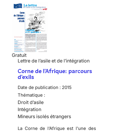
Gratuit
Lettre de l’asile et de l’intégration
Corne de l'Afrique: parcours
d'exils
Date de publication :
2015
Thématique :
Droit d’asile
Intégration
Mineurs isolés étrangers
La Corne de l’Afrique est l'une des