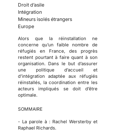
Droit d’asile
Intégration
Mineurs isolés étrangers
Europe
Alors que la réinstallation ne
concerne qu’un faible nombre de
réfugiés en France, des progrès
restent pourtant à faire quant à son
organisation. Dans le but d’assurer
une politique d’accueil et
d’intégration adaptée aux réfugiés
réinstallés, la coordination entre les
acteurs impliqués se doit d’être
optimale.
SOMMAIRE
-
La parole à :
Rachel Wersterby et
Raphael Richards.