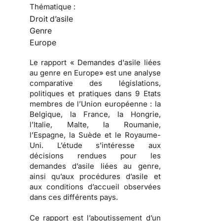
Thématique :
Droit d’asile
Genre
Europe
Le rapport « Demandes d'asile liées
au genre en Europe» est une analyse
comparative des législations,
politiques et pratiques dans 9 Etats
membres de l’Union européenne : la
Belgique, la France, la Hongrie,
l’Italie, Malte, la Roumanie,
l’Espagne, la Suède et le Royaume-
Uni. L’étude s’intéresse aux
décisions rendues pour les
demandes d’asile liées au genre,
ainsi qu’aux procédures d’asile et
aux conditions d’accueil observées
dans ces différents pays.
Ce rapport est l’aboutissement d’un