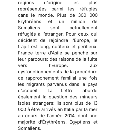
régions d’origine les plus
représentées parmi les réfugiés
dans le monde. Plus de 300 000
Érythréens et un million de
Somaliens sont actuellement
réfugiés à l’étranger. Pour ceux qui
décident de rejoindre l'Europe, le
trajet est long, coûteux et périlleux.
France terre d'Asile se penche sur
leur parcours: des raisons de la fuite
vers l'Europe, aux
dysfonctionnements de la procédure
de rapprochement familial une fois
les migrants parvenus dans le pays
d'accueil. La Lettre aborde
également la question des mineurs
isolés étrangers: ils sont plus de 13
000 à être arrivés en Italie par la mer
au cours de l'année 2014, dont une
majorité d’Érythréens, Égyptiens et
Somaliens.