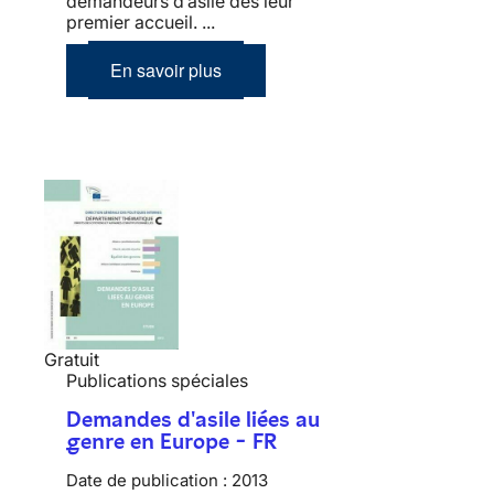
demandeurs d’asile dès leur
premier accueil. ...
En savoir plus
Gratuit
Publications spéciales
Demandes d'asile liées au
genre en Europe - FR
Date de publication :
2013