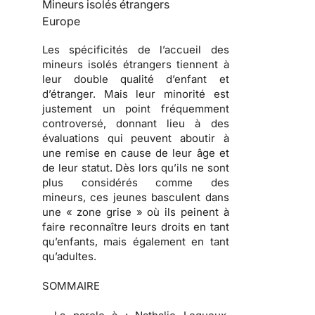
Mineurs isolés étrangers
Europe
Les spécificités de l’accueil des
mineurs isolés étrangers tiennent à
leur double qualité d’enfant et
d’étranger. Mais leur minorité est
justement un point fréquemment
controversé, donnant lieu à des
évaluations qui peuvent aboutir à
une remise en cause de leur âge et
de leur statut. Dès lors qu’ils ne sont
plus considérés comme des
mineurs, ces jeunes basculent dans
une « zone grise » où ils peinent à
faire reconnaître leurs droits en tant
qu’enfants, mais également en tant
qu’adultes.
SOMMAIRE