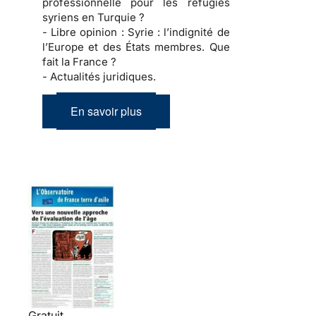
professionnelle pour les réfugiés
syriens en Turquie ?
- Libre opinion :
Syrie : l’indignité de
l’Europe et des États membres. Que
fait la France ?
- Actualités juridiques.
En savoir plus
Gratuit