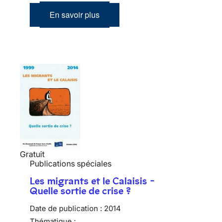
En savoir plus
Gratuit
Publications spéciales
Les migrants et le Calaisis -
Quelle sortie de crise ?
Date de publication :
2014
Thématique :