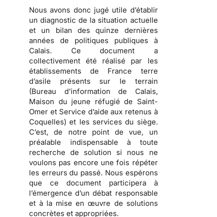
Nous avons donc jugé utile d’établir
un diagnostic de la situation actuelle
et un bilan des quinze dernières
années de politiques publiques à
Calais.
Ce document a
collectivement été réalisé par les
établissements de France terre
d’asile présents sur le terrain
(Bureau d’information de Calais,
Maison du jeune réfugié de Saint-
Omer et Service d’aide aux retenus à
Coquelles) et les services du siège.
C’est, de notre point de vue, un
préalable indispensable à toute
recherche de solution si nous ne
voulons pas encore une fois répéter
les erreurs du passé. Nous espérons
que ce document participera à
l’émergence d’un débat responsable
et à la mise en œuvre de solutions
concrètes et appropriées.