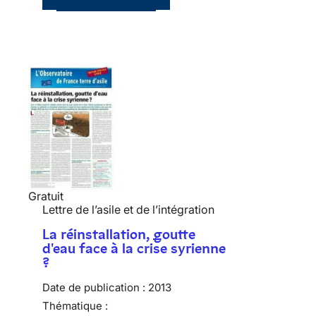
Gratuit
Lettre de l’asile et de l’intégration
La réinstallation, goutte
d'eau face à la crise syrienne
?
Date de publication :
2013
Thématique :