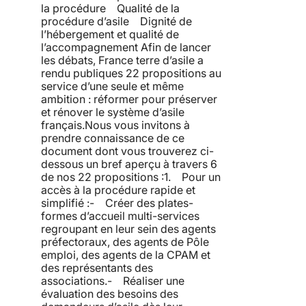
la procédure Qualité de la
procédure d’asile Dignité de
l’hébergement et qualité de
l’accompagnement Afin de lancer
les débats, France terre d’asile a
rendu publiques 22 propositions au
service d’une seule et même
ambition : réformer pour préserver
et rénover le système d’asile
français.Nous vous invitons à
prendre connaissance de ce
document dont vous trouverez ci-
dessous un bref aperçu à travers 6
de nos 22 propositions :1. Pour un
accès à la procédure rapide et
simplifié :- Créer des plates-
formes d’accueil multi-services
regroupant en leur sein des agents
préfectoraux, des agents de Pôle
emploi, des agents de la CPAM et
des représentants des
associations.- Réaliser une
évaluation des besoins des