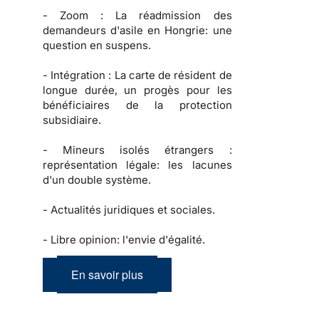
-
Zoom :
La réadmission des
demandeurs d'asile en Hongrie: une
question en suspens.
-
Intégration :
La carte de résident de
longue durée, un progès pour les
bénéficiaires de la protection
subsidiaire.
-
Mineurs isolés étrangers :
représentation légale: les lacunes
d'un double système.
-
Actualités juridiques et sociales.
-
Libre opinion: l'envie d'égalité.
En savoir plus