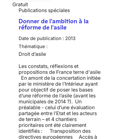
Gratuit
Publications spéciales
Donner de l'ambition à la
réforme de l'asile
Date de publication :
2013
Thématique :
Droit d’asile
Les constats, réflexions et
propositions de France terre d'asile
En amont de la concertation initiée
par le ministère de l’Intérieur ayant
pour objectif de poser les bases
d’une réforme de l’asile (avant les
municipales de 2014 ?). Un
préalable - celui d’une évaluation
partagée entre l’Etat et les acteurs
de terrain – et 4 chantiers
prioritaires ont été clairement
identifiés : Transposition des
directives européennes Accès à