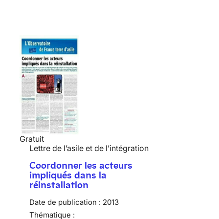
Gratuit
Lettre de l’asile et de l’intégration
Coordonner les acteurs
impliqués dans la
réinstallation
Date de publication :
2013
Thématique :