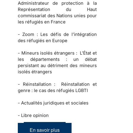
Administrateur de protection à la
Représentation du Haut
commissariat des Nations unies pour
les réfugiés en France
-
Zoom :
Les défis de l’intégration
des réfugiés en Europe
-
Mineurs isolés étrangers :
L’État et
les départements : un débat
persistant au détriment des mineurs
isolés étrangers
-
Réinstallation :
Réinstallation et
genre : le cas des réfugiés LGBTI
-
Actualités juridiques et sociales
-
Libre opinion
En savoir plus