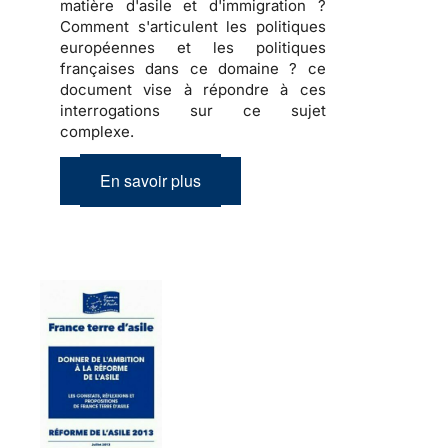
matière d'asile et d'immigration ?
Comment s'articulent les politiques
européennes et les politiques
françaises dans ce domaine ? ce
document vise à répondre à ces
interrogations sur ce sujet
complexe.
En savoir plus