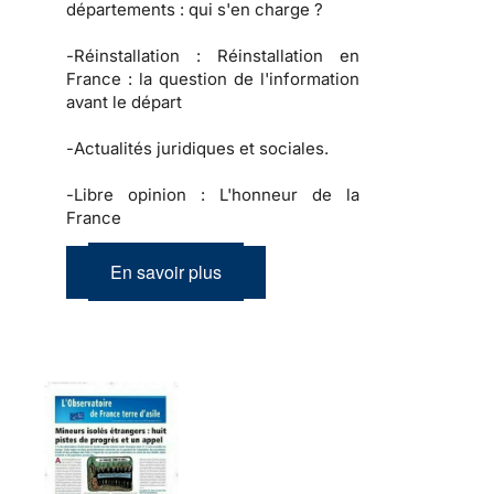
départements : qui s'en charge ?
-
Réinstallation :
Réinstallation en
France : la question de l'information
avant le départ
-
Actualités juridiques et sociales.
-
Libre opinion :
L'honneur de la
France
En savoir plus