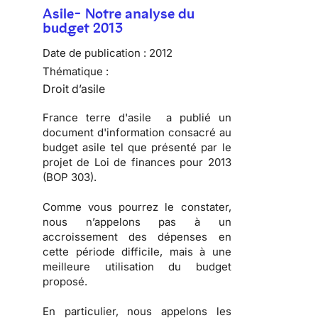
Asile- Notre analyse du
budget 2013
Date de publication :
2012
Thématique :
Droit d’asile
France terre d'asile a publié un
document d'information consacré au
budget asile
tel que présenté par le
projet de Loi de finances pour 2013
(BOP 303).
Comme vous pourrez le constater,
nous n’appelons pas à un
accroissement des dépenses
en
cette période difficile, mais à une
meilleure utilisation du budget
proposé
.
En particulier, nous appelons les