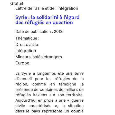
Gratuit
Lettre de l’asile et de l’intégration
Syrie : la solidarité à l'égard
des réfugiés en question
Date de publication :
2012
Thématique :
Droit d’asile
Intégration
Mineurs isolés étrangers
Europe
La Syrie a longtemps été une terre
d’accueil pour les réfugiés de la
région, comme en témoigne la
présence de centaines de milliers de
réfugiés irakiens sur son territoire.
Aujourd’hui en proie à une « guerre
civile caractérisée », la situation
dans le pays représente un double