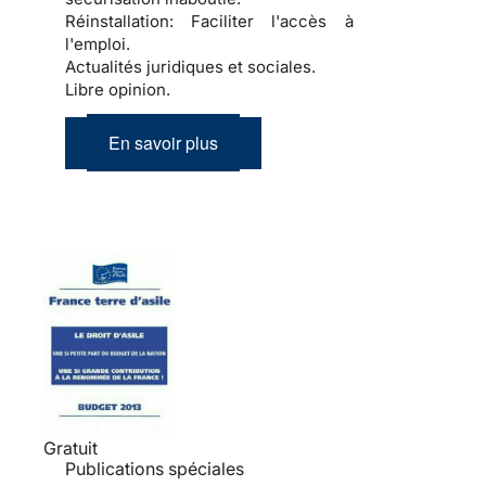
Réinstallation:
Faciliter l'accès à
l'emploi.
Actualités juridiques et sociales.
Libre opinion.
En savoir plus
Gratuit
Publications spéciales