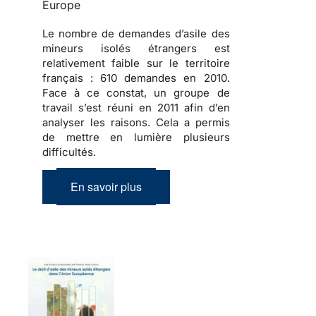
Europe
Le nombre de demandes d’asile des
mineurs isolés étrangers est
relativement faible sur le territoire
français :
610 demandes en 2010
.
Face à ce constat, un groupe de
travail s’est réuni en 2011 afin d’en
analyser les raisons. Cela a permis
de mettre en lumière plusieurs
difficultés.
En savoir plus