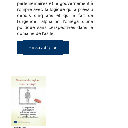
parlementaires et le gouvernement à
rompre avec la logique qui a prévalu
depuis cinq ans
et qui a fait de
l’urgence l’alpha et l’oméga d’une
politique sans perspectives dans le
domaine de l’asile
.
En savoir plus