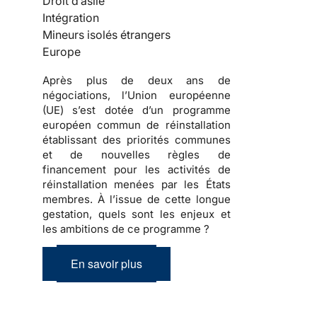
Droit d’asile
Intégration
Mineurs isolés étrangers
Europe
Après plus de deux ans de
négociations, l’Union européenne
(UE) s’est dotée d’un programme
européen commun de réinstallation
établissant des priorités communes
et de nouvelles règles de
financement pour les activités de
réinstallation menées par les États
membres. À l’issue de cette longue
gestation, quels sont les enjeux et
les ambitions de ce programme ?
En savoir plus