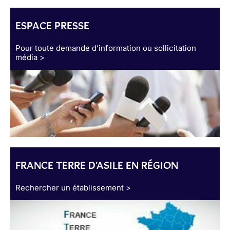
ESPACE PRESSE
Pour toute demande d’information ou sollicitation
média >
FRANCE TERRE D'ASILE EN RÉGION
Rechercher un établissement >