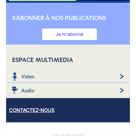
S'ABONNER À NOS PUBLICATIONS
Je m'abonne
ESPACE MULTIMEDIA
Video
Audio
CONTACTEZ-NOUS