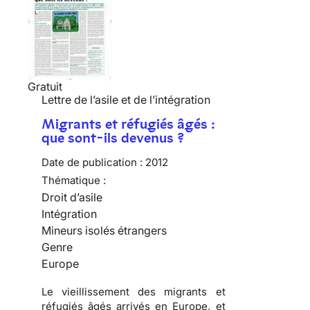
Gratuit
Lettre de l’asile et de l’intégration
Migrants et réfugiés âgés :
que sont-ils devenus ?
Date de publication :
2012
Thématique :
Droit d’asile
Intégration
Mineurs isolés étrangers
Genre
Europe
Le vieillissement des migrants et
réfugiés âgés arrivés en Europe, et