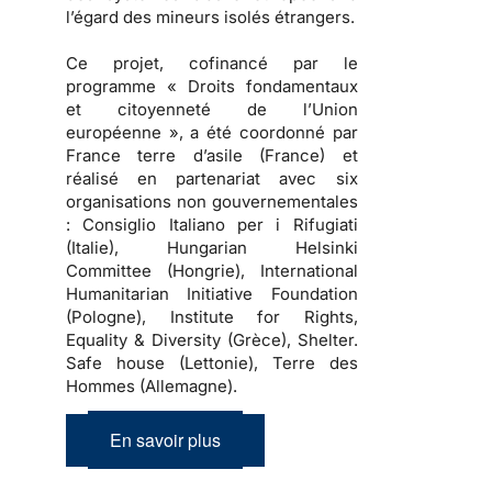
l’égard des mineurs isolés étrangers.
Ce projet, cofinancé par le
programme « Droits fondamentaux
et citoyenneté de l’Union
européenne », a été coordonné par
France terre d’asile (France) et
réalisé en partenariat avec six
organisations non gouvernementales
: Consiglio Italiano per i Rifugiati
(Italie), Hungarian Helsinki
Committee (Hongrie), International
Humanitarian Initiative Foundation
(Pologne), Institute for Rights,
Equality & Diversity (Grèce), Shelter.
Safe house (Lettonie), Terre des
Hommes (Allemagne).
En savoir plus