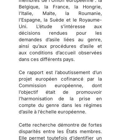
membres de l’Union européenne : la
Belgique, la France, la Hongrie,
l’Italie, Malte, la Roumanie,
l’Espagne, la Suède et le Royaume-
Uni. L’étude s’intéresse aux
décisions rendues pour les
demandes d’asile liées au genre,
ainsi qu’aux procédures d’asile et
aux conditions d’accueil observées
dans ces différents pays.
Ce rapport est l’aboutissement d’un
projet européen cofinancé par la
Commission européenne, dont
l’objectif était de promouvoir
l’harmonisation de la prise en
compte du genre dans les régimes
d’asile à l’échelle européenne.
Cette recherche démontre de fortes
disparités entre les États membres.
Elle permet toutefois d’identifier un