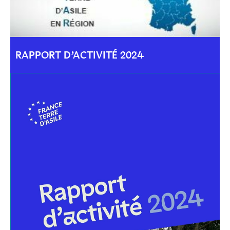
RAPPORT D’ACTIVITÉ 2024