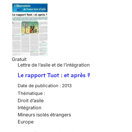
Gratuit
Lettre de l’asile et de l’intégration
Le rapport Tuot : et après ?
Date de publication :
2013
Thématique :
Droit d’asile
Intégration
Mineurs isolés étrangers
Europe