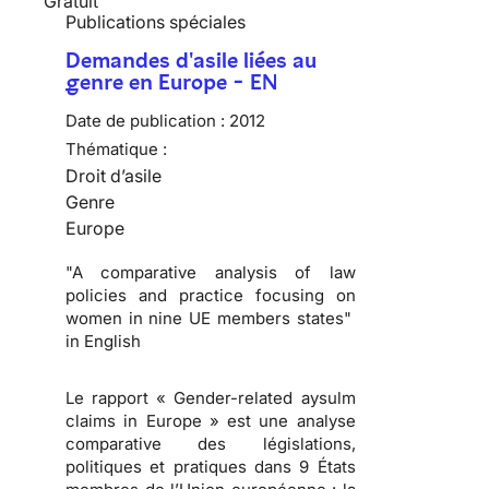
Gratuit
Publications spéciales
Demandes d'asile liées au
genre en Europe - EN
Date de publication :
2012
Thématique :
Droit d’asile
Genre
Europe
"A comparative analysis of law
policies and practice focusing on
women in nine UE members states"
in English
Le rapport « Gender-related aysulm
claims in Europe » est une analyse
comparative des législations,
politiques et pratiques dans 9 États