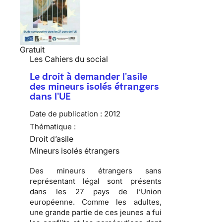
Gratuit
Les Cahiers du social
Le droit à demander l'asile
des mineurs isolés étrangers
dans l'UE
Date de publication :
2012
Thématique :
Droit d’asile
Mineurs isolés étrangers
Des mineurs étrangers sans
représentant légal sont présents
dans les 27 pays de l’Union
européenne. Comme les adultes,
une grande partie de ces jeunes a fui