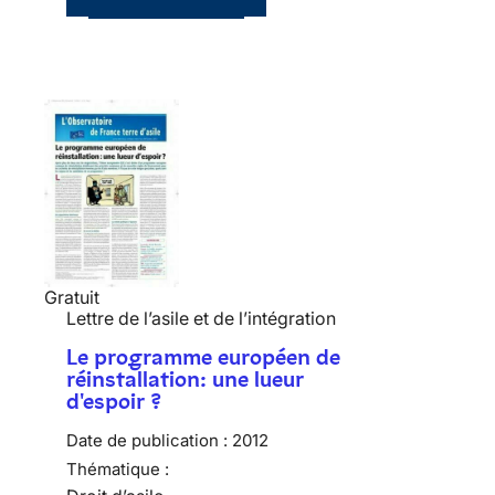
Gratuit
Lettre de l’asile et de l’intégration
Le programme européen de
réinstallation: une lueur
d'espoir ?
Date de publication :
2012
Thématique :