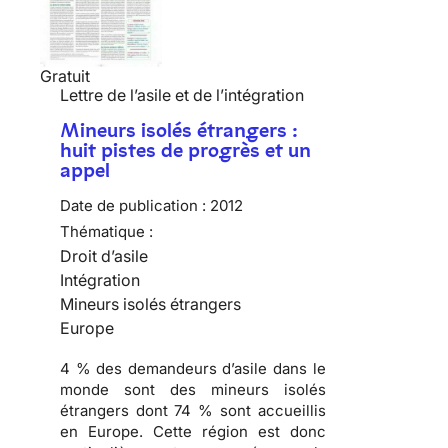
Gratuit
Lettre de l’asile et de l’intégration
Mineurs isolés étrangers :
huit pistes de progrès et un
appel
Date de publication :
2012
Thématique :
Droit d’asile
Intégration
Mineurs isolés étrangers
Europe
4 % des demandeurs d’asile dans le
monde sont des mineurs isolés
étrangers dont 74 % sont accueillis
en Europe. Cette région est donc