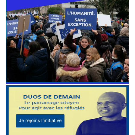
Je rejoins l'initiative