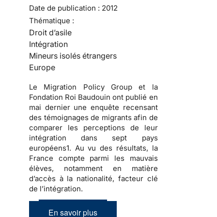
Date de publication :
2012
Thématique :
Droit d’asile
Intégration
Mineurs isolés étrangers
Europe
Le Migration Policy Group et la
Fondation Roi Baudouin ont publié en
mai dernier une enquête recensant
des témoignages de migrants afin de
comparer les perceptions de leur
intégration dans sept pays
européens1. Au vu des résultats, la
France compte parmi les mauvais
élèves, notamment en matière
d’accès à la nationalité, facteur clé
de l’intégration.
En savoir plus