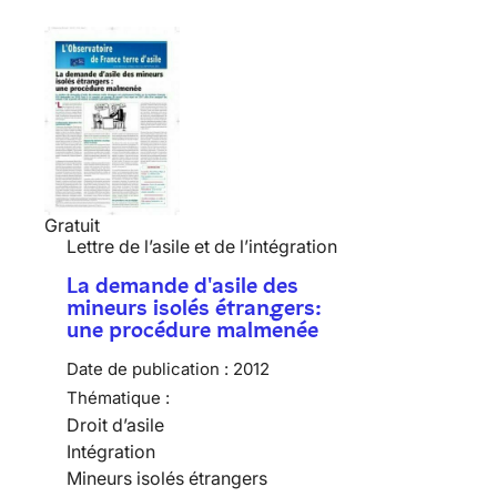
Gratuit
Lettre de l’asile et de l’intégration
La demande d'asile des
mineurs isolés étrangers:
une procédure malmenée
Date de publication :
2012
Thématique :
Droit d’asile
Intégration
Mineurs isolés étrangers