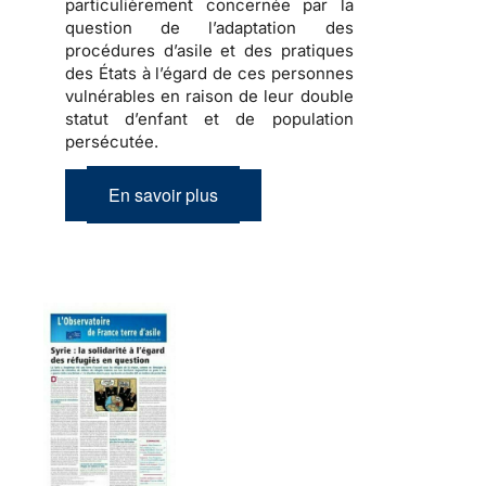
particulièrement concernée par la
question de l’adaptation des
procédures d’asile et des pratiques
des États à l’égard de ces personnes
vulnérables en raison de leur double
statut d’enfant et de population
persécutée.
En savoir plus