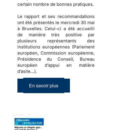
certain nombre de bonnes pratiques.
Le rapport et ses recommandations
ont été présentés le mercredi 30 mai
à Bruxelles. Celui-ci a été accueilli
de manière très positive par
plusieurs représentants des
institutions européennes (Parlement
européen, Commission européenne,
Présidence du Conseil, Bureau
européen d’appui en matière
d’asile…).
En savoir plus