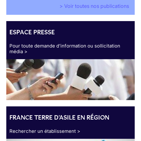
> Voir toutes nos publications
ESPACE PRESSE
Pour toute demande d’information ou sollicitation
média >
FRANCE TERRE D'ASILE EN RÉGION
Rechercher un établissement >