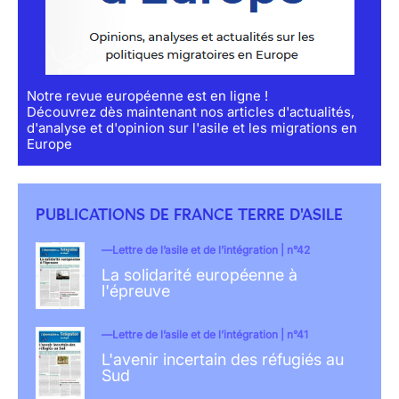
Notre revue européenne est en ligne !
Découvrez dès maintenant nos articles d'actualités,
d'analyse et d'opinion sur l'asile et les migrations en
Europe
PUBLICATIONS DE FRANCE TERRE D'ASILE
Lettre de l’asile et de l’intégration | n°42
La solidarité européenne à
l'épreuve
Lettre de l’asile et de l’intégration | n°41
L'avenir incertain des réfugiés au
Sud