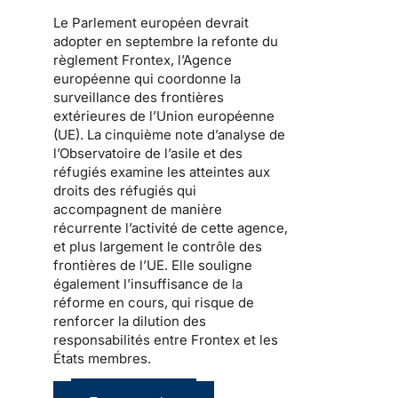
Le Parlement européen devrait
adopter en septembre la refonte du
règlement Frontex, l’Agence
européenne qui coordonne la
surveillance des frontières
extérieures de l’Union européenne
(UE). La cinquième note d’analyse de
l’Observatoire de l’asile et des
réfugiés examine les atteintes aux
droits des réfugiés qui
accompagnent de manière
récurrente l’activité de cette agence,
et plus largement le contrôle des
frontières de l’UE. Elle souligne
également l’insuffisance de la
réforme en cours, qui risque de
renforcer la dilution des
responsabilités entre Frontex et les
États membres.