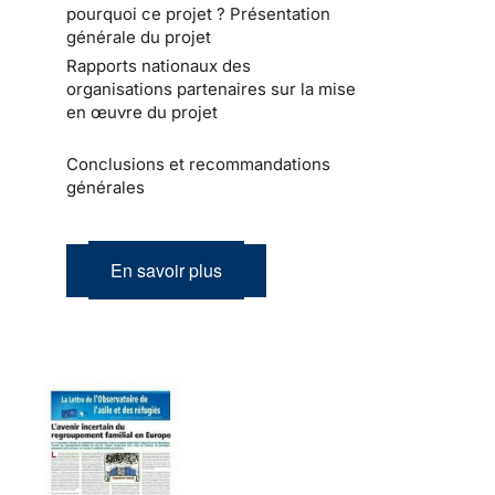
pourquoi ce projet ? Présentation
générale du projet
Rapports nationaux des
organisations partenaires sur la mise
en œuvre du projet
Conclusions et recommandations
générales
En savoir plus