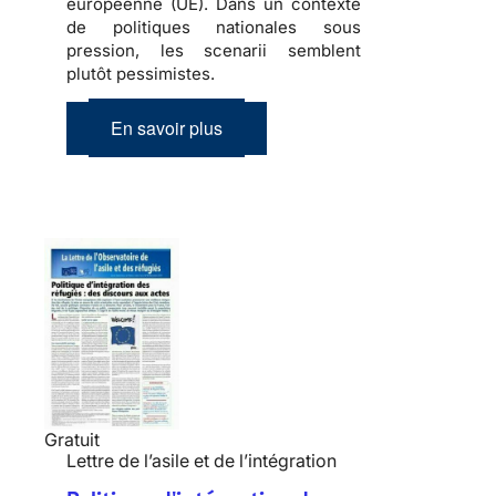
européenne (UE). Dans un contexte
de politiques nationales sous
pression, les scenarii semblent
plutôt pessimistes.
En savoir plus
Gratuit
Lettre de l’asile et de l’intégration