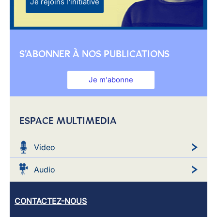
Je rejoins l'initiative
S'ABONNER À NOS PUBLICATIONS
Je m'abonne
ESPACE MULTIMEDIA
Video
Audio
CONTACTEZ-NOUS