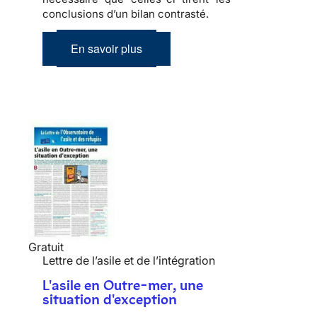
conclusions d’un bilan contrasté.
En savoir plus
Gratuit
Lettre de l’asile et de l’intégration
L'asile en Outre-mer, une
situation d'exception