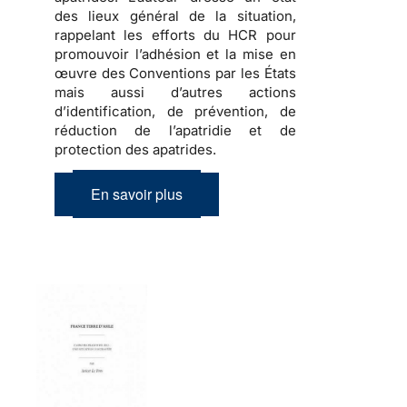
des lieux général de la situation,
rappelant les efforts du HCR pour
promouvoir l’adhésion et la mise en
œuvre des Conventions par les États
mais aussi d’autres actions
d’identification, de prévention, de
réduction de l’apatridie et de
protection des apatrides.
En savoir plus