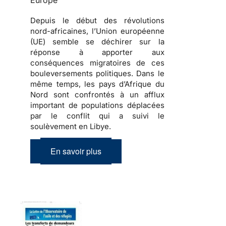
Europe
Depuis le début des révolutions
nord-africaines, l’Union européenne
(UE) semble se déchirer sur la
réponse à apporter aux
conséquences migratoires de ces
bouleversements politiques
. Dans le
même temps, les pays d’Afrique du
Nord sont confrontés à un afflux
important de
populations déplacées
par le conflit qui a suivi le
soulèvement en Libye.
En savoir plus