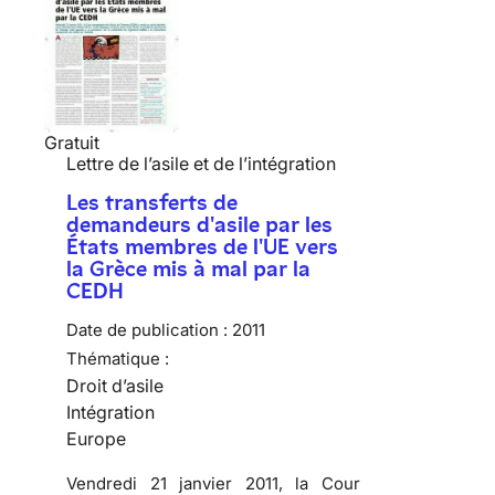
Gratuit
Lettre de l’asile et de l’intégration
Les transferts de
demandeurs d'asile par les
États membres de l'UE vers
la Grèce mis à mal par la
CEDH
Date de publication :
2011
Thématique :
Droit d’asile
Intégration
Europe
Vendredi 21 janvier 2011, la Cour