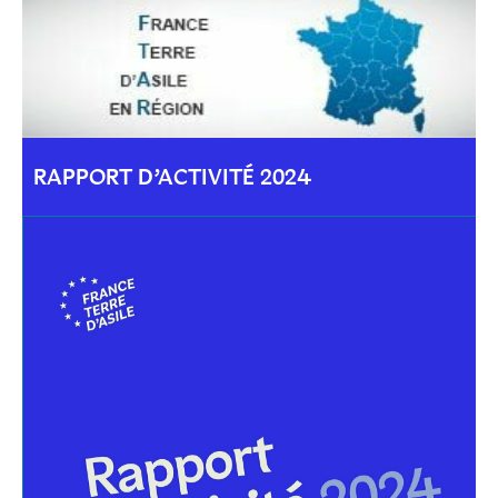
RAPPORT D’ACTIVITÉ 2024