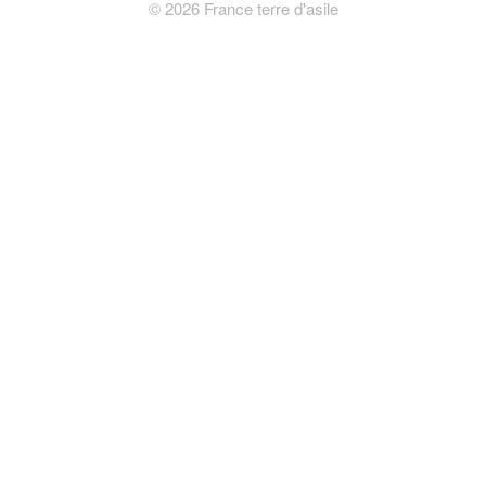
©
2026
France terre d'asile