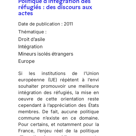
Politique d'intégration des
réfugiés : des discours aux
actes
Date de publication :
2011
Thématique :
Droit d’asile
Intégration
Mineurs isolés étrangers
Europe
Si les institutions de l’Union
européenne (UE) répètent à l’envi
souhaiter promouvoir une meilleure
intégration des réfugiés, la mise en
oeuvre de cette orientation reste
cependant à l’appréciation des États
membres. De fait,
aucune politique
commune n’existe en ce domaine
.
Pour certains, et notamment pour la
France, l’enjeu réel de la politique