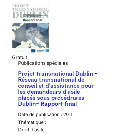
Gratuit
Publications spéciales
Projet transnational Dublin -
Réseau transnational de
conseil et d'assistance pour
les demandeurs d'asile
placés sous procédrures
Dublin- Rapport final
Date de publication :
2011
Thématique :
Droit d’asile