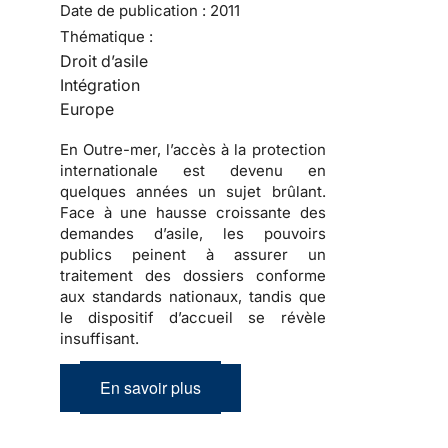
Date de publication :
2011
Thématique :
Droit d’asile
Intégration
Europe
En Outre-mer, l’accès à la protection
internationale est devenu en
quelques années un sujet brûlant.
Face à une hausse croissante des
demandes d’asile, les pouvoirs
publics peinent à assurer un
traitement des dossiers conforme
aux standards nationaux, tandis que
le dispositif d’accueil se révèle
insuffisant.
En savoir plus