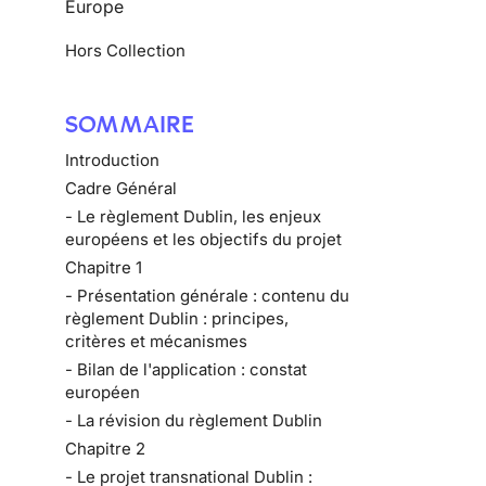
Europe
Hors Collection
SOMMAIRE
Introduction
Cadre Général
- Le règlement Dublin, les enjeux
européens et les objectifs du projet
Chapitre 1
- Présentation générale : contenu du
règlement Dublin : principes,
critères et mécanismes
- Bilan de l'application : constat
européen
- La révision du règlement Dublin
Chapitre 2
- Le projet transnational Dublin :