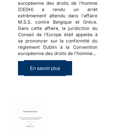
européenne des droits de l'homme
(CEDH) a rendu un arrêt
extrêmement attendu dans l'affaire
M.S.S. contre Belgique et Grèce.
Dans cette affaire, la juridiction du
Conseil de l'Europe était appelée à
se prononcer sur la conformité du
règlement Dublin à la Convention
européenne des droits de l'homme...
En savoir plus