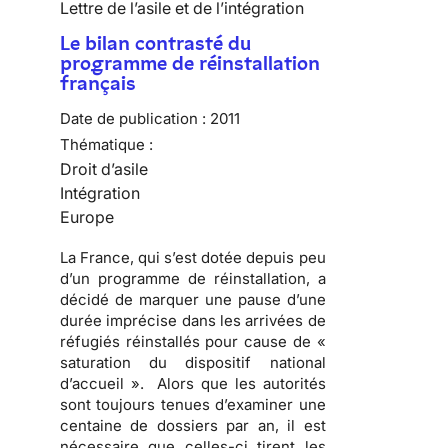
Lettre de l’asile et de l’intégration
Le bilan contrasté du
programme de réinstallation
français
Date de publication :
2011
Thématique :
Droit d’asile
Intégration
Europe
La France, qui s’est dotée depuis peu
d’un programme de réinstallation, a
décidé de marquer une pause d’une
durée imprécise dans les arrivées de
réfugiés réinstallés pour cause de «
saturation du dispositif national
d’accueil ». Alors que les autorités
sont toujours tenues d’examiner une
centaine de dossiers par an, il est
nécessaire que celles-ci tirent les