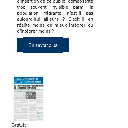
d’insertion de ce public, composante
trop souvent invisible parmi la
population migrante, n’est-il pas
aujourd’hui ailleurs ? S’agit-il en
réalité moins de mieux intégrer ou
d’intégrer moins ?
En savoir plus
Gratuit