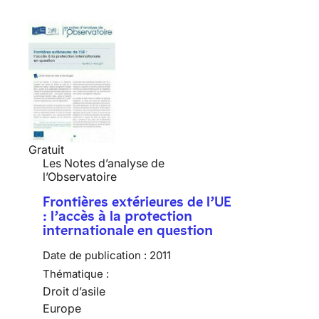
Gratuit
Les Notes d’analyse de
l’Observatoire
Frontières extérieures de l’UE
: l’accès à la protection
internationale en question
Date de publication :
2011
Thématique :
Droit d’asile
Europe