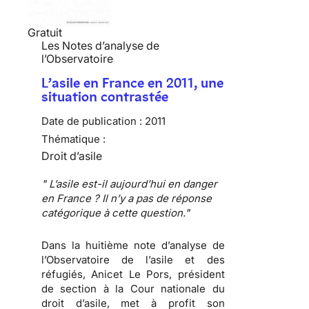
Gratuit
Les Notes d’analyse de
l’Observatoire
L’asile en France en 2011, une
situation contrastée
Date de publication :
2011
Thématique :
Droit d’asile
" L’asile est-il aujourd’hui en danger
en France ? Il n’y a pas de réponse
catégorique à cette question."
Dans la huitième note d’analyse de
l’Observatoire de l’asile et des
réfugiés,
Anicet Le Pors
, président
de section à la Cour nationale du
droit d’asile, met à profit son