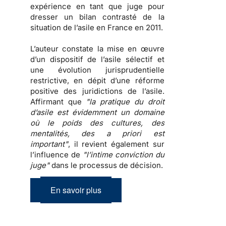
expérience en tant que juge pour
dresser un
bilan contrasté de la
situation de l’asile en France en 2011
.
L’auteur constate la mise en œuvre
d’un dispositif de l’asile sélectif et
une évolution jurisprudentielle
restrictive, en dépit d’une réforme
positive des juridictions de l’asile.
Affirmant que
"la pratique du droit
d’asile est évidemment un domaine
où le poids des cultures, des
mentalités, des a priori est
important"
, il revient également sur
l’influence de
"l’intime conviction du
juge"
dans le processus de décision.
En savoir plus