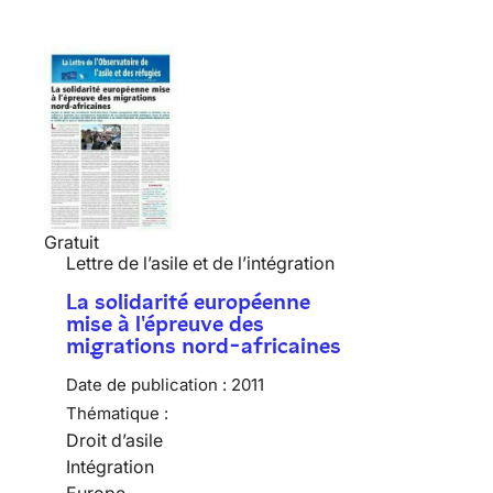
Gratuit
Lettre de l’asile et de l’intégration
La solidarité européenne
mise à l'épreuve des
migrations nord-africaines
Date de publication :
2011
Thématique :
Droit d’asile
Intégration