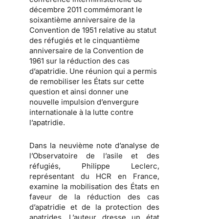
décembre 2011 commémorant le
soixantième anniversaire de la
Convention de 1951 relative au statut
des réfugiés et le cinquantième
anniversaire de la Convention de
1961 sur la réduction des cas
d’apatridie. Une réunion qui a permis
de remobiliser les États sur cette
question et ainsi donner une
nouvelle impulsion d’envergure
internationale à la lutte contre
l’apatridie.
Dans la neuvième note d’analyse de
l’Observatoire de l’asile et des
réfugiés, Philippe Leclerc,
représentant du HCR en France,
examine la mobilisation des États en
faveur de la réduction des cas
d’apatridie et de la protection des
apatrides.
L’auteur dresse un état