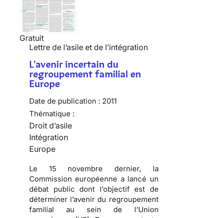
Gratuit
Lettre de l’asile et de l’intégration
L'avenir incertain du
regroupement familial en
Europe
Date de publication :
2011
Thématique :
Droit d’asile
Intégration
Europe
Le 15 novembre dernier, la
Commission européenne a lancé un
débat public dont l’objectif est de
déterminer l’avenir du regroupement
familial au sein de l’Union