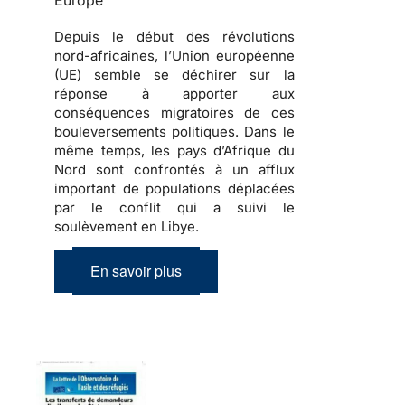
Europe
Depuis le début des révolutions
nord-africaines, l’Union européenne
(UE) semble se déchirer sur la
réponse à apporter aux
conséquences migratoires de ces
bouleversements politiques
. Dans le
même temps, les pays d’Afrique du
Nord sont confrontés à un afflux
important de
populations déplacées
par le conflit qui a suivi le
soulèvement en Libye.
En savoir plus