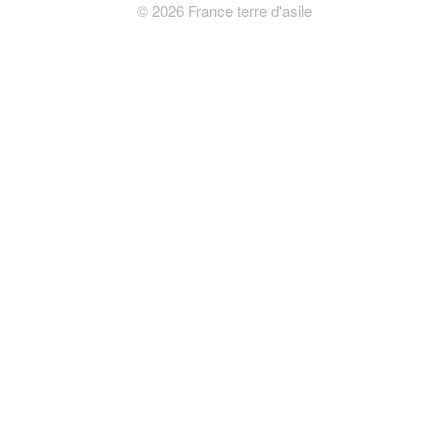
©
2026
France terre d'asile