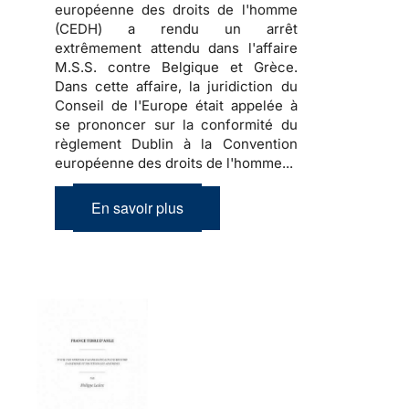
européenne des droits de l'homme
(CEDH) a rendu un arrêt
extrêmement attendu dans l'affaire
M.S.S. contre Belgique et Grèce.
Dans cette affaire, la juridiction du
Conseil de l'Europe était appelée à
se prononcer sur la conformité du
règlement Dublin à la Convention
européenne des droits de l'homme...
En savoir plus