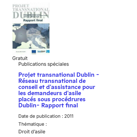
Gratuit
Publications spéciales
Projet transnational Dublin -
Réseau transnational de
conseil et d'assistance pour
les demandeurs d'asile
placés sous procédrures
Dublin- Rapport final
Date de publication :
2011
Thématique :
Droit d’asile