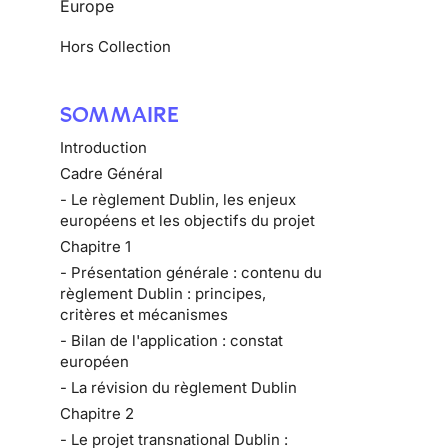
Europe
Hors Collection
SOMMAIRE
Introduction
Cadre Général
- Le règlement Dublin, les enjeux
européens et les objectifs du projet
Chapitre 1
- Présentation générale : contenu du
règlement Dublin : principes,
critères et mécanismes
- Bilan de l'application : constat
européen
- La révision du règlement Dublin
Chapitre 2
- Le projet transnational Dublin :