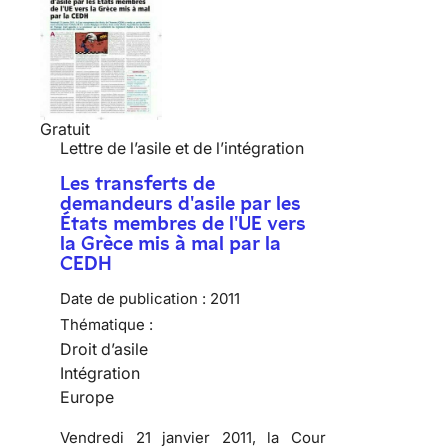
Gratuit
Lettre de l’asile et de l’intégration
Les transferts de
demandeurs d'asile par les
États membres de l'UE vers
la Grèce mis à mal par la
CEDH
Date de publication :
2011
Thématique :
Droit d’asile
Intégration
Europe
Vendredi 21 janvier 2011, la Cour