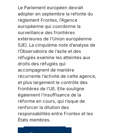
Le Parlement européen devrait
adopter en septembre la refonte du
règlement Frontex, l’Agence
européenne qui coordonne la
surveillance des frontières
extérieures de l’Union européenne
(UE). La cinquième note d’analyse de
l’Observatoire de l’asile et des
réfugiés examine les atteintes aux
droits des réfugiés qui
accompagnent de manière
récurrente l’activité de cette agence,
et plus largement le contrôle des
frontières de l’UE. Elle souligne
également l’insuffisance de la
réforme en cours, qui risque de
renforcer la dilution des
responsabilités entre Frontex et les
États membres.