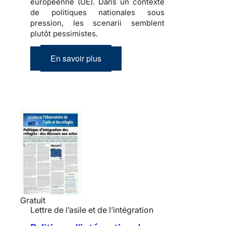
européenne (UE). Dans un contexte
de politiques nationales sous
pression, les scenarii semblent
plutôt pessimistes.
En savoir plus
Gratuit
Lettre de l’asile et de l’intégration