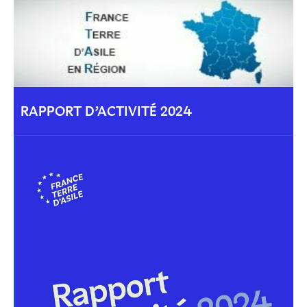
RAPPORT D’ACTIVITÉ 2024