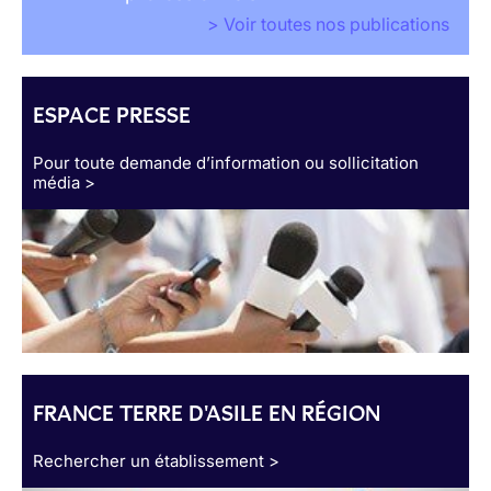
> Voir toutes nos publications
ESPACE PRESSE
Pour toute demande d’information ou sollicitation
média >
FRANCE TERRE D'ASILE EN RÉGION
Rechercher un établissement >