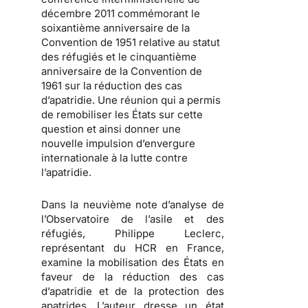
décembre 2011 commémorant le
soixantième anniversaire de la
Convention de 1951 relative au statut
des réfugiés et le cinquantième
anniversaire de la Convention de
1961 sur la réduction des cas
d’apatridie. Une réunion qui a permis
de remobiliser les États sur cette
question et ainsi donner une
nouvelle impulsion d’envergure
internationale à la lutte contre
l’apatridie.
Dans la neuvième note d’analyse de
l’Observatoire de l’asile et des
réfugiés, Philippe Leclerc,
représentant du HCR en France,
examine la mobilisation des États en
faveur de la réduction des cas
d’apatridie et de la protection des
apatrides.
L’auteur dresse un état