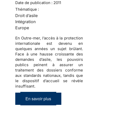
Date de publication :
2011
Thématique :
Droit d’asile
Intégration
Europe
En Outre-mer, l’accès à la protection
internationale est devenu en
quelques années un sujet brûlant.
Face à une hausse croissante des
demandes d’asile, les pouvoirs
publics peinent à assurer un
traitement des dossiers conforme
aux standards nationaux, tandis que
le dispositif d’accueil se révèle
insuffisant.
En savoir plus