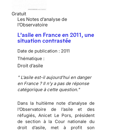
Gratuit
Les Notes d’analyse de
l’Observatoire
L’asile en France en 2011, une
situation contrastée
Date de publication :
2011
Thématique :
Droit d’asile
" L’asile est-il aujourd’hui en danger
en France ? Il n’y a pas de réponse
catégorique à cette question."
Dans la huitième note d’analyse de
l’Observatoire de l’asile et des
réfugiés,
Anicet Le Pors
, président
de section à la Cour nationale du
droit d’asile, met à profit son