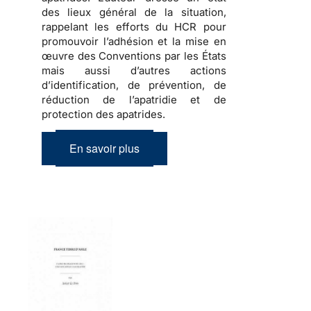
des lieux général de la situation,
rappelant les efforts du HCR pour
promouvoir l’adhésion et la mise en
œuvre des Conventions par les États
mais aussi d’autres actions
d’identification, de prévention, de
réduction de l’apatridie et de
protection des apatrides.
En savoir plus