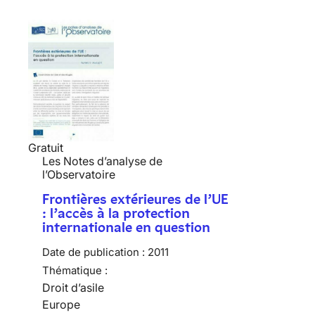
Gratuit
Les Notes d’analyse de
l’Observatoire
Frontières extérieures de l’UE
: l’accès à la protection
internationale en question
Date de publication :
2011
Thématique :
Droit d’asile
Europe