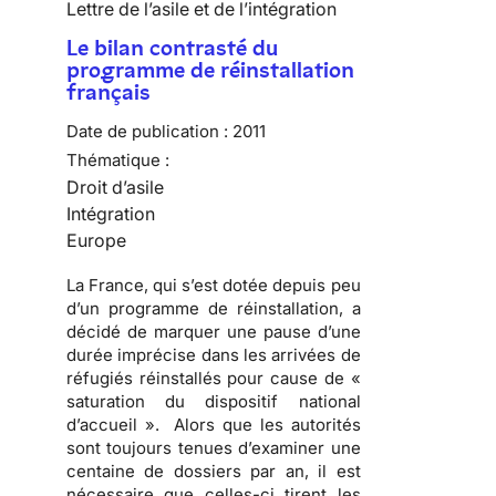
Lettre de l’asile et de l’intégration
Le bilan contrasté du
programme de réinstallation
français
Date de publication :
2011
Thématique :
Droit d’asile
Intégration
Europe
La France, qui s’est dotée depuis peu
d’un programme de réinstallation, a
décidé de marquer une pause d’une
durée imprécise dans les arrivées de
réfugiés réinstallés pour cause de «
saturation du dispositif national
d’accueil ». Alors que les autorités
sont toujours tenues d’examiner une
centaine de dossiers par an, il est
nécessaire que celles-ci tirent les