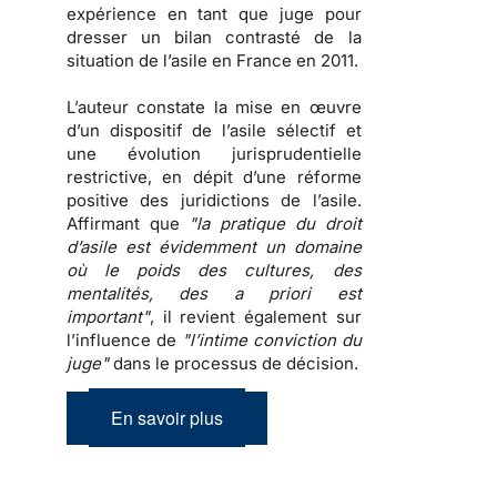
expérience en tant que juge pour
dresser un
bilan contrasté de la
situation de l’asile en France en 2011
.
L’auteur constate la mise en œuvre
d’un dispositif de l’asile sélectif et
une évolution jurisprudentielle
restrictive, en dépit d’une réforme
positive des juridictions de l’asile.
Affirmant que
"la pratique du droit
d’asile est évidemment un domaine
où le poids des cultures, des
mentalités, des a priori est
important"
, il revient également sur
l’influence de
"l’intime conviction du
juge"
dans le processus de décision.
En savoir plus