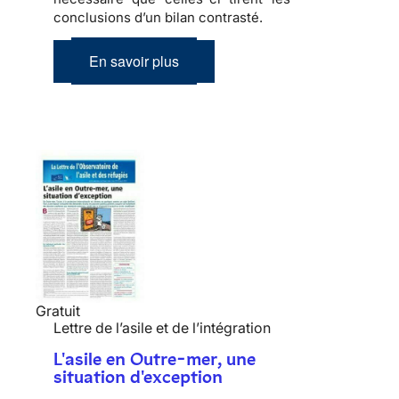
conclusions d’un bilan contrasté.
En savoir plus
Gratuit
Lettre de l’asile et de l’intégration
L'asile en Outre-mer, une
situation d'exception