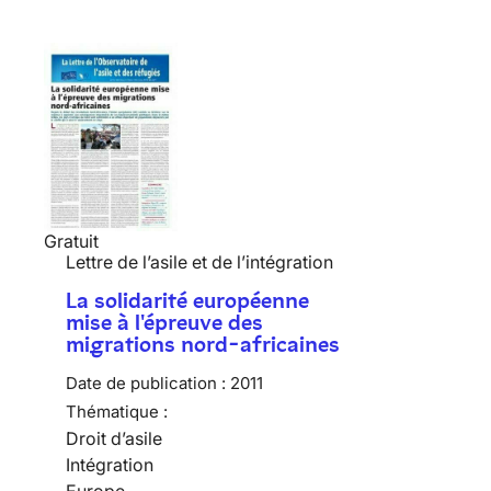
Gratuit
Lettre de l’asile et de l’intégration
La solidarité européenne
mise à l'épreuve des
migrations nord-africaines
Date de publication :
2011
Thématique :
Droit d’asile
Intégration