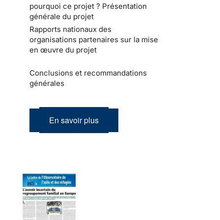
pourquoi ce projet ? Présentation
générale du projet
Rapports nationaux des
organisations partenaires sur la mise
en œuvre du projet
Conclusions et recommandations
générales
En savoir plus