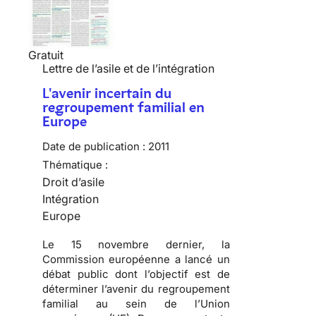
Gratuit
Lettre de l’asile et de l’intégration
L'avenir incertain du
regroupement familial en
Europe
Date de publication :
2011
Thématique :
Droit d’asile
Intégration
Europe
Le 15 novembre dernier, la
Commission européenne a lancé un
débat public dont l’objectif est de
déterminer l’avenir du regroupement
familial au sein de l’Union