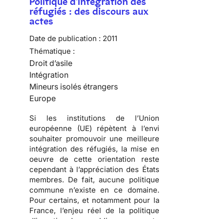
Politique d'intégration des
réfugiés : des discours aux
actes
Date de publication :
2011
Thématique :
Droit d’asile
Intégration
Mineurs isolés étrangers
Europe
Si les institutions de l’Union
européenne (UE) répètent à l’envi
souhaiter promouvoir une meilleure
intégration des réfugiés, la mise en
oeuvre de cette orientation reste
cependant à l’appréciation des États
membres. De fait,
aucune politique
commune n’existe en ce domaine
.
Pour certains, et notamment pour la
France, l’enjeu réel de la politique