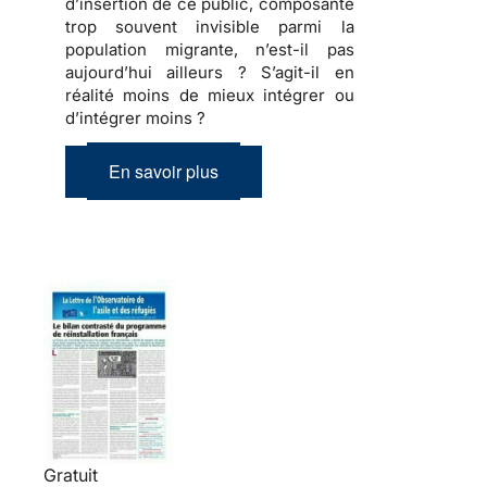
d’insertion de ce public, composante
trop souvent invisible parmi la
population migrante, n’est-il pas
aujourd’hui ailleurs ? S’agit-il en
réalité moins de mieux intégrer ou
d’intégrer moins ?
En savoir plus
Gratuit