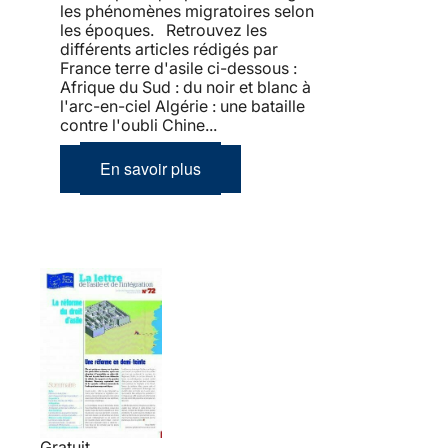
les phénomènes migratoires selon
les époques. Retrouvez les
différents articles rédigés par
France terre d'asile ci-dessous :
Afrique du Sud : du noir et blanc à
l'arc-en-ciel Algérie : une bataille
contre l'oubli Chine...
En savoir plus
Gratuit