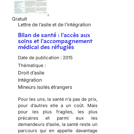
Gratuit
Lettre de l’asile et de l’intégration
Bilan de santé : l'accès aux
soins et l'accompagnement
médical des réfugiés
Date de publication :
2015
Thématique :
Droit d’asile
Intégration
Mineurs isolés étrangers
Pour les uns, la santé n’a pas de prix,
pour d’autres elle a un coût. Mais
pour les plus fragiles, les plus
précaires et parmi eux les
demandeurs d’asile, la santé reste un
parcours qui en appelle davantage