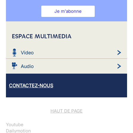
Je m'abonne
ESPACE MULTIMEDIA
Video
Audio
CONTACTEZ-NOUS
HAUT DE PAGE
Youtube
Dailymotion