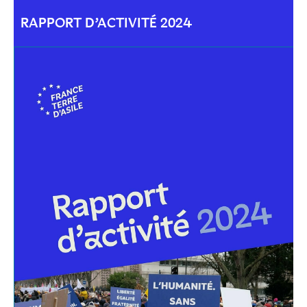
RAPPORT D’ACTIVITÉ 2024