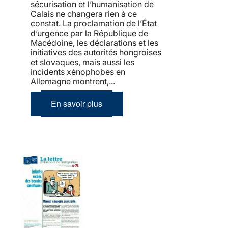
sécurisation et l’humanisation de
Calais ne changera rien à ce
constat. La proclamation de l’État
d’urgence par la République de
Macédoine, les déclarations et les
initiatives des autorités hongroises
et slovaques, mais aussi les
incidents xénophobes en
Allemagne montrent,...
En savoir plus