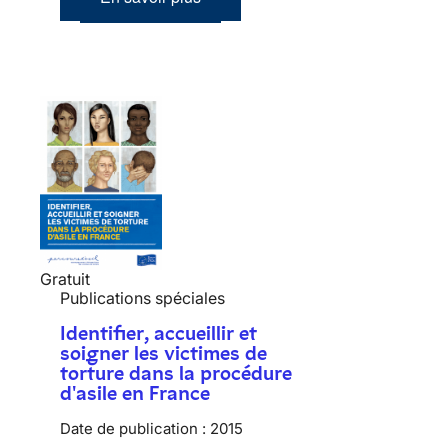
Gratuit
Publications spéciales
Identifier, accueillir et
soigner les victimes de
torture dans la procédure
d'asile en France
Date de publication :
2015