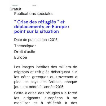
Gratuit
Publications spéciales
" Crise des réfugiés " et
déplacements en Europe :
point sur la situation
Date de publication :
2015
Thématique :
Droit d’asile
Europe
Les images inédites des milliers de
migrants et réfugiés débarquant sur
les côtes grecques ou traversant à
pied les pays des Balkans, chaque
jour, ont marqué l’année 2015.
Cette « crise des réfugiés » a forcé
les dirigeants européens à se
mobiliser et à réfléchir à des