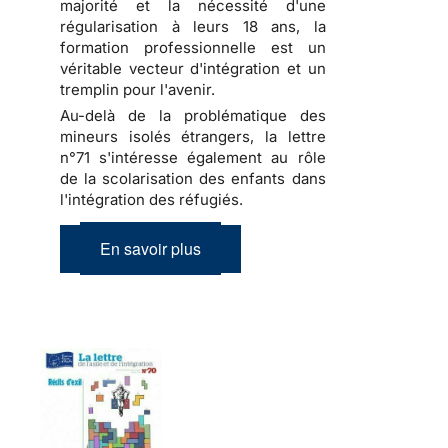
majorité et la nécessité d'une
régularisation à leurs 18 ans, la
formation professionnelle est un
véritable vecteur d'intégration et un
tremplin pour l'avenir.
Au-delà de la problématique des
mineurs isolés étrangers, la lettre
n°71 s'intéresse également au rôle
de la scolarisation des enfants dans
l'intégration des réfugiés.
En savoir plus