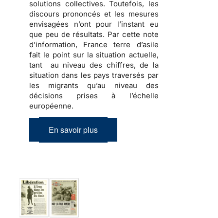
solutions collectives. Toutefois, les
discours prononcés et les mesures
envisagées n’ont pour l’instant eu
que peu de résultats. Par cette note
d’information, France terre d’asile
fait le point sur la situation actuelle,
tant au niveau des chiffres, de la
situation dans les pays traversés par
les migrants qu’au niveau des
décisions prises à l’échelle
européenne.
En savoir plus