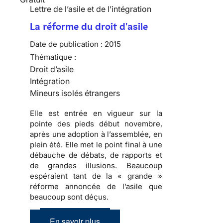
Lettre de l’asile et de l’intégration
La réforme du droit d'asile
Date de publication :
2015
Thématique :
Droit d’asile
Intégration
Mineurs isolés étrangers
Elle est entrée en vigueur sur la
pointe des pieds début novembre,
après une adoption à l’assemblée, en
plein été. Elle met le point final à une
débauche de débats, de rapports et
de grandes illusions. Beaucoup
espéraient tant de la « grande »
réforme annoncée de l’asile que
beaucoup sont déçus.
En savoir plus