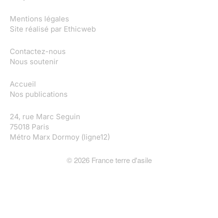
Mentions légales
Site réalisé par
Ethicweb
Contactez-nous
Nous soutenir
Accueil
Nos publications
24, rue Marc Seguin
75018 Paris
Métro Marx Dormoy (ligne12)
©
2026
France terre d'asile