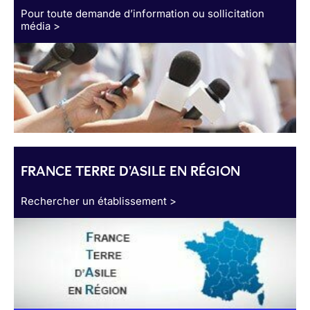
Pour toute demande d’information ou sollicitation
média >
FRANCE TERRE D'ASILE EN RÉGION
Rechercher un établissement >