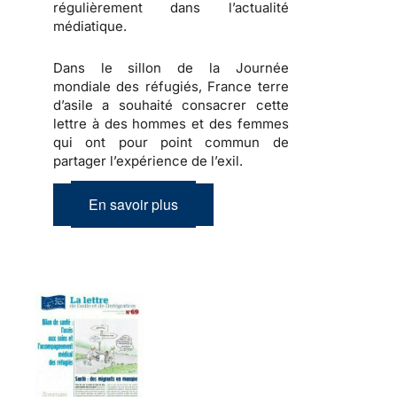
régulièrement dans l’actualité
médiatique.
Dans le sillon de la Journée
mondiale des réfugiés, France terre
d’asile a souhaité consacrer cette
lettre à des hommes et des femmes
qui ont pour point commun de
partager l’expérience de l’exil.
En savoir plus