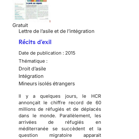
Gratuit
Lettre de l’asile et de l’intégration
Récits d'exil
Date de publication :
2015
Thématique :
Droit d’asile
Intégration
Mineurs isolés étrangers
Il y a quelques jours, le HCR
annonçait le chiffre record de 60
millions de réfugiés et de déplacés
dans le monde. Parallèlement, les
arrivées de réfugiés en
méditerranée se succèdent et la
question migratoire apparait