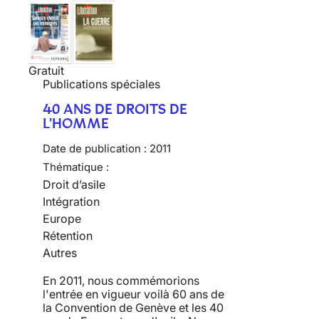
Gratuit
Publications spéciales
40 ANS DE DROITS DE
L'HOMME
Date de publication :
2011
Thématique :
Droit d’asile
Intégration
Europe
Rétention
Autres
En 2011, nous commémorions
l'entrée en vigueur voilà 60 ans de
la Convention de Genève et les 40