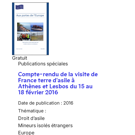
Gratuit
Publications spéciales
Compte-rendu de la visite de
France terre d'asile à
Athènes et Lesbos du 15 au
18 février 2016
Date de publication :
2016
Thématique :
Droit d’asile
Mineurs isolés étrangers
Europe