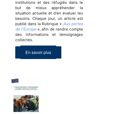
institutions et des réfugiés dans le
but de mieux appréhender la
situation actuelle et d’en évaluer les
besoins. Chaque jour, un article est
publié dans la Rubrique «
Aux portes
de l’Europe
», afin de rendre compte
des informations et témoignages
collectés.
En savoir plus