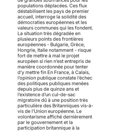
populations déplacées. Ces flux
déstabilisent les pays de premier
accueil, interroge la solidité des
démocraties européennes et les
valeurs communes qui les fondent.
La situation très dégradée en
plusieurs points des frontières
européennes - Bulgarie, Grèce,
Hongrie, Italie notamment - risque
fort de mettre à mal le projet
européen si rien n’est entrepris de
manière coordonnée pour tenter
d’y mettre fin En France, à Calais,
l’opinion publique constate l’échec
des politiques publiques menées
depuis plus de quinze ans et
l’existence d’un cul-de-sac
migratoire dû à une position très
particulière des Britanniques vis-à-
vis de l’Union européenne. Le
volontarisme affiché dernièrement
par le gouvernement et la
participation britannique à la