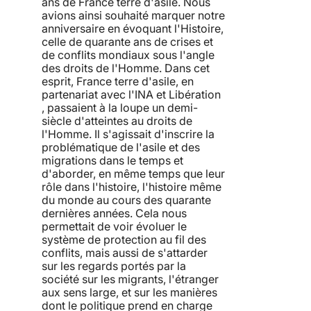
ans de France terre d'asile. Nous
avions ainsi souhaité marquer notre
anniversaire en évoquant l'Histoire,
celle de quarante ans de crises et
de conflits mondiaux sous l'angle
des droits de l'Homme. Dans cet
esprit, France terre d'asile, en
partenariat avec l'INA et Libération
, passaient à la loupe un demi-
siècle d'atteintes au droits de
l'Homme. Il s'agissait d'inscrire la
problématique de l'asile et des
migrations dans le temps et
d'aborder, en même temps que leur
rôle dans l'histoire, l'histoire même
du monde au cours des quarante
dernières années. Cela nous
permettait de voir évoluer le
système de protection au fil des
conflits, mais aussi de s'attarder
sur les regards portés par la
société sur les migrants, l'étranger
aux sens large, et sur les manières
dont le politique prend en charge