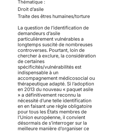
Thématique :
Droit d’asile
Traite des êtres humaines/torture
La question de l’identification de
demandeurs d’asile
particulièrement vulnérables a
longtemps suscité de nombreuses
controverses. Pourtant, loin de
chercher à exclure, la considération
de certaines
spécificités/vulnérabilités est
indispensable à un
accompagnement médicosocial ou
thérapeutique adapté. Si l’adoption
en 2013 du nouveau « paquet asile
» a définitivement reconnu la
nécessité d’une telle identification
en en faisant une règle obligatoire
pour tous les États membres de
l’Union européenne, il convient
désormais de s’interroger sur la
meilleure manière d’organiser ce