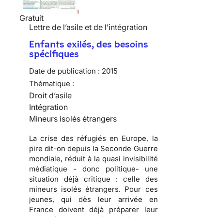
Gratuit
Lettre de l’asile et de l’intégration
Enfants exilés, des besoins
spécifiques
Date de publication :
2015
Thématique :
Droit d’asile
Intégration
Mineurs isolés étrangers
La crise des réfugiés en Europe, la
pire dit-on depuis la Seconde Guerre
mondiale, réduit à la quasi invisibilité
médiatique - donc politique- une
situation déjà critique : celle des
mineurs isolés étrangers. Pour ces
jeunes, qui dès leur arrivée en
France doivent déjà préparer leur