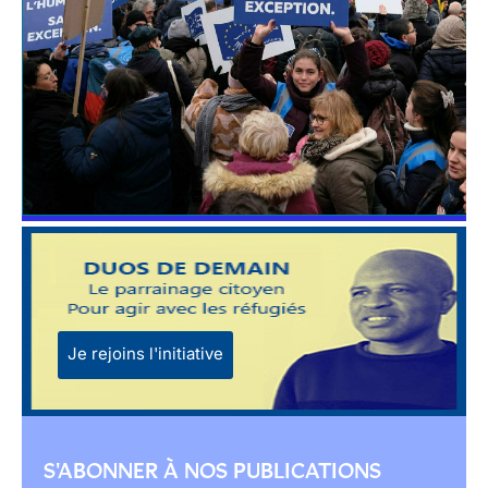
Je rejoins l'initiative
S'ABONNER À NOS PUBLICATIONS