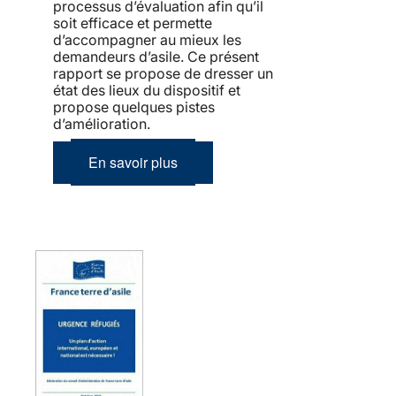
processus d’évaluation afin qu’il
soit efficace et permette
d’accompagner au mieux les
demandeurs d’asile. Ce présent
rapport se propose de dresser un
état des lieux du dispositif et
propose quelques pistes
d’amélioration.
En savoir plus