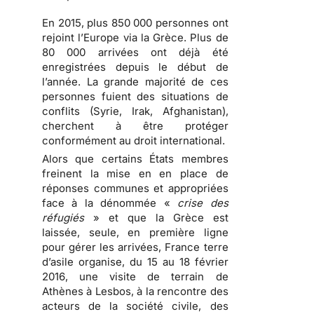
En 2015, plus 850 000 personnes ont
rejoint l’Europe via la Grèce. Plus de
80 000 arrivées ont déjà été
enregistrées depuis le début de
l’année. La grande majorité de ces
personnes fuient des situations de
conflits (Syrie, Irak, Afghanistan),
cherchent à être protéger
conformément au droit international.
Alors que certains États membres
freinent la mise en en place de
réponses communes et appropriées
face à la dénommée «
crise des
réfugiés
» et que la Grèce est
laissée, seule, en première ligne
pour gérer les arrivées, France terre
d’asile organise, du 15 au 18 février
2016, une visite de terrain de
Athènes à Lesbos, à la rencontre des
acteurs de la société civile, des