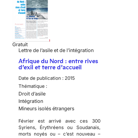
Gratuit
Lettre de l’asile et de l’intégration
Afrique du Nord : entre rives
d’exil et terre d’accueil
Date de publication :
2015
Thématique :
Droit d’asile
Intégration
Mineurs isolés étrangers
Février est arrivé avec ces 300
Syriens, Érythréens ou Soudanais,
morts noyés ou – c’est nouveau –