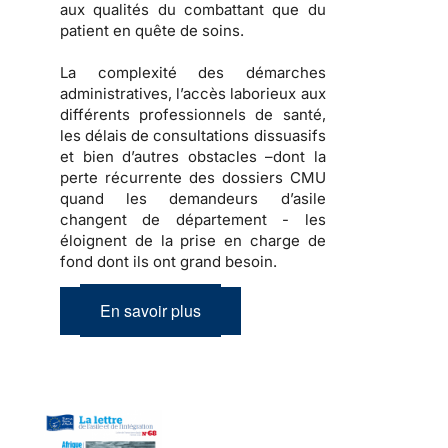
aux qualités du combattant que du
patient en quête de soins.
La complexité des démarches
administratives, l’accès laborieux aux
différents professionnels de santé,
les délais de consultations dissuasifs
et bien d’autres obstacles –dont la
perte récurrente des dossiers CMU
quand les demandeurs d’asile
changent de département - les
éloignent de la prise en charge de
fond dont ils ont grand besoin.
En savoir plus