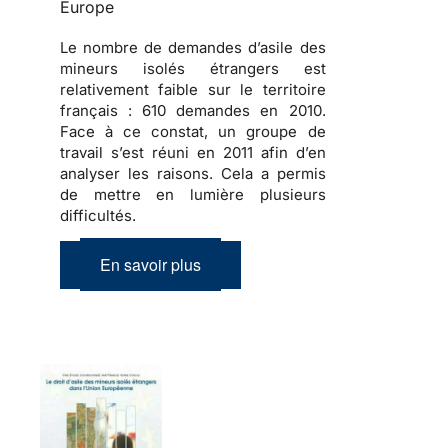
Europe
Le nombre de demandes d’asile des
mineurs isolés étrangers est
relativement faible sur le territoire
français :
610 demandes en 2010
.
Face à ce constat, un groupe de
travail s’est réuni en 2011 afin d’en
analyser les raisons. Cela a permis
de mettre en lumière plusieurs
difficultés.
En savoir plus