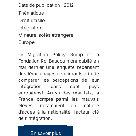
Date de publication :
2012
Thématique :
Droit d’asile
Intégration
Mineurs isolés étrangers
Europe
Le Migration Policy Group et la
Fondation Roi Baudouin ont publié en
mai dernier une enquête recensant
des témoignages de migrants afin de
comparer les perceptions de leur
intégration dans sept pays
européens1. Au vu des résultats, la
France compte parmi les mauvais
élèves, notamment en matière
d’accès à la nationalité, facteur clé
de l’intégration.
En savoir plus