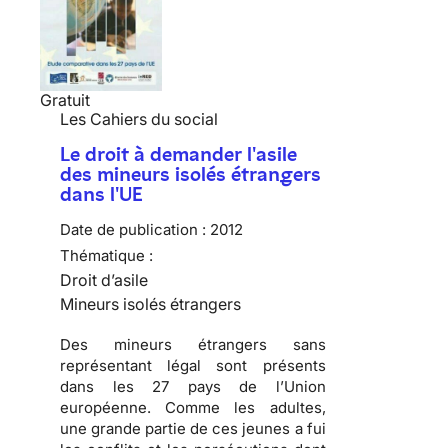
Gratuit
Les Cahiers du social
Le droit à demander l'asile
des mineurs isolés étrangers
dans l'UE
Date de publication :
2012
Thématique :
Droit d’asile
Mineurs isolés étrangers
Des mineurs étrangers sans
représentant légal sont présents
dans les 27 pays de l’Union
européenne. Comme les adultes,
une grande partie de ces jeunes a fui