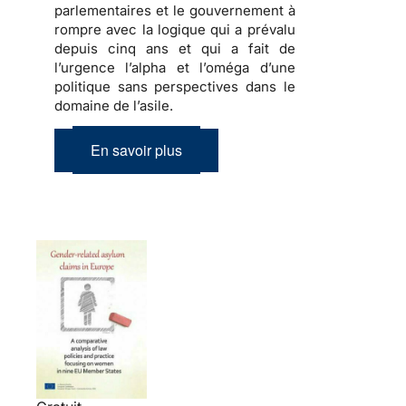
parlementaires et le gouvernement à
rompre avec la logique qui a prévalu
depuis cinq ans
et qui a fait de
l’urgence l’alpha et l’oméga d’une
politique sans perspectives dans le
domaine de l’asile
.
En savoir plus