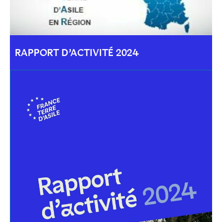
RAPPORT D’ACTIVITÉ 2024