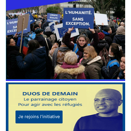
Je rejoins l'initiative