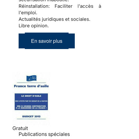
Réinstallation:
Faciliter l'accès à
l'emploi.
Actualités juridiques et sociales.
Libre opinion.
En savoir plus
Gratuit
Publications spéciales