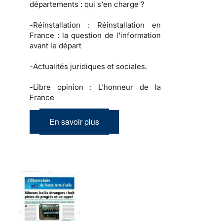
départements : qui s'en charge ?
-
Réinstallation :
Réinstallation en
France : la question de l'information
avant le départ
-
Actualités juridiques et sociales.
-
Libre opinion :
L'honneur de la
France
En savoir plus