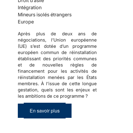
Droit d’asile
Intégration
Mineurs isolés étrangers
Europe
Après plus de deux ans de
négociations, l’Union européenne
(UE) s’est dotée d’un programme
européen commun de réinstallation
établissant des priorités communes
et de nouvelles règles de
financement pour les activités de
réinstallation menées par les États
membres. À l’issue de cette longue
gestation, quels sont les enjeux et
les ambitions de ce programme ?
En savoir plus