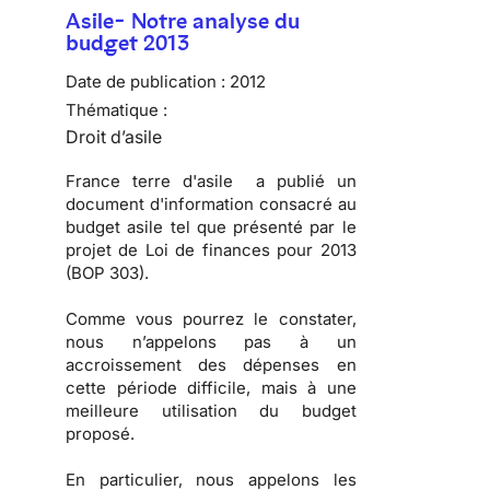
Asile- Notre analyse du
budget 2013
Date de publication :
2012
Thématique :
Droit d’asile
France terre d'asile a publié un
document d'information consacré au
budget asile
tel que présenté par le
projet de Loi de finances pour 2013
(BOP 303).
Comme vous pourrez le constater,
nous n’appelons pas à un
accroissement des dépenses
en
cette période difficile, mais à une
meilleure utilisation du budget
proposé
.
En particulier, nous appelons les