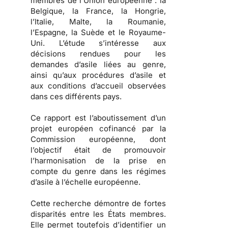
membres de l’Union européenne : la
Belgique, la France, la Hongrie,
l’Italie, Malte, la Roumanie,
l’Espagne, la Suède et le Royaume-
Uni. L’étude s’intéresse aux
décisions rendues pour les
demandes d’asile liées au genre,
ainsi qu’aux procédures d’asile et
aux conditions d’accueil observées
dans ces différents pays.
Ce rapport est l’aboutissement d’un
projet européen cofinancé par la
Commission européenne, dont
l’objectif était de promouvoir
l’harmonisation de la prise en
compte du genre dans les régimes
d’asile à l’échelle européenne.
Cette recherche démontre de fortes
disparités entre les États membres.
Elle permet toutefois d’identifier un