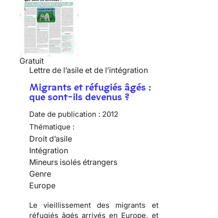
Gratuit
Lettre de l’asile et de l’intégration
Migrants et réfugiés âgés :
que sont-ils devenus ?
Date de publication :
2012
Thématique :
Droit d’asile
Intégration
Mineurs isolés étrangers
Genre
Europe
Le vieillissement des migrants et
réfugiés âgés arrivés en Europe, et