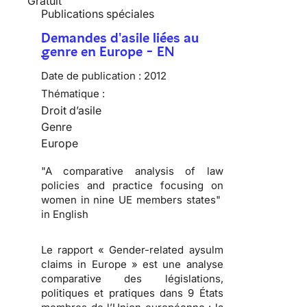
Gratuit
Publications spéciales
Demandes d'asile liées au
genre en Europe - EN
Date de publication :
2012
Thématique :
Droit d’asile
Genre
Europe
"A comparative analysis of law
policies and practice focusing on
women in nine UE members states"
in English
Le rapport « Gender-related aysulm
claims in Europe » est une analyse
comparative des législations,
politiques et pratiques dans 9 États