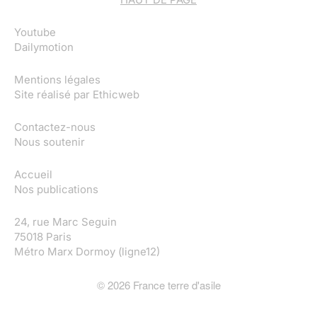
Youtube
Dailymotion
Mentions légales
Site réalisé par
Ethicweb
Contactez-nous
Nous soutenir
Accueil
Nos publications
24, rue Marc Seguin
75018 Paris
Métro Marx Dormoy (ligne12)
©
2026
France terre d'asile