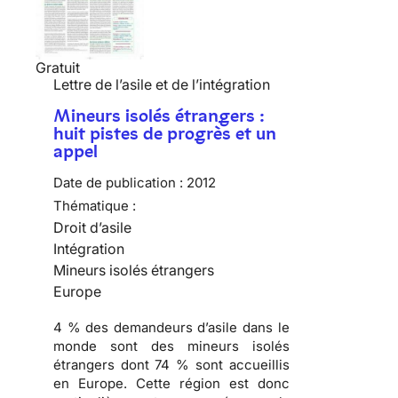
Gratuit
Lettre de l’asile et de l’intégration
Mineurs isolés étrangers :
huit pistes de progrès et un
appel
Date de publication :
2012
Thématique :
Droit d’asile
Intégration
Mineurs isolés étrangers
Europe
4 % des demandeurs d’asile dans le
monde sont des mineurs isolés
étrangers dont 74 % sont accueillis
en Europe. Cette région est donc