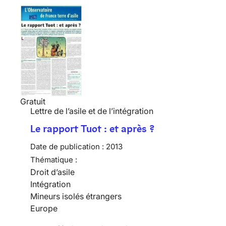
Gratuit
Lettre de l’asile et de l’intégration
Le rapport Tuot : et après ?
Date de publication :
2013
Thématique :
Droit d’asile
Intégration
Mineurs isolés étrangers
Europe