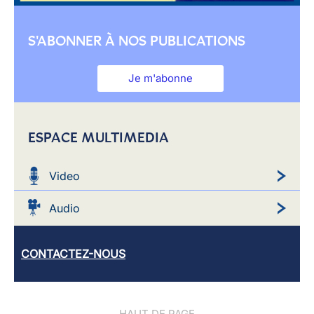
S'ABONNER À NOS PUBLICATIONS
Je m'abonne
ESPACE MULTIMEDIA
Video
Audio
CONTACTEZ-NOUS
HAUT DE PAGE