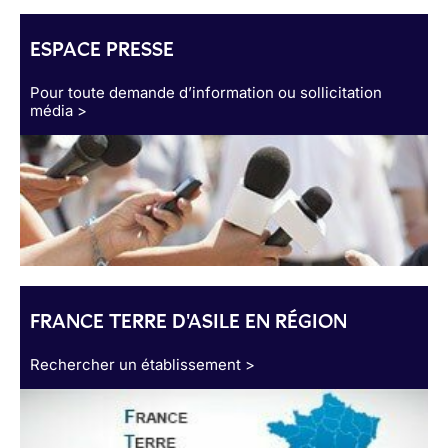
ESPACE PRESSE
Pour toute demande d’information ou sollicitation
média >
FRANCE TERRE D'ASILE EN RÉGION
Rechercher un établissement >