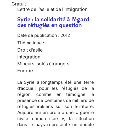
Gratuit
Lettre de l’asile et de l’intégration
Syrie : la solidarité à l'égard
des réfugiés en question
Date de publication :
2012
Thématique :
Droit d’asile
Intégration
Mineurs isolés étrangers
Europe
La Syrie a longtemps été une terre
d’accueil pour les réfugiés de la
région, comme en témoigne la
présence de centaines de milliers de
réfugiés irakiens sur son territoire.
Aujourd’hui en proie à une « guerre
civile caractérisée », la situation
dans le pays représente un double