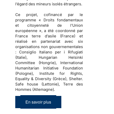
l’égard des mineurs isolés étrangers.
Ce projet, cofinancé par le
programme « Droits fondamentaux
et citoyenneté de l’Union
européenne », a été coordonné par
France terre d’asile (France) et
réalisé en partenariat avec six
organisations non gouvernementales
: Consiglio Italiano per i Rifugiati
(Italie), Hungarian Helsinki
Committee (Hongrie), International
Humanitarian Initiative Foundation
(Pologne), Institute for Rights,
Equality & Diversity (Grèce), Shelter.
Safe house (Lettonie), Terre des
Hommes (Allemagne).
En savoir plus