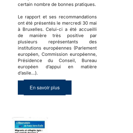
certain nombre de bonnes pratiques.
Le rapport et ses recommandations
ont été présentés le mercredi 30 mai
à Bruxelles. Celui-ci a été accueilli
de manière très positive par
plusieurs représentants des
institutions européennes (Parlement
européen, Commission européenne,
Présidence du Conseil, Bureau
européen d’appui en matière
d’asile…).
En savoir plus