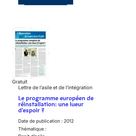
Gratuit
Lettre de l’asile et de l’intégration
Le programme européen de
réinstallation: une lueur
d'espoir ?
Date de publication :
2012
Thématique :