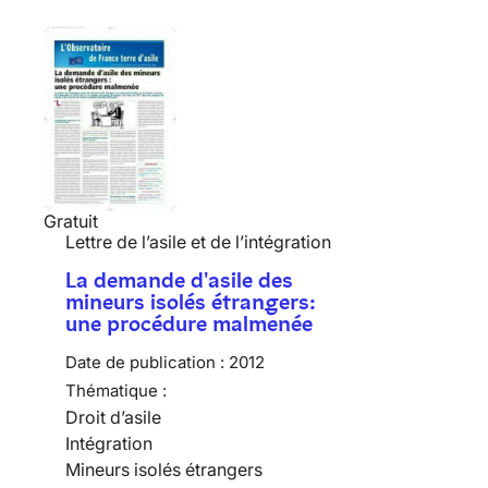
Gratuit
Lettre de l’asile et de l’intégration
La demande d'asile des
mineurs isolés étrangers:
une procédure malmenée
Date de publication :
2012
Thématique :
Droit d’asile
Intégration
Mineurs isolés étrangers