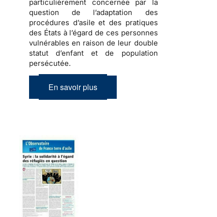
particulièrement concernée par la
question de l’adaptation des
procédures d’asile et des pratiques
des États à l’égard de ces personnes
vulnérables en raison de leur double
statut d’enfant et de population
persécutée.
En savoir plus