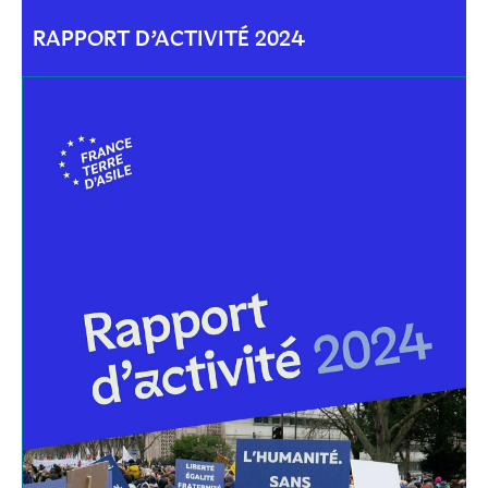
RAPPORT D’ACTIVITÉ 2024