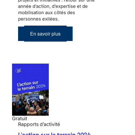
année d’action, d’expertise et de
mobilisation aux côtés des
personnes exilées.
En savoir plus
Gratuit
Rapports d’activité
L'action sur le terrain 2024