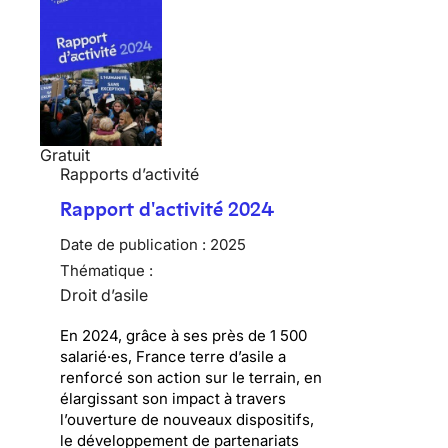
Gratuit
Rapports d’activité
Rapport d'activité 2024
Date de publication :
2025
Thématique :
Droit d’asile
En 2024, grâce à ses près de 1 500
salarié·es, France terre d’asile a
renforcé son action sur le terrain, en
élargissant son impact à travers
l’ouverture de nouveaux dispositifs,
le développement de partenariats