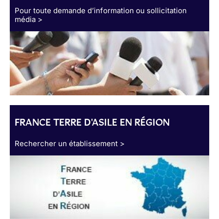
Pour toute demande d’information ou sollicitation
média >
FRANCE TERRE D'ASILE EN RÉGION
Rechercher un établissement >