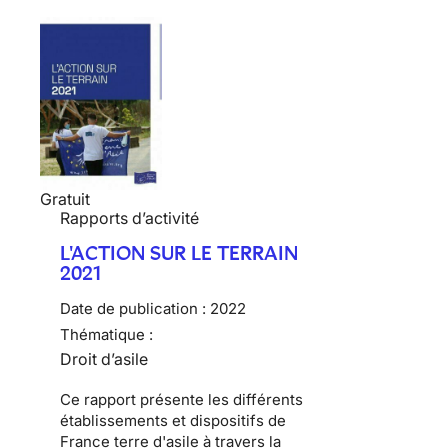
Gratuit
Rapports d’activité
L'ACTION SUR LE TERRAIN
2021
Date de publication :
2022
Thématique :
Droit d’asile
Ce rapport présente les différents
établissements et dispositifs de
France terre d'asile à travers la