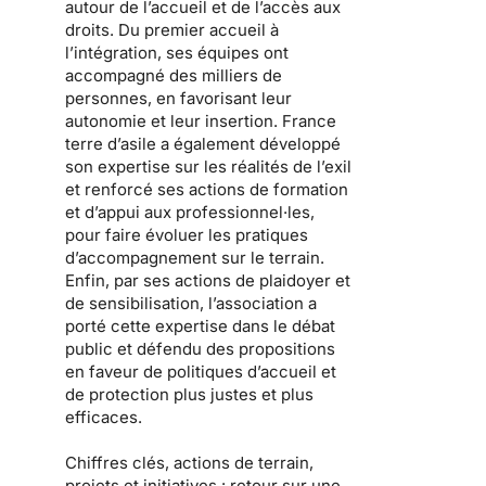
autour de l’accueil et de l’accès aux
droits. Du premier accueil à
l’intégration, ses équipes ont
accompagné des milliers de
personnes, en favorisant leur
autonomie et leur insertion. France
terre d’asile a également développé
son expertise sur les réalités de l’exil
et renforcé ses actions de formation
et d’appui aux professionnel·les,
pour faire évoluer les pratiques
d’accompagnement sur le terrain.
Enfin, par ses actions de plaidoyer et
de sensibilisation, l’association a
porté cette expertise dans le débat
public et défendu des propositions
en faveur de politiques d’accueil et
de protection plus justes et plus
efficaces.
Chiffres clés, actions de terrain,
projets et initiatives : retour sur une