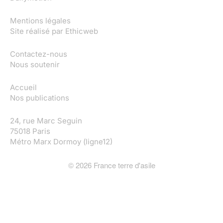
Mentions légales
Site réalisé par
Ethicweb
Contactez-nous
Nous soutenir
Accueil
Nos publications
24, rue Marc Seguin
75018 Paris
Métro Marx Dormoy (ligne12)
©
2026
France terre d'asile