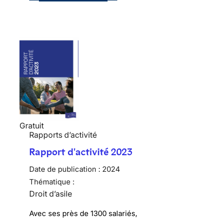
Gratuit
Rapports d’activité
Rapport d'activité 2023
Date de publication :
2024
Thématique :
Droit d’asile
Avec ses près de 1300 salariés,