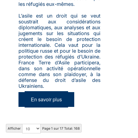
les réfugiés eux-mêmes.
L’asile est un droit qui se veut
soustrait aux considérations
diplomatiques, aux analyses et aux
jugements sur les situations qui
créent le besoin de protection
internationale. Cela vaut pour la
politique russe et pour le besoin de
protection des réfugiés d’Ukraine.
France Terre d’Asile participera,
dans son activité opérationnelle
comme dans son plaidoyer, à la
défense du droit d’asile des
Ukrainiens.
En savoir plus
Afficher
Page 1 sur 17 Total: 168