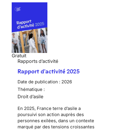
Gratuit
Rapports d’activité
Rapport d'activité 2025
Date de publication :
2026
Thématique :
Droit d’asile
En 2025, France terre d’asile a
poursuivi son action auprès des
personnes exilées, dans un contexte
marqué par des tensions croissantes