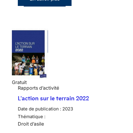
Gratuit
Rapports d’activité
L'action sur le terrain 2022
Date de publication :
2023
Thématique :
Droit d’asile