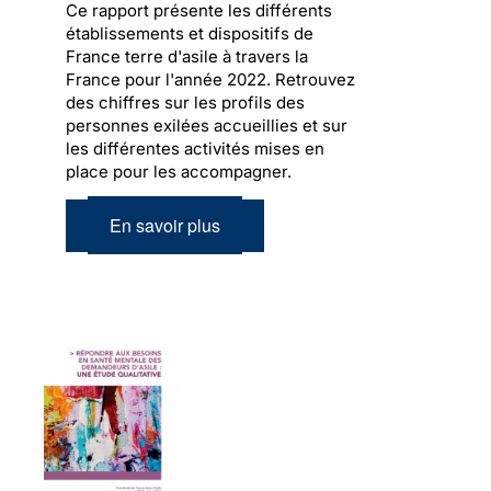
Ce rapport présente les différents
établissements et dispositifs de
France terre d'asile à travers la
France pour l'année 2022. Retrouvez
des chiffres sur les profils des
personnes exilées accueillies et sur
les différentes activités mises en
place pour les accompagner.
En savoir plus