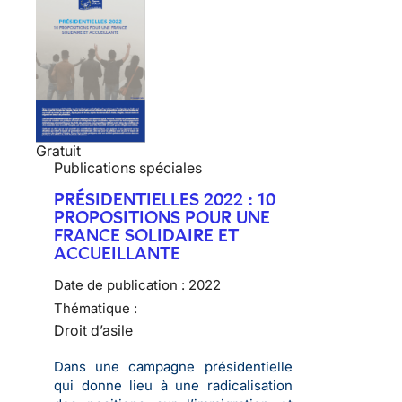
Gratuit
Publications spéciales
PRÉSIDENTIELLES 2022 : 10
PROPOSITIONS POUR UNE
FRANCE SOLIDAIRE ET
ACCUEILLANTE
Date de publication :
2022
Thématique :
Droit d’asile
Dans une campagne présidentielle
qui donne lieu à une radicalisation