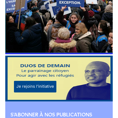
Je rejoins l'initiative
S'ABONNER À NOS PUBLICATIONS