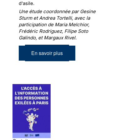
d'asile.
Une étude coordonnée par Gesine
Sturm et Andrea Tortelli, avec la
participation de Maria Melchior,
Frédéric Rodriguez, Filipe Soto
Galindo, et Margaux Rivel.
En savoir plus