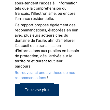
sous-tendent l’accès à l’information,
tels que la compréhension du
français, l’illectronisme, ou encore
l’errance résidentielle.
Ce rapport propose également des
recommandations, élaborées en lien
avec plusieurs acteurs clés du
domaine de l’asile, afin d’améliorer
l’accueil et la transmission
d’informations aux publics en besoin
de protection, dès l’arrivée sur le
territoire et durant tout leur
parcours.
Retrouvez ici une synthèse de nos
recommandations
!
En savoir plus