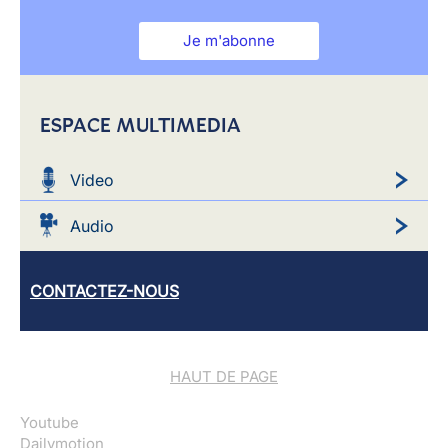
Je m'abonne
ESPACE MULTIMEDIA
Video
Audio
CONTACTEZ-NOUS
HAUT DE PAGE
Youtube
Dailymotion