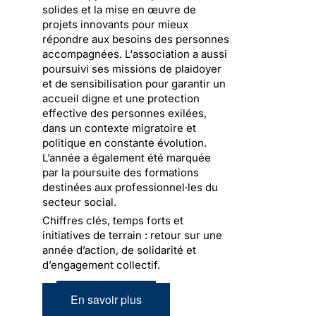
solides et la mise en œuvre de
projets innovants pour mieux
répondre aux besoins des personnes
accompagnées. L'association a aussi
poursuivi ses missions de plaidoyer
et de sensibilisation pour garantir un
accueil digne et une protection
effective des personnes exilées,
dans un contexte migratoire et
politique en constante évolution.
L’année a également été marquée
par la poursuite des formations
destinées aux professionnel·les du
secteur social.
Chiffres clés, temps forts et
initiatives de terrain : retour sur une
année d’action, de solidarité et
d’engagement collectif.
En savoir plus