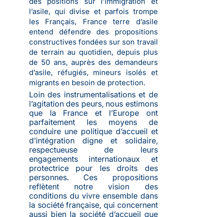
des positions sur l’immigration et
l’asile, qui divise et parfois trompe
les Français, France terre d’asile
entend défendre des propositions
constructives fondées sur son travail
de terrain au quotidien, depuis plus
de 50 ans, auprès des demandeurs
d’asile, réfugiés, mineurs isolés et
migrants en besoin de protection.
Loin des instrumentalisations et de
l’agitation des peurs, nous estimons
que la France et l’Europe ont
parfaitement les moyens de
conduire une politique d’accueil et
d’intégration digne et solidaire,
respectueuse de leurs
engagements internationaux et
protectrice pour les droits des
personnes. Ces propositions
reflètent notre vision des
conditions du vivre ensemble dans
la société française, qui concernent
aussi bien la société d’accueil que