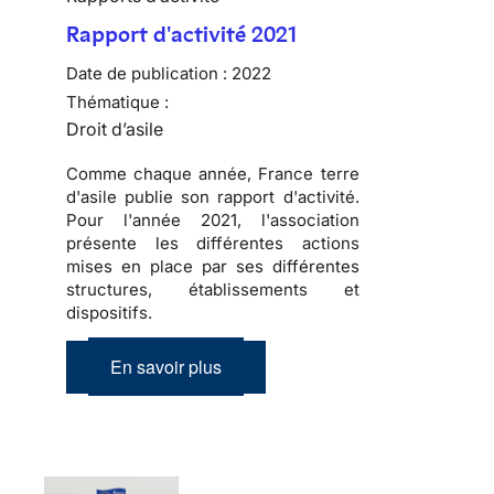
Rapport d'activité 2021
Date de publication :
2022
Thématique :
Droit d’asile
Comme chaque année, France terre
d'asile publie son rapport d'activité.
Pour l'année 2021, l'association
présente les différentes actions
mises en place par ses différentes
structures, établissements et
dispositifs.
En savoir plus