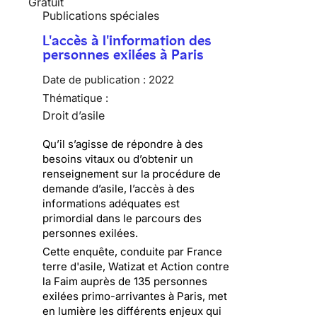
Gratuit
Publications spéciales
L'accès à l'information des
personnes exilées à Paris
Date de publication :
2022
Thématique :
Droit d’asile
Qu’il s’agisse de répondre à des
besoins vitaux ou d’obtenir un
renseignement sur la procédure de
demande d’asile, l’accès à des
informations adéquates est
primordial dans le parcours des
personnes exilées.
Cette enquête, conduite par France
terre d'asile, Watizat et Action contre
la Faim auprès de 135 personnes
exilées primo-arrivantes à Paris, met
en lumière les différents enjeux qui