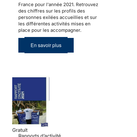
France pour l'année 2021. Retrouvez
des chiffres sur les profils des
personnes exilées accueillies et sur
les différentes activités mises en
place pour les accompagner.
En savoir plus
Gratuit
Rapports d’activité