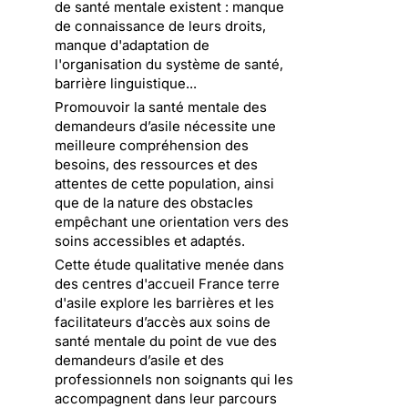
de santé mentale existent : manque
de connaissance de leurs droits,
manque d'adaptation de
l'organisation du système de santé,
barrière linguistique...
Promouvoir la santé mentale des
demandeurs d’asile nécessite une
meilleure compréhension des
besoins, des ressources et des
attentes de cette population, ainsi
que de la nature des obstacles
empêchant une orientation vers des
soins accessibles et adaptés.
Cette étude qualitative menée dans
des centres d'accueil France terre
d'asile explore les barrières et les
facilitateurs d’accès aux soins de
santé mentale du point de vue des
demandeurs d’asile et des
professionnels non soignants qui les
accompagnent dans leur parcours