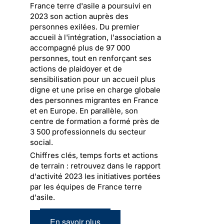
France terre d'asile a poursuivi en
2023 son action auprès des
personnes exilées. Du premier
accueil à l'intégration, l'association a
accompagné plus de 97 000
personnes, tout en renforçant ses
actions de plaidoyer et de
sensibilisation pour un accueil plus
digne et une prise en charge globale
des personnes migrantes en France
et en Europe. En parallèle, son
centre de formation a formé près de
3 500 professionnels du secteur
social.
Chiffres clés, temps forts et actions
de terrain : retrouvez dans le rapport
d'activité 2023 les initiatives portées
par les équipes de France terre
d'asile.
En savoir plus