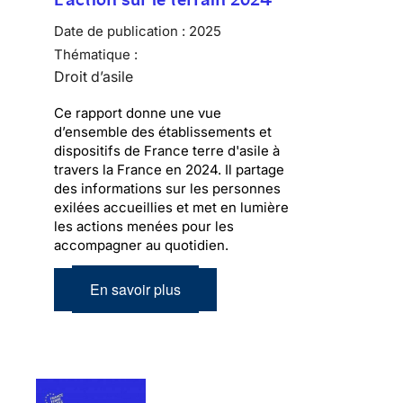
Date de publication :
2025
Thématique :
Droit d’asile
Ce rapport donne une vue
d’ensemble des établissements et
dispositifs de France terre d'asile à
travers la France en 2024. Il partage
des informations sur les personnes
exilées accueillies et met en lumière
les actions menées pour les
accompagner au quotidien.
En savoir plus