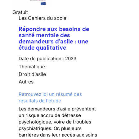
Gratuit
Les Cahiers du social
Répondre aux besoins de
santé mentale des
demandeurs d'asile : une
étude qualitative
Date de publication :
2023
Thématique :
Droit d’asile
Autres
Retrouvez ici un résumé des
résultats de l'étude
Les demandeurs d’asile présentent
un risque accru de détresse
psychologique, voire de troubles
psychiatriques. Or, plusieurs
barrières dans leur accès aux soins