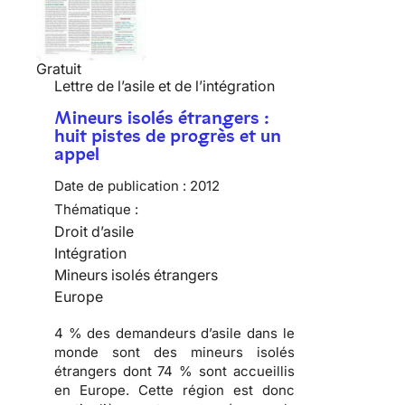
Gratuit
Lettre de l’asile et de l’intégration
Mineurs isolés étrangers :
huit pistes de progrès et un
appel
Date de publication :
2012
Thématique :
Droit d’asile
Intégration
Mineurs isolés étrangers
Europe
4 % des demandeurs d’asile dans le
monde sont des mineurs isolés
étrangers dont 74 % sont accueillis
en Europe. Cette région est donc