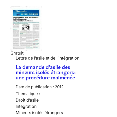
Gratuit
Lettre de l’asile et de l’intégration
La demande d'asile des
mineurs isolés étrangers:
une procédure malmenée
Date de publication :
2012
Thématique :
Droit d’asile
Intégration
Mineurs isolés étrangers