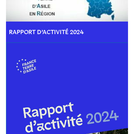
RAPPORT D’ACTIVITÉ 2024