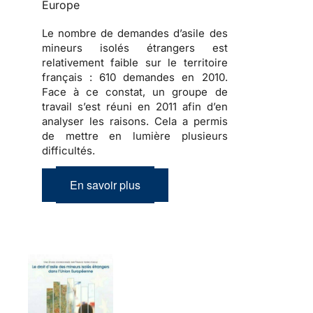
Europe
Le nombre de demandes d’asile des
mineurs isolés étrangers est
relativement faible sur le territoire
français :
610 demandes en 2010
.
Face à ce constat, un groupe de
travail s’est réuni en 2011 afin d’en
analyser les raisons. Cela a permis
de mettre en lumière plusieurs
difficultés.
En savoir plus