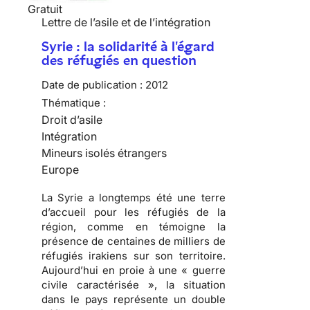
Gratuit
Lettre de l’asile et de l’intégration
Syrie : la solidarité à l'égard
des réfugiés en question
Date de publication :
2012
Thématique :
Droit d’asile
Intégration
Mineurs isolés étrangers
Europe
La Syrie a longtemps été une terre
d’accueil pour les réfugiés de la
région, comme en témoigne la
présence de centaines de milliers de
réfugiés irakiens sur son territoire.
Aujourd’hui en proie à une « guerre
civile caractérisée », la situation
dans le pays représente un double