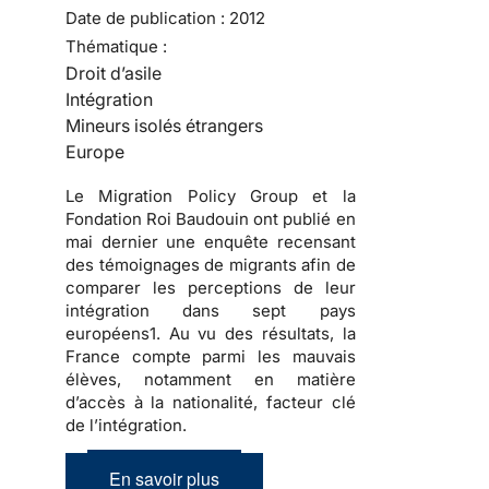
Date de publication :
2012
Thématique :
Droit d’asile
Intégration
Mineurs isolés étrangers
Europe
Le Migration Policy Group et la
Fondation Roi Baudouin ont publié en
mai dernier une enquête recensant
des témoignages de migrants afin de
comparer les perceptions de leur
intégration dans sept pays
européens1. Au vu des résultats, la
France compte parmi les mauvais
élèves, notamment en matière
d’accès à la nationalité, facteur clé
de l’intégration.
En savoir plus