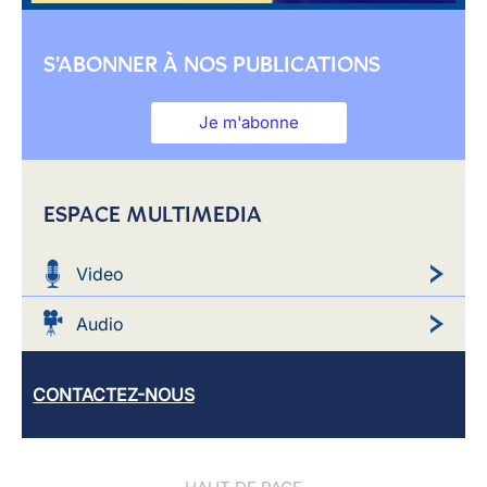
S'ABONNER À NOS PUBLICATIONS
Je m'abonne
ESPACE MULTIMEDIA
Video
Audio
CONTACTEZ-NOUS