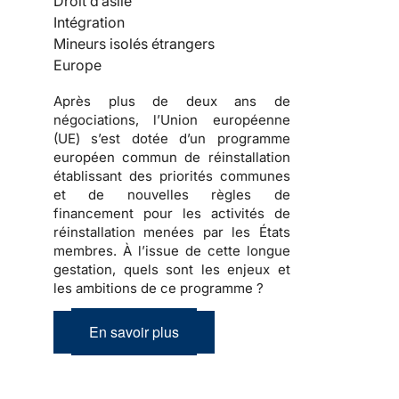
Droit d’asile
Intégration
Mineurs isolés étrangers
Europe
Après plus de deux ans de
négociations, l’Union européenne
(UE) s’est dotée d’un programme
européen commun de réinstallation
établissant des priorités communes
et de nouvelles règles de
financement pour les activités de
réinstallation menées par les États
membres. À l’issue de cette longue
gestation, quels sont les enjeux et
les ambitions de ce programme ?
En savoir plus