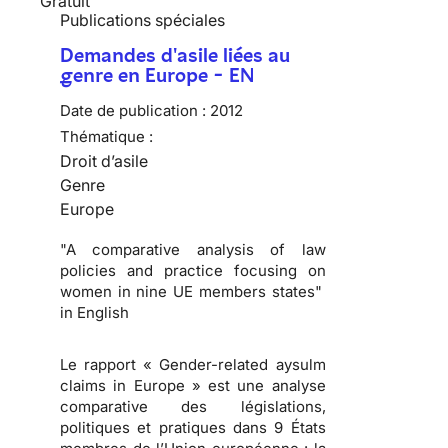
Gratuit
Publications spéciales
Demandes d'asile liées au
genre en Europe - EN
Date de publication :
2012
Thématique :
Droit d’asile
Genre
Europe
"A comparative analysis of law
policies and practice focusing on
women in nine UE members states"
in English
Le rapport « Gender-related aysulm
claims in Europe » est une analyse
comparative des législations,
politiques et pratiques dans 9 États