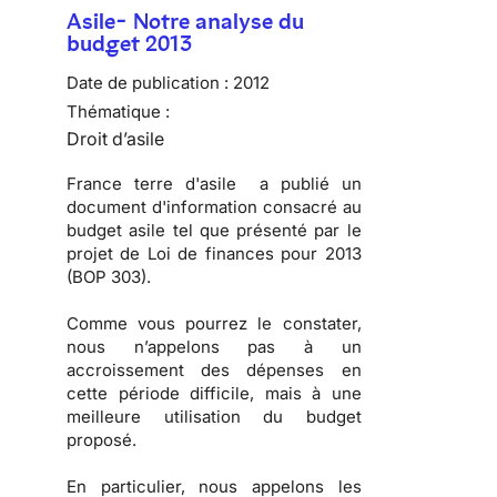
Asile- Notre analyse du
budget 2013
Date de publication :
2012
Thématique :
Droit d’asile
France terre d'asile a publié un
document d'information consacré au
budget asile
tel que présenté par le
projet de Loi de finances pour 2013
(BOP 303).
Comme vous pourrez le constater,
nous n’appelons pas à un
accroissement des dépenses
en
cette période difficile, mais à une
meilleure utilisation du budget
proposé
.
En particulier, nous appelons les