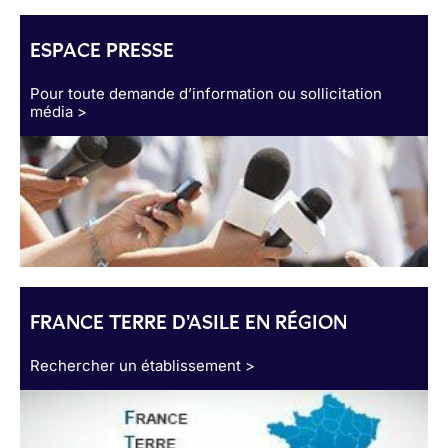
ESPACE PRESSE
Pour toute demande d’information ou sollicitation
média >
FRANCE TERRE D'ASILE EN RÉGION
Rechercher un établissement >