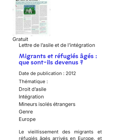
Gratuit
Lettre de l’asile et de l’intégration
Migrants et réfugiés âgés :
que sont-ils devenus ?
Date de publication :
2012
Thématique :
Droit d’asile
Intégration
Mineurs isolés étrangers
Genre
Europe
Le vieillissement des migrants et
réfugiés âgés arrivés en Europe, et