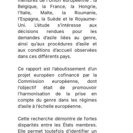
membres de l’Union européenne : la
Belgique, la France, la Hongrie,
l’Italie, Malte, la Roumanie,
l’Espagne, la Suède et le Royaume-
Uni. L’étude s’intéresse aux
décisions rendues pour les
demandes d’asile liées au genre,
ainsi qu’aux procédures d’asile et
aux conditions d’accueil observées
dans ces différents pays.
Ce rapport est l’aboutissement d’un
projet européen cofinancé par la
Commission européenne, dont
l’objectif était de promouvoir
l’harmonisation de la prise en
compte du genre dans les régimes
d’asile à l’échelle européenne.
Cette recherche démontre de fortes
disparités entre les États membres.
Elle permet toutefois d’identifier un