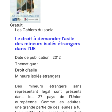
Gratuit
Les Cahiers du social
Le droit à demander l'asile
des mineurs isolés étrangers
dans l'UE
Date de publication :
2012
Thématique :
Droit d’asile
Mineurs isolés étrangers
Des mineurs étrangers sans
représentant légal sont présents
dans les 27 pays de l’Union
européenne. Comme les adultes,
une grande partie de ces jeunes a fui