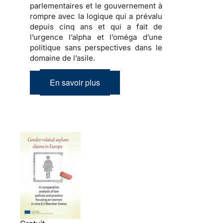
parlementaires et le gouvernement à
rompre avec la logique qui a prévalu
depuis cinq ans
et qui a fait de
l’urgence l’alpha et l’oméga d’une
politique sans perspectives dans le
domaine de l’asile
.
En savoir plus