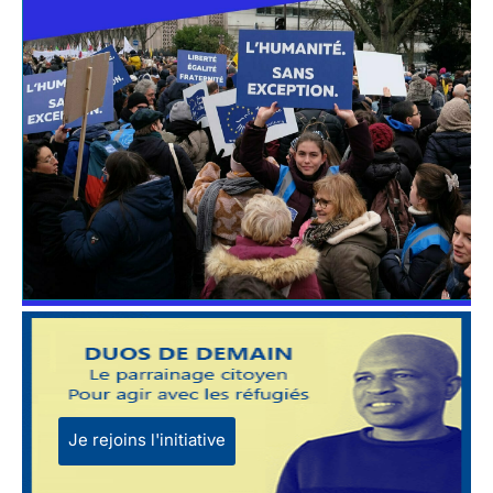
Je rejoins l'initiative