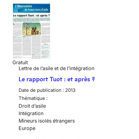
Gratuit
Lettre de l’asile et de l’intégration
Le rapport Tuot : et après ?
Date de publication :
2013
Thématique :
Droit d’asile
Intégration
Mineurs isolés étrangers
Europe