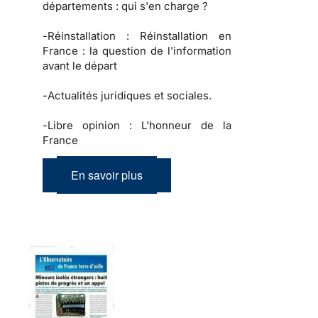
départements : qui s'en charge ?
-
Réinstallation :
Réinstallation en
France : la question de l'information
avant le départ
-
Actualités juridiques et sociales.
-
Libre opinion :
L'honneur de la
France
En savoir plus