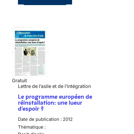
Gratuit
Lettre de l’asile et de l’intégration
Le programme européen de
réinstallation: une lueur
d'espoir ?
Date de publication :
2012
Thématique :