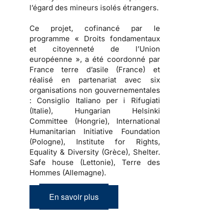
l’égard des mineurs isolés étrangers.
Ce projet, cofinancé par le
programme « Droits fondamentaux
et citoyenneté de l’Union
européenne », a été coordonné par
France terre d’asile (France) et
réalisé en partenariat avec six
organisations non gouvernementales
: Consiglio Italiano per i Rifugiati
(Italie), Hungarian Helsinki
Committee (Hongrie), International
Humanitarian Initiative Foundation
(Pologne), Institute for Rights,
Equality & Diversity (Grèce), Shelter.
Safe house (Lettonie), Terre des
Hommes (Allemagne).
En savoir plus