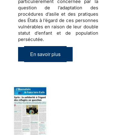
particulièrement concernée par la
question de l’adaptation des
procédures d’asile et des pratiques
des États à l’égard de ces personnes
vulnérables en raison de leur double
statut d’enfant et de population
persécutée.
En savoir plus