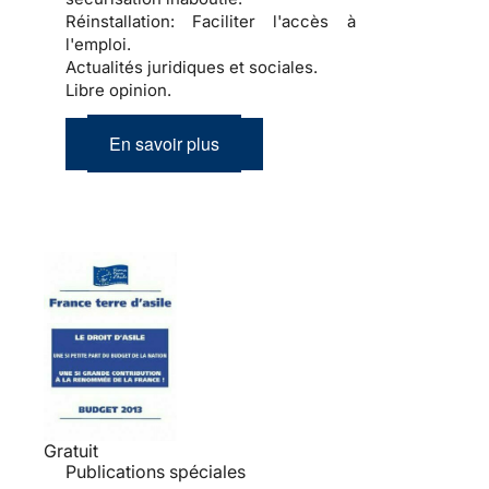
Réinstallation:
Faciliter l'accès à
l'emploi.
Actualités juridiques et sociales.
Libre opinion.
En savoir plus
Gratuit
Publications spéciales