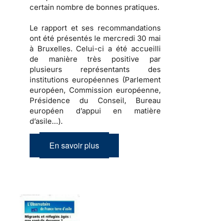
certain nombre de bonnes pratiques.
Le rapport et ses recommandations
ont été présentés le mercredi 30 mai
à Bruxelles. Celui-ci a été accueilli
de manière très positive par
plusieurs représentants des
institutions européennes (Parlement
européen, Commission européenne,
Présidence du Conseil, Bureau
européen d’appui en matière
d’asile…).
En savoir plus