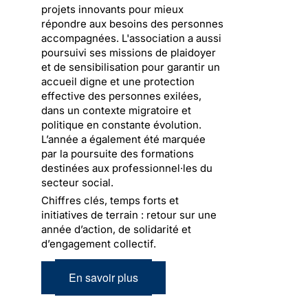
projets innovants pour mieux
répondre aux besoins des personnes
accompagnées. L'association a aussi
poursuivi ses missions de plaidoyer
et de sensibilisation pour garantir un
accueil digne et une protection
effective des personnes exilées,
dans un contexte migratoire et
politique en constante évolution.
L’année a également été marquée
par la poursuite des formations
destinées aux professionnel·les du
secteur social.
Chiffres clés, temps forts et
initiatives de terrain : retour sur une
année d’action, de solidarité et
d’engagement collectif.
En savoir plus