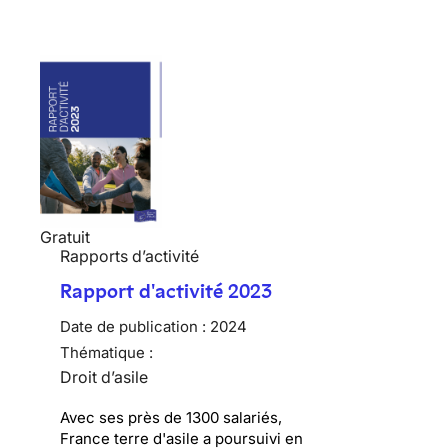
Gratuit
Rapports d’activité
Rapport d'activité 2023
Date de publication :
2024
Thématique :
Droit d’asile
Avec ses près de 1300 salariés,
France terre d'asile a poursuivi en