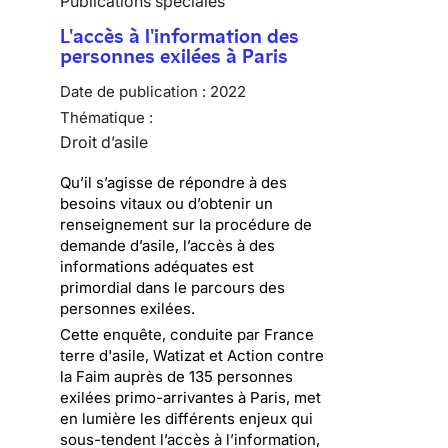
Publications spéciales
L'accès à l'information des
personnes exilées à Paris
Date de publication :
2022
Thématique :
Droit d’asile
Qu’il s’agisse de répondre à des
besoins vitaux ou d’obtenir un
renseignement sur la procédure de
demande d’asile, l’accès à des
informations adéquates est
primordial dans le parcours des
personnes exilées.
Cette enquête, conduite par France
terre d'asile, Watizat et Action contre
la Faim auprès de 135 personnes
exilées primo-arrivantes à Paris, met
en lumière les différents enjeux qui
sous-tendent l’accès à l’information,