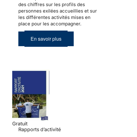
des chiffres sur les profils des
personnes exilées accueillies et sur
les différentes activités mises en
place pour les accompagner.
En savoir plus
Gratuit
Rapports d’activité