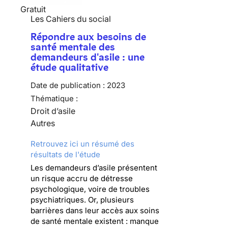
Gratuit
Les Cahiers du social
Répondre aux besoins de
santé mentale des
demandeurs d'asile : une
étude qualitative
Date de publication :
2023
Thématique :
Droit d’asile
Autres
Retrouvez ici un résumé des
résultats de l'étude
Les demandeurs d’asile présentent
un risque accru de détresse
psychologique, voire de troubles
psychiatriques. Or, plusieurs
barrières dans leur accès aux soins
de santé mentale existent : manque