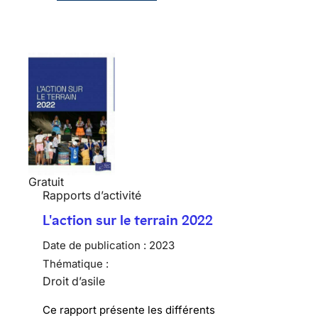
Gratuit
Rapports d’activité
L'action sur le terrain 2022
Date de publication :
2023
Thématique :
Droit d’asile
Ce rapport présente les différents