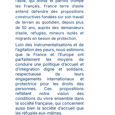
l’asile, qui divise et parfois trompe
les Français, France terre d’asile
entend défendre des propositions
constructives fondées sur son travail
de terrain au quotidien, depuis plus
de 50 ans, auprès des demandeurs
d’asile, réfugiés, mineurs isolés et
migrants en besoin de protection.
Loin des instrumentalisations et de
l’agitation des peurs, nous estimons
que la France et l’Europe ont
parfaitement les moyens de
conduire une politique d’accueil et
d’intégration digne et solidaire,
respectueuse de leurs
engagements internationaux et
protectrice pour les droits des
personnes. Ces propositions
reflètent notre vision des
conditions du vivre ensemble dans
la société française, qui concernent
aussi bien la société d’accueil que
les réfugiés eux-mêmes.