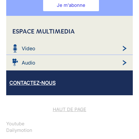
Je m'abonne
ESPACE MULTIMEDIA
Video
Audio
CONTACTEZ-NOUS
HAUT DE PAGE
Youtube
Dailymotion