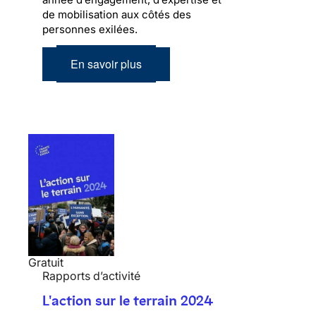
de mobilisation aux côtés des
personnes exilées.
En savoir plus
Gratuit
Rapports d’activité
L'action sur le terrain 2024