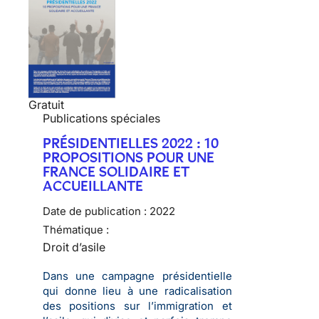
Gratuit
Publications spéciales
PRÉSIDENTIELLES 2022 : 10
PROPOSITIONS POUR UNE
FRANCE SOLIDAIRE ET
ACCUEILLANTE
Date de publication :
2022
Thématique :
Droit d’asile
Dans une campagne présidentielle
qui donne lieu à une radicalisation
des positions sur l’immigration et