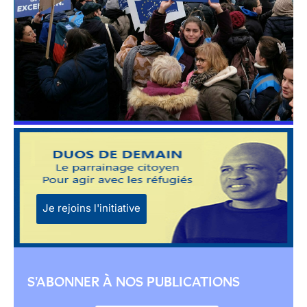
Je rejoins l'initiative
S'ABONNER À NOS PUBLICATIONS