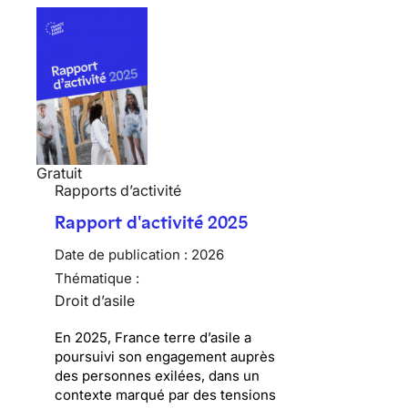
Gratuit
Rapports d’activité
Rapport d'activité 2025
Date de publication :
2026
Thématique :
Droit d’asile
En 2025, France terre d’asile a
poursuivi son engagement auprès
des personnes exilées, dans un
contexte marqué par des tensions