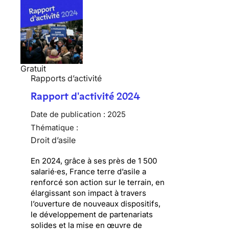
Gratuit
Rapports d’activité
Rapport d'activité 2024
Date de publication :
2025
Thématique :
Droit d’asile
En 2024, grâce à ses près de 1 500
salarié·es, France terre d’asile a
renforcé son action sur le terrain, en
élargissant son impact à travers
l’ouverture de nouveaux dispositifs,
le développement de partenariats
solides et la mise en œuvre de