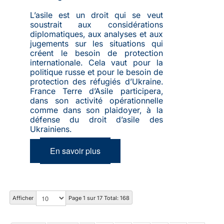
L’asile est un droit qui se veut
soustrait aux considérations
diplomatiques, aux analyses et aux
jugements sur les situations qui
créent le besoin de protection
internationale. Cela vaut pour la
politique russe et pour le besoin de
protection des réfugiés d’Ukraine.
France Terre d’Asile participera,
dans son activité opérationnelle
comme dans son plaidoyer, à la
défense du droit d’asile des
Ukrainiens.
En savoir plus
Afficher
Page 1 sur 17 Total: 168