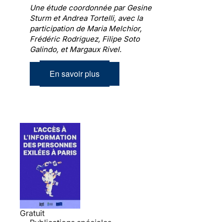
Une étude coordonnée par Gesine
Sturm et Andrea Tortelli, avec la
participation de Maria Melchior,
Frédéric Rodriguez, Filipe Soto
Galindo, et Margaux Rivel.
En savoir plus
Gratuit