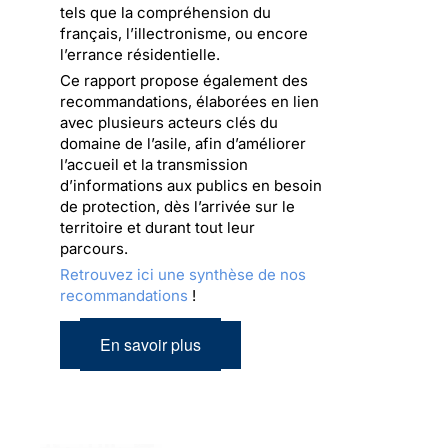
tels que la compréhension du
français, l’illectronisme, ou encore
l’errance résidentielle.
Ce rapport propose également des
recommandations, élaborées en lien
avec plusieurs acteurs clés du
domaine de l’asile, afin d’améliorer
l’accueil et la transmission
d’informations aux publics en besoin
de protection, dès l’arrivée sur le
territoire et durant tout leur
parcours.
Retrouvez ici une synthèse de nos
recommandations
!
En savoir plus