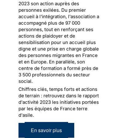
2023 son action auprès des
personnes exilées. Du premier
accueil à l'intégration, l'association a
accompagné plus de 97 000
personnes, tout en renforçant ses
actions de plaidoyer et de
sensibilisation pour un accueil plus
digne et une prise en charge globale
des personnes migrantes en France
et en Europe. En parallèle, son
centre de formation a formé près de
3 500 professionnels du secteur
social.
Chiffres clés, temps forts et actions
de terrain : retrouvez dans le rapport
d'activité 2023 les initiatives portées
par les équipes de France terre
d'asile.
En savoir plus