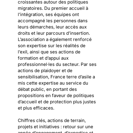
croissantes autour des politiques
migratoires. Du premier accueil à
l’intégration, ses équipes ont
accompagné les personnes dans
leurs démarches, leur accès aux
droits et leur parcours d’insertion.
L’association a également renforcé
son expertise sur les réalités de
l’exil, ainsi que ses actions de
formation et d’appui aux
professionnel·les du secteur. Par ses
actions de plaidoyer et de
sensibilisation, France terre d’asile a
mis cette expertise au service du
débat public, en portant des
propositions en faveur de politiques
d’accueil et de protection plus justes
et plus efficaces.
Chiffres clés, actions de terrain,
projets et initiatives : retour sur une
année d’engagement, d’expertise et