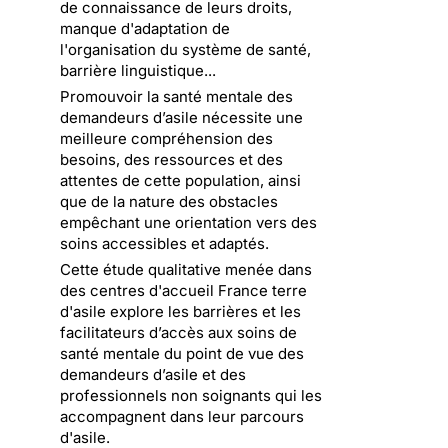
de connaissance de leurs droits,
manque d'adaptation de
l'organisation du système de santé,
barrière linguistique...
Promouvoir la santé mentale des
demandeurs d’asile nécessite une
meilleure compréhension des
besoins, des ressources et des
attentes de cette population, ainsi
que de la nature des obstacles
empêchant une orientation vers des
soins accessibles et adaptés.
Cette étude qualitative menée dans
des centres d'accueil France terre
d'asile explore les barrières et les
facilitateurs d’accès aux soins de
santé mentale du point de vue des
demandeurs d’asile et des
professionnels non soignants qui les
accompagnent dans leur parcours
d'asile.