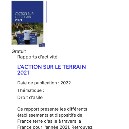
Gratuit
Rapports d’activité
L'ACTION SUR LE TERRAIN
2021
Date de publication :
2022
Thématique :
Droit d’asile
Ce rapport présente les différents
établissements et dispositifs de
France terre d'asile à travers la
France pour l'année 2021. Retrouvez