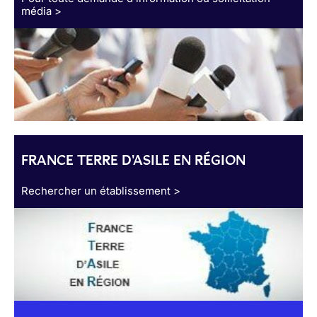
média >
FRANCE TERRE D'ASILE EN RÉGION
Rechercher un établissement >