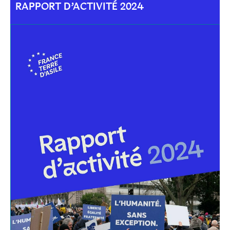
RAPPORT D’ACTIVITÉ 2024