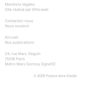
Mentions légales
Site réalisé par
Ethicweb
Contactez-nous
Nous soutenir
Accueil
Nos publications
24, rue Marc Seguin
75018 Paris
Métro Marx Dormoy (ligne12)
©
2026
France terre d'asile