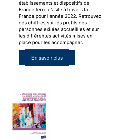
établissements et dispositifs de
France terre d'asile à travers la
France pour l'année 2022. Retrouvez
des chiffres sur les profils des
personnes exilées accueillies et sur
les différentes activités mises en
place pour les accompagner.
En savoir plus