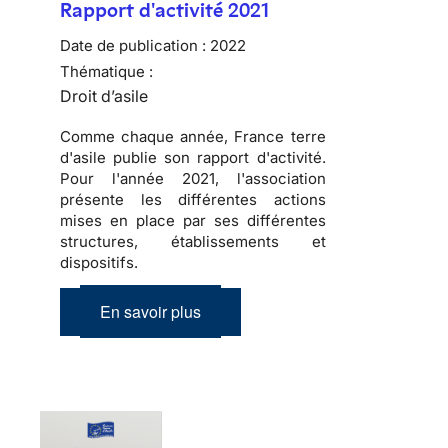
Rapport d'activité 2021
Date de publication :
2022
Thématique :
Droit d’asile
Comme chaque année, France terre
d'asile publie son rapport d'activité.
Pour l'année 2021, l'association
présente les différentes actions
mises en place par ses différentes
structures, établissements et
dispositifs.
En savoir plus