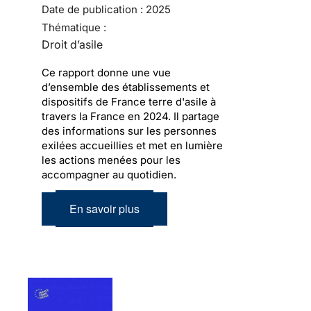
Date de publication :
2025
Thématique :
Droit d’asile
Ce rapport donne une vue
d’ensemble des établissements et
dispositifs de France terre d'asile à
travers la France en 2024. Il partage
des informations sur les personnes
exilées accueillies et met en lumière
les actions menées pour les
accompagner au quotidien.
En savoir plus