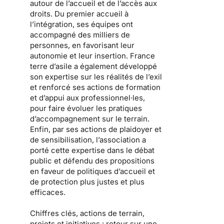
autour de l’accueil et de l’accès aux
droits. Du premier accueil à
l’intégration, ses équipes ont
accompagné des milliers de
personnes, en favorisant leur
autonomie et leur insertion. France
terre d’asile a également développé
son expertise sur les réalités de l’exil
et renforcé ses actions de formation
et d’appui aux professionnel·les,
pour faire évoluer les pratiques
d’accompagnement sur le terrain.
Enfin, par ses actions de plaidoyer et
de sensibilisation, l’association a
porté cette expertise dans le débat
public et défendu des propositions
en faveur de politiques d’accueil et
de protection plus justes et plus
efficaces.
Chiffres clés, actions de terrain,
projets et initiatives : retour sur une