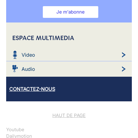
Je m'abonne
ESPACE MULTIMEDIA
Video
Audio
CONTACTEZ-NOUS
HAUT DE PAGE
Youtube
Dailymotion