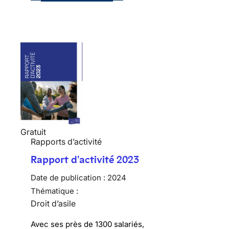
Gratuit
Rapports d’activité
Rapport d'activité 2023
Date de publication :
2024
Thématique :
Droit d’asile
Avec ses près de 1300 salariés,