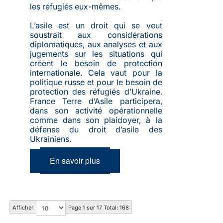
les réfugiés eux-mêmes.
L’asile est un droit qui se veut
soustrait aux considérations
diplomatiques, aux analyses et aux
jugements sur les situations qui
créent le besoin de protection
internationale. Cela vaut pour la
politique russe et pour le besoin de
protection des réfugiés d’Ukraine.
France Terre d’Asile participera,
dans son activité opérationnelle
comme dans son plaidoyer, à la
défense du droit d’asile des
Ukrainiens.
En savoir plus
Afficher
Page 1 sur 17 Total: 168