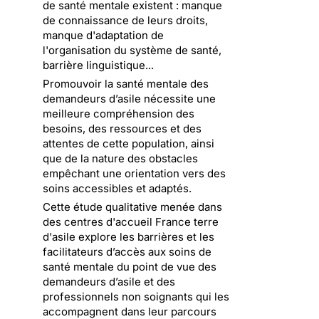
de santé mentale existent : manque
de connaissance de leurs droits,
manque d'adaptation de
l'organisation du système de santé,
barrière linguistique...
Promouvoir la santé mentale des
demandeurs d’asile nécessite une
meilleure compréhension des
besoins, des ressources et des
attentes de cette population, ainsi
que de la nature des obstacles
empêchant une orientation vers des
soins accessibles et adaptés.
Cette étude qualitative menée dans
des centres d'accueil France terre
d'asile explore les barrières et les
facilitateurs d’accès aux soins de
santé mentale du point de vue des
demandeurs d’asile et des
professionnels non soignants qui les
accompagnent dans leur parcours