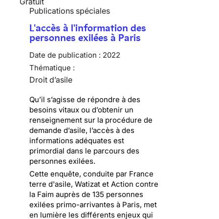
Gratuit
Publications spéciales
L'accès à l'information des
personnes exilées à Paris
Date de publication :
2022
Thématique :
Droit d’asile
Qu’il s’agisse de répondre à des
besoins vitaux ou d’obtenir un
renseignement sur la procédure de
demande d’asile, l’accès à des
informations adéquates est
primordial dans le parcours des
personnes exilées.
Cette enquête, conduite par France
terre d'asile, Watizat et Action contre
la Faim auprès de 135 personnes
exilées primo-arrivantes à Paris, met
en lumière les différents enjeux qui