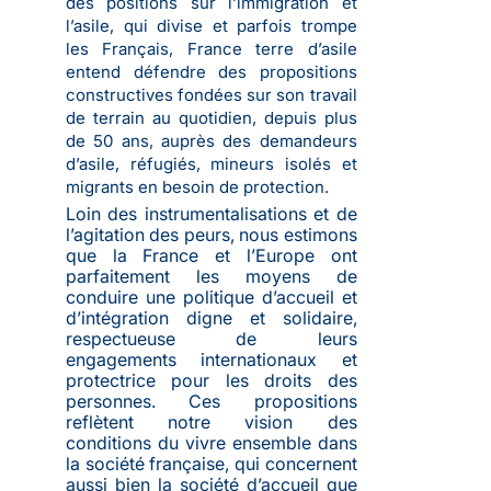
des positions sur l’immigration et
l’asile, qui divise et parfois trompe
les Français, France terre d’asile
entend défendre des propositions
constructives fondées sur son travail
de terrain au quotidien, depuis plus
de 50 ans, auprès des demandeurs
d’asile, réfugiés, mineurs isolés et
migrants en besoin de protection.
Loin des instrumentalisations et de
l’agitation des peurs, nous estimons
que la France et l’Europe ont
parfaitement les moyens de
conduire une politique d’accueil et
d’intégration digne et solidaire,
respectueuse de leurs
engagements internationaux et
protectrice pour les droits des
personnes. Ces propositions
reflètent notre vision des
conditions du vivre ensemble dans
la société française, qui concernent
aussi bien la société d’accueil que