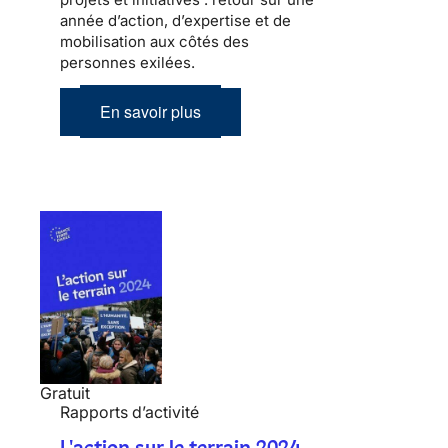
année d’action, d’expertise et de
mobilisation aux côtés des
personnes exilées.
En savoir plus
Gratuit
Rapports d’activité
L'action sur le terrain 2024