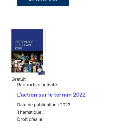
Gratuit
Rapports d’activité
L'action sur le terrain 2022
Date de publication :
2023
Thématique :
Droit d’asile