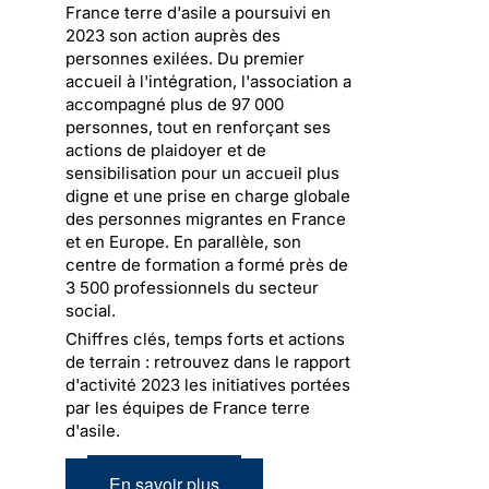
France terre d'asile a poursuivi en
2023 son action auprès des
personnes exilées. Du premier
accueil à l'intégration, l'association a
accompagné plus de 97 000
personnes, tout en renforçant ses
actions de plaidoyer et de
sensibilisation pour un accueil plus
digne et une prise en charge globale
des personnes migrantes en France
et en Europe. En parallèle, son
centre de formation a formé près de
3 500 professionnels du secteur
social.
Chiffres clés, temps forts et actions
de terrain : retrouvez dans le rapport
d'activité 2023 les initiatives portées
par les équipes de France terre
d'asile.
En savoir plus