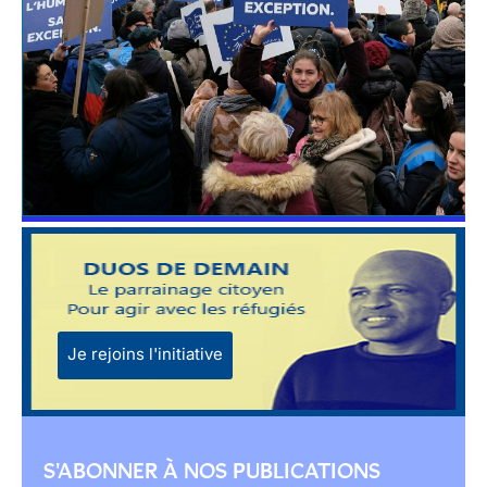
Je rejoins l'initiative
S'ABONNER À NOS PUBLICATIONS