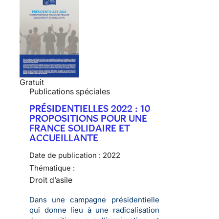
Gratuit
Publications spéciales
PRÉSIDENTIELLES 2022 : 10
PROPOSITIONS POUR UNE
FRANCE SOLIDAIRE ET
ACCUEILLANTE
Date de publication :
2022
Thématique :
Droit d’asile
Dans une campagne présidentielle
qui donne lieu à une radicalisation