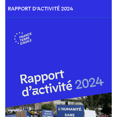
RAPPORT D’ACTIVITÉ 2024