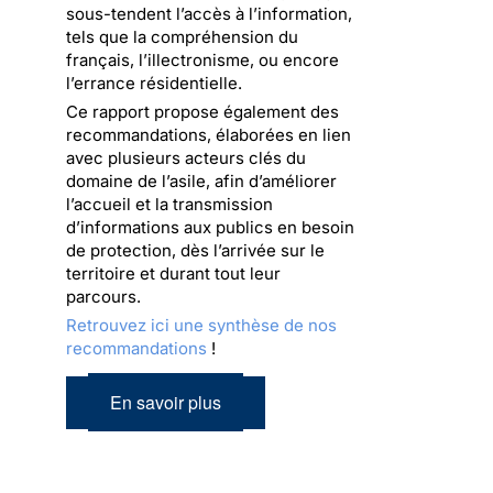
sous-tendent l’accès à l’information,
tels que la compréhension du
français, l’illectronisme, ou encore
l’errance résidentielle.
Ce rapport propose également des
recommandations, élaborées en lien
avec plusieurs acteurs clés du
domaine de l’asile, afin d’améliorer
l’accueil et la transmission
d’informations aux publics en besoin
de protection, dès l’arrivée sur le
territoire et durant tout leur
parcours.
Retrouvez ici une synthèse de nos
recommandations
!
En savoir plus