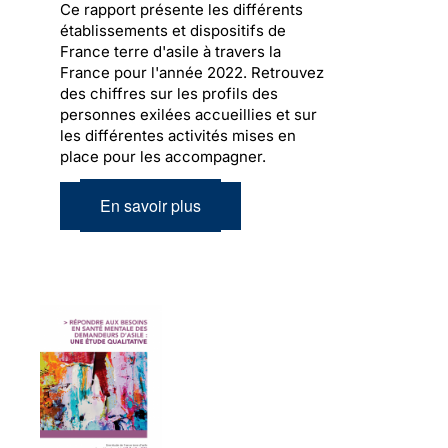
Ce rapport présente les différents
établissements et dispositifs de
France terre d'asile à travers la
France pour l'année 2022. Retrouvez
des chiffres sur les profils des
personnes exilées accueillies et sur
les différentes activités mises en
place pour les accompagner.
En savoir plus