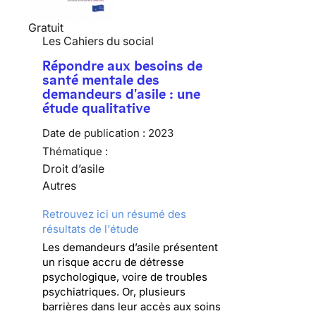
Gratuit
Les Cahiers du social
Répondre aux besoins de
santé mentale des
demandeurs d'asile : une
étude qualitative
Date de publication :
2023
Thématique :
Droit d’asile
Autres
Retrouvez ici un résumé des
résultats de l'étude
Les demandeurs d’asile présentent
un risque accru de détresse
psychologique, voire de troubles
psychiatriques. Or, plusieurs
barrières dans leur accès aux soins