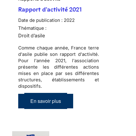
Rapport d'activité 2021
Date de publication :
2022
Thématique :
Droit d’asile
Comme chaque année, France terre
d'asile publie son rapport d'activité.
Pour l'année 2021, l'association
présente les différentes actions
mises en place par ses différentes
structures, établissements et
dispositifs.
En savoir plus