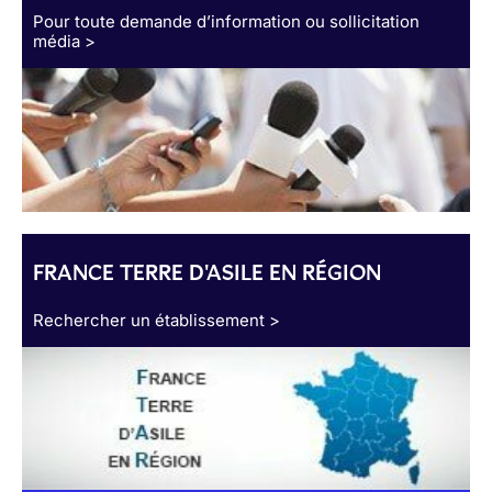
Pour toute demande d’information ou sollicitation
média >
FRANCE TERRE D'ASILE EN RÉGION
Rechercher un établissement >