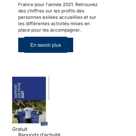
France pour l'année 2021. Retrouvez
des chiffres sur les profils des
personnes exilées accueillies et sur
les différentes activités mises en
place pour les accompagner.
En savoir plus
Gratuit
Rapports d’activité