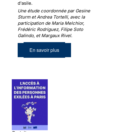
d'asile.
Une étude coordonnée par Gesine
Sturm et Andrea Tortelli, avec la
participation de Maria Melchior,
Frédéric Rodriguez, Filipe Soto
Galindo, et Margaux Rivel.
En savoir plus