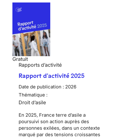
Gratuit
Rapports d’activité
Rapport d'activité 2025
Date de publication :
2026
Thématique :
Droit d’asile
En 2025, France terre d’asile a
poursuivi son action auprès des
personnes exilées, dans un contexte
marqué par des tensions croissantes