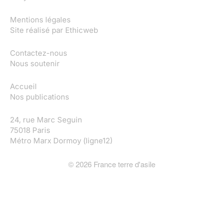
Mentions légales
Site réalisé par
Ethicweb
Contactez-nous
Nous soutenir
Accueil
Nos publications
24, rue Marc Seguin
75018 Paris
Métro Marx Dormoy (ligne12)
©
2026
France terre d'asile