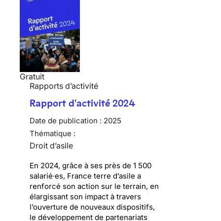
Gratuit
Rapports d’activité
Rapport d'activité 2024
Date de publication :
2025
Thématique :
Droit d’asile
En 2024, grâce à ses près de 1 500
salarié·es, France terre d’asile a
renforcé son action sur le terrain, en
élargissant son impact à travers
l’ouverture de nouveaux dispositifs,
le développement de partenariats