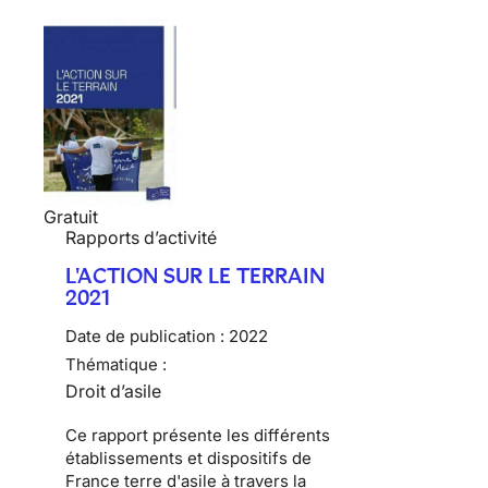
Gratuit
Rapports d’activité
L'ACTION SUR LE TERRAIN
2021
Date de publication :
2022
Thématique :
Droit d’asile
Ce rapport présente les différents
établissements et dispositifs de
France terre d'asile à travers la