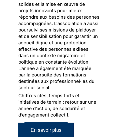
solides et la mise en œuvre de
projets innovants pour mieux
répondre aux besoins des personnes
accompagnées. L'association a aussi
poursuivi ses missions de plaidoyer
et de sensibilisation pour garantir un
accueil digne et une protection
effective des personnes exilées,
dans un contexte migratoire et
politique en constante évolution.
L’année a également été marquée
par la poursuite des formations
destinées aux professionnel·les du
secteur social.
Chiffres clés, temps forts et
initiatives de terrain : retour sur une
année d’action, de solidarité et
d’engagement collectif.
En savoir plus