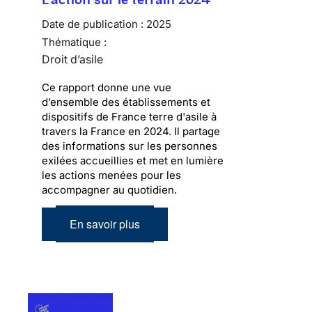
Date de publication :
2025
Thématique :
Droit d’asile
Ce rapport donne une vue
d’ensemble des établissements et
dispositifs de France terre d'asile à
travers la France en 2024. Il partage
des informations sur les personnes
exilées accueillies et met en lumière
les actions menées pour les
accompagner au quotidien.
En savoir plus