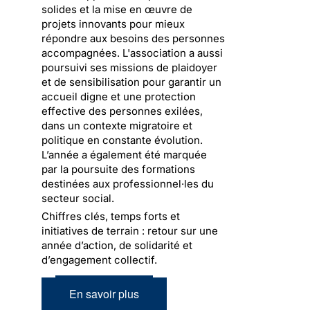
solides et la mise en œuvre de
projets innovants pour mieux
répondre aux besoins des personnes
accompagnées. L'association a aussi
poursuivi ses missions de plaidoyer
et de sensibilisation pour garantir un
accueil digne et une protection
effective des personnes exilées,
dans un contexte migratoire et
politique en constante évolution.
L’année a également été marquée
par la poursuite des formations
destinées aux professionnel·les du
secteur social.
Chiffres clés, temps forts et
initiatives de terrain : retour sur une
année d’action, de solidarité et
d’engagement collectif.
En savoir plus