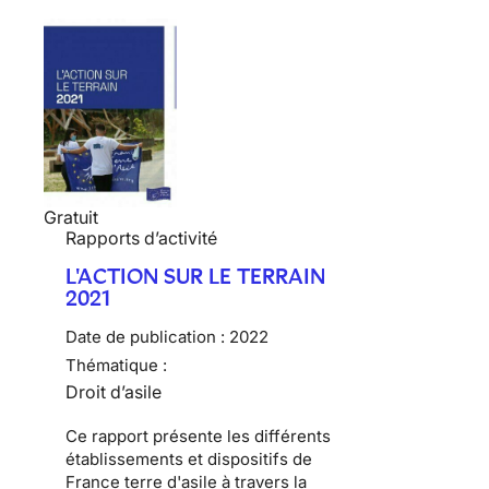
Gratuit
Rapports d’activité
L'ACTION SUR LE TERRAIN
2021
Date de publication :
2022
Thématique :
Droit d’asile
Ce rapport présente les différents
établissements et dispositifs de
France terre d'asile à travers la