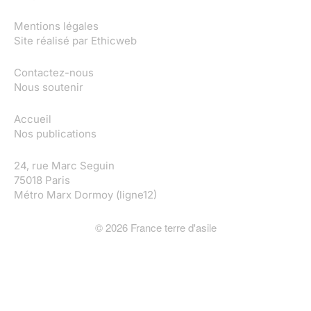
Mentions légales
Site réalisé par
Ethicweb
Contactez-nous
Nous soutenir
Accueil
Nos publications
24, rue Marc Seguin
75018 Paris
Métro Marx Dormoy (ligne12)
©
2026
France terre d'asile