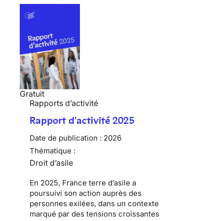
Gratuit
Rapports d’activité
Rapport d'activité 2025
Date de publication :
2026
Thématique :
Droit d’asile
En 2025, France terre d’asile a
poursuivi son action auprès des
personnes exilées, dans un contexte
marqué par des tensions croissantes