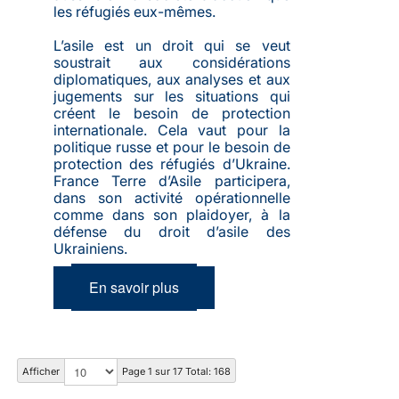
les réfugiés eux-mêmes.
L’asile est un droit qui se veut
soustrait aux considérations
diplomatiques, aux analyses et aux
jugements sur les situations qui
créent le besoin de protection
internationale. Cela vaut pour la
politique russe et pour le besoin de
protection des réfugiés d’Ukraine.
France Terre d’Asile participera,
dans son activité opérationnelle
comme dans son plaidoyer, à la
défense du droit d’asile des
Ukrainiens.
En savoir plus
Afficher
Page 1 sur 17 Total: 168