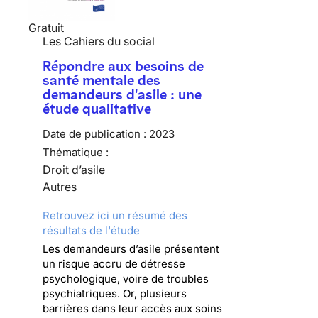
Gratuit
Les Cahiers du social
Répondre aux besoins de
santé mentale des
demandeurs d'asile : une
étude qualitative
Date de publication :
2023
Thématique :
Droit d’asile
Autres
Retrouvez ici un résumé des
résultats de l'étude
Les demandeurs d’asile présentent
un risque accru de détresse
psychologique, voire de troubles
psychiatriques. Or, plusieurs
barrières dans leur accès aux soins