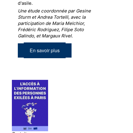
d'asile.
Une étude coordonnée par Gesine
Sturm et Andrea Tortelli, avec la
participation de Maria Melchior,
Frédéric Rodriguez, Filipe Soto
Galindo, et Margaux Rivel.
En savoir plus