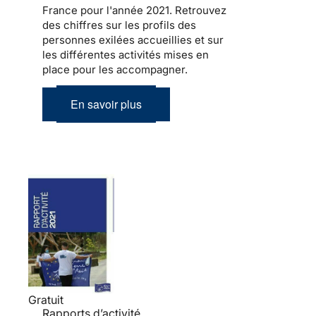
France pour l'année 2021. Retrouvez
des chiffres sur les profils des
personnes exilées accueillies et sur
les différentes activités mises en
place pour les accompagner.
En savoir plus
Gratuit
Rapports d’activité