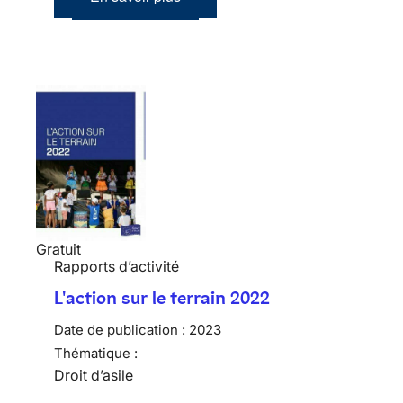
Gratuit
Rapports d’activité
L'action sur le terrain 2022
Date de publication :
2023
Thématique :
Droit d’asile