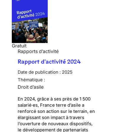
Gratuit
Rapports d’activité
Rapport d'activité 2024
Date de publication :
2025
Thématique :
Droit d’asile
En 2024, grâce à ses près de 1 500
salarié·es, France terre d’asile a
renforcé son action sur le terrain, en
élargissant son impact à travers
l’ouverture de nouveaux dispositifs,
le développement de partenariats