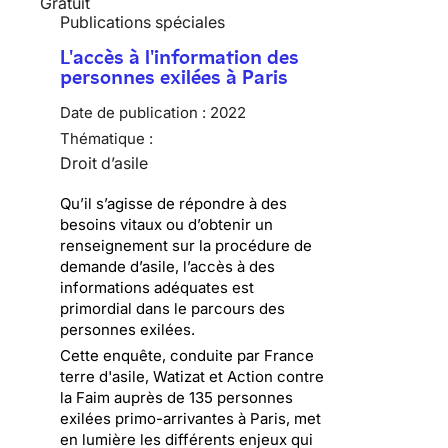
Gratuit
Publications spéciales
L'accès à l'information des
personnes exilées à Paris
Date de publication :
2022
Thématique :
Droit d’asile
Qu’il s’agisse de répondre à des
besoins vitaux ou d’obtenir un
renseignement sur la procédure de
demande d’asile, l’accès à des
informations adéquates est
primordial dans le parcours des
personnes exilées.
Cette enquête, conduite par France
terre d'asile, Watizat et Action contre
la Faim auprès de 135 personnes
exilées primo-arrivantes à Paris, met
en lumière les différents enjeux qui