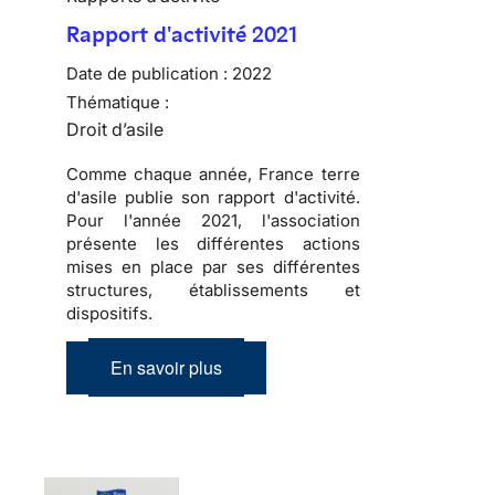
Rapport d'activité 2021
Date de publication :
2022
Thématique :
Droit d’asile
Comme chaque année, France terre
d'asile publie son rapport d'activité.
Pour l'année 2021, l'association
présente les différentes actions
mises en place par ses différentes
structures, établissements et
dispositifs.
En savoir plus