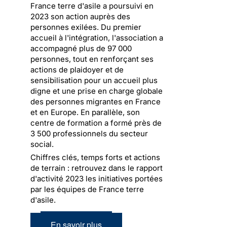
France terre d'asile a poursuivi en
2023 son action auprès des
personnes exilées. Du premier
accueil à l'intégration, l'association a
accompagné plus de 97 000
personnes, tout en renforçant ses
actions de plaidoyer et de
sensibilisation pour un accueil plus
digne et une prise en charge globale
des personnes migrantes en France
et en Europe. En parallèle, son
centre de formation a formé près de
3 500 professionnels du secteur
social.
Chiffres clés, temps forts et actions
de terrain : retrouvez dans le rapport
d'activité 2023 les initiatives portées
par les équipes de France terre
d'asile.
En savoir plus