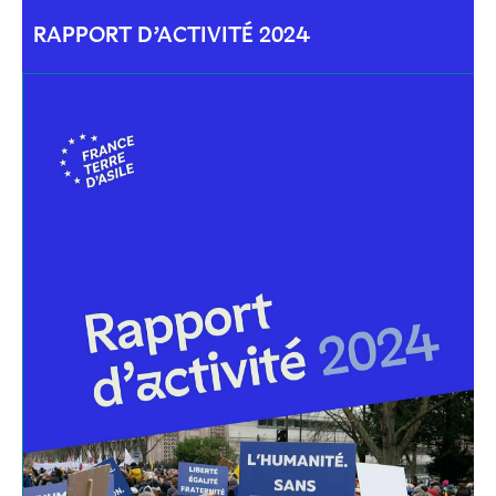
RAPPORT D’ACTIVITÉ 2024