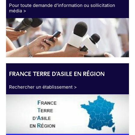
Pour toute demande d’information ou sollicitation
média >
FRANCE TERRE D'ASILE EN RÉGION
Rechercher un établissement >