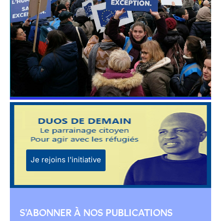
Je rejoins l'initiative
S'ABONNER À NOS PUBLICATIONS