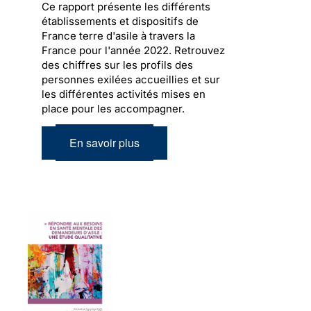
Ce rapport présente les différents
établissements et dispositifs de
France terre d'asile à travers la
France pour l'année 2022. Retrouvez
des chiffres sur les profils des
personnes exilées accueillies et sur
les différentes activités mises en
place pour les accompagner.
En savoir plus