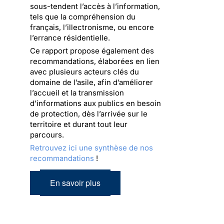
sous-tendent l’accès à l’information,
tels que la compréhension du
français, l’illectronisme, ou encore
l’errance résidentielle.
Ce rapport propose également des
recommandations, élaborées en lien
avec plusieurs acteurs clés du
domaine de l’asile, afin d’améliorer
l’accueil et la transmission
d’informations aux publics en besoin
de protection, dès l’arrivée sur le
territoire et durant tout leur
parcours.
Retrouvez ici une synthèse de nos
recommandations
!
En savoir plus