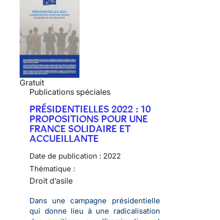
Gratuit
Publications spéciales
PRÉSIDENTIELLES 2022 : 10
PROPOSITIONS POUR UNE
FRANCE SOLIDAIRE ET
ACCUEILLANTE
Date de publication :
2022
Thématique :
Droit d’asile
Dans une campagne présidentielle
qui donne lieu à une radicalisation