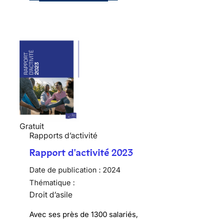
Gratuit
Rapports d’activité
Rapport d'activité 2023
Date de publication :
2024
Thématique :
Droit d’asile
Avec ses près de 1300 salariés,