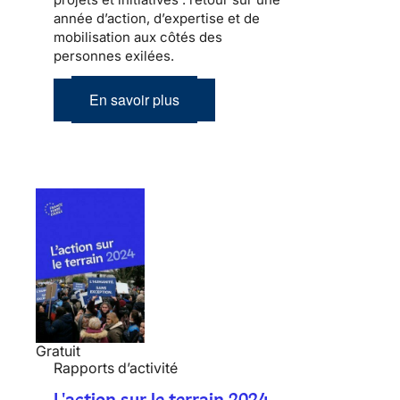
année d’action, d’expertise et de
mobilisation aux côtés des
personnes exilées.
En savoir plus
Gratuit
Rapports d’activité
L'action sur le terrain 2024