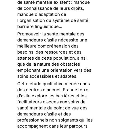
de santé mentale existent : manque
de connaissance de leurs droits,
manque d'adaptation de
l'organisation du système de santé,
barrière linguistique...
Promouvoir la santé mentale des
demandeurs d’asile nécessite une
meilleure compréhension des
besoins, des ressources et des
attentes de cette population, ainsi
que de la nature des obstacles
empêchant une orientation vers des
soins accessibles et adaptés.
Cette étude qualitative menée dans
des centres d'accueil France terre
d'asile explore les barrières et les
facilitateurs d’accès aux soins de
santé mentale du point de vue des
demandeurs d’asile et des
professionnels non soignants qui les
accompagnent dans leur parcours