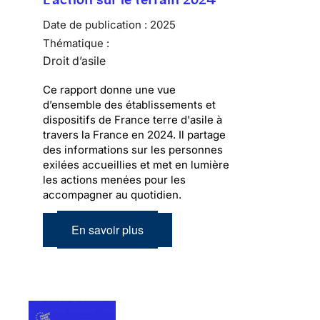
Date de publication :
2025
Thématique :
Droit d’asile
Ce rapport donne une vue
d’ensemble des établissements et
dispositifs de France terre d'asile à
travers la France en 2024. Il partage
des informations sur les personnes
exilées accueillies et met en lumière
les actions menées pour les
accompagner au quotidien.
En savoir plus