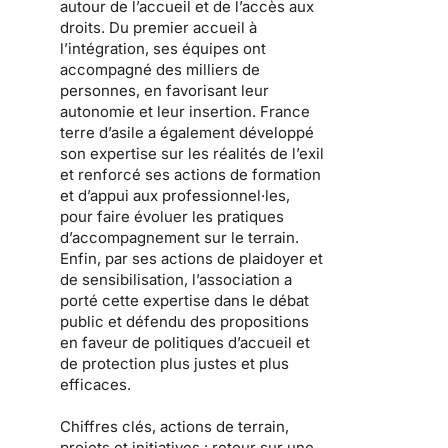
autour de l’accueil et de l’accès aux
droits. Du premier accueil à
l’intégration, ses équipes ont
accompagné des milliers de
personnes, en favorisant leur
autonomie et leur insertion. France
terre d’asile a également développé
son expertise sur les réalités de l’exil
et renforcé ses actions de formation
et d’appui aux professionnel·les,
pour faire évoluer les pratiques
d’accompagnement sur le terrain.
Enfin, par ses actions de plaidoyer et
de sensibilisation, l’association a
porté cette expertise dans le débat
public et défendu des propositions
en faveur de politiques d’accueil et
de protection plus justes et plus
efficaces.
Chiffres clés, actions de terrain,
projets et initiatives : retour sur une