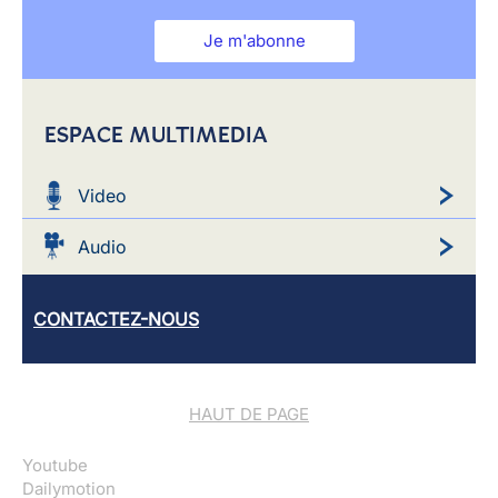
Je m'abonne
ESPACE MULTIMEDIA
Video
Audio
CONTACTEZ-NOUS
HAUT DE PAGE
Youtube
Dailymotion