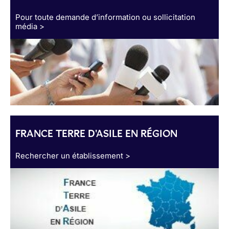
Pour toute demande d’information ou sollicitation
média >
FRANCE TERRE D'ASILE EN RÉGION
Rechercher un établissement >