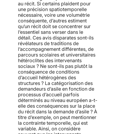
au récit. Si certains plaident pour
une précision spatiotemporelle
nécessaire, voire une volumétrie
conséquente, d’autres estiment
qu’un récit doit se concentrer sur
l’essentiel sans verser dans le
détail. Ces avis disparates sont-ils
révélateurs de traditions de
l’accompagnement différentes, de
parcours scolaires et universitaires
hétéroclites des intervenants
sociaux ? Ne sont-ils pas plutôt la
conséquence de conditions
d’accueil hétérogènes des
structures ? La catégorisation des
demandeurs d’asile en fonction de
processus d’accueil parfois
déterminés au niveau européen a-t-
elle des conséquences sur la place
du récit dans la demande d’asile ? À
titre d’exemple, on peut mentionner
la contrainte temporelle, qui est
variable. Ainsi, on considère