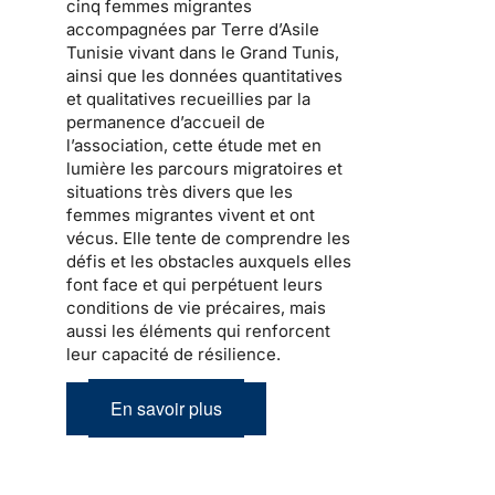
cinq femmes migrantes
accompagnées par Terre d’Asile
Tunisie vivant dans le Grand Tunis,
ainsi que les données quantitatives
et qualitatives recueillies par la
permanence d’accueil de
l’association, cette étude met en
lumière les parcours migratoires et
situations très divers que les
femmes migrantes vivent et ont
vécus. Elle tente de comprendre les
défis et les obstacles auxquels elles
font face et qui perpétuent leurs
conditions de vie précaires, mais
aussi les éléments qui renforcent
leur capacité de résilience.
En savoir plus