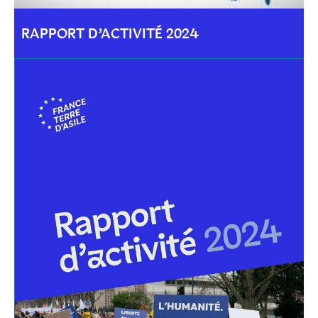
RAPPORT D’ACTIVITÉ 2024