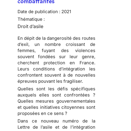
combattantes
Date de publication :
2021
Thématique :
Droit d’asile
En dépit de la dangerosité des routes
d’exil, un nombre croissant de
femmes, fuyant des violences
souvent fondées sur leur genre,
cherchent protection en France.
Leurs conditions d’intégration les
confrontent souvent à de nouvelles
épreuves pouvant les fragiliser.
Quelles sont les défis spécifiques
auxquels elles sont confrontées ?
Quelles mesures gouvernementales
et quelles initiatives citoyennes sont
proposées en ce sens ?
Dans ce nouveau numéro de la
Lettre de l’asile et de l’intégration