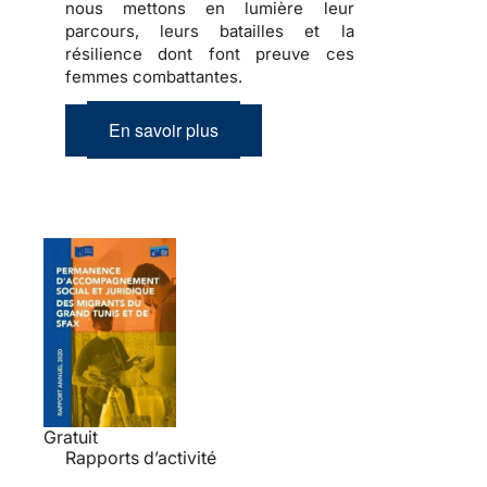
nous mettons en lumière leur
parcours, leurs batailles et la
résilience dont font preuve ces
femmes combattantes.
En savoir plus
Gratuit
Rapports d’activité