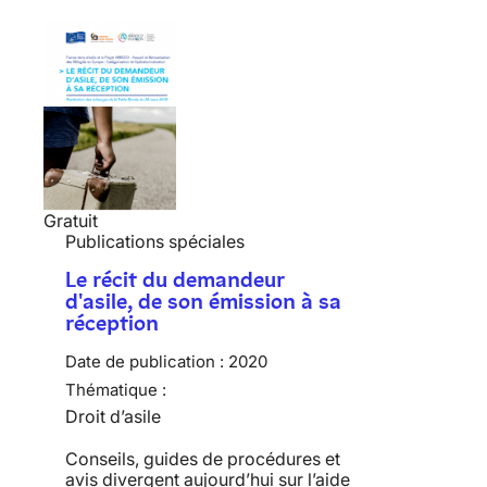
Gratuit
Publications spéciales
Le récit du demandeur
d'asile, de son émission à sa
réception
Date de publication :
2020
Thématique :
Droit d’asile
Conseils, guides de procédures et
avis divergent aujourd’hui sur l’aide