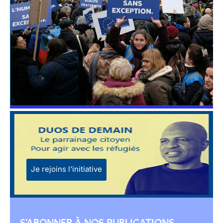
Je rejoins l'initiative
S'ABONNER À NOS PUBLICATIONS