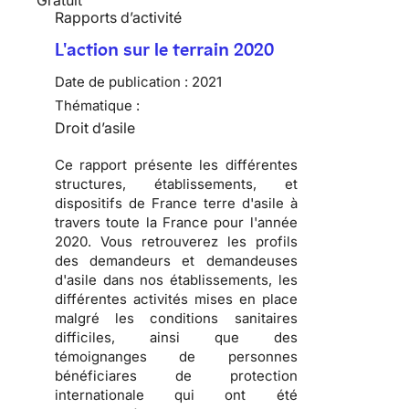
Rapports d’activité
L'action sur le terrain 2020
Date de publication :
2021
Thématique :
Droit d’asile
Ce rapport présente les différentes
structures, établissements, et
dispositifs de France terre d'asile à
travers toute la France pour l'année
2020. Vous retrouverez les profils
des demandeurs et demandeuses
d'asile dans nos établissements, les
différentes activités mises en place
malgré les conditions sanitaires
difficiles, ainsi que des
témoignanges de personnes
bénéficiares de protection
internationale qui ont été