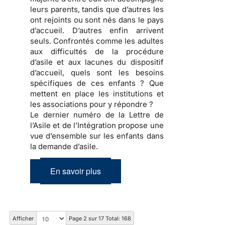
leurs parents, tandis que d’autres les
ont rejoints ou sont nés dans le pays
d’accueil. D’autres enfin arrivent
seuls. Confrontés comme les adultes
aux difficultés de la procédure
d’asile et aux lacunes du dispositif
d’accueil, quels sont les besoins
spécifiques de ces enfants ? Que
mettent en place les institutions et
les associations pour y répondre ?
Le dernier numéro de la Lettre de
l’Asile et de l’Intégration propose une
vue d’ensemble sur les enfants dans
la demande d’asile.
En savoir plus
Afficher
Page 2 sur 17 Total: 168