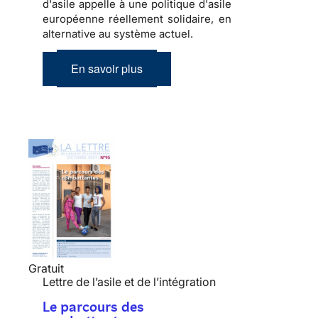
d'asile appelle à une politique d'asile
européenne réellement solidaire, en
alternative au système actuel.
En savoir plus
Gratuit
Lettre de l’asile et de l’intégration
Le parcours des