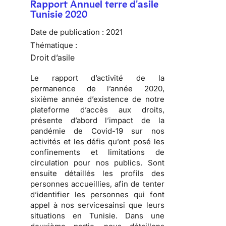
Rapport Annuel terre d'asile
Tunisie 2020
Date de publication :
2021
Thématique :
Droit d’asile
Le rapport d’activité de la
permanence de l’année 2020,
sixième année d’existence de notre
plateforme d’accès aux droits,
présente d’abord l’impact de la
pandémie de Covid-19 sur nos
activités et les défis qu’ont posé les
confinements et limitations de
circulation pour nos publics. Sont
ensuite détaillés les profils des
personnes accueillies, afin de tenter
d’identifier les personnes qui font
appel à nos servicesainsi que leurs
situations en Tunisie. Dans une