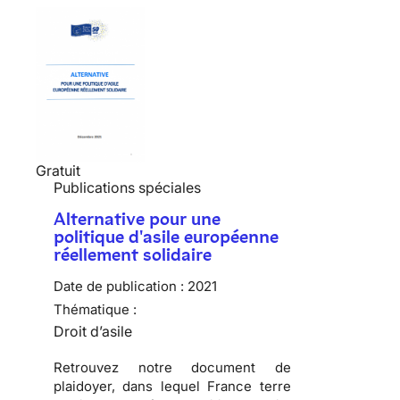
Gratuit
Publications spéciales
Alternative pour une
politique d'asile européenne
réellement solidaire
Date de publication :
2021
Thématique :
Droit d’asile
Retrouvez notre document de
plaidoyer, dans lequel France terre