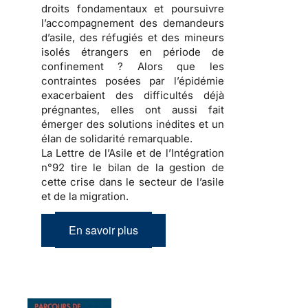
droits fondamentaux et poursuivre
l’accompagnement des demandeurs
d’asile, des réfugiés et des mineurs
isolés étrangers en période de
confinement ? Alors que les
contraintes posées par l’épidémie
exacerbaient des difficultés déjà
prégnantes, elles ont aussi fait
émerger des solutions inédites et un
élan de solidarité remarquable.
La Lettre de l’Asile et de l’Intégration
n°92 tire le bilan de la gestion de
cette crise dans le secteur de l’asile
et de la migration.
En savoir plus