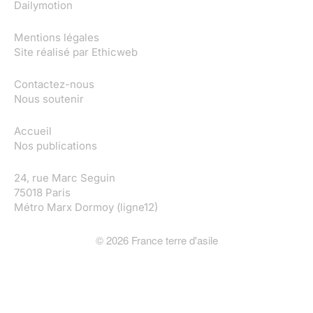
Dailymotion
Mentions légales
Site réalisé par
Ethicweb
Contactez-nous
Nous soutenir
Accueil
Nos publications
24, rue Marc Seguin
75018 Paris
Métro Marx Dormoy (ligne12)
©
2026
France terre d'asile