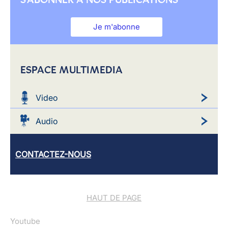
Je m'abonne
ESPACE MULTIMEDIA
Video
Audio
CONTACTEZ-NOUS
HAUT DE PAGE
Youtube