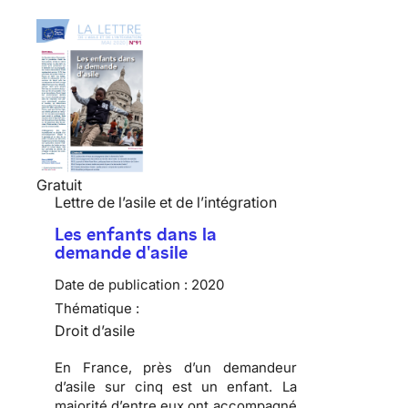
Gratuit
Lettre de l’asile et de l’intégration
Les enfants dans la
demande d'asile
Date de publication :
2020
Thématique :
Droit d’asile
En France, près d’un demandeur
d’asile sur cinq est un enfant. La
majorité d’entre eux ont accompagné