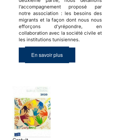
deuxième partie, nous détaillons
l’accompagnement proposé par
notre association : les besoins des
migrants et la façon dont nous nous
efforçons d’yrépondre, en
collaboration avec la société civile et
les institutions tunisiennes.
En savoir plus
Gratuit