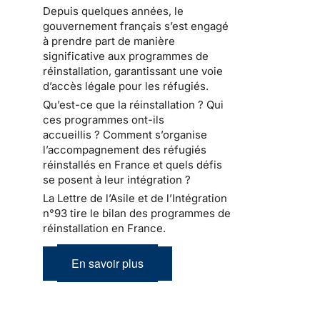
Depuis quelques années, le
gouvernement français s’est engagé
à prendre part de manière
significative aux programmes de
réinstallation, garantissant une voie
d’accès légale pour les réfugiés.
Qu’est-ce que la réinstallation ? Qui
ces programmes ont-ils
accueillis ? Comment s’organise
l’accompagnement des réfugiés
réinstallés en France et quels défis
se posent à leur intégration ?
La Lettre de l’Asile et de l’Intégration
n°93 tire le bilan des programmes de
réinstallation en France.
En savoir plus