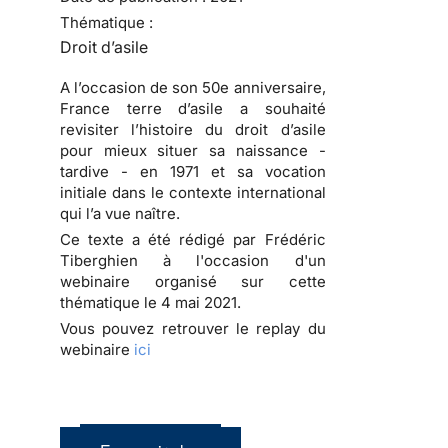
Thématique :
Droit d’asile
A l’occasion de son 50e anniversaire,
France terre d’asile a souhaité
revisiter l’histoire du droit d’asile
pour mieux situer sa naissance -
tardive - en 1971 et sa vocation
initiale dans le contexte international
qui l’a vue naître.
Ce texte a été rédigé par Frédéric
Tiberghien à l'occasion d'un
webinaire organisé sur cette
thématique le 4 mai 2021.
Vous pouvez retrouver le replay du
webinaire
ici