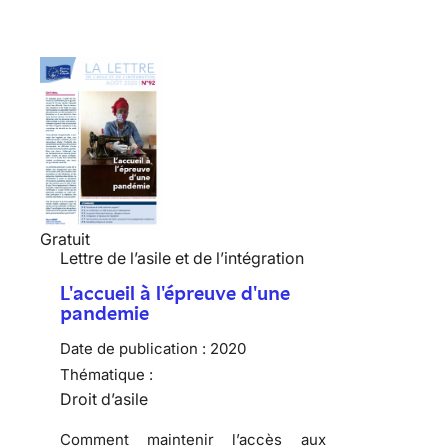
Gratuit
Lettre de l’asile et de l’intégration
L'accueil à l'épreuve d'une
pandemie
Date de publication :
2020
Thématique :
Droit d’asile
Comment maintenir l’accès aux