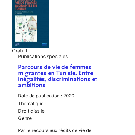
Gratuit
Publications spéciales
Parcours de vie de femmes
migrantes en Tunisie. Entre
inégalités, discriminations et
ambitions
Date de publication :
2020
Thématique :
Droit d’asile
Genre
Par le recours aux récits de vie de