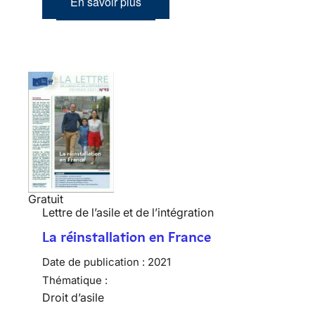
En savoir plus
Gratuit
Lettre de l’asile et de l’intégration
La réinstallation en France
Date de publication :
2021
Thématique :
Droit d’asile