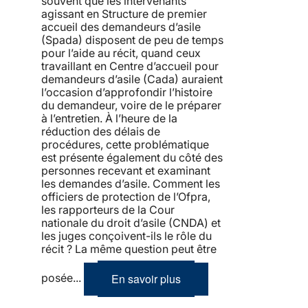
souvent que les intervenants
agissant en Structure de premier
accueil des demandeurs d’asile
(Spada) disposent de peu de temps
pour l’aide au récit, quand ceux
travaillant en Centre d’accueil pour
demandeurs d’asile (Cada) auraient
l’occasion d’approfondir l’histoire
du demandeur, voire de le préparer
à l’entretien. À l’heure de la
réduction des délais de
procédures, cette problématique
est présente également du côté des
personnes recevant et examinant
les demandes d’asile. Comment les
officiers de protection de l’Ofpra,
les rapporteurs de la Cour
nationale du droit d’asile (CNDA) et
les juges conçoivent-ils le rôle du
récit ? La même question peut être
En savoir plus
posée...