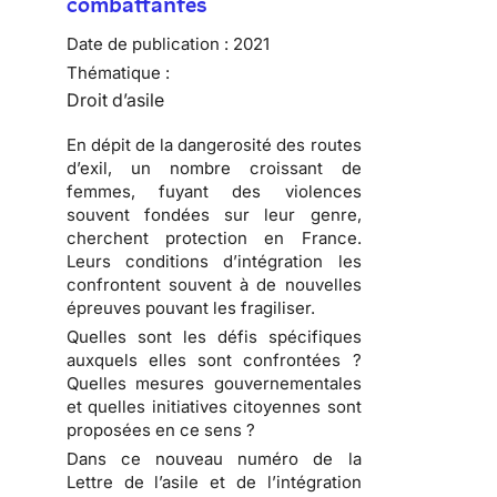
combattantes
Date de publication :
2021
Thématique :
Droit d’asile
En dépit de la dangerosité des routes
d’exil, un nombre croissant de
femmes, fuyant des violences
souvent fondées sur leur genre,
cherchent protection en France.
Leurs conditions d’intégration les
confrontent souvent à de nouvelles
épreuves pouvant les fragiliser.
Quelles sont les défis spécifiques
auxquels elles sont confrontées ?
Quelles mesures gouvernementales
et quelles initiatives citoyennes sont
proposées en ce sens ?
Dans ce nouveau numéro de la
Lettre de l’asile et de l’intégration