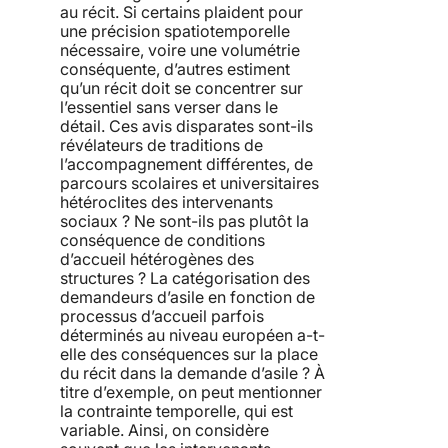
au récit. Si certains plaident pour
une précision spatiotemporelle
nécessaire, voire une volumétrie
conséquente, d’autres estiment
qu’un récit doit se concentrer sur
l’essentiel sans verser dans le
détail. Ces avis disparates sont-ils
révélateurs de traditions de
l’accompagnement différentes, de
parcours scolaires et universitaires
hétéroclites des intervenants
sociaux ? Ne sont-ils pas plutôt la
conséquence de conditions
d’accueil hétérogènes des
structures ? La catégorisation des
demandeurs d’asile en fonction de
processus d’accueil parfois
déterminés au niveau européen a-t-
elle des conséquences sur la place
du récit dans la demande d’asile ? À
titre d’exemple, on peut mentionner
la contrainte temporelle, qui est
variable. Ainsi, on considère