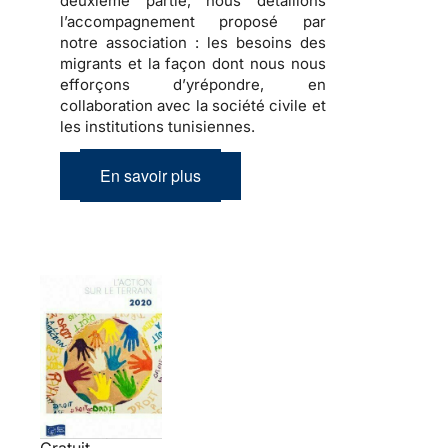
deuxième partie, nous détaillons
l’accompagnement proposé par
notre association : les besoins des
migrants et la façon dont nous nous
efforçons d’yrépondre, en
collaboration avec la société civile et
les institutions tunisiennes.
En savoir plus
Gratuit