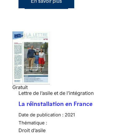
En savoir plus
Gratuit
Lettre de l’asile et de l’intégration
La réinstallation en France
Date de publication :
2021
Thématique :
Droit d’asile