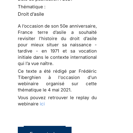
Thématique :
Droit d’asile
A l’occasion de son 50e anniversaire,
France terre d’asile a souhaité
revisiter l’histoire du droit d’asile
pour mieux situer sa naissance -
tardive - en 1971 et sa vocation
initiale dans le contexte international
qui l’a vue naître.
Ce texte a été rédigé par Frédéric
Tiberghien à l'occasion d'un
webinaire organisé sur cette
thématique le 4 mai 2021.
Vous pouvez retrouver le replay du
webinaire
ici