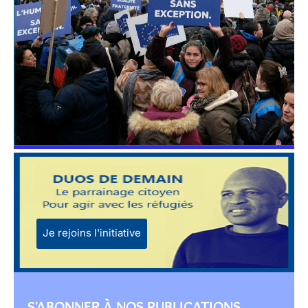
Je rejoins l'initiative
S'ABONNER À NOS PUBLICATIONS