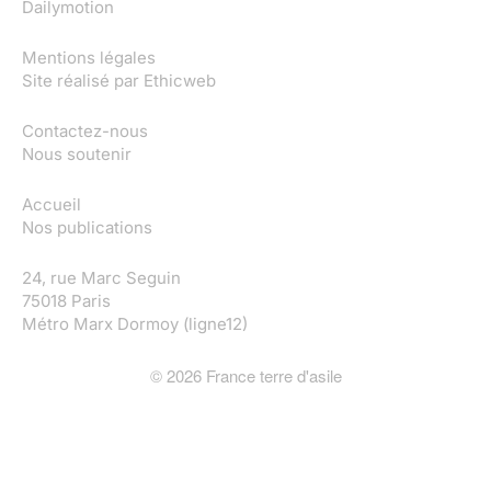
Dailymotion
Mentions légales
Site réalisé par
Ethicweb
Contactez-nous
Nous soutenir
Accueil
Nos publications
24, rue Marc Seguin
75018 Paris
Métro Marx Dormoy (ligne12)
©
2026
France terre d'asile