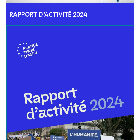
RAPPORT D’ACTIVITÉ 2024