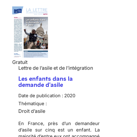
Gratuit
Lettre de l’asile et de l’intégration
Les enfants dans la
demande d'asile
Date de publication :
2020
Thématique :
Droit d’asile
En France, près d’un demandeur
d’asile sur cinq est un enfant. La
majorité d’entre eux ont accompagné