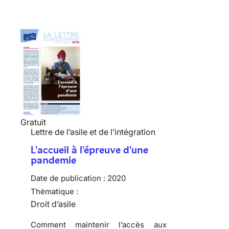
Gratuit
Lettre de l’asile et de l’intégration
L'accueil à l'épreuve d'une
pandemie
Date de publication :
2020
Thématique :
Droit d’asile
Comment maintenir l’accès aux