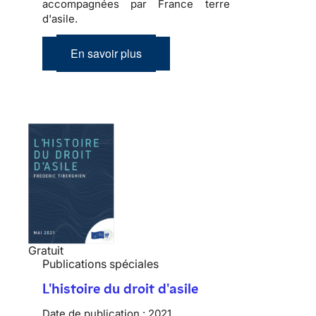
accompagnées par France terre
d'asile.
En savoir plus
Gratuit
Publications spéciales
L'histoire du droit d'asile
Date de publication :
2021