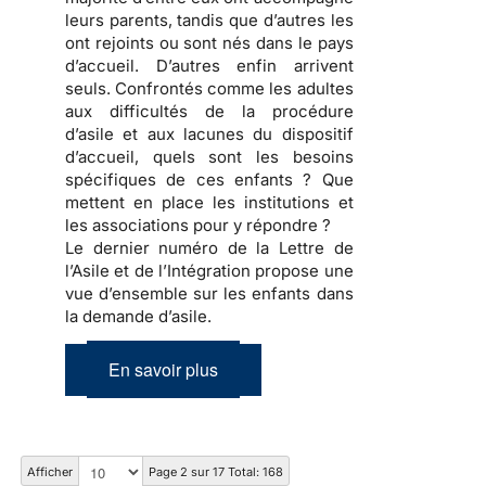
leurs parents, tandis que d’autres les
ont rejoints ou sont nés dans le pays
d’accueil. D’autres enfin arrivent
seuls. Confrontés comme les adultes
aux difficultés de la procédure
d’asile et aux lacunes du dispositif
d’accueil, quels sont les besoins
spécifiques de ces enfants ? Que
mettent en place les institutions et
les associations pour y répondre ?
Le dernier numéro de la Lettre de
l’Asile et de l’Intégration propose une
vue d’ensemble sur les enfants dans
la demande d’asile.
En savoir plus
Afficher
Page 2 sur 17 Total: 168