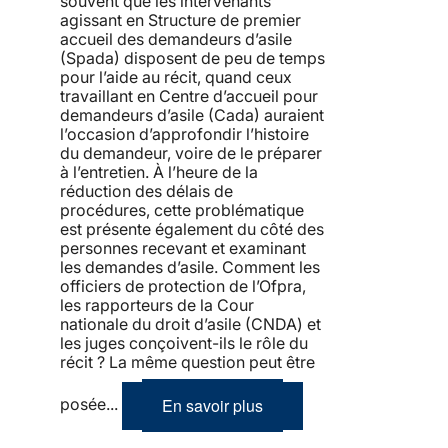
souvent que les intervenants
agissant en Structure de premier
accueil des demandeurs d’asile
(Spada) disposent de peu de temps
pour l’aide au récit, quand ceux
travaillant en Centre d’accueil pour
demandeurs d’asile (Cada) auraient
l’occasion d’approfondir l’histoire
du demandeur, voire de le préparer
à l’entretien. À l’heure de la
réduction des délais de
procédures, cette problématique
est présente également du côté des
personnes recevant et examinant
les demandes d’asile. Comment les
officiers de protection de l’Ofpra,
les rapporteurs de la Cour
nationale du droit d’asile (CNDA) et
les juges conçoivent-ils le rôle du
récit ? La même question peut être
En savoir plus
posée...