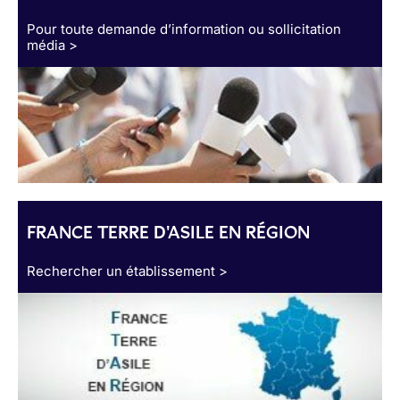
Pour toute demande d’information ou sollicitation
média >
FRANCE TERRE D'ASILE EN RÉGION
Rechercher un établissement >