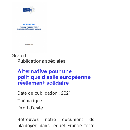
Gratuit
Publications spéciales
Alternative pour une
politique d'asile européenne
réellement solidaire
Date de publication :
2021
Thématique :
Droit d’asile
Retrouvez notre document de
plaidoyer, dans lequel France terre