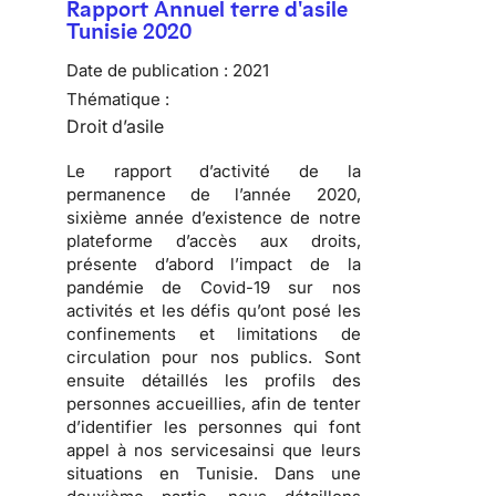
Rapport Annuel terre d'asile
Tunisie 2020
Date de publication :
2021
Thématique :
Droit d’asile
Le rapport d’activité de la
permanence de l’année 2020,
sixième année d’existence de notre
plateforme d’accès aux droits,
présente d’abord l’impact de la
pandémie de Covid-19 sur nos
activités et les défis qu’ont posé les
confinements et limitations de
circulation pour nos publics. Sont
ensuite détaillés les profils des
personnes accueillies, afin de tenter
d’identifier les personnes qui font
appel à nos servicesainsi que leurs
situations en Tunisie. Dans une