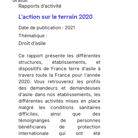
Rapports d’activité
L'action sur le terrain 2020
Date de publication :
2021
Thématique :
Droit d’asile
Ce rapport présente les différentes
structures, établissements, et
dispositifs de France terre d'asile à
travers toute la France pour l'année
2020. Vous retrouverez les profils
des demandeurs et demandeuses
d'asile dans nos établissements, les
différentes activités mises en place
malgré les conditions sanitaires
difficiles, ainsi que des
témoignanges de personnes
bénéficiares de protection
internationale qui ont été