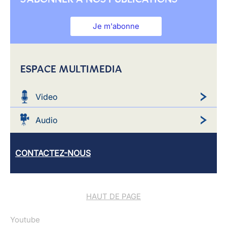
Je m'abonne
ESPACE MULTIMEDIA
Video
Audio
CONTACTEZ-NOUS
HAUT DE PAGE
Youtube