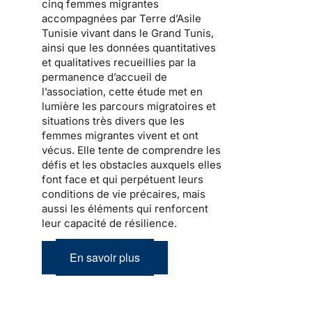
cinq femmes migrantes
accompagnées par Terre d’Asile
Tunisie vivant dans le Grand Tunis,
ainsi que les données quantitatives
et qualitatives recueillies par la
permanence d’accueil de
l’association, cette étude met en
lumière les parcours migratoires et
situations très divers que les
femmes migrantes vivent et ont
vécus. Elle tente de comprendre les
défis et les obstacles auxquels elles
font face et qui perpétuent leurs
conditions de vie précaires, mais
aussi les éléments qui renforcent
leur capacité de résilience.
En savoir plus