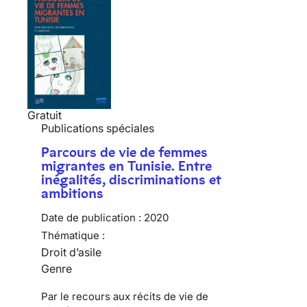
Gratuit
Publications spéciales
Parcours de vie de femmes
migrantes en Tunisie. Entre
inégalités, discriminations et
ambitions
Date de publication :
2020
Thématique :
Droit d’asile
Genre
Par le recours aux récits de vie de