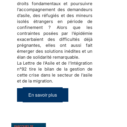
droits fondamentaux et poursuivre
l’accompagnement des demandeurs
d’asile, des réfugiés et des mineurs
isolés étrangers en période de
confinement ? Alors que les
contraintes posées par l’épidémie
exacerbaient des difficultés déjà
prégnantes, elles ont aussi fait
émerger des solutions inédites et un
élan de solidarité remarquable.
La Lettre de l’Asile et de l’Intégration
n°92 tire le bilan de la gestion de
cette crise dans le secteur de l’asile
et de la migration.
En savoir plus