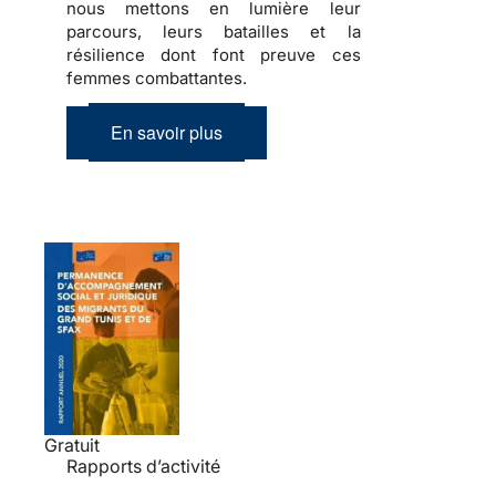
nous mettons en lumière leur
parcours, leurs batailles et la
résilience dont font preuve ces
femmes combattantes.
En savoir plus
Gratuit
Rapports d’activité