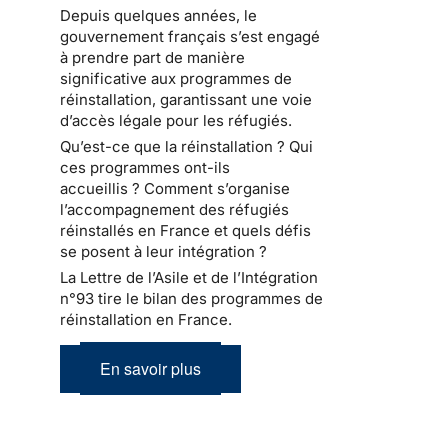
Depuis quelques années, le
gouvernement français s’est engagé
à prendre part de manière
significative aux programmes de
réinstallation, garantissant une voie
d’accès légale pour les réfugiés.
Qu’est-ce que la réinstallation ? Qui
ces programmes ont-ils
accueillis ? Comment s’organise
l’accompagnement des réfugiés
réinstallés en France et quels défis
se posent à leur intégration ?
La Lettre de l’Asile et de l’Intégration
n°93 tire le bilan des programmes de
réinstallation en France.
En savoir plus