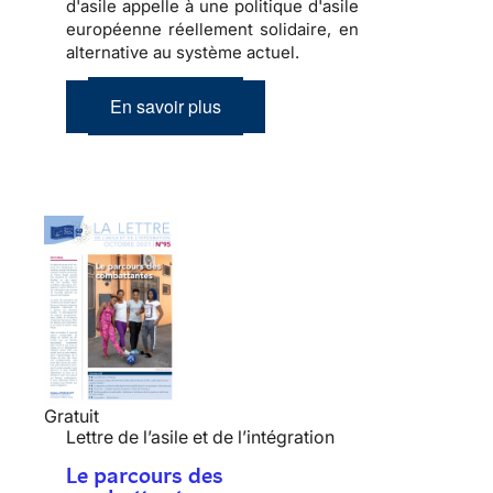
d'asile appelle à une politique d'asile
européenne réellement solidaire, en
alternative au système actuel.
En savoir plus
Gratuit
Lettre de l’asile et de l’intégration
Le parcours des