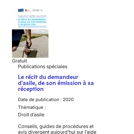
Gratuit
Publications spéciales
Le récit du demandeur
d'asile, de son émission à sa
réception
Date de publication :
2020
Thématique :
Droit d’asile
Conseils, guides de procédures et
avis divergent aujourd’hui sur l’aide