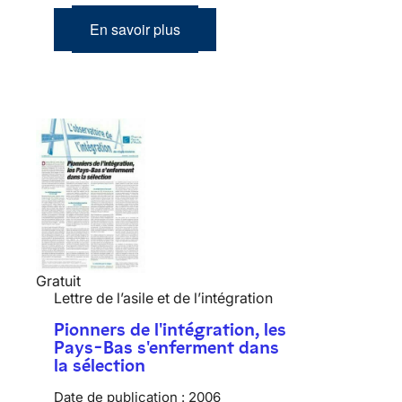
En savoir plus
Gratuit
Lettre de l’asile et de l’intégration
Pionners de l'intégration, les
Pays-Bas s'enferment dans
la sélection
Date de publication :
2006