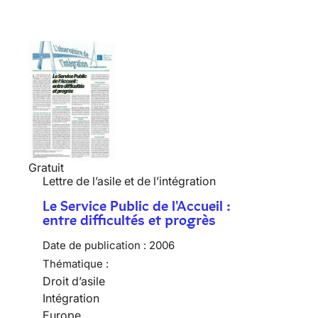
Gratuit
Lettre de l’asile et de l’intégration
Le Service Public de l'Accueil :
entre difficultés et progrès
Date de publication :
2006
Thématique :
Droit d’asile
Intégration
Europe