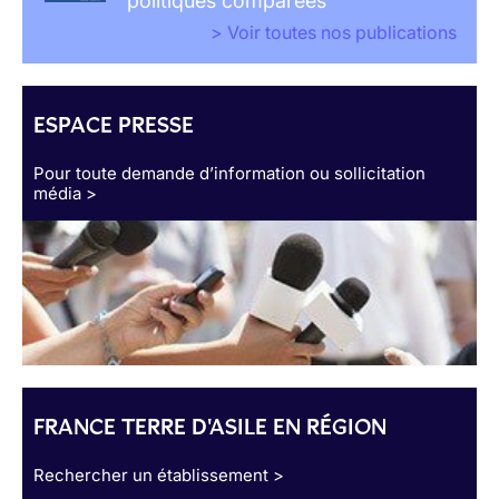
politiques comparées
> Voir toutes nos publications
ESPACE PRESSE
Pour toute demande d’information ou sollicitation
média >
FRANCE TERRE D'ASILE EN RÉGION
Rechercher un établissement >