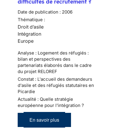
difficultés de recrutement ?
Date de publication :
2006
Thématique :
Droit d’asile
Intégration
Europe
Analyse : Logement des réfugiés :
bilan et perspectives des
partenariats élaborés dans le cadre
du projet RELOREF
Constat : L'accueil des demandeurs
d'asile et des réfugiés statutaires en
Picardie
Actualité : Quelle stratégie
européenne pour l'intégration ?
En savoir plus