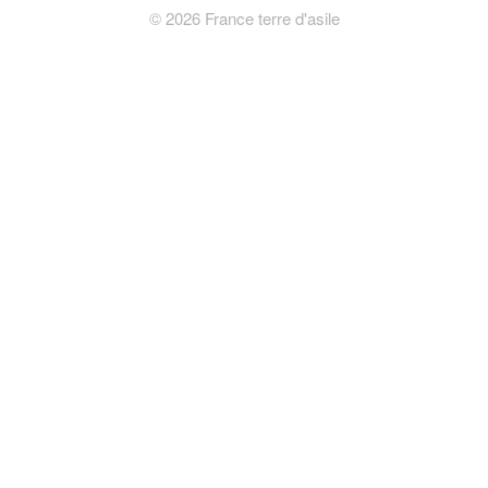
©
2026
France terre d'asile