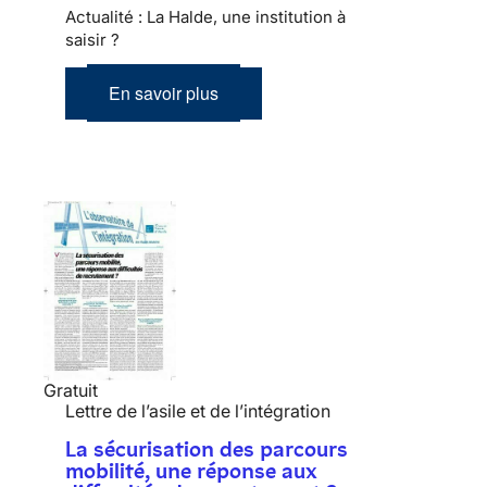
Actualité : La Halde, une institution à
saisir ?
En savoir plus
Gratuit
Lettre de l’asile et de l’intégration
La sécurisation des parcours
mobilité, une réponse aux