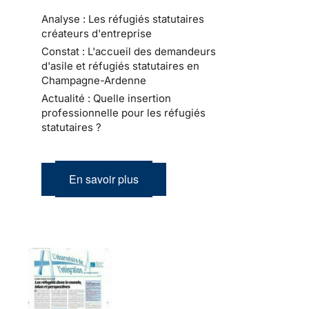
Analyse : Les réfugiés statutaires
créateurs d'entreprise
Constat : L'accueil des demandeurs
d'asile et réfugiés statutaires en
Champagne-Ardenne
Actualité : Quelle insertion
professionnelle pour les réfugiés
statutaires ?
En savoir plus