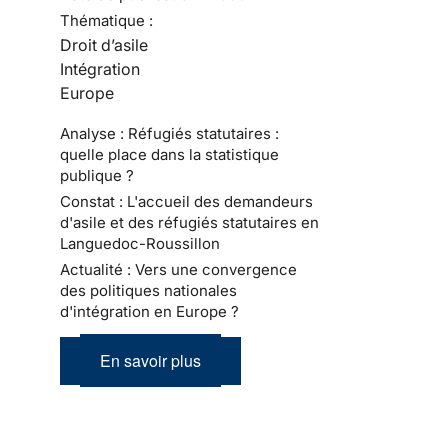
Thématique :
Droit d’asile
Intégration
Europe
Analyse : Réfugiés statutaires :
quelle place dans la statistique
publique ?
Constat : L'accueil des demandeurs
d'asile et des réfugiés statutaires en
Languedoc-Roussillon
Actualité : Vers une convergence
des politiques nationales
d'intégration en Europe ?
En savoir plus