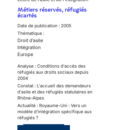
Métiers réservés, réfugiés
écartés
Date de publication :
2005
Thématique :
Droit d’asile
Intégration
Europe
Analyse : Conditions d'accès des
réfugiés aux droits sociaux depuis
2004
Constat : L'accueil des demandeurs
d'asile et des réfugiés statutaires en
Rhône-Alpes
Actualité : Royaume-Uni : Vers un
modèle d'intégration spécifique aux
réfugiés ?