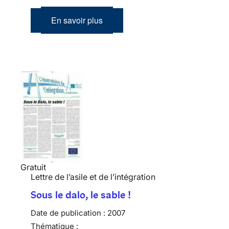
En savoir plus
Gratuit
Lettre de l’asile et de l’intégration
Sous le dalo, le sable !
Date de publication :
2007
Thématique :