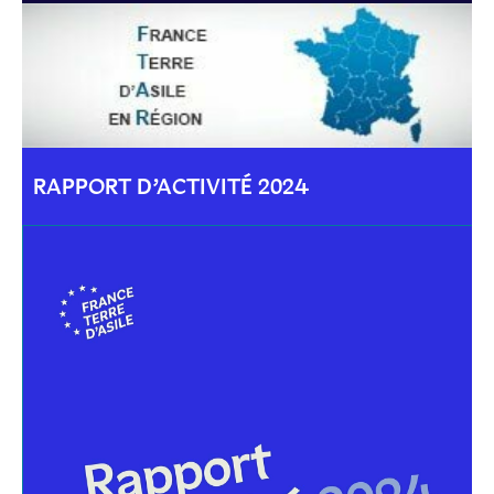
RAPPORT D’ACTIVITÉ 2024