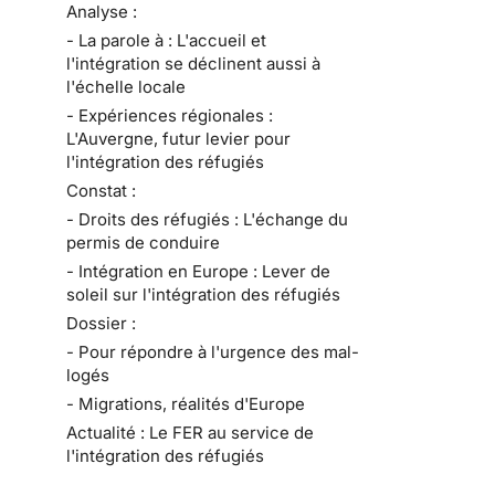
Analyse :
- La parole à : L'accueil et
l'intégration se déclinent aussi à
l'échelle locale
- Expériences régionales :
L'Auvergne, futur levier pour
l'intégration des réfugiés
Constat :
- Droits des réfugiés : L'échange du
permis de conduire
- Intégration en Europe : Lever de
soleil sur l'intégration des réfugiés
Dossier :
- Pour répondre à l'urgence des mal-
logés
- Migrations, réalités d'Europe
Actualité : Le FER au service de
l'intégration des réfugiés