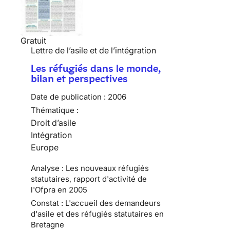
Gratuit
Lettre de l’asile et de l’intégration
Les réfugiés dans le monde,
bilan et perspectives
Date de publication :
2006
Thématique :
Droit d’asile
Intégration
Europe
Analyse : Les nouveaux réfugiés
statutaires, rapport d'activité de
l'Ofpra en 2005
Constat : L'accueil des demandeurs
d'asile et des réfugiés statutaires en
Bretagne