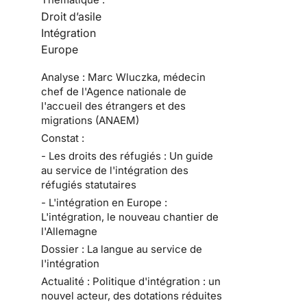
Droit d’asile
Intégration
Europe
Analyse : Marc Wluczka, médecin
chef de l'Agence nationale de
l'accueil des étrangers et des
migrations (ANAEM)
Constat :
- Les droits des réfugiés : Un guide
au service de l'intégration des
réfugiés statutaires
- L'intégration en Europe :
L'intégration, le nouveau chantier de
l'Allemagne
Dossier : La langue au service de
l'intégration
Actualité : Politique d'intégration : un
nouvel acteur, des dotations réduites