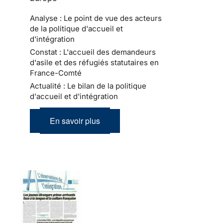
Analyse : Le point de vue des acteurs
de la politique d'accueil et
d'intégration
Constat : L'accueil des demandeurs
d'asile et des réfugiés statutaires en
France-Comté
Actualité : Le bilan de la politique
d'accueil et d'intégration
En savoir plus