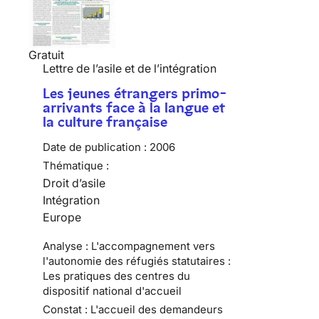
Gratuit
Lettre de l’asile et de l’intégration
Les jeunes étrangers primo-
arrivants face à la langue et
la culture française
Date de publication :
2006
Thématique :
Droit d’asile
Intégration
Europe
Analyse : L'accompagnement vers
l'autonomie des réfugiés statutaires :
Les pratiques des centres du
dispositif national d'accueil
Constat : L'accueil des demandeurs