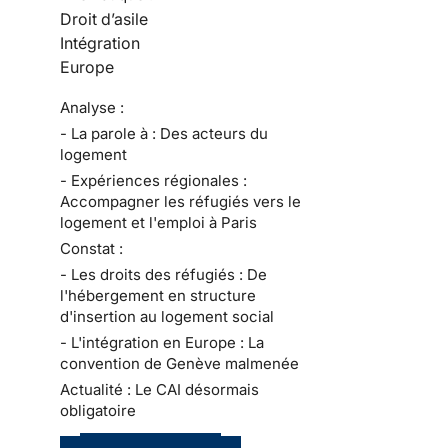
Droit d’asile
Intégration
Europe
Analyse :
- La parole à : Des acteurs du
logement
- Expériences régionales :
Accompagner les réfugiés vers le
logement et l'emploi à Paris
Constat :
- Les droits des réfugiés : De
l'hébergement en structure
d'insertion au logement social
- L'intégration en Europe : La
convention de Genève malmenée
Actualité : Le CAI désormais
obligatoire