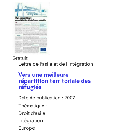
Gratuit
Lettre de l’asile et de l’intégration
Vers une meilleure
répartition territoriale des
réfugiés
Date de publication :
2007
Thématique :
Droit d’asile
Intégration
Europe