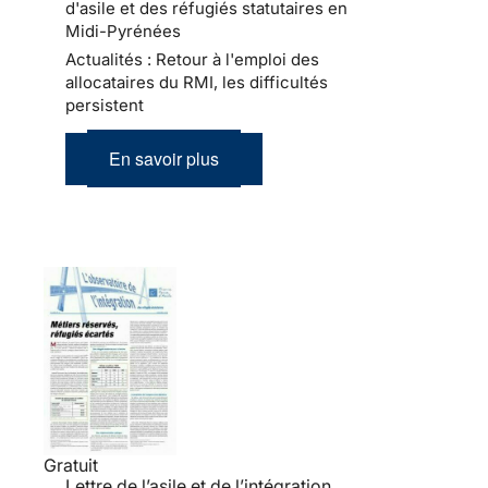
d'asile et des réfugiés statutaires en
Midi-Pyrénées
Actualités : Retour à l'emploi des
allocataires du RMI, les difficultés
persistent
En savoir plus
Gratuit
Lettre de l’asile et de l’intégration