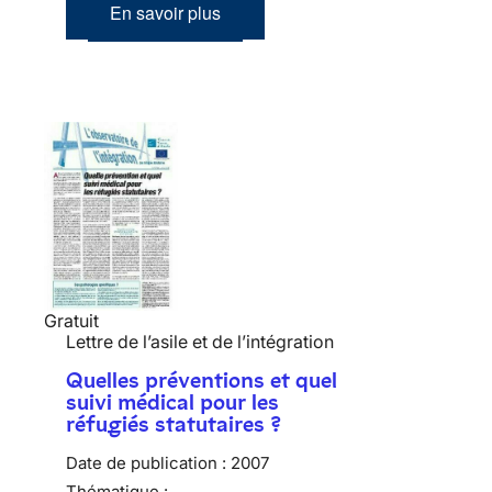
En savoir plus
Gratuit
Lettre de l’asile et de l’intégration
Quelles préventions et quel
suivi médical pour les
réfugiés statutaires ?
Date de publication :
2007
Thématique :