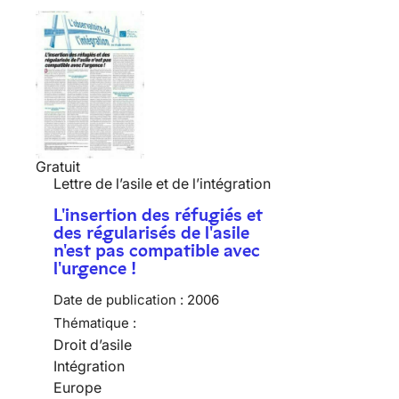
Gratuit
Lettre de l’asile et de l’intégration
L'insertion des réfugiés et
des régularisés de l'asile
n'est pas compatible avec
l'urgence !
Date de publication :
2006
Thématique :
Droit d’asile
Intégration
Europe