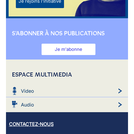
Je rejoins l'initiative
S'ABONNER À NOS PUBLICATIONS
Je m'abonne
ESPACE MULTIMEDIA
Video
Audio
CONTACTEZ-NOUS