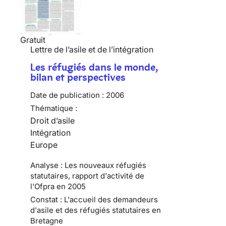
Gratuit
Lettre de l’asile et de l’intégration
Les réfugiés dans le monde,
bilan et perspectives
Date de publication :
2006
Thématique :
Droit d’asile
Intégration
Europe
Analyse : Les nouveaux réfugiés
statutaires, rapport d'activité de
l'Ofpra en 2005
Constat : L'accueil des demandeurs
d'asile et des réfugiés statutaires en
Bretagne