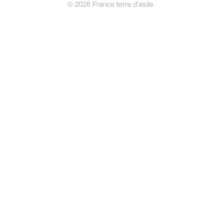
©
2026
France terre d'asile