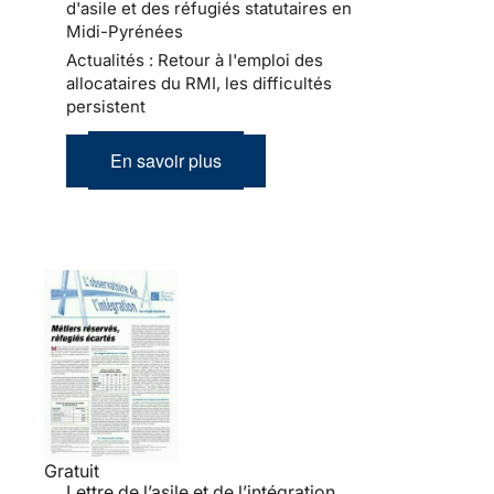
d'asile et des réfugiés statutaires en
Midi-Pyrénées
Actualités : Retour à l'emploi des
allocataires du RMI, les difficultés
persistent
En savoir plus
Gratuit
Lettre de l’asile et de l’intégration