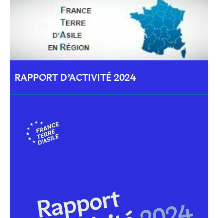
RAPPORT D’ACTIVITÉ 2024