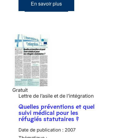
En savoir plus
Gratuit
Lettre de l’asile et de l’intégration
Quelles préventions et quel
suivi médical pour les
réfugiés statutaires ?
Date de publication :
2007
Thématique :