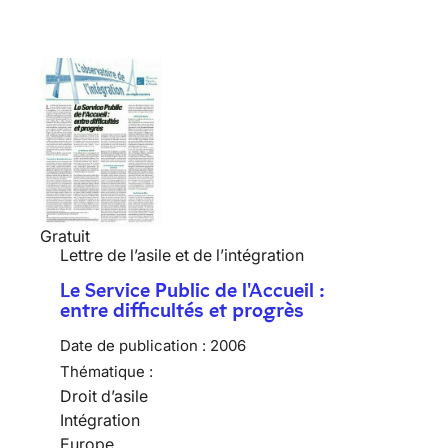
Gratuit
Lettre de l’asile et de l’intégration
Le Service Public de l'Accueil :
entre difficultés et progrès
Date de publication :
2006
Thématique :
Droit d’asile
Intégration
Europe