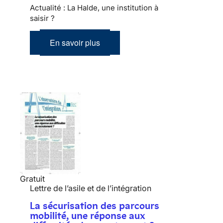
Actualité : La Halde, une institution à
saisir ?
En savoir plus
Gratuit
Lettre de l’asile et de l’intégration
La sécurisation des parcours
mobilité, une réponse aux