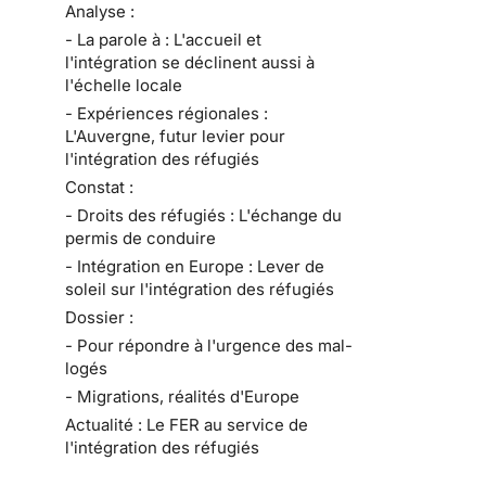
Analyse :
- La parole à : L'accueil et
l'intégration se déclinent aussi à
l'échelle locale
- Expériences régionales :
L'Auvergne, futur levier pour
l'intégration des réfugiés
Constat :
- Droits des réfugiés : L'échange du
permis de conduire
- Intégration en Europe : Lever de
soleil sur l'intégration des réfugiés
Dossier :
- Pour répondre à l'urgence des mal-
logés
- Migrations, réalités d'Europe
Actualité : Le FER au service de
l'intégration des réfugiés