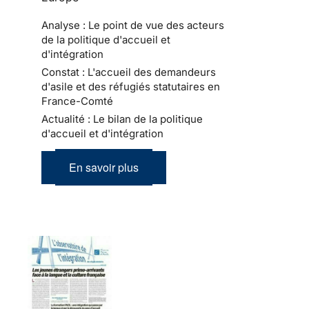
Analyse : Le point de vue des acteurs
de la politique d'accueil et
d'intégration
Constat : L'accueil des demandeurs
d'asile et des réfugiés statutaires en
France-Comté
Actualité : Le bilan de la politique
d'accueil et d'intégration
En savoir plus