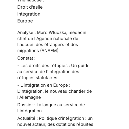
Droit d’asile
Intégration
Europe
Analyse : Marc Wluczka, médecin
chef de l'Agence nationale de
l'accueil des étrangers et des
migrations (ANAEM)
Constat :
- Les droits des réfugiés : Un guide
au service de l'intégration des
réfugiés statutaires
- L'intégration en Europe :
L'intégration, le nouveau chantier de
l'Allemagne
Dossier : La langue au service de
l'intégration
Actualité : Politique d'intégration : un
nouvel acteur, des dotations réduites