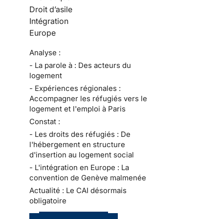
Droit d’asile
Intégration
Europe
Analyse :
- La parole à : Des acteurs du
logement
- Expériences régionales :
Accompagner les réfugiés vers le
logement et l'emploi à Paris
Constat :
- Les droits des réfugiés : De
l'hébergement en structure
d'insertion au logement social
- L'intégration en Europe : La
convention de Genève malmenée
Actualité : Le CAI désormais
obligatoire