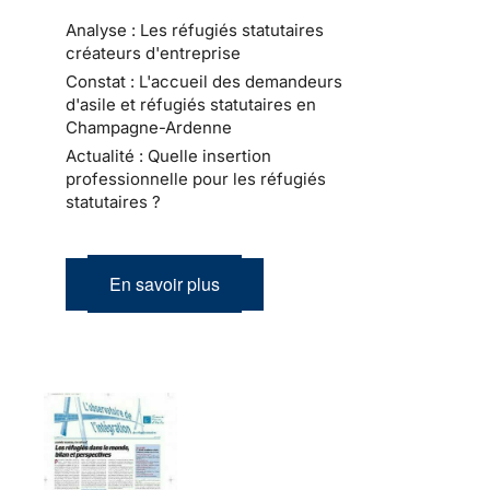
Analyse : Les réfugiés statutaires
créateurs d'entreprise
Constat : L'accueil des demandeurs
d'asile et réfugiés statutaires en
Champagne-Ardenne
Actualité : Quelle insertion
professionnelle pour les réfugiés
statutaires ?
En savoir plus