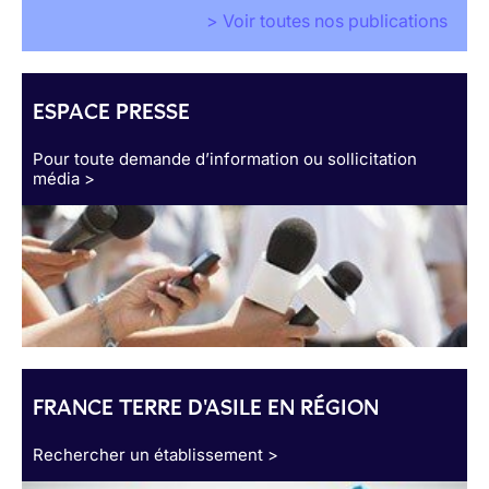
> Voir toutes nos publications
ESPACE PRESSE
Pour toute demande d’information ou sollicitation
média >
FRANCE TERRE D'ASILE EN RÉGION
Rechercher un établissement >