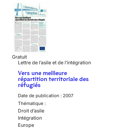
Gratuit
Lettre de l’asile et de l’intégration
Vers une meilleure
répartition territoriale des
réfugiés
Date de publication :
2007
Thématique :
Droit d’asile
Intégration
Europe