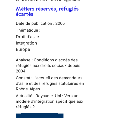
Métiers réservés, réfugiés
écartés
Date de publication :
2005
Thématique :
Droit d’asile
Intégration
Europe
Analyse : Conditions d'accès des
réfugiés aux droits sociaux depuis
2004
Constat : L'accueil des demandeurs
d'asile et des réfugiés statutaires en
Rhône-Alpes
Actualité : Royaume-Uni : Vers un
modèle d'intégration spécifique aux
réfugiés ?