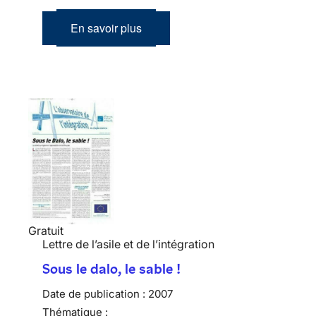
En savoir plus
Gratuit
Lettre de l’asile et de l’intégration
Sous le dalo, le sable !
Date de publication :
2007
Thématique :