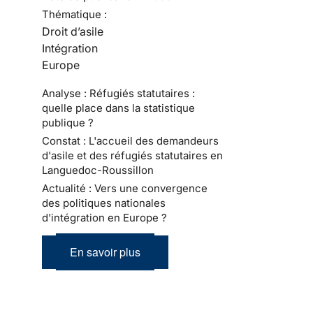
Thématique :
Droit d’asile
Intégration
Europe
Analyse : Réfugiés statutaires :
quelle place dans la statistique
publique ?
Constat : L'accueil des demandeurs
d'asile et des réfugiés statutaires en
Languedoc-Roussillon
Actualité : Vers une convergence
des politiques nationales
d'intégration en Europe ?
En savoir plus