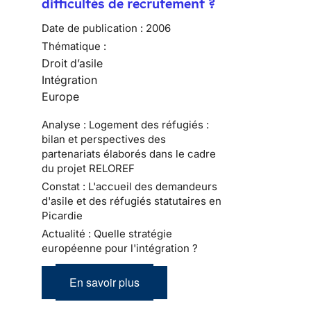
difficultés de recrutement ?
Date de publication :
2006
Thématique :
Droit d’asile
Intégration
Europe
Analyse : Logement des réfugiés :
bilan et perspectives des
partenariats élaborés dans le cadre
du projet RELOREF
Constat : L'accueil des demandeurs
d'asile et des réfugiés statutaires en
Picardie
Actualité : Quelle stratégie
européenne pour l'intégration ?
En savoir plus