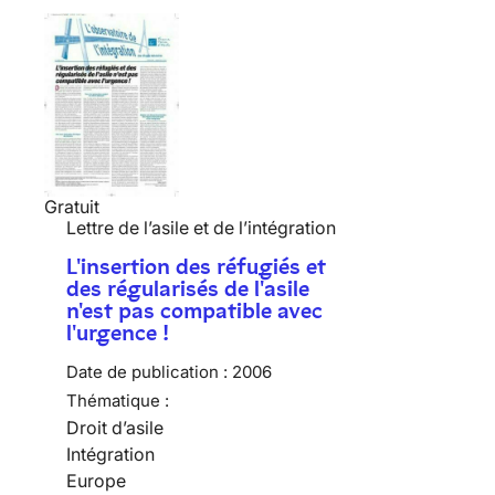
Gratuit
Lettre de l’asile et de l’intégration
L'insertion des réfugiés et
des régularisés de l'asile
n'est pas compatible avec
l'urgence !
Date de publication :
2006
Thématique :
Droit d’asile
Intégration
Europe