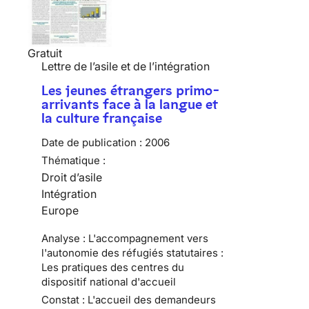
Gratuit
Lettre de l’asile et de l’intégration
Les jeunes étrangers primo-
arrivants face à la langue et
la culture française
Date de publication :
2006
Thématique :
Droit d’asile
Intégration
Europe
Analyse : L'accompagnement vers
l'autonomie des réfugiés statutaires :
Les pratiques des centres du
dispositif national d'accueil
Constat : L'accueil des demandeurs