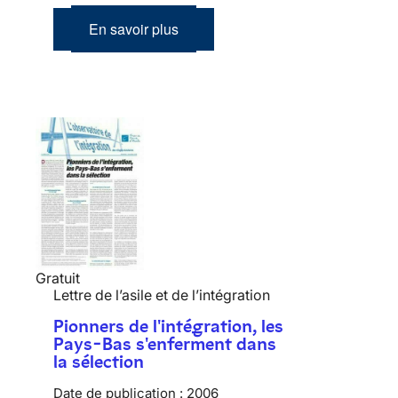
En savoir plus
Gratuit
Lettre de l’asile et de l’intégration
Pionners de l'intégration, les
Pays-Bas s'enferment dans
la sélection
Date de publication :
2006