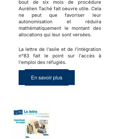
bout de six mois de procédure
Aurélien Taché fait oeuvre utile. Cela
ne peut que favoriser leur
autonomisation et réduira
mathématiquement le montant des
allocations qui leur sont versées.
La lettre de l'asile et de l'intégration
n°83 fait le point sur l'accès à
l'emploi des réfugiés.
En savoir plus