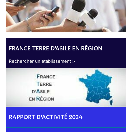
FRANCE TERRE D'ASILE EN RÉGION
Rechercher un établissement >
RAPPORT D’ACTIVITÉ 2024