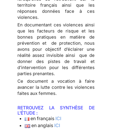
territoire français ainsi que les
réponses données face à ces
violences.
En documentant ces violences ainsi
que les facteurs de risque et les
bonnes pratiques en matière de
prévention et de protection, nous
avons pour objectif d’éclairer une
réalité assez invisible ainsi que de
donner des pistes de travail et
d’intervention pour les différentes
parties prenantes.
Ce document a vocation à faire
avancer la lutte contre les violences
faites aux femmes.
RETROUVEZ LA SYNTHÈSE DE
L'ÉTUDE :
en français
ICI
en anglais
ICI