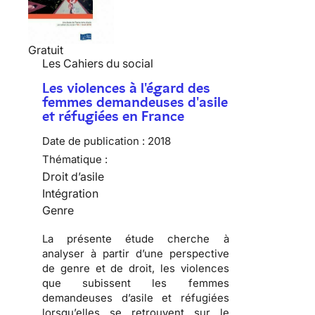
Gratuit
Les Cahiers du social
Les violences à l'égard des
femmes demandeuses d'asile
et réfugiées en France
Date de publication :
2018
Thématique :
Droit d’asile
Intégration
Genre
La présente étude cherche à
analyser à partir d’une perspective
de genre et de droit, les violences
que subissent les femmes
demandeuses d’asile et réfugiées
lorsqu’elles se retrouvent sur le