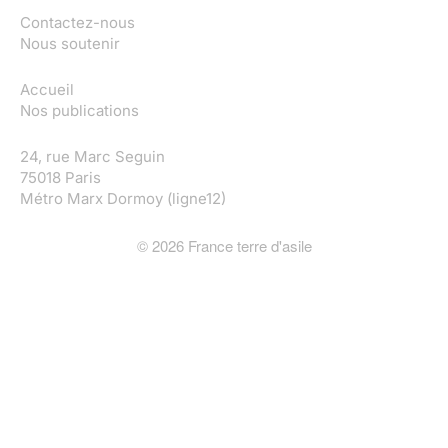
Contactez-nous
Nous soutenir
Accueil
Nos publications
24, rue Marc Seguin
75018 Paris
Métro Marx Dormoy (ligne12)
©
2026
France terre d'asile