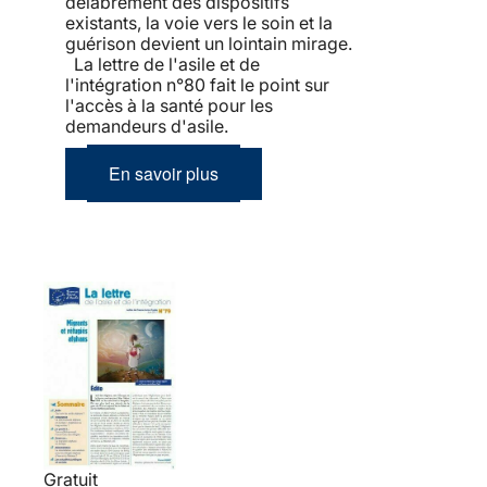
délabrement des dispositifs
existants, la voie vers le soin et la
guérison devient un lointain mirage.
La lettre de l'asile et de
l'intégration n°80 fait le point sur
l'accès à la santé pour les
demandeurs d'asile.
En savoir plus
Gratuit