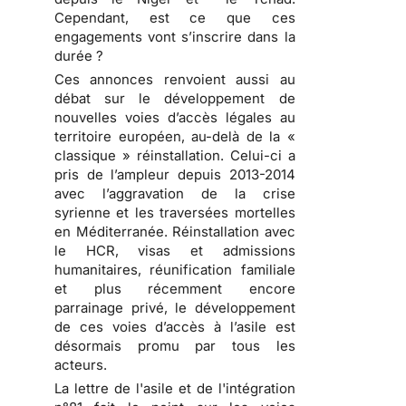
Cependant, est ce que ces
engagements vont s’inscrire dans la
durée ?
Ces annonces renvoient aussi au
débat sur le développement de
nouvelles voies d’accès légales au
territoire européen, au-delà de la «
classique » réinstallation. Celui-ci a
pris de l’ampleur depuis 2013-2014
avec l’aggravation de la crise
syrienne et les traversées mortelles
en Méditerranée. Réinstallation avec
le HCR, visas et admissions
humanitaires, réunification familiale
et plus récemment encore
parrainage privé, le développement
de ces voies d’accès à l’asile est
désormais promu par tous les
acteurs.
La lettre de l'asile et de l'intégration