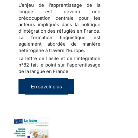
L’enjeu de l’apprentissage de la
langue est devenu une
préoccupation centrale pour les
acteurs impliqués dans la politique
d’intégration des réfugiés en France.
La formation linguistique est
également abordée de manière
hétérogène à travers l'Europe.
La lettre de l'asile et de l'intégration
n°82 fait le point sur l'apprentissage
de la langue en France.
En savoir plus