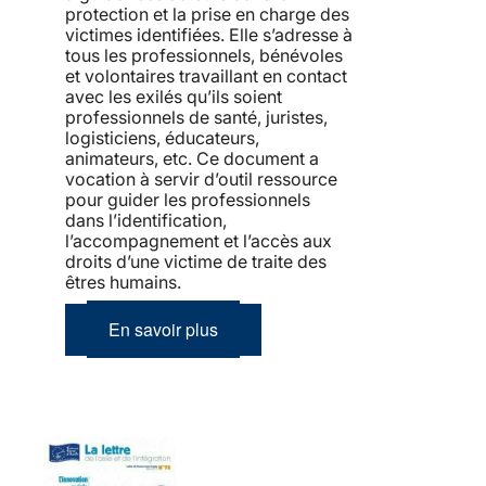
protection et la prise en charge des
victimes identifiées. Elle s’adresse à
tous les professionnels, bénévoles
et volontaires travaillant en contact
avec les exilés qu’ils soient
professionnels de santé, juristes,
logisticiens, éducateurs,
animateurs, etc. Ce document a
vocation à servir d’outil ressource
pour guider les professionnels
dans l’identification,
l’accompagnement et l’accès aux
droits d’une victime de traite des
êtres humains.
En savoir plus