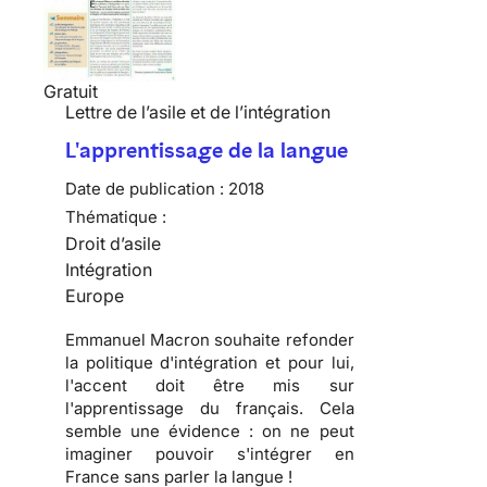
Gratuit
Lettre de l’asile et de l’intégration
L'apprentissage de la langue
Date de publication :
2018
Thématique :
Droit d’asile
Intégration
Europe
Emmanuel Macron souhaite refonder
la politique d'intégration et pour lui,
l'accent doit être mis sur
l'apprentissage du français. Cela
semble une évidence : on ne peut
imaginer pouvoir s'intégrer en
France sans parler la langue !