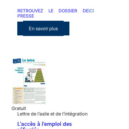
RETROUVEZ LE DOSSIER DE
ICI
PRESSE
En savoir plus
Gratuit
Lettre de l’asile et de l’intégration
L'accès à l'emploi des