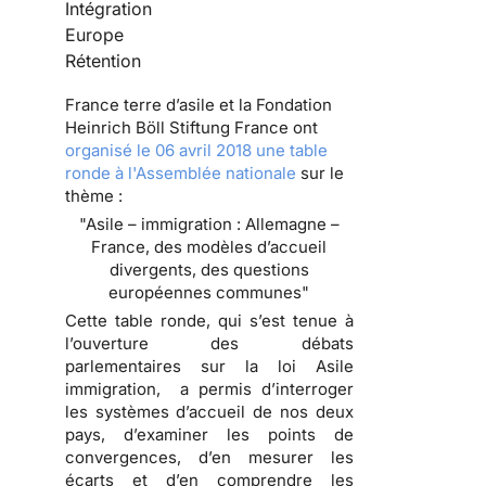
Intégration
Europe
Rétention
France terre d’asile et la Fondation
Heinrich Böll Stiftung France ont
organisé le 06 avril 2018 une table
ronde à l'Assemblée nationale
sur le
thème :
"Asile – immigration : Allemagne –
France, des modèles d’accueil
divergents, des questions
européennes communes"
Cette table ronde, qui s’est tenue à
l’ouverture des débats
parlementaires sur la loi Asile
immigration, a permis d’interroger
les systèmes d’accueil de nos deux
pays, d’examiner les points de
convergences, d’en mesurer les
écarts et d’en comprendre les