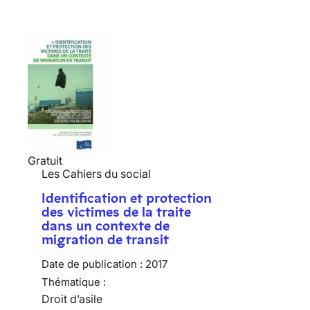
Gratuit
Les Cahiers du social
Identification et protection
des victimes de la traite
dans un contexte de
migration de transit
Date de publication :
2017
Thématique :
Droit d’asile