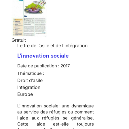
Gratuit
Lettre de l’asile et de l’intégration
L'innovation sociale
Date de publication :
2017
Thématique :
Droit d’asile
Intégration
Europe
L'innovation sociale: une dynamique
au service des réfugiés ou comment
l'aide aux réfugiés se généralise.
Cette aide est-elle toujours