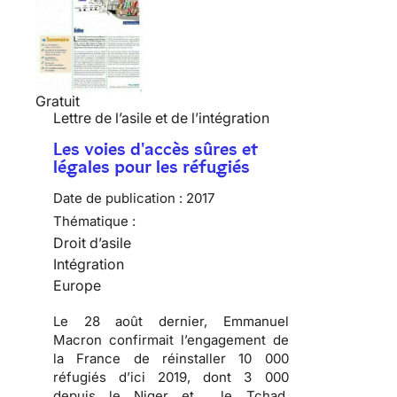
Gratuit
Lettre de l’asile et de l’intégration
Les voies d'accès sûres et
légales pour les réfugiés
Date de publication :
2017
Thématique :
Droit d’asile
Intégration
Europe
Le 28 août dernier, Emmanuel
Macron confirmait l’engagement de
la France de réinstaller 10 000
réfugiés d’ici 2019, dont 3 000
depuis le Niger et le Tchad.