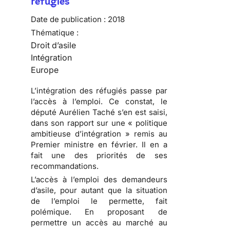
réfugiés
Date de publication :
2018
Thématique :
Droit d’asile
Intégration
Europe
L’intégration des réfugiés passe par
l’accès à l’emploi. Ce constat, le
député Aurélien Taché s’en est saisi,
dans son rapport sur une « politique
ambitieuse d’intégration » remis au
Premier ministre en février. Il en a
fait une des priorités de ses
recommandations.
L’accès à l’emploi des demandeurs
d’asile, pour autant que la situation
de l’emploi le permette, fait
polémique. En proposant de
permettre un accès au marché au