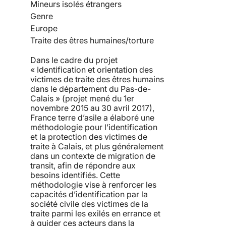
Mineurs isolés étrangers
Genre
Europe
Traite des êtres humaines/torture
Dans le cadre du projet
« Identification et orientation des
victimes de traite des êtres humains
dans le département du Pas-de-
Calais » (projet mené du 1er
novembre 2015 au 30 avril 2017),
France terre d’asile a élaboré une
méthodologie pour l’identification
et la protection des victimes de
traite à Calais, et plus généralement
dans un contexte de migration de
transit, afin de répondre aux
besoins identifiés. Cette
méthodologie vise à renforcer les
capacités d’identification par la
société civile des victimes de la
traite parmi les exilés en errance et
à guider ces acteurs dans la