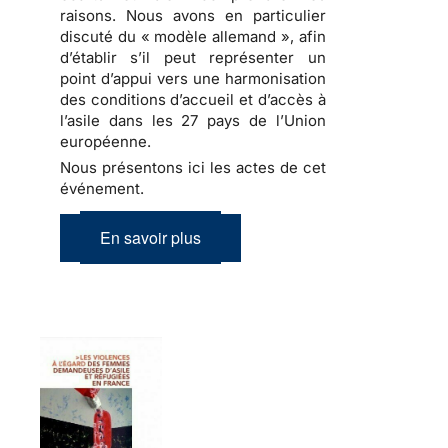
raisons. Nous avons en particulier
discuté du « modèle allemand », afin
d’établir s’il peut représenter un
point d’appui vers une harmonisation
des conditions d’accueil et d’accès à
l’asile dans les 27 pays de l’Union
européenne.
Nous présentons ici les actes de cet
événement.
En savoir plus