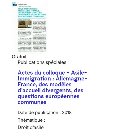
Gratuit
Publications spéciales
Actes du colloque - Asile-
Immigration : Allemagne-
France, des modèles
d'accueil divergents, des
questions européennes
communes
Date de publication :
2018
Thématique :
Droit d’asile