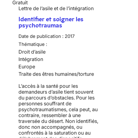
Gratuit
Lettre de l’asile et de l’intégration
Identifier et soigner les
psychotraumas
Date de publication :
2017
Thématique :
Droit d’asile
Intégration
Europe
Traite des êtres humaines/torture
L’accès à la santé pour les
demandeurs d’asile tient souvent
du parcours d’obstacles. Pour les
personnes souffrant de
psychotraumatismes, cela peut, au
contraire, ressembler à une
traversée du désert. Non identifiés,
donc non accompagnés, ou
confrontés à la saturation ou au