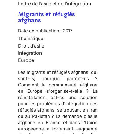
Lettre de l’asile et de l’intégration
Migrants et réfugiés
afghans
Date de publication :
2017
Thématique :
Droit d’asile
Intégration
Europe
Les migrants et réfugiés afghans: qui
sont-ils, pourquoi partent-ils ?
Comment la communauté afghane
en Europe s'organise-t-elle ? La
réinstallation, est-ce une solution
pour les problèmes d'intégration des
réfugiés afghans se trouvant en Iran
ou au Pakistan ? La demande d'asile
afghane en France et dans l'Union
européenne a fortement augmenté