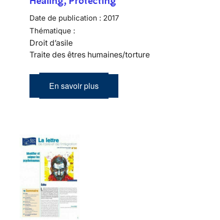
Healing, Protecting
Date de publication :
2017
Thématique :
Droit d’asile
Traite des êtres humaines/torture
En savoir plus