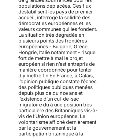
populations déplacées. Ces flux
déstabilisent les pays de premier
accueil, interroge la solidité des
démocraties européennes et les
valeurs communes qui les fondent.
La situation très dégradée en
plusieurs points des frontières
européennes - Bulgarie, Grèce,
Hongrie, Italie notamment - risque
fort de mettre à mal le projet
européen si rien n’est entrepris de
manière coordonnée pour tenter
d’y mettre fin En France, à Calais,
l’opinion publique constate l’échec
des politiques publiques menées
depuis plus de quinze ans et
l’existence d’un cul-de-sac
migratoire dû à une position très
particulière des Britanniques vis-à-
vis de l’Union européenne. Le
volontarisme affiché dernièrement
par le gouvernement et la
participation britannique à la