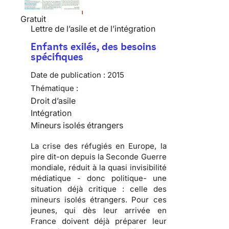
Gratuit
Lettre de l’asile et de l’intégration
Enfants exilés, des besoins
spécifiques
Date de publication :
2015
Thématique :
Droit d’asile
Intégration
Mineurs isolés étrangers
La crise des réfugiés en Europe, la
pire dit-on depuis la Seconde Guerre
mondiale, réduit à la quasi invisibilité
médiatique - donc politique- une
situation déjà critique : celle des
mineurs isolés étrangers. Pour ces
jeunes, qui dès leur arrivée en
France doivent déjà préparer leur