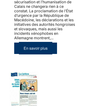
sécurisation et l’humanisation de
Calais ne changera rien à ce
constat. La proclamation de l’État
d’urgence par la République de
Macédoine, les déclarations et les
initiatives des autorités hongroises
et slovaques, mais aussi les
incidents xénophobes en
Allemagne montrent,...
En savoir plus