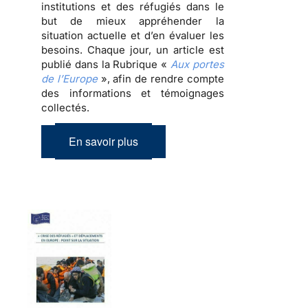
institutions et des réfugiés dans le
but de mieux appréhender la
situation actuelle et d’en évaluer les
besoins. Chaque jour, un article est
publié dans la Rubrique «
Aux portes
de l’Europe
», afin de rendre compte
des informations et témoignages
collectés.
En savoir plus