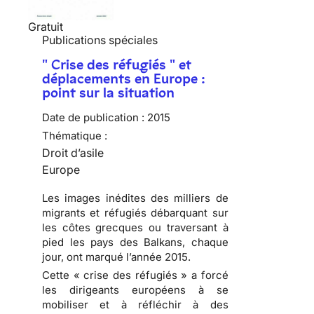
Gratuit
Publications spéciales
" Crise des réfugiés " et
déplacements en Europe :
point sur la situation
Date de publication :
2015
Thématique :
Droit d’asile
Europe
Les images inédites des milliers de
migrants et réfugiés débarquant sur
les côtes grecques ou traversant à
pied les pays des Balkans, chaque
jour, ont marqué l’année 2015.
Cette « crise des réfugiés » a forcé
les dirigeants européens à se
mobiliser et à réfléchir à des