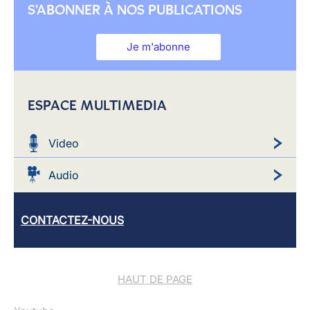
S'ABONNER À NOS PUBLICATIONS
Je m'abonne
ESPACE MULTIMEDIA
Video
Audio
CONTACTEZ-NOUS
HAUT DE PAGE