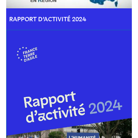
RAPPORT D’ACTIVITÉ 2024