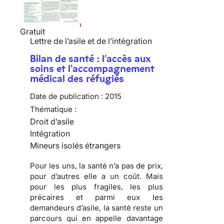
Gratuit
Lettre de l’asile et de l’intégration
Bilan de santé : l'accès aux
soins et l'accompagnement
médical des réfugiés
Date de publication :
2015
Thématique :
Droit d’asile
Intégration
Mineurs isolés étrangers
Pour les uns, la santé n’a pas de prix,
pour d’autres elle a un coût. Mais
pour les plus fragiles, les plus
précaires et parmi eux les
demandeurs d’asile, la santé reste un
parcours qui en appelle davantage