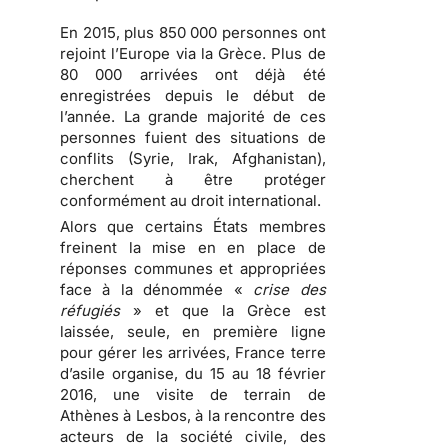
En 2015, plus 850 000 personnes ont
rejoint l’Europe via la Grèce. Plus de
80 000 arrivées ont déjà été
enregistrées depuis le début de
l’année. La grande majorité de ces
personnes fuient des situations de
conflits (Syrie, Irak, Afghanistan),
cherchent à être protéger
conformément au droit international.
Alors que certains États membres
freinent la mise en en place de
réponses communes et appropriées
face à la dénommée «
crise des
réfugiés
» et que la Grèce est
laissée, seule, en première ligne
pour gérer les arrivées, France terre
d’asile organise, du 15 au 18 février
2016, une visite de terrain de
Athènes à Lesbos, à la rencontre des
acteurs de la société civile, des