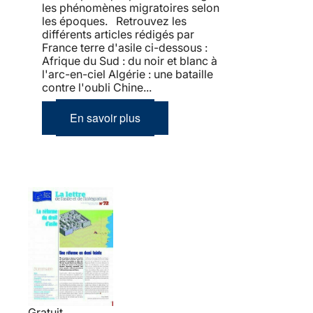
les phénomènes migratoires selon
les époques. Retrouvez les
différents articles rédigés par
France terre d'asile ci-dessous :
Afrique du Sud : du noir et blanc à
l'arc-en-ciel Algérie : une bataille
contre l'oubli Chine...
En savoir plus
Gratuit