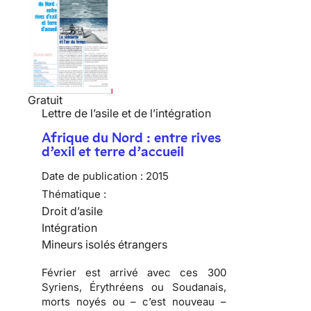
Gratuit
Lettre de l’asile et de l’intégration
Afrique du Nord : entre rives
d’exil et terre d’accueil
Date de publication :
2015
Thématique :
Droit d’asile
Intégration
Mineurs isolés étrangers
Février est arrivé avec ces 300
Syriens, Érythréens ou Soudanais,
morts noyés ou – c’est nouveau –