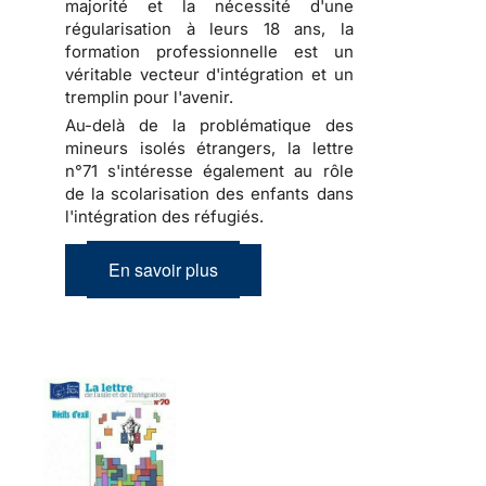
majorité et la nécessité d'une
régularisation à leurs 18 ans, la
formation professionnelle est un
véritable vecteur d'intégration et un
tremplin pour l'avenir.
Au-delà de la problématique des
mineurs isolés étrangers, la lettre
n°71 s'intéresse également au rôle
de la scolarisation des enfants dans
l'intégration des réfugiés.
En savoir plus