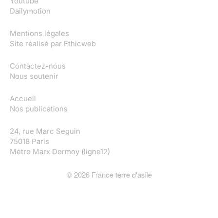
Youtube
Dailymotion
Mentions légales
Site réalisé par
Ethicweb
Contactez-nous
Nous soutenir
Accueil
Nos publications
24, rue Marc Seguin
75018 Paris
Métro Marx Dormoy (ligne12)
©
2026
France terre d'asile