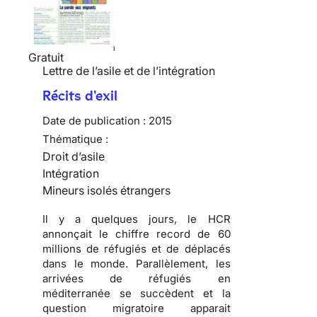
Gratuit
Lettre de l’asile et de l’intégration
Récits d'exil
Date de publication :
2015
Thématique :
Droit d’asile
Intégration
Mineurs isolés étrangers
Il y a quelques jours, le HCR
annonçait le chiffre record de 60
millions de réfugiés et de déplacés
dans le monde. Parallèlement, les
arrivées de réfugiés en
méditerranée se succèdent et la
question migratoire apparait