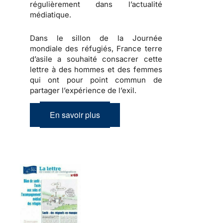
régulièrement dans l’actualité
médiatique.
Dans le sillon de la Journée
mondiale des réfugiés, France terre
d’asile a souhaité consacrer cette
lettre à des hommes et des femmes
qui ont pour point commun de
partager l’expérience de l’exil.
En savoir plus