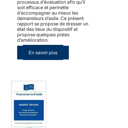
processus d’évaluation afin qu’il
soit efficace et permette
d’accompagner au mieux les
demandeurs d’asile. Ce présent
rapport se propose de dresser un
état des lieux du dispositif et
propose quelques pistes
d’amélioration.
En savoir plus