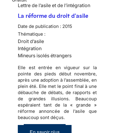
Lettre de l’asile et de l’intégration
La réforme du droit d'asile
Date de publication :
2015
Thématique :
Droit d’asile
Intégration
Mineurs isolés étrangers
Elle est entrée en vigueur sur la
pointe des pieds début novembre,
après une adoption à l’assemblée, en
plein été. Elle met le point final à une
débauche de débats, de rapports et
de grandes illusions. Beaucoup
espéraient tant de la « grande »
réforme annoncée de l’asile que
beaucoup sont déçus.
En savoir plus