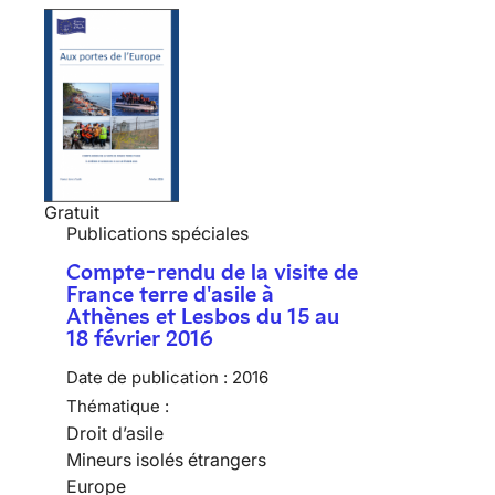
Gratuit
Publications spéciales
Compte-rendu de la visite de
France terre d'asile à
Athènes et Lesbos du 15 au
18 février 2016
Date de publication :
2016
Thématique :
Droit d’asile
Mineurs isolés étrangers
Europe