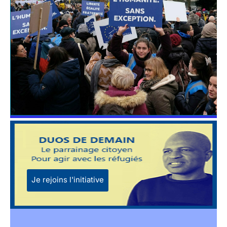
Je rejoins l'initiative