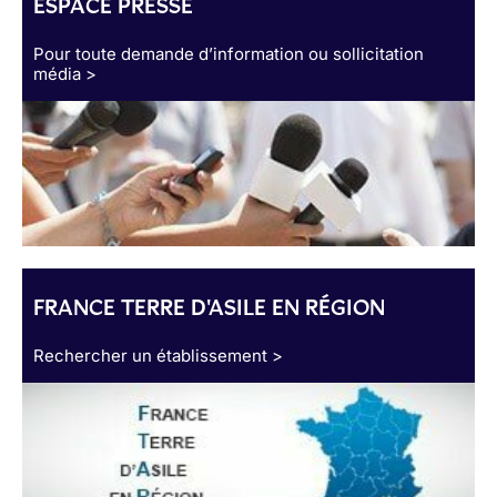
ESPACE PRESSE
Pour toute demande d’information ou sollicitation
média >
FRANCE TERRE D'ASILE EN RÉGION
Rechercher un établissement >