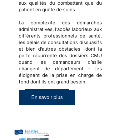
aux qualités du combattant que du
patient en quête de soins.
La complexité des démarches
administratives, l’accès laborieux aux
différents professionnels de santé,
les délais de consultations dissuasifs
et bien d’autres obstacles –dont la
perte récurrente des dossiers CMU
quand les demandeurs d’asile
changent de département - les
éloignent de la prise en charge de
fond dont ils ont grand besoin.
En savoir plus