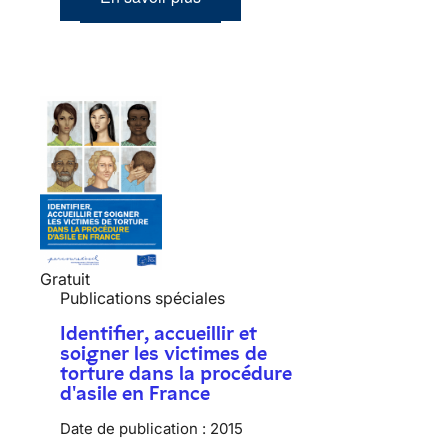
Gratuit
Publications spéciales
Identifier, accueillir et
soigner les victimes de
torture dans la procédure
d'asile en France
Date de publication :
2015