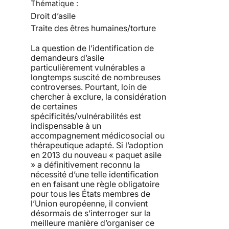
Thématique :
Droit d’asile
Traite des êtres humaines/torture
La question de l’identification de
demandeurs d’asile
particulièrement vulnérables a
longtemps suscité de nombreuses
controverses. Pourtant, loin de
chercher à exclure, la considération
de certaines
spécificités/vulnérabilités est
indispensable à un
accompagnement médicosocial ou
thérapeutique adapté. Si l’adoption
en 2013 du nouveau « paquet asile
» a définitivement reconnu la
nécessité d’une telle identification
en en faisant une règle obligatoire
pour tous les États membres de
l’Union européenne, il convient
désormais de s’interroger sur la
meilleure manière d’organiser ce