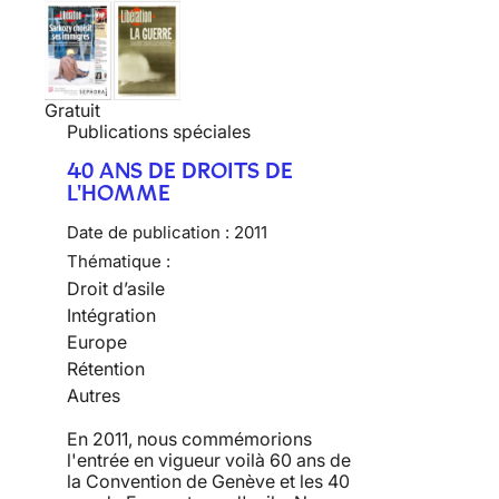
Gratuit
Publications spéciales
40 ANS DE DROITS DE
L'HOMME
Date de publication :
2011
Thématique :
Droit d’asile
Intégration
Europe
Rétention
Autres
En 2011, nous commémorions
l'entrée en vigueur voilà 60 ans de
la Convention de Genève et les 40