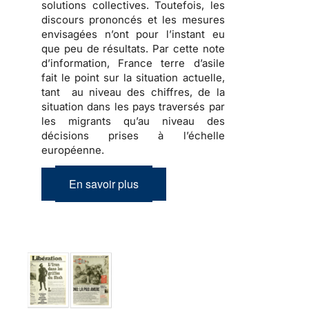
solutions collectives. Toutefois, les
discours prononcés et les mesures
envisagées n’ont pour l’instant eu
que peu de résultats. Par cette note
d’information, France terre d’asile
fait le point sur la situation actuelle,
tant au niveau des chiffres, de la
situation dans les pays traversés par
les migrants qu’au niveau des
décisions prises à l’échelle
européenne.
En savoir plus