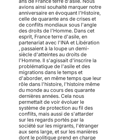
ans de France terre d'asile. Nous
avions ainsi souhaité marquer notre
anniversaire en évoquant l'Histoire,
celle de quarante ans de crises et
de conflits mondiaux sous l'angle
des droits de l'Homme. Dans cet
esprit, France terre d'asile, en
partenariat avec l'INA et Libération
, passaient à la loupe un demi-
siècle d'atteintes au droits de
l'Homme. Il s'agissait d'inscrire la
problématique de l'asile et des
migrations dans le temps et
d'aborder, en même temps que leur
rôle dans l'histoire, l'histoire même
du monde au cours des quarante
dernières années. Cela nous
permettait de voir évoluer le
système de protection au fil des
conflits, mais aussi de s'attarder
sur les regards portés par la
société sur les migrants, l'étranger
aux sens large, et sur les manières
dont le politique prend en charge