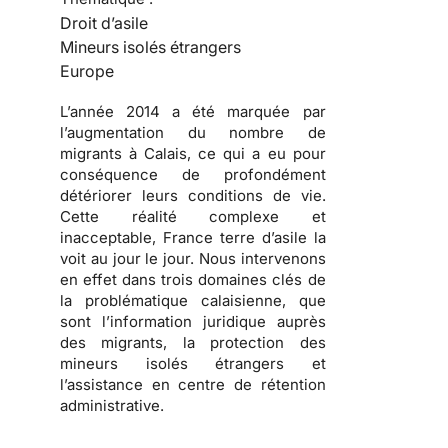
Droit d’asile
Mineurs isolés étrangers
Europe
L’année 2014 a été marquée par
l’augmentation du nombre de
migrants à Calais, ce qui a eu pour
conséquence de profondément
détériorer leurs conditions de vie.
Cette réalité complexe et
inacceptable, France terre d’asile la
voit au jour le jour. Nous intervenons
en effet dans trois domaines clés de
la problématique calaisienne, que
sont l’information juridique auprès
des migrants, la protection des
mineurs isolés étrangers et
l’assistance en centre de rétention
administrative.