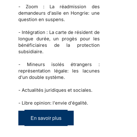
-
Zoom :
La réadmission des
demandeurs d'asile en Hongrie: une
question en suspens.
-
Intégration :
La carte de résident de
longue durée, un progès pour les
bénéficiaires de la protection
subsidiaire.
-
Mineurs isolés étrangers :
représentation légale: les lacunes
d'un double système.
-
Actualités juridiques et sociales.
-
Libre opinion: l'envie d'égalité.
En savoir plus