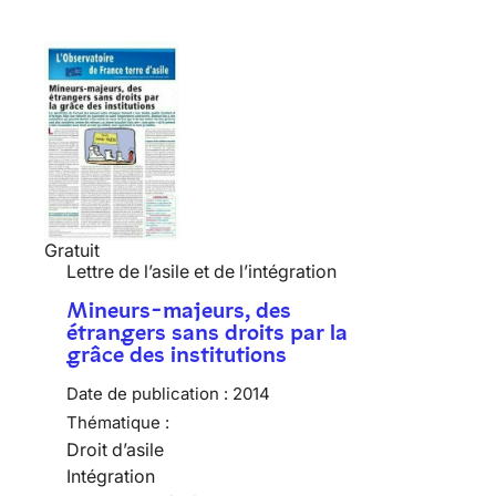
Gratuit
Lettre de l’asile et de l’intégration
Mineurs-majeurs, des
étrangers sans droits par la
grâce des institutions
Date de publication :
2014
Thématique :
Droit d’asile
Intégration