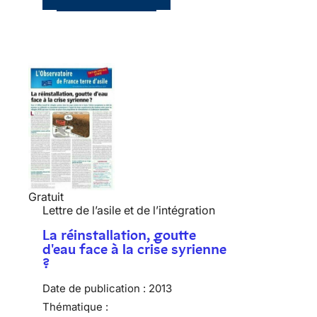
Gratuit
Lettre de l’asile et de l’intégration
La réinstallation, goutte
d'eau face à la crise syrienne
?
Date de publication :
2013
Thématique :