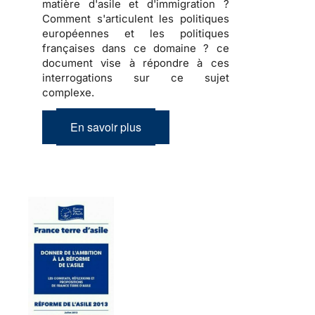
matière d'asile et d'immigration ?
Comment s'articulent les politiques
européennes et les politiques
françaises dans ce domaine ? ce
document vise à répondre à ces
interrogations sur ce sujet
complexe.
En savoir plus