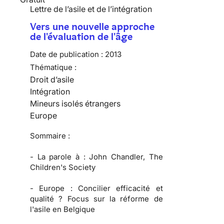
Lettre de l’asile et de l’intégration
Vers une nouvelle approche
de l'évaluation de l'âge
Date de publication :
2013
Thématique :
Droit d’asile
Intégration
Mineurs isolés étrangers
Europe
Sommaire :
-
La parole à :
John Chandler, The
Children's Society
-
Europe :
Concilier efficacité et
qualité ? Focus sur la réforme de
l'asile en Belgique