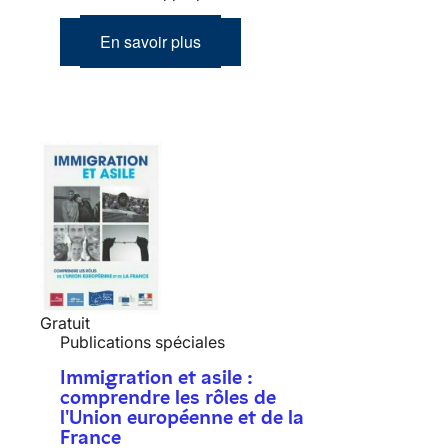
En savoir plus
Gratuit
Publications spéciales
Immigration et asile :
comprendre les rôles de
l'Union européenne et de la
France