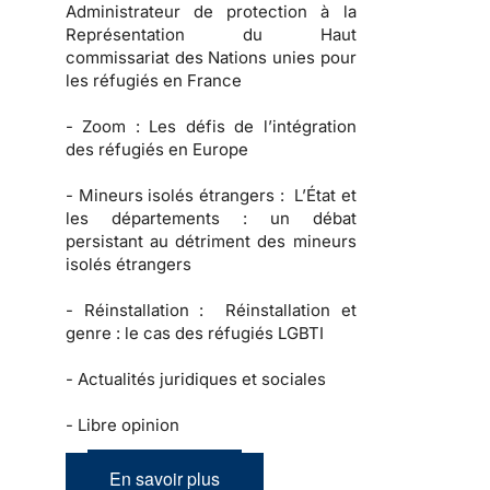
Administrateur de protection à la
Représentation du Haut
commissariat des Nations unies pour
les réfugiés en France
-
Zoom :
Les défis de l’intégration
des réfugiés en Europe
-
Mineurs isolés étrangers :
L’État et
les départements : un débat
persistant au détriment des mineurs
isolés étrangers
-
Réinstallation :
Réinstallation et
genre : le cas des réfugiés LGBTI
-
Actualités juridiques et sociales
-
Libre opinion
En savoir plus