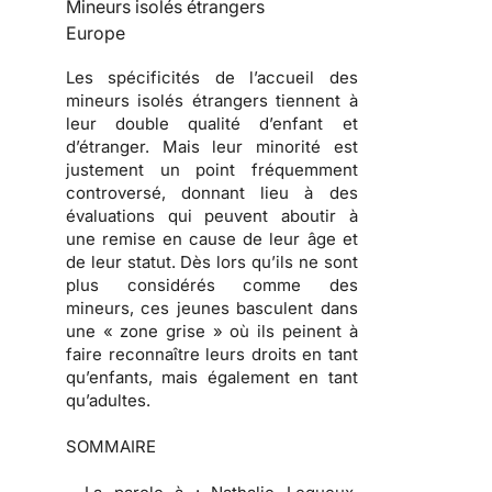
Mineurs isolés étrangers
Europe
Les spécificités de l’accueil des
mineurs isolés étrangers tiennent à
leur double qualité d’enfant et
d’étranger. Mais leur minorité est
justement un point fréquemment
controversé, donnant lieu à des
évaluations qui peuvent aboutir à
une remise en cause de leur âge et
de leur statut. Dès lors qu’ils ne sont
plus considérés comme des
mineurs, ces jeunes basculent dans
une « zone grise » où ils peinent à
faire reconnaître leurs droits en tant
qu’enfants, mais également en tant
qu’adultes.
SOMMAIRE