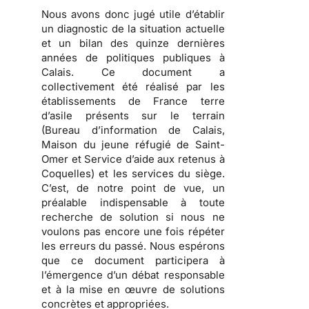
Nous avons donc jugé utile d’établir
un diagnostic de la situation actuelle
et un bilan des quinze dernières
années de politiques publiques à
Calais.
Ce document a
collectivement été réalisé par les
établissements de France terre
d’asile présents sur le terrain
(Bureau d’information de Calais,
Maison du jeune réfugié de Saint-
Omer et Service d’aide aux retenus à
Coquelles) et les services du siège.
C’est, de notre point de vue, un
préalable indispensable à toute
recherche de solution si nous ne
voulons pas encore une fois répéter
les erreurs du passé. Nous espérons
que ce document participera à
l’émergence d’un débat responsable
et à la mise en œuvre de solutions
concrètes et appropriées.