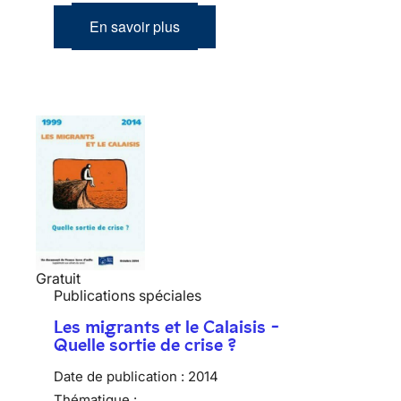
En savoir plus
Gratuit
Publications spéciales
Les migrants et le Calaisis -
Quelle sortie de crise ?
Date de publication :
2014
Thématique :