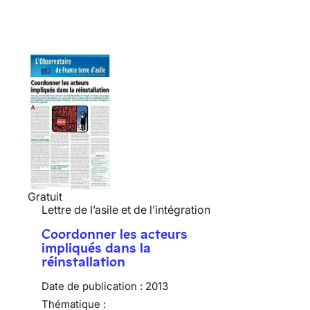
Gratuit
Lettre de l’asile et de l’intégration
Coordonner les acteurs
impliqués dans la
réinstallation
Date de publication :
2013
Thématique :