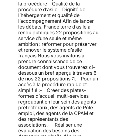
la procédure Qualité de la
procédure d’asile Dignité de
l’hébergement et qualité de
l’accompagnement Afin de lancer
les débats, France terre d’asile a
rendu publiques 22 propositions au
service d’une seule et même
ambition : réformer pour préserver
et rénover le système d’asile
français.Nous vous invitons à
prendre connaissance de ce
document dont vous trouverez ci-
dessous un bref aperçu à travers 6
de nos 22 propositions :1. Pour un
accès à la procédure rapide et
simplifié :- Créer des plates-
formes d’accueil multi-services
regroupant en leur sein des agents
préfectoraux, des agents de Pôle
emploi, des agents de la CPAM et
des représentants des
associations.- Réaliser une
évaluation des besoins des