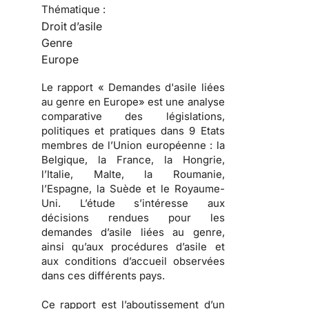
Thématique :
Droit d’asile
Genre
Europe
Le rapport « Demandes d'asile liées
au genre en Europe» est une analyse
comparative des législations,
politiques et pratiques dans 9 Etats
membres de l’Union européenne : la
Belgique, la France, la Hongrie,
l’Italie, Malte, la Roumanie,
l’Espagne, la Suède et le Royaume-
Uni. L’étude s’intéresse aux
décisions rendues pour les
demandes d’asile liées au genre,
ainsi qu’aux procédures d’asile et
aux conditions d’accueil observées
dans ces différents pays.
Ce rapport est l’aboutissement d’un