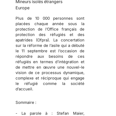
Mineurs isolés étrangers
Europe
Plus de 10 000 personnes sont
placées chaque année sous la
protection de l’Office français de
protection des réfugiés et des
apatrides (Ofpra). La concertation
sur la réforme de l’asile qui a débuté
le 11 septembre est l’occasion de
répondre aux besoins de ces
réfugiés en termes d’intégration et
de mettre en œuvre une nouvel-le
vision de ce processus dynamique,
complexe et réciproque qui engage
le réfugié comme la société
d’accueil.
Sommaire :
-
La parole à :
Stefan Maier,