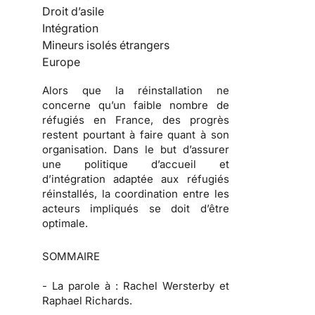
Droit d’asile
Intégration
Mineurs isolés étrangers
Europe
Alors que la réinstallation ne
concerne qu’un faible nombre de
réfugiés en France, des progrès
restent pourtant à faire quant à son
organisation. Dans le but d’assurer
une politique d’accueil et
d’intégration adaptée aux réfugiés
réinstallés, la coordination entre les
acteurs impliqués se doit d’être
optimale.
SOMMAIRE
-
La parole à :
Rachel Wersterby et
Raphael Richards.