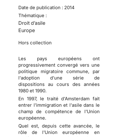
Date de publication :
2014
Thématique :
Droit d’asile
Europe
Hors collection
Les pays européens ont
progressivement convergé vers une
politique migratoire commune, par
l'adoption d'une série de
dispositions au cours des années
1980 et 1990.
En 1997, le traité d'Amsterdam fait
entrer l'immigration et l'asile dans le
champ de compétence de l'Union
européenne.
Quel est, depuis cette avancée, le
rôle de l'Union européenne en