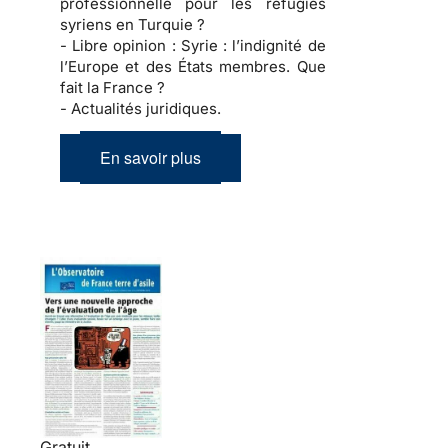
professionnelle pour les réfugiés
syriens en Turquie ?
- Libre opinion :
Syrie : l’indignité de
l’Europe et des États membres. Que
fait la France ?
- Actualités juridiques.
En savoir plus
Gratuit