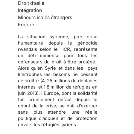
Droit d’asile
Intégration
Mineurs isolés étrangers
Europe
La situation syrienne, pire crise
humanitaire depuis le génocide
rwandais selon le HCR, représente
un défi immense pour tous les
défenseurs du droit à être protégé.
Alors qu’en Syrie et dans les pays
limitrophes les besoins ne cessent
de croître (4, 25 millions de déplacés
internes et 1,8 million de réfugiés en
juin 2013), l’Europe, dont la solidarité
fait cruellement défaut depuis le
début de la crise, se doit d’exercer
sans plus attendre une réelle
politique d’accueil et de protection
envers les réfugiés syriens.