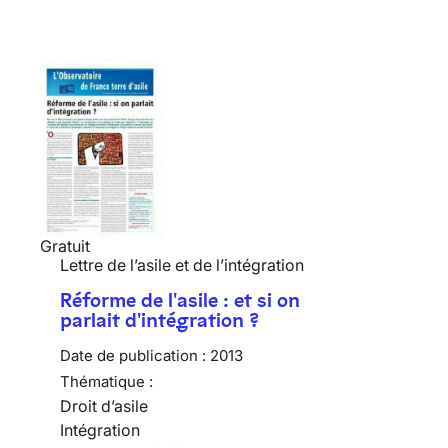
Gratuit
Lettre de l’asile et de l’intégration
Réforme de l'asile : et si on
parlait d'intégration ?
Date de publication :
2013
Thématique :
Droit d’asile
Intégration