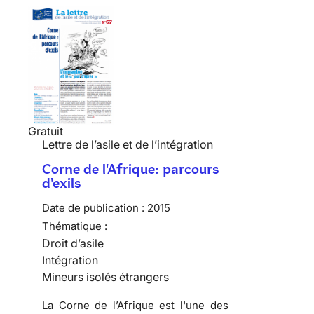
Gratuit
Lettre de l’asile et de l’intégration
Corne de l'Afrique: parcours
d'exils
Date de publication :
2015
Thématique :
Droit d’asile
Intégration
Mineurs isolés étrangers
La Corne de l’Afrique est l'une des