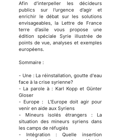
Afin d’interpeller les décideurs
publics sur l’urgence d’agir et
enrichir le débat sur les solutions
envisageables, la Lettre de France
terre d’asile vous propose une
édition spéciale Syrie illustrée de
points de vue, analyses et exemples
européens.
Sommaire :
- Une :
La réinstallation, goutte d'eau
face à la crise syrienne?
- La parole à :
Karl Kopp et Günter
Gloser
- Europe :
L’Europe doit agir pour
venir en aide aux Syriens
- Mineurs isolés étrangers :
La
situation des mineurs syriens dans
les camps de réfugiés
- Intégration :
Quelle insertion