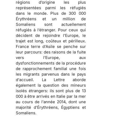
régions d’origine les plus
représentées parmi les réfugiés
dans le monde. Plus de 300 000
Érythréens et un million de
Somaliens sont actuellement
réfugiés à l’étranger. Pour ceux qui
décident de rejoindre l'Europe, le
trajet est long, coûteux et périlleux.
France terre d'Asile se penche sur
leur parcours: des raisons de la fuite
vers l'Europe, aux
dysfonctionnements de la procédure
de rapprochement familial une fois
les migrants parvenus dans le pays
d'accueil. La Lettre aborde
également la question des mineurs
isolés étrangers: ils sont plus de 13
000 à être arrivés en Italie par la mer
au cours de l'année 2014, dont une
majorité d’Érythréens, Égyptiens et
Somaliens.