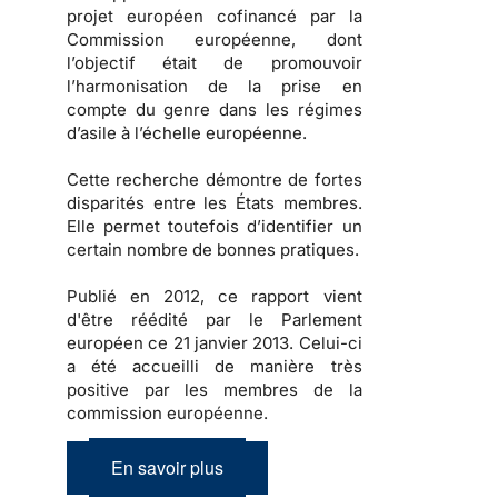
projet européen cofinancé par la
Commission européenne, dont
l’objectif était de promouvoir
l’harmonisation de la prise en
compte du genre dans les régimes
d’asile à l’échelle européenne.
Cette recherche démontre de fortes
disparités entre les États membres.
Elle permet toutefois d’identifier un
certain nombre de bonnes pratiques.
Publié en 2012, ce rapport vient
d'être réédité par le Parlement
européen ce 21 janvier 2013. Celui-ci
a été accueilli de manière très
positive par les membres de la
commission européenne.
En savoir plus