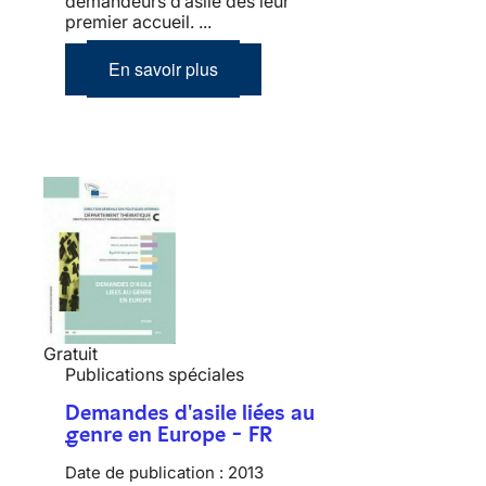
demandeurs d’asile dès leur
premier accueil. ...
En savoir plus
Gratuit
Publications spéciales
Demandes d'asile liées au
genre en Europe - FR
Date de publication :
2013