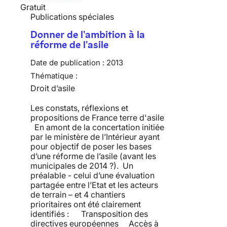
Gratuit
Publications spéciales
Donner de l'ambition à la
réforme de l'asile
Date de publication :
2013
Thématique :
Droit d’asile
Les constats, réflexions et
propositions de France terre d'asile
En amont de la concertation initiée
par le ministère de l’Intérieur ayant
pour objectif de poser les bases
d’une réforme de l’asile (avant les
municipales de 2014 ?). Un
préalable - celui d’une évaluation
partagée entre l’Etat et les acteurs
de terrain – et 4 chantiers
prioritaires ont été clairement
identifiés : Transposition des
directives européennes Accès à