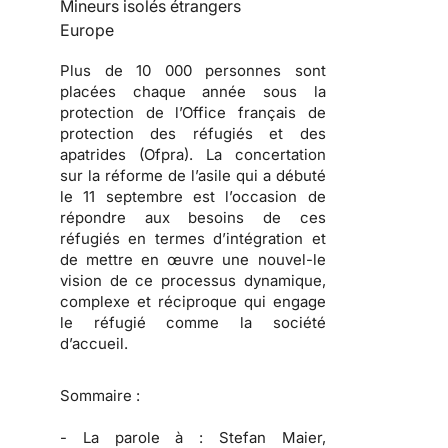
Mineurs isolés étrangers
Europe
Plus de 10 000 personnes sont
placées chaque année sous la
protection de l’Office français de
protection des réfugiés et des
apatrides (Ofpra). La concertation
sur la réforme de l’asile qui a débuté
le 11 septembre est l’occasion de
répondre aux besoins de ces
réfugiés en termes d’intégration et
de mettre en œuvre une nouvel-le
vision de ce processus dynamique,
complexe et réciproque qui engage
le réfugié comme la société
d’accueil.
Sommaire :
-
La parole à :
Stefan Maier,