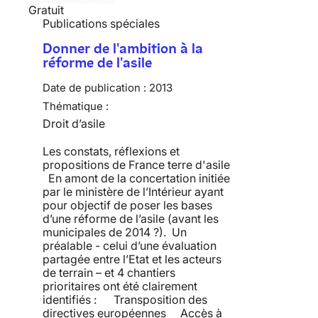
Gratuit
Publications spéciales
Donner de l'ambition à la
réforme de l'asile
Date de publication :
2013
Thématique :
Droit d’asile
Les constats, réflexions et
propositions de France terre d'asile
En amont de la concertation initiée
par le ministère de l’Intérieur ayant
pour objectif de poser les bases
d’une réforme de l’asile (avant les
municipales de 2014 ?). Un
préalable - celui d’une évaluation
partagée entre l’Etat et les acteurs
de terrain – et 4 chantiers
prioritaires ont été clairement
identifiés : Transposition des
directives européennes Accès à