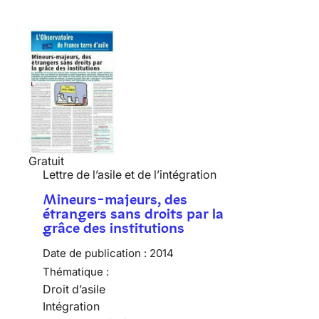
Gratuit
Lettre de l’asile et de l’intégration
Mineurs-majeurs, des
étrangers sans droits par la
grâce des institutions
Date de publication :
2014
Thématique :
Droit d’asile
Intégration