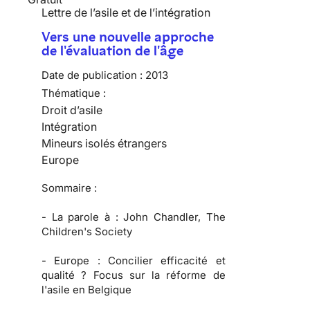
Lettre de l’asile et de l’intégration
Vers une nouvelle approche
de l'évaluation de l'âge
Date de publication :
2013
Thématique :
Droit d’asile
Intégration
Mineurs isolés étrangers
Europe
Sommaire :
-
La parole à :
John Chandler, The
Children's Society
-
Europe :
Concilier efficacité et
qualité ? Focus sur la réforme de
l'asile en Belgique