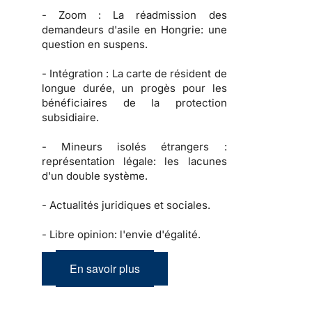
-
Zoom :
La réadmission des
demandeurs d'asile en Hongrie: une
question en suspens.
-
Intégration :
La carte de résident de
longue durée, un progès pour les
bénéficiaires de la protection
subsidiaire.
-
Mineurs isolés étrangers :
représentation légale: les lacunes
d'un double système.
-
Actualités juridiques et sociales.
-
Libre opinion: l'envie d'égalité.
En savoir plus