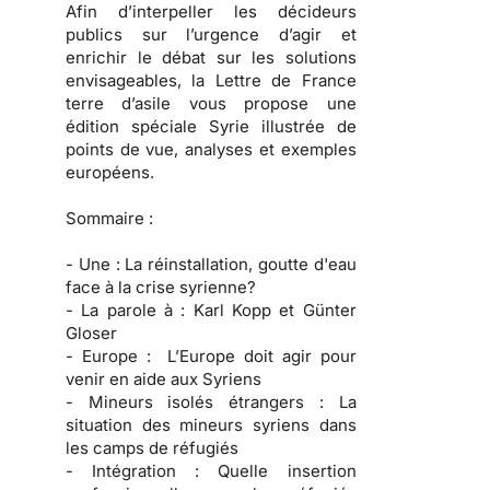
Afin d’interpeller les décideurs
publics sur l’urgence d’agir et
enrichir le débat sur les solutions
envisageables, la Lettre de France
terre d’asile vous propose une
édition spéciale Syrie illustrée de
points de vue, analyses et exemples
européens.
Sommaire :
- Une :
La réinstallation, goutte d'eau
face à la crise syrienne?
- La parole à :
Karl Kopp et Günter
Gloser
- Europe :
L’Europe doit agir pour
venir en aide aux Syriens
- Mineurs isolés étrangers :
La
situation des mineurs syriens dans
les camps de réfugiés
- Intégration :
Quelle insertion