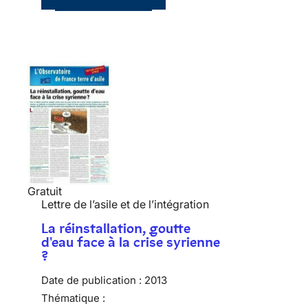
Gratuit
Lettre de l’asile et de l’intégration
La réinstallation, goutte
d'eau face à la crise syrienne
?
Date de publication :
2013
Thématique :