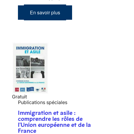
En savoir plus
Gratuit
Publications spéciales
Immigration et asile :
comprendre les rôles de
l'Union européenne et de la
France