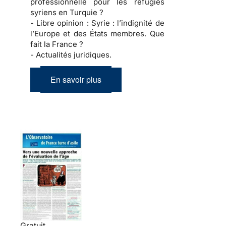
professionnelle pour les réfugiés
syriens en Turquie ?
- Libre opinion :
Syrie : l’indignité de
l’Europe et des États membres. Que
fait la France ?
- Actualités juridiques.
En savoir plus
Gratuit