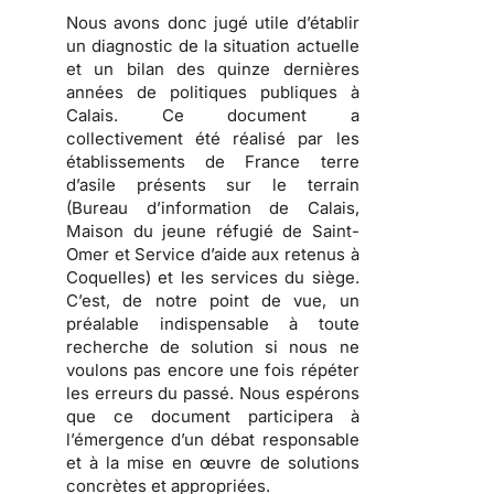
Nous avons donc jugé utile d’établir
un diagnostic de la situation actuelle
et un bilan des quinze dernières
années de politiques publiques à
Calais.
Ce document a
collectivement été réalisé par les
établissements de France terre
d’asile présents sur le terrain
(Bureau d’information de Calais,
Maison du jeune réfugié de Saint-
Omer et Service d’aide aux retenus à
Coquelles) et les services du siège.
C’est, de notre point de vue, un
préalable indispensable à toute
recherche de solution si nous ne
voulons pas encore une fois répéter
les erreurs du passé. Nous espérons
que ce document participera à
l’émergence d’un débat responsable
et à la mise en œuvre de solutions
concrètes et appropriées.