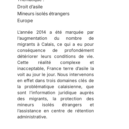
Droit d’asile
Mineurs isolés étrangers
Europe
L’année 2014 a été marquée par
l’augmentation du nombre de
migrants à Calais, ce qui a eu pour
conséquence de profondément
détériorer leurs conditions de vie.
Cette réalité complexe et
inacceptable, France terre d’asile la
voit au jour le jour. Nous intervenons
en effet dans trois domaines clés de
la problématique calaisienne, que
sont l’information juridique auprès
des migrants, la protection des
mineurs isolés étrangers et
l’assistance en centre de rétention
administrative.