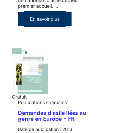
demandeurs d’asile dès leur
premier accueil. ...
En savoir plus
Gratuit
Publications spéciales
Demandes d'asile liées au
genre en Europe - FR
Date de publication :
2013