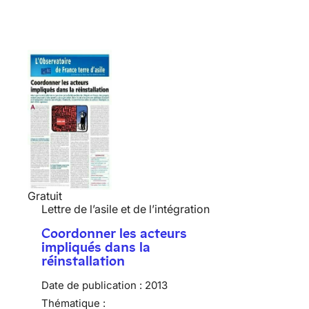
Gratuit
Lettre de l’asile et de l’intégration
Coordonner les acteurs
impliqués dans la
réinstallation
Date de publication :
2013
Thématique :