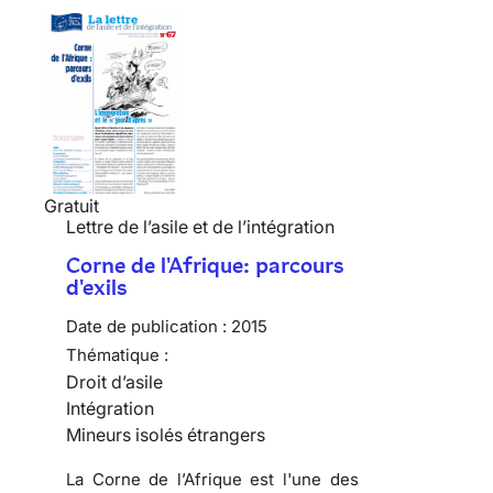
Gratuit
Lettre de l’asile et de l’intégration
Corne de l'Afrique: parcours
d'exils
Date de publication :
2015
Thématique :
Droit d’asile
Intégration
Mineurs isolés étrangers
La Corne de l’Afrique est l'une des