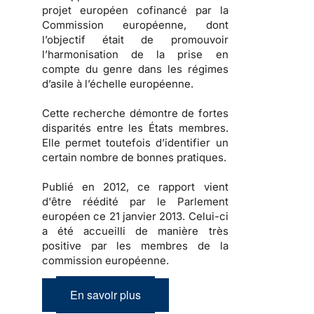
projet européen cofinancé par la
Commission européenne, dont
l’objectif était de promouvoir
l’harmonisation de la prise en
compte du genre dans les régimes
d’asile à l’échelle européenne.
Cette recherche démontre de fortes
disparités entre les États membres.
Elle permet toutefois d’identifier un
certain nombre de bonnes pratiques.
Publié en 2012, ce rapport vient
d'être réédité par le Parlement
européen ce 21 janvier 2013. Celui-ci
a été accueilli de manière très
positive par les membres de la
commission européenne.
En savoir plus