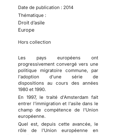
Date de publication :
2014
Thématique :
Droit d’asile
Europe
Hors collection
Les pays européens ont
progressivement convergé vers une
politique migratoire commune, par
l'adoption d'une série de
dispositions au cours des années
1980 et 1990.
En 1997, le traité d'Amsterdam fait
entrer l'immigration et l'asile dans le
champ de compétence de l'Union
européenne.
Quel est, depuis cette avancée, le
rôle de l'Union européenne en