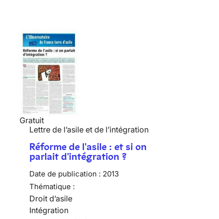
Gratuit
Lettre de l’asile et de l’intégration
Réforme de l'asile : et si on
parlait d'intégration ?
Date de publication :
2013
Thématique :
Droit d’asile
Intégration