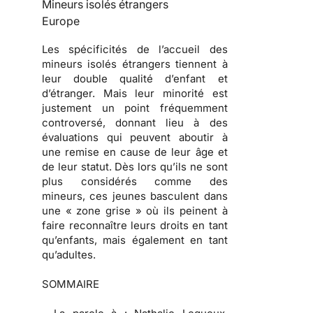
Mineurs isolés étrangers
Europe
Les spécificités de l’accueil des
mineurs isolés étrangers tiennent à
leur double qualité d’enfant et
d’étranger. Mais leur minorité est
justement un point fréquemment
controversé, donnant lieu à des
évaluations qui peuvent aboutir à
une remise en cause de leur âge et
de leur statut. Dès lors qu’ils ne sont
plus considérés comme des
mineurs, ces jeunes basculent dans
une « zone grise » où ils peinent à
faire reconnaître leurs droits en tant
qu’enfants, mais également en tant
qu’adultes.
SOMMAIRE