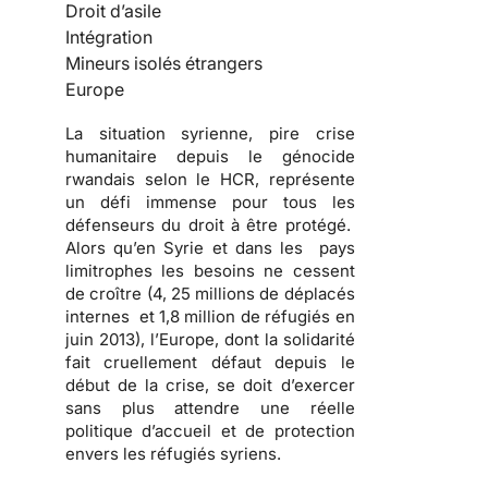
Droit d’asile
Intégration
Mineurs isolés étrangers
Europe
La situation syrienne, pire crise
humanitaire depuis le génocide
rwandais selon le HCR, représente
un défi immense pour tous les
défenseurs du droit à être protégé.
Alors qu’en Syrie et dans les pays
limitrophes les besoins ne cessent
de croître (4, 25 millions de déplacés
internes et 1,8 million de réfugiés en
juin 2013), l’Europe, dont la solidarité
fait cruellement défaut depuis le
début de la crise, se doit d’exercer
sans plus attendre une réelle
politique d’accueil et de protection
envers les réfugiés syriens.