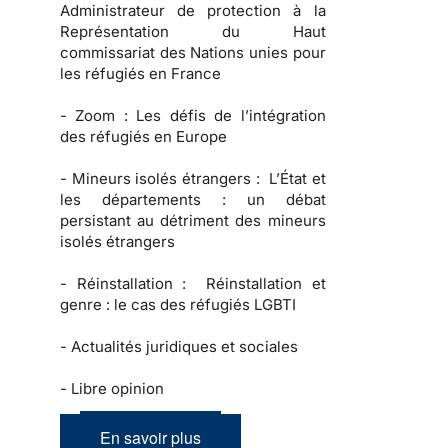
Administrateur de protection à la
Représentation du Haut
commissariat des Nations unies pour
les réfugiés en France
-
Zoom :
Les défis de l’intégration
des réfugiés en Europe
-
Mineurs isolés étrangers :
L’État et
les départements : un débat
persistant au détriment des mineurs
isolés étrangers
-
Réinstallation :
Réinstallation et
genre : le cas des réfugiés LGBTI
-
Actualités juridiques et sociales
-
Libre opinion
En savoir plus