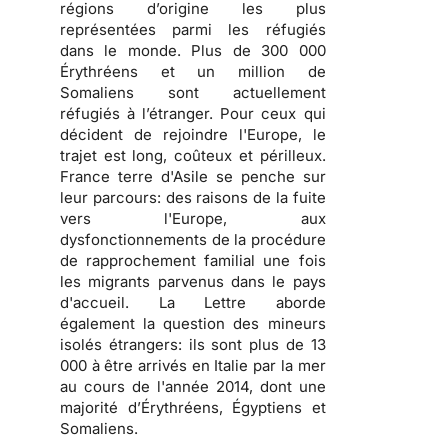
régions d’origine les plus
représentées parmi les réfugiés
dans le monde. Plus de 300 000
Érythréens et un million de
Somaliens sont actuellement
réfugiés à l’étranger. Pour ceux qui
décident de rejoindre l'Europe, le
trajet est long, coûteux et périlleux.
France terre d'Asile se penche sur
leur parcours: des raisons de la fuite
vers l'Europe, aux
dysfonctionnements de la procédure
de rapprochement familial une fois
les migrants parvenus dans le pays
d'accueil. La Lettre aborde
également la question des mineurs
isolés étrangers: ils sont plus de 13
000 à être arrivés en Italie par la mer
au cours de l'année 2014, dont une
majorité d’Érythréens, Égyptiens et
Somaliens.