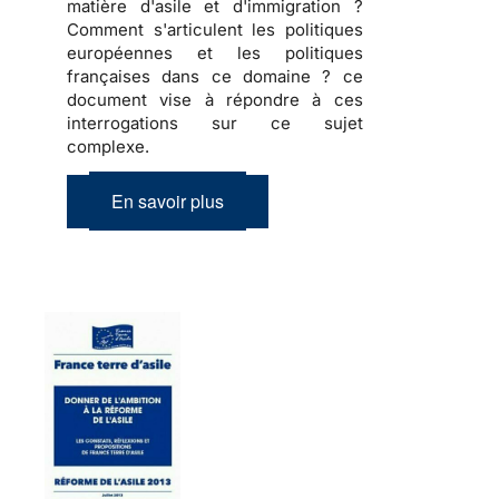
matière d'asile et d'immigration ?
Comment s'articulent les politiques
européennes et les politiques
françaises dans ce domaine ? ce
document vise à répondre à ces
interrogations sur ce sujet
complexe.
En savoir plus