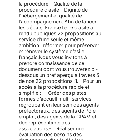
la procédure Qualité de la
procédure d’asile Dignité de
l’hébergement et qualité de
l’accompagnement Afin de lancer
les débats, France terre d’asile a
rendu publiques 22 propositions au
service d’une seule et même
ambition : réformer pour préserver
et rénover le système d’asile
français.Nous vous invitons à
prendre connaissance de ce
document dont vous trouverez ci-
dessous un bref aperçu à travers 6
de nos 22 propositions :1. Pour un
accès à la procédure rapide et
simplifié :- Créer des plates-
formes d’accueil multi-services
regroupant en leur sein des agents
préfectoraux, des agents de Pôle
emploi, des agents de la CPAM et
des représentants des
associations.- Réaliser une
évaluation des besoins des