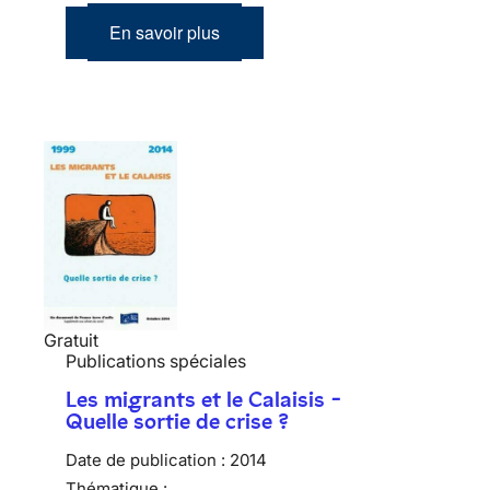
En savoir plus
Gratuit
Publications spéciales
Les migrants et le Calaisis -
Quelle sortie de crise ?
Date de publication :
2014
Thématique :