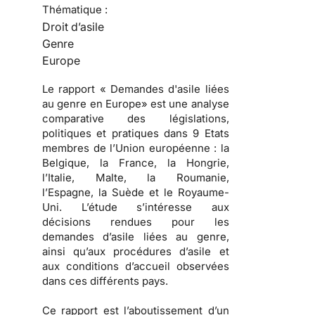
Thématique :
Droit d’asile
Genre
Europe
Le rapport « Demandes d'asile liées
au genre en Europe» est une analyse
comparative des législations,
politiques et pratiques dans 9 Etats
membres de l’Union européenne : la
Belgique, la France, la Hongrie,
l’Italie, Malte, la Roumanie,
l’Espagne, la Suède et le Royaume-
Uni. L’étude s’intéresse aux
décisions rendues pour les
demandes d’asile liées au genre,
ainsi qu’aux procédures d’asile et
aux conditions d’accueil observées
dans ces différents pays.
Ce rapport est l’aboutissement d’un