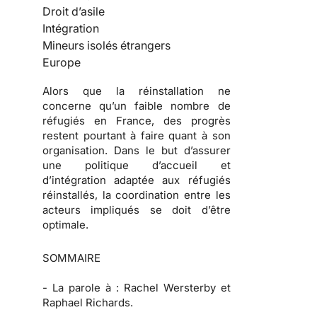
Droit d’asile
Intégration
Mineurs isolés étrangers
Europe
Alors que la réinstallation ne
concerne qu’un faible nombre de
réfugiés en France, des progrès
restent pourtant à faire quant à son
organisation. Dans le but d’assurer
une politique d’accueil et
d’intégration adaptée aux réfugiés
réinstallés, la coordination entre les
acteurs impliqués se doit d’être
optimale.
SOMMAIRE
-
La parole à :
Rachel Wersterby et
Raphael Richards.