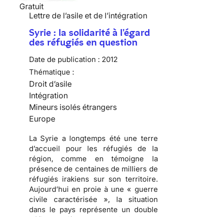
Gratuit
Lettre de l’asile et de l’intégration
Syrie : la solidarité à l'égard
des réfugiés en question
Date de publication :
2012
Thématique :
Droit d’asile
Intégration
Mineurs isolés étrangers
Europe
La Syrie a longtemps été une terre
d’accueil pour les réfugiés de la
région, comme en témoigne la
présence de centaines de milliers de
réfugiés irakiens sur son territoire.
Aujourd’hui en proie à une « guerre
civile caractérisée », la situation
dans le pays représente un double