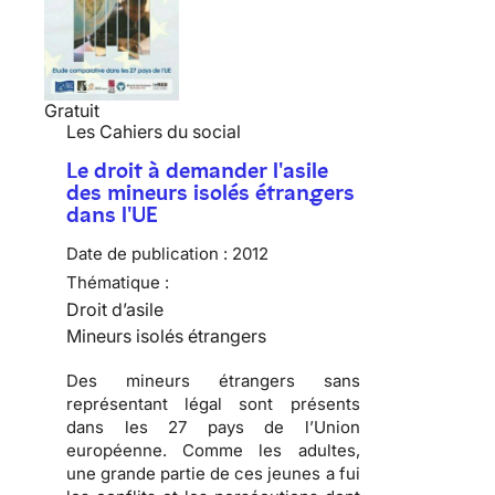
Gratuit
Les Cahiers du social
Le droit à demander l'asile
des mineurs isolés étrangers
dans l'UE
Date de publication :
2012
Thématique :
Droit d’asile
Mineurs isolés étrangers
Des mineurs étrangers sans
représentant légal sont présents
dans les 27 pays de l’Union
européenne. Comme les adultes,
une grande partie de ces jeunes a fui