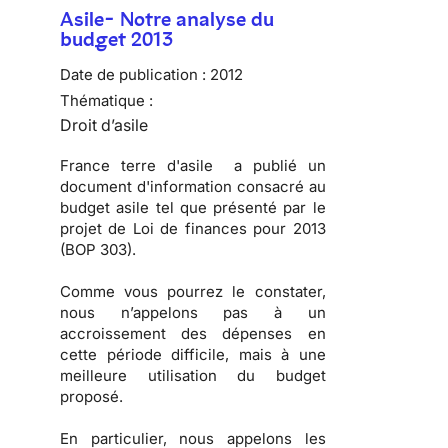
Asile- Notre analyse du
budget 2013
Date de publication :
2012
Thématique :
Droit d’asile
France terre d'asile a publié un
document d'information consacré au
budget asile
tel que présenté par le
projet de Loi de finances pour 2013
(BOP 303).
Comme vous pourrez le constater,
nous n’appelons pas à un
accroissement des dépenses
en
cette période difficile, mais à une
meilleure utilisation du budget
proposé
.
En particulier, nous appelons les