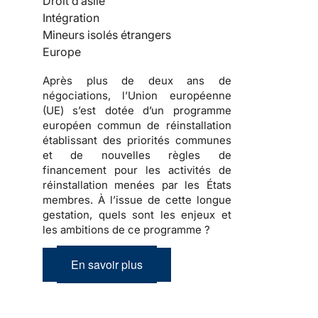
Droit d’asile
Intégration
Mineurs isolés étrangers
Europe
Après plus de deux ans de
négociations, l’Union européenne
(UE) s’est dotée d’un programme
européen commun de réinstallation
établissant des priorités communes
et de nouvelles règles de
financement pour les activités de
réinstallation menées par les États
membres. À l’issue de cette longue
gestation, quels sont les enjeux et
les ambitions de ce programme ?
En savoir plus