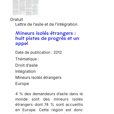
Gratuit
Lettre de l’asile et de l’intégration
Mineurs isolés étrangers :
huit pistes de progrès et un
appel
Date de publication :
2012
Thématique :
Droit d’asile
Intégration
Mineurs isolés étrangers
Europe
4 % des demandeurs d’asile dans le
monde sont des mineurs isolés
étrangers dont 74 % sont accueillis
en Europe. Cette région est donc