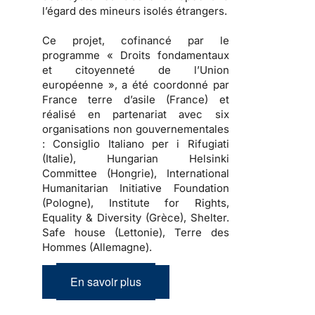
l’égard des mineurs isolés étrangers.
Ce projet, cofinancé par le
programme « Droits fondamentaux
et citoyenneté de l’Union
européenne », a été coordonné par
France terre d’asile (France) et
réalisé en partenariat avec six
organisations non gouvernementales
: Consiglio Italiano per i Rifugiati
(Italie), Hungarian Helsinki
Committee (Hongrie), International
Humanitarian Initiative Foundation
(Pologne), Institute for Rights,
Equality & Diversity (Grèce), Shelter.
Safe house (Lettonie), Terre des
Hommes (Allemagne).
En savoir plus