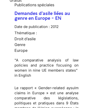
Gratuit
Publications spéciales
Demandes d'asile liées au
genre en Europe - EN
Date de publication :
2012
Thématique :
Droit d’asile
Genre
Europe
"A comparative analysis of law
policies and practice focusing on
women in nine UE members states"
in English
Le rapport « Gender-related aysulm
claims in Europe » est une analyse
comparative des législations,
politiques et pratiques dans 9 États