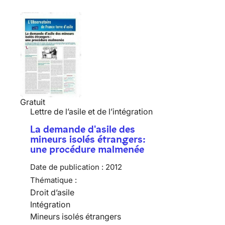
Gratuit
Lettre de l’asile et de l’intégration
La demande d'asile des
mineurs isolés étrangers:
une procédure malmenée
Date de publication :
2012
Thématique :
Droit d’asile
Intégration
Mineurs isolés étrangers