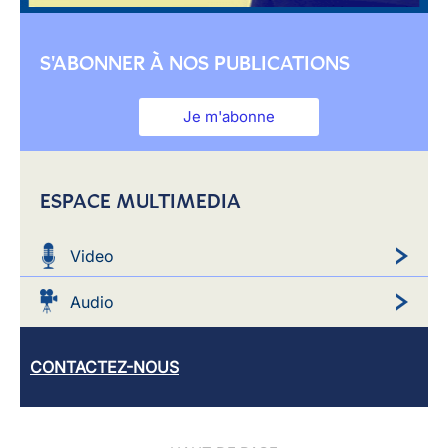
S'ABONNER À NOS PUBLICATIONS
Je m'abonne
ESPACE MULTIMEDIA
Video
Audio
CONTACTEZ-NOUS