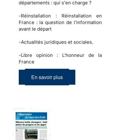
départements : qui s'en charge ?
-
Réinstallation :
Réinstallation en
France : la question de l'information
avant le départ
-
Actualités juridiques et sociales.
-
Libre opinion :
L'honneur de la
France
En savoir plus