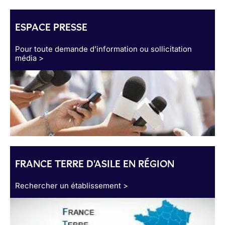
ESPACE PRESSE
Pour toute demande d’information ou sollicitation
média >
FRANCE TERRE D'ASILE EN RÉGION
Rechercher un établissement >