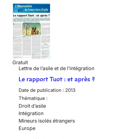
Gratuit
Lettre de l’asile et de l’intégration
Le rapport Tuot : et après ?
Date de publication :
2013
Thématique :
Droit d’asile
Intégration
Mineurs isolés étrangers
Europe