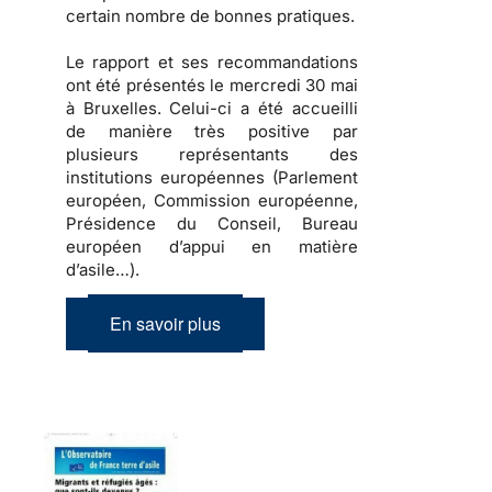
certain nombre de bonnes pratiques.
Le rapport et ses recommandations
ont été présentés le mercredi 30 mai
à Bruxelles. Celui-ci a été accueilli
de manière très positive par
plusieurs représentants des
institutions européennes (Parlement
européen, Commission européenne,
Présidence du Conseil, Bureau
européen d’appui en matière
d’asile…).
En savoir plus