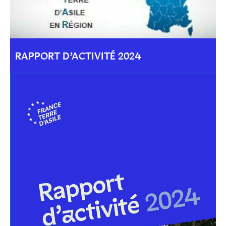
RAPPORT D’ACTIVITÉ 2024