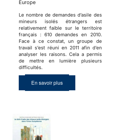
Europe
Le nombre de demandes d’asile des
mineurs isolés étrangers est
relativement faible sur le territoire
français :
610 demandes en 2010
.
Face à ce constat, un groupe de
travail s’est réuni en 2011 afin d’en
analyser les raisons. Cela a permis
de mettre en lumière plusieurs
difficultés.
En savoir plus