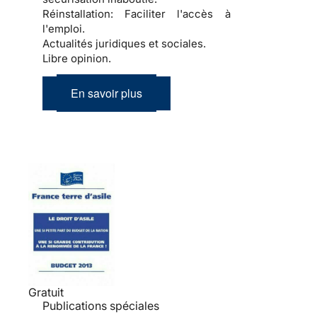
Réinstallation:
Faciliter l'accès à
l'emploi.
Actualités juridiques et sociales.
Libre opinion.
En savoir plus
Gratuit
Publications spéciales