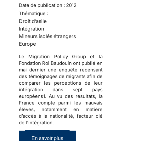
Date de publication :
2012
Thématique :
Droit d’asile
Intégration
Mineurs isolés étrangers
Europe
Le Migration Policy Group et la
Fondation Roi Baudouin ont publié en
mai dernier une enquête recensant
des témoignages de migrants afin de
comparer les perceptions de leur
intégration dans sept pays
européens1. Au vu des résultats, la
France compte parmi les mauvais
élèves, notamment en matière
d’accès à la nationalité, facteur clé
de l’intégration.
En savoir plus