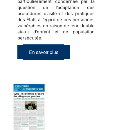
particulièrement concernée par la
question de l’adaptation des
procédures d’asile et des pratiques
des États à l’égard de ces personnes
vulnérables en raison de leur double
statut d’enfant et de population
persécutée.
En savoir plus