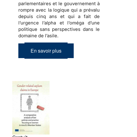
parlementaires et le gouvernement à
rompre avec la logique qui a prévalu
depuis cinq ans
et qui a fait de
l’urgence l’alpha et l’oméga d’une
politique sans perspectives dans le
domaine de l’asile
.
En savoir plus