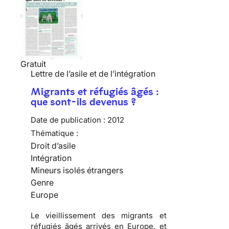
Gratuit
Lettre de l’asile et de l’intégration
Migrants et réfugiés âgés :
que sont-ils devenus ?
Date de publication :
2012
Thématique :
Droit d’asile
Intégration
Mineurs isolés étrangers
Genre
Europe
Le vieillissement des migrants et
réfugiés âgés arrivés en Europe, et