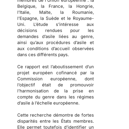
membres de l’Union européenne : la
Belgique, la France, la Hongrie,
l’Italie, Malte, la Roumanie,
l’Espagne, la Suède et le Royaume-
Uni. L’étude s’intéresse aux
décisions rendues pour les
demandes d’asile liées au genre,
ainsi qu’aux procédures d’asile et
aux conditions d’accueil observées
dans ces différents pays.
Ce rapport est l’aboutissement d’un
projet européen cofinancé par la
Commission européenne, dont
l’objectif était de promouvoir
l’harmonisation de la prise en
compte du genre dans les régimes
d’asile à l’échelle européenne.
Cette recherche démontre de fortes
disparités entre les États membres.
Elle permet toutefois d’identifier un