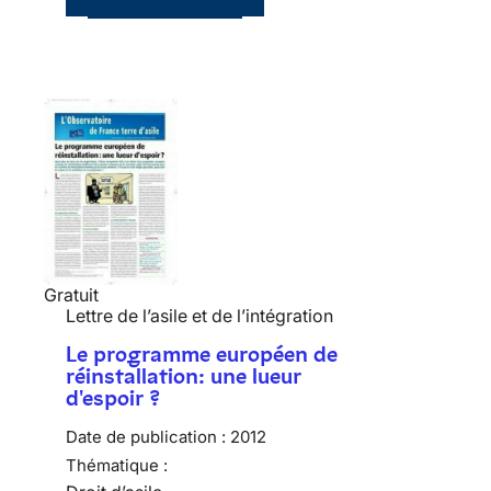
Gratuit
Lettre de l’asile et de l’intégration
Le programme européen de
réinstallation: une lueur
d'espoir ?
Date de publication :
2012
Thématique :