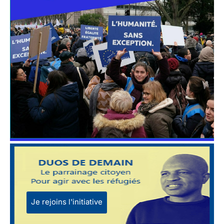
Je rejoins l'initiative