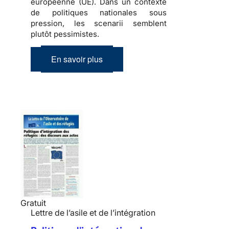
européenne (UE). Dans un contexte
de politiques nationales sous
pression, les scenarii semblent
plutôt pessimistes.
En savoir plus
Gratuit
Lettre de l’asile et de l’intégration