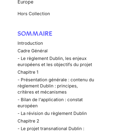
Europe
Hors Collection
SOMMAIRE
Introduction
Cadre Général
- Le règlement Dublin, les enjeux
européens et les objectifs du projet
Chapitre 1
- Présentation générale : contenu du
règlement Dublin : principes,
critères et mécanismes
- Bilan de l'application : constat
européen
- La révision du règlement Dublin
Chapitre 2
- Le projet transnational Dublin :