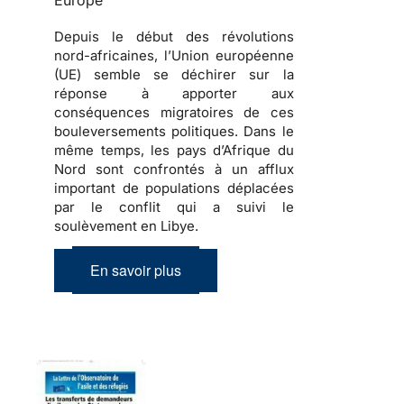
Europe
Depuis le début des révolutions
nord-africaines, l’Union européenne
(UE) semble se déchirer sur la
réponse à apporter aux
conséquences migratoires de ces
bouleversements politiques
. Dans le
même temps, les pays d’Afrique du
Nord sont confrontés à un afflux
important de
populations déplacées
par le conflit qui a suivi le
soulèvement en Libye.
En savoir plus