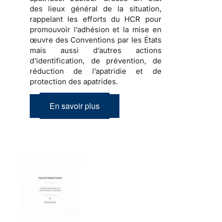
des lieux général de la situation,
rappelant les efforts du HCR pour
promouvoir l’adhésion et la mise en
œuvre des Conventions par les États
mais aussi d’autres actions
d’identification, de prévention, de
réduction de l’apatridie et de
protection des apatrides.
En savoir plus