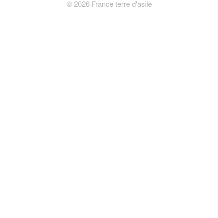
©
2026
France terre d'asile