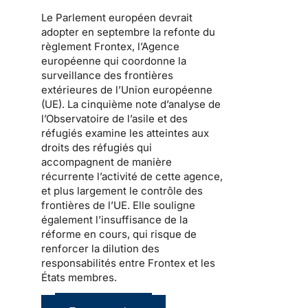
Le Parlement européen devrait
adopter en septembre la refonte du
règlement Frontex, l’Agence
européenne qui coordonne la
surveillance des frontières
extérieures de l’Union européenne
(UE). La cinquième note d’analyse de
l’Observatoire de l’asile et des
réfugiés examine les atteintes aux
droits des réfugiés qui
accompagnent de manière
récurrente l’activité de cette agence,
et plus largement le contrôle des
frontières de l’UE. Elle souligne
également l’insuffisance de la
réforme en cours, qui risque de
renforcer la dilution des
responsabilités entre Frontex et les
États membres.