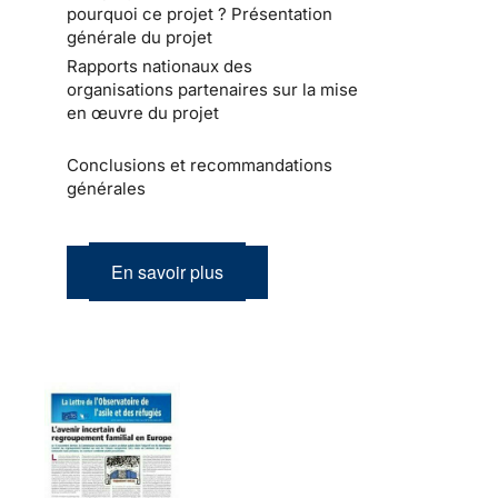
pourquoi ce projet ? Présentation
générale du projet
Rapports nationaux des
organisations partenaires sur la mise
en œuvre du projet
Conclusions et recommandations
générales
En savoir plus