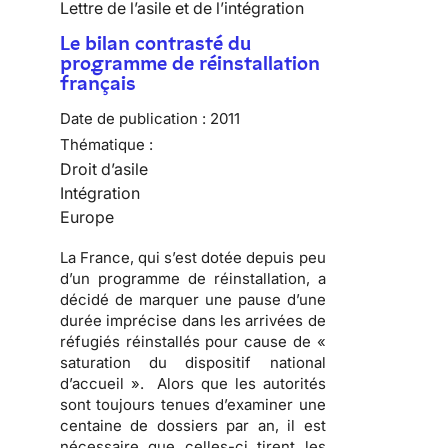
Lettre de l’asile et de l’intégration
Le bilan contrasté du
programme de réinstallation
français
Date de publication :
2011
Thématique :
Droit d’asile
Intégration
Europe
La France, qui s’est dotée depuis peu
d’un programme de réinstallation, a
décidé de marquer une pause d’une
durée imprécise dans les arrivées de
réfugiés réinstallés pour cause de «
saturation du dispositif national
d’accueil ». Alors que les autorités
sont toujours tenues d’examiner une
centaine de dossiers par an, il est
nécessaire que celles-ci tirent les