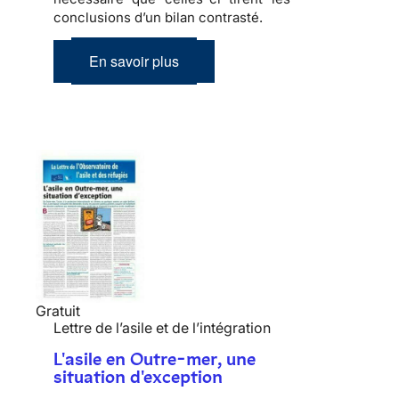
conclusions d’un bilan contrasté.
En savoir plus
Gratuit
Lettre de l’asile et de l’intégration
L'asile en Outre-mer, une
situation d'exception