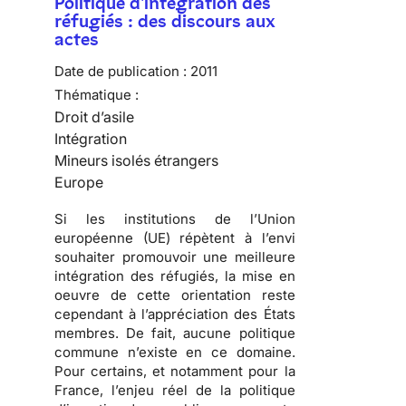
Politique d'intégration des
réfugiés : des discours aux
actes
Date de publication :
2011
Thématique :
Droit d’asile
Intégration
Mineurs isolés étrangers
Europe
Si les institutions de l’Union
européenne (UE) répètent à l’envi
souhaiter promouvoir une meilleure
intégration des réfugiés, la mise en
oeuvre de cette orientation reste
cependant à l’appréciation des États
membres. De fait,
aucune politique
commune n’existe en ce domaine
.
Pour certains, et notamment pour la
France, l’enjeu réel de la politique