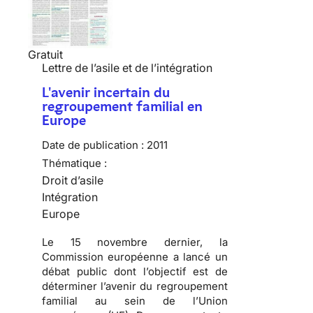
Gratuit
Lettre de l’asile et de l’intégration
L'avenir incertain du
regroupement familial en
Europe
Date de publication :
2011
Thématique :
Droit d’asile
Intégration
Europe
Le 15 novembre dernier, la
Commission européenne a lancé un
débat public dont l’objectif est de
déterminer l’avenir du regroupement
familial au sein de l’Union