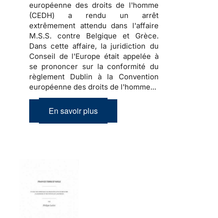
européenne des droits de l'homme
(CEDH) a rendu un arrêt
extrêmement attendu dans l'affaire
M.S.S. contre Belgique et Grèce.
Dans cette affaire, la juridiction du
Conseil de l'Europe était appelée à
se prononcer sur la conformité du
règlement Dublin à la Convention
européenne des droits de l'homme...
En savoir plus