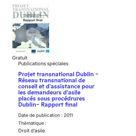
Gratuit
Publications spéciales
Projet transnational Dublin -
Réseau transnational de
conseil et d'assistance pour
les demandeurs d'asile
placés sous procédrures
Dublin- Rapport final
Date de publication :
2011
Thématique :
Droit d’asile