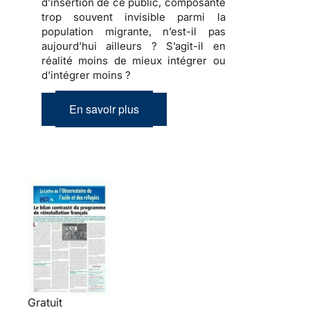
d’insertion de ce public, composante
trop souvent invisible parmi la
population migrante, n’est-il pas
aujourd’hui ailleurs ? S’agit-il en
réalité moins de mieux intégrer ou
d’intégrer moins ?
En savoir plus
Gratuit