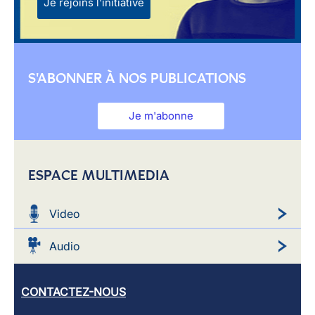
Je rejoins l'initiative
S'ABONNER À NOS PUBLICATIONS
Je m'abonne
ESPACE MULTIMEDIA
Video
Audio
CONTACTEZ-NOUS