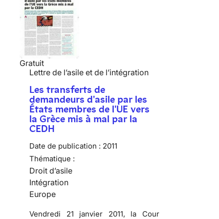
Gratuit
Lettre de l’asile et de l’intégration
Les transferts de
demandeurs d'asile par les
États membres de l'UE vers
la Grèce mis à mal par la
CEDH
Date de publication :
2011
Thématique :
Droit d’asile
Intégration
Europe
Vendredi 21 janvier 2011, la Cour