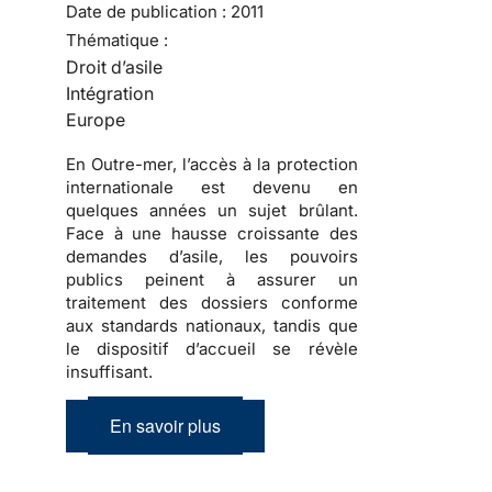
Date de publication :
2011
Thématique :
Droit d’asile
Intégration
Europe
En Outre-mer, l’accès à la protection
internationale est devenu en
quelques années un sujet brûlant.
Face à une hausse croissante des
demandes d’asile, les pouvoirs
publics peinent à assurer un
traitement des dossiers conforme
aux standards nationaux, tandis que
le dispositif d’accueil se révèle
insuffisant.
En savoir plus