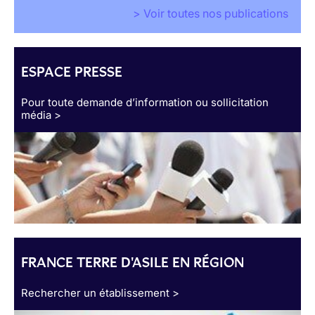
> Voir toutes nos publications
ESPACE PRESSE
Pour toute demande d’information ou sollicitation
média >
FRANCE TERRE D'ASILE EN RÉGION
Rechercher un établissement >