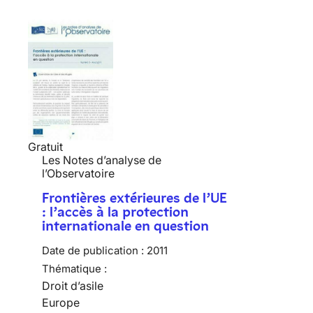
Gratuit
Les Notes d’analyse de
l’Observatoire
Frontières extérieures de l’UE
: l’accès à la protection
internationale en question
Date de publication :
2011
Thématique :
Droit d’asile
Europe