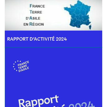
RAPPORT D’ACTIVITÉ 2024