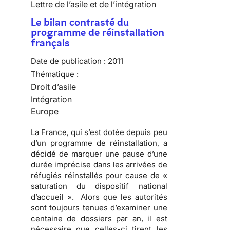
Lettre de l’asile et de l’intégration
Le bilan contrasté du
programme de réinstallation
français
Date de publication :
2011
Thématique :
Droit d’asile
Intégration
Europe
La France, qui s’est dotée depuis peu
d’un programme de réinstallation, a
décidé de marquer une pause d’une
durée imprécise dans les arrivées de
réfugiés réinstallés pour cause de «
saturation du dispositif national
d’accueil ». Alors que les autorités
sont toujours tenues d’examiner une
centaine de dossiers par an, il est
nécessaire que celles-ci tirent les