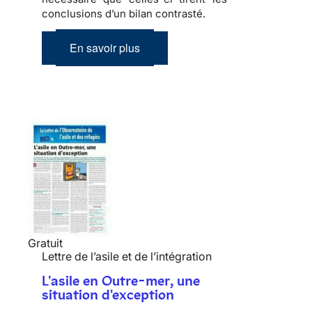
conclusions d’un bilan contrasté.
En savoir plus
Gratuit
Lettre de l’asile et de l’intégration
L'asile en Outre-mer, une
situation d'exception