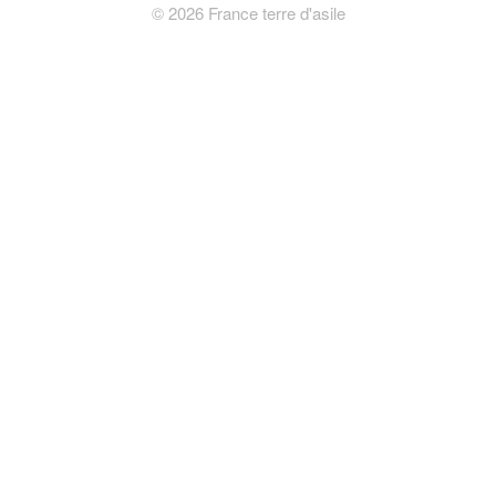
©
2026
France terre d'asile