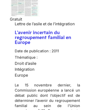
Gratuit
Lettre de l’asile et de l’intégration
L'avenir incertain du
regroupement familial en
Europe
Date de publication :
2011
Thématique :
Droit d’asile
Intégration
Europe
Le 15 novembre dernier, la
Commission européenne a lancé un
débat public dont l’objectif est de
déterminer l’avenir du regroupement
familial au sein de l’Union