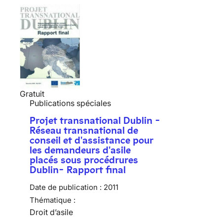
Gratuit
Publications spéciales
Projet transnational Dublin -
Réseau transnational de
conseil et d'assistance pour
les demandeurs d'asile
placés sous procédrures
Dublin- Rapport final
Date de publication :
2011
Thématique :
Droit d’asile