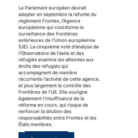
Le Parlement européen devrait
adopter en septembre la refonte du
règlement Frontex, l’Agence
européenne qui coordonne la
surveillance des frontières
extérieures de l’Union européenne
(UE). La cinquième note d’analyse de
l’Observatoire de l’asile et des
réfugiés examine les atteintes aux
droits des réfugiés qui
accompagnent de manière
récurrente l’activité de cette agence,
et plus largement le contrôle des
frontières de l’UE. Elle souligne
également l’insuffisance de la
réforme en cours, qui risque de
renforcer la dilution des
responsabilités entre Frontex et les
États membres.