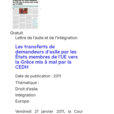
Gratuit
Lettre de l’asile et de l’intégration
Les transferts de
demandeurs d'asile par les
États membres de l'UE vers
la Grèce mis à mal par la
CEDH
Date de publication :
2011
Thématique :
Droit d’asile
Intégration
Europe
Vendredi 21 janvier 2011, la Cour