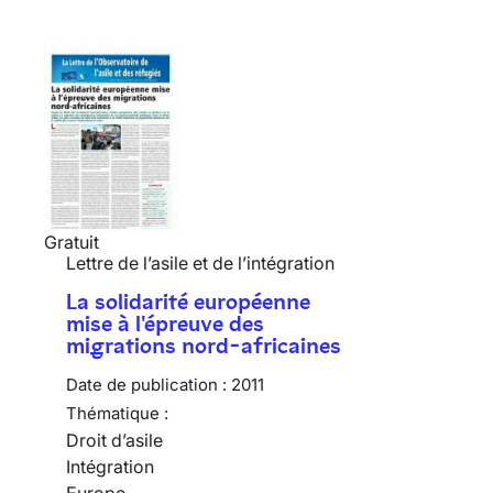
Gratuit
Lettre de l’asile et de l’intégration
La solidarité européenne
mise à l'épreuve des
migrations nord-africaines
Date de publication :
2011
Thématique :
Droit d’asile
Intégration