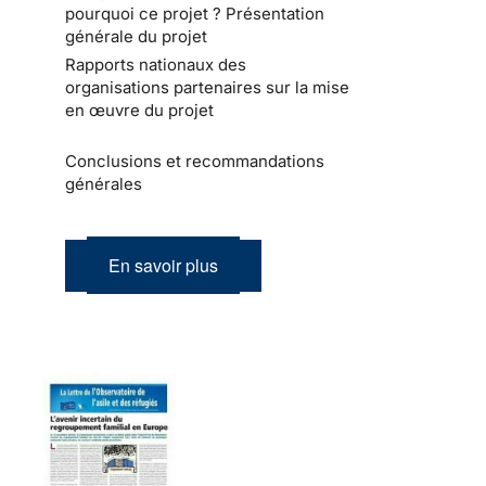
pourquoi ce projet ? Présentation
générale du projet
Rapports nationaux des
organisations partenaires sur la mise
en œuvre du projet
Conclusions et recommandations
générales
En savoir plus