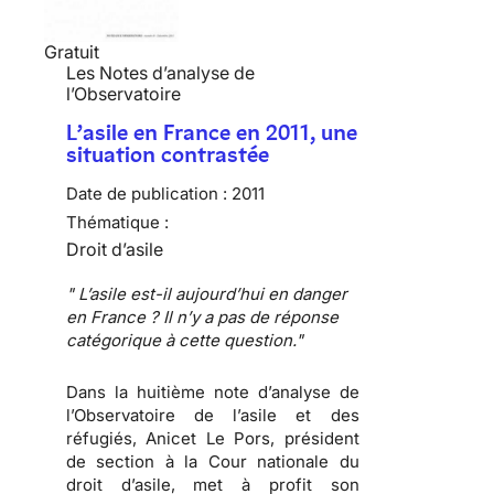
Gratuit
Les Notes d’analyse de
l’Observatoire
L’asile en France en 2011, une
situation contrastée
Date de publication :
2011
Thématique :
Droit d’asile
" L’asile est-il aujourd’hui en danger
en France ? Il n’y a pas de réponse
catégorique à cette question."
Dans la huitième note d’analyse de
l’Observatoire de l’asile et des
réfugiés,
Anicet Le Pors
, président
de section à la Cour nationale du
droit d’asile, met à profit son