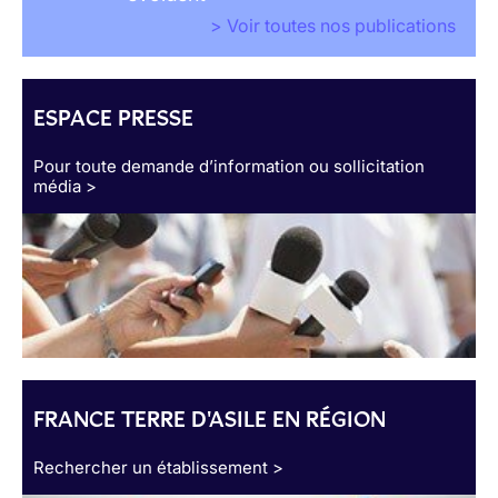
> Voir toutes nos publications
ESPACE PRESSE
Pour toute demande d’information ou sollicitation
média >
FRANCE TERRE D'ASILE EN RÉGION
Rechercher un établissement >