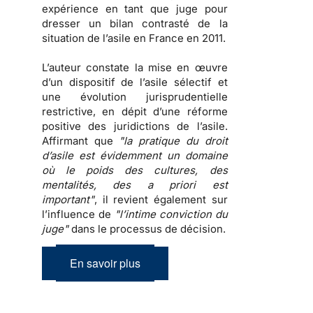
expérience en tant que juge pour
dresser un
bilan contrasté de la
situation de l’asile en France en 2011
.
L’auteur constate la mise en œuvre
d’un dispositif de l’asile sélectif et
une évolution jurisprudentielle
restrictive, en dépit d’une réforme
positive des juridictions de l’asile.
Affirmant que
"la pratique du droit
d’asile est évidemment un domaine
où le poids des cultures, des
mentalités, des a priori est
important"
, il revient également sur
l’influence de
"l’intime conviction du
juge"
dans le processus de décision.
En savoir plus