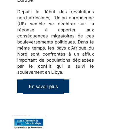
Europe
Depuis le début des révolutions
nord-africaines, l’Union européenne
(UE) semble se déchirer sur la
réponse à apporter aux
conséquences migratoires de ces
bouleversements politiques
. Dans le
même temps, les pays d’Afrique du
Nord sont confrontés à un afflux
important de
populations déplacées
par le conflit qui a suivi le
soulèvement en Libye.
En savoir plus