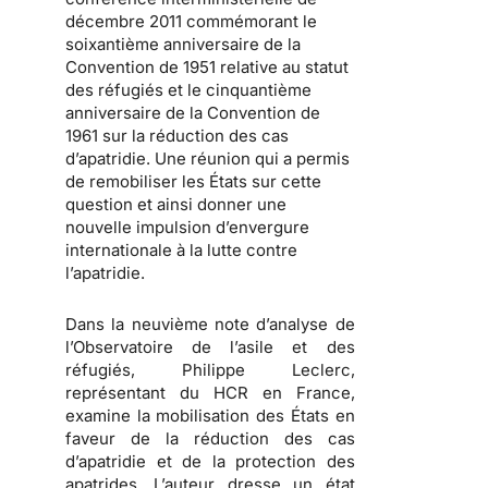
décembre 2011 commémorant le
soixantième anniversaire de la
Convention de 1951 relative au statut
des réfugiés et le cinquantième
anniversaire de la Convention de
1961 sur la réduction des cas
d’apatridie. Une réunion qui a permis
de remobiliser les États sur cette
question et ainsi donner une
nouvelle impulsion d’envergure
internationale à la lutte contre
l’apatridie.
Dans la neuvième note d’analyse de
l’Observatoire de l’asile et des
réfugiés, Philippe Leclerc,
représentant du HCR en France,
examine la mobilisation des États en
faveur de la réduction des cas
d’apatridie et de la protection des
apatrides.
L’auteur dresse un état