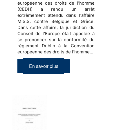
européenne des droits de l'homme
(CEDH) a rendu un arrêt
extrêmement attendu dans l'affaire
M.S.S. contre Belgique et Grèce.
Dans cette affaire, la juridiction du
Conseil de l'Europe était appelée à
se prononcer sur la conformité du
règlement Dublin à la Convention
européenne des droits de l'homme...
En savoir plus