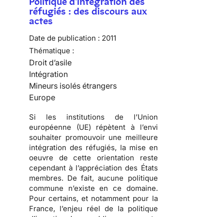
Politique d'intégration des
réfugiés : des discours aux
actes
Date de publication :
2011
Thématique :
Droit d’asile
Intégration
Mineurs isolés étrangers
Europe
Si les institutions de l’Union
européenne (UE) répètent à l’envi
souhaiter promouvoir une meilleure
intégration des réfugiés, la mise en
oeuvre de cette orientation reste
cependant à l’appréciation des États
membres. De fait,
aucune politique
commune n’existe en ce domaine
.
Pour certains, et notamment pour la
France, l’enjeu réel de la politique