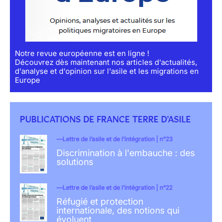
Notre revue européenne est en ligne !
Découvrez dès maintenant nos articles d'actualités,
d'analyse et d'opinion sur l'asile et les migrations en
Europe
PUBLICATIONS DE FRANCE TERRE D'ASILE
Lettre de l’asile et de l’intégration | n°23
Discrimination à l'embauche : des
solutions
Lettre de l’asile et de l’intégration | n°22
Réfugié et protection
internationale, des notions qui
évoluent