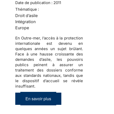
Date de publication :
2011
Thématique :
Droit d’asile
Intégration
Europe
En Outre-mer, l’accès à la protection
internationale est devenu en
quelques années un sujet brûlant.
Face à une hausse croissante des
demandes d’asile, les pouvoirs
publics peinent à assurer un
traitement des dossiers conforme
aux standards nationaux, tandis que
le dispositif d’accueil se révèle
insuffisant.
En savoir plus