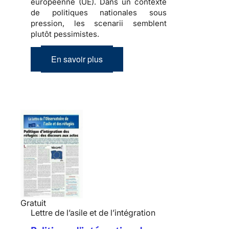
européenne (UE). Dans un contexte
de politiques nationales sous
pression, les scenarii semblent
plutôt pessimistes.
En savoir plus
Gratuit
Lettre de l’asile et de l’intégration