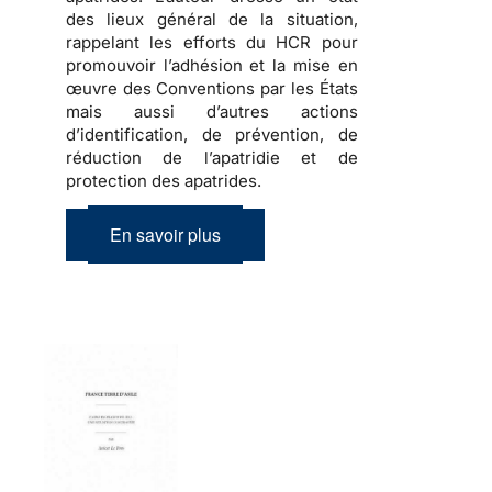
des lieux général de la situation,
rappelant les efforts du HCR pour
promouvoir l’adhésion et la mise en
œuvre des Conventions par les États
mais aussi d’autres actions
d’identification, de prévention, de
réduction de l’apatridie et de
protection des apatrides.
En savoir plus