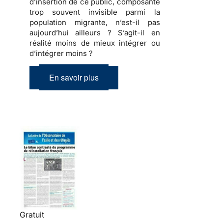
d’insertion de ce public, composante
trop souvent invisible parmi la
population migrante, n’est-il pas
aujourd’hui ailleurs ? S’agit-il en
réalité moins de mieux intégrer ou
d’intégrer moins ?
En savoir plus
Gratuit