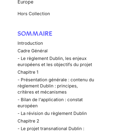
Europe
Hors Collection
SOMMAIRE
Introduction
Cadre Général
- Le règlement Dublin, les enjeux
européens et les objectifs du projet
Chapitre 1
- Présentation générale : contenu du
règlement Dublin : principes,
critères et mécanismes
- Bilan de l'application : constat
européen
- La révision du règlement Dublin
Chapitre 2
- Le projet transnational Dublin :