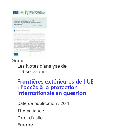
Gratuit
Les Notes d’analyse de
l’Observatoire
Frontières extérieures de l’UE
: l’accès à la protection
internationale en question
Date de publication :
2011
Thématique :
Droit d’asile
Europe