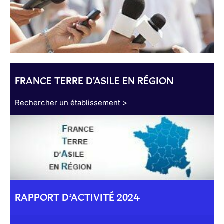
FRANCE TERRE D'ASILE EN RÉGION
Rechercher un établissement >
RAPPORT D’ACTIVITÉ 2024