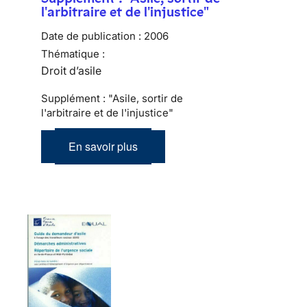
l'arbitraire et de l'injustice"
Date de publication :
2006
Thématique :
Droit d’asile
Supplément : "Asile, sortir de
l'arbitraire et de l'injustice"
En savoir plus