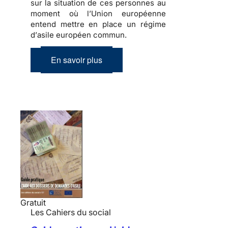
sur la situation de ces personnes au
moment où l’Union européenne
entend mettre en place un régime
d’
asile européen commun
.
En savoir plus
Gratuit
Les Cahiers du social