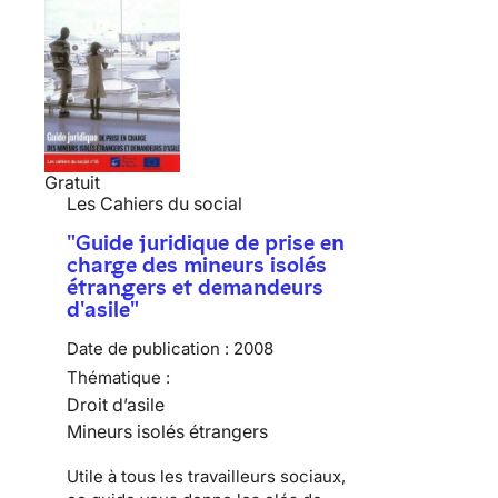
Gratuit
Les Cahiers du social
"Guide juridique de prise en
charge des mineurs isolés
étrangers et demandeurs
d'asile"
Date de publication :
2008
Thématique :
Droit d’asile
Mineurs isolés étrangers
Utile à tous les travailleurs sociaux,