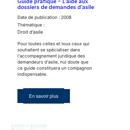
Guide pratique - L'aide aux
dossiers de demandes d'asile
Date de publication :
2008
Thématique :
Droit d’asile
Pour toutes celles et tous ceux qui
souhaitent se spécialiser dans
l'accompagnement juridique des
demandeurs d'asile, nul doute que
ce guide constituera un compagnon
indispensable.
En savoir plus