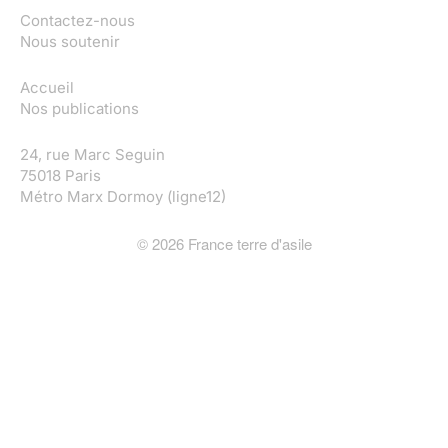
Contactez-nous
Nous soutenir
Accueil
Nos publications
24, rue Marc Seguin
75018 Paris
Métro Marx Dormoy (ligne12)
©
2026
France terre d'asile