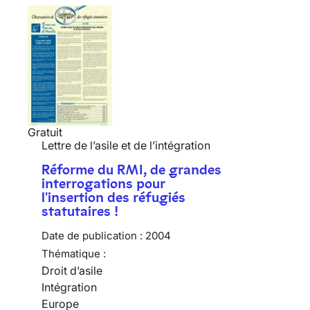
Gratuit
Lettre de l’asile et de l’intégration
Réforme du RMI, de grandes
interrogations pour
l'insertion des réfugiés
statutaires !
Date de publication :
2004
Thématique :
Droit d’asile
Intégration
Europe