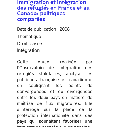
Immigration et intégration
des réfugiés en France et au
Canada: politiques
comparées
Date de publication :
2008
Thématique :
Droit d’asile
Intégration
Cette étude, réalisée par
l’
Observatoire de l’intégration des
réfugiés statutaires
, analyse les
politiques française et canadienne
en soulignant les points de
convergences et de divergences
entre les deux pays en matière de
maîtrise de
flux migratoires
. Elle
s’interroge sur la place de la
protection internationale dans des
pays qui souhaitent favoriser une