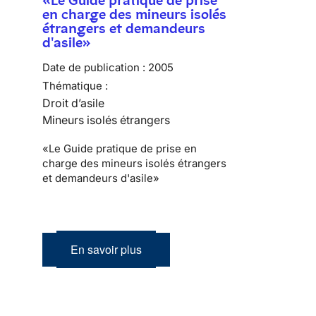
en charge des mineurs isolés
étrangers et demandeurs
d'asile»
Date de publication :
2005
Thématique :
Droit d’asile
Mineurs isolés étrangers
«Le Guide pratique de prise en
charge des mineurs isolés étrangers
et demandeurs d'asile»
En savoir plus