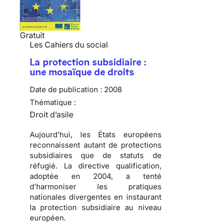
Gratuit
Les Cahiers du social
La protection subsidiaire :
une mosaïque de droits
Date de publication :
2008
Thématique :
Droit d’asile
Aujourd’hui, les États européens
reconnaissent autant de protections
subsidiaires que de statuts de
réfugié
. La directive qualification,
adoptée en 2004, a tenté
d’harmoniser les pratiques
nationales divergentes en instaurant
la protection subsidiaire au niveau
européen.