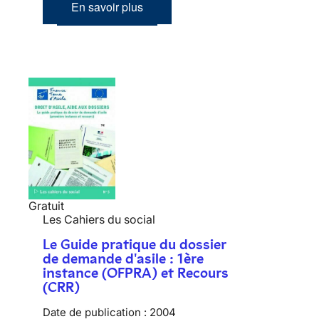
En savoir plus
Gratuit
Les Cahiers du social
Le Guide pratique du dossier
de demande d'asile : 1ère
instance (OFPRA) et Recours
(CRR)
Date de publication :
2004