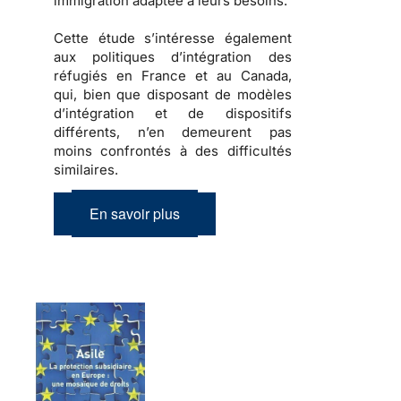
immigration
adaptée à leurs besoins.
Cette étude s’intéresse également
aux
politiques d’intégration des
réfugiés
en France et au Canada,
qui, bien que disposant de modèles
d’intégration et de dispositifs
différents, n’en demeurent pas
moins confrontés à des difficultés
similaires.
En savoir plus