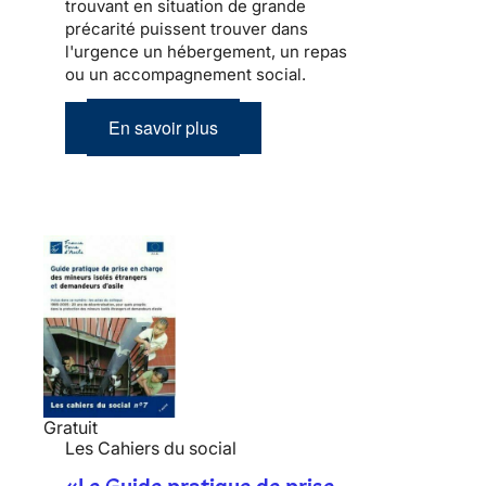
trouvant en situation de grande
précarité puissent trouver dans
l'urgence un hébergement, un repas
ou un accompagnement social.
En savoir plus
Gratuit
Les Cahiers du social
«Le Guide pratique de prise