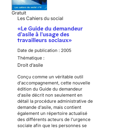
Gratuit
Les Cahiers du social
«Le Guide du demandeur
d'asile à l'usage des
travailleurs sociaux»
Date de publication :
2005
Thématique :
Droit d’asile
Conçu comme un véritable outil
d'accompagnement, cette nouvelle
édition du Guide du demandeur
d'asile décrit non seulement en
détail la procédure administrative de
demande d'asile, mais contient
également un répertoire actualisé
des différents acteurs de l'urgence
sociale afin que les personnes se