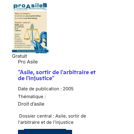
Gratuit
Pro Asile
"Asile, sortir de l'arbitraire et
de l'injustice"
Date de publication :
2005
Thématique :
Droit d’asile
Dossier central : Asile, sortir de
l'arbitraire et de l'injustice