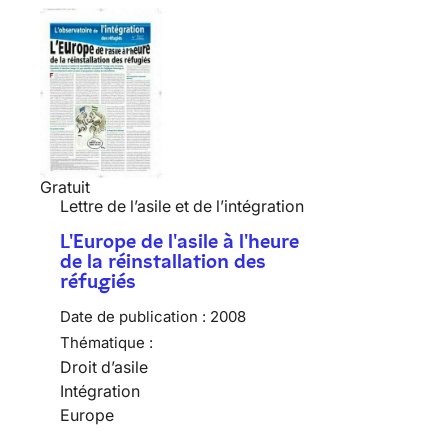
Gratuit
Lettre de l’asile et de l’intégration
L'Europe de l'asile à l'heure
de la réinstallation des
réfugiés
Date de publication :
2008
Thématique :
Droit d’asile
Intégration
Europe