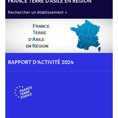
FRANCE TERRE D'ASILE EN RÉGION
Rechercher un établissement >
RAPPORT D’ACTIVITÉ 2024