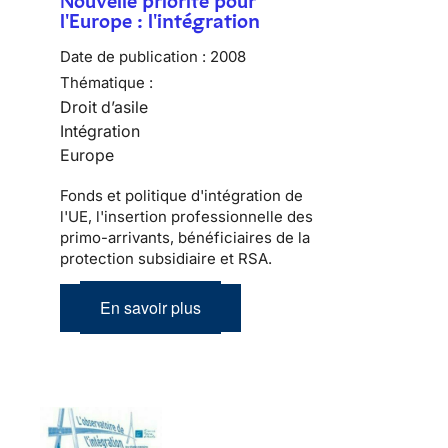
Nouvelle priorité pour
l'Europe : l'intégration
Date de publication :
2008
Thématique :
Droit d’asile
Intégration
Europe
Fonds et politique d'intégration de
l'UE, l'insertion professionnelle des
primo-arrivants, bénéficiaires de la
protection subsidiaire et RSA.
En savoir plus