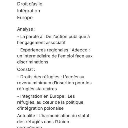
Droit d’asile
Intégration
Europe
Analyse :
- La parole à : De l'action publique à
l'engagement associatif
- Expériences régionales : Adecco :
un intermédiaire de l'emploi face aux
discriminations
Constat :
- Droits des réfugiés : L'accès au
revenu minimum d'insertion pour les
réfugiés statutaires
- Intégration en Europe : Les
réfugiés, au cœur de la politique
d'intégration polonaise
Actualité : L'harmonisation du statut
des réfugiés dans l'Union
européenne