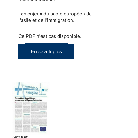
Les enjeux du pacte européen de
l'asile et de l'immigration.
Ce PDF n'est pas disponible.
En savoir plus
Gratuit