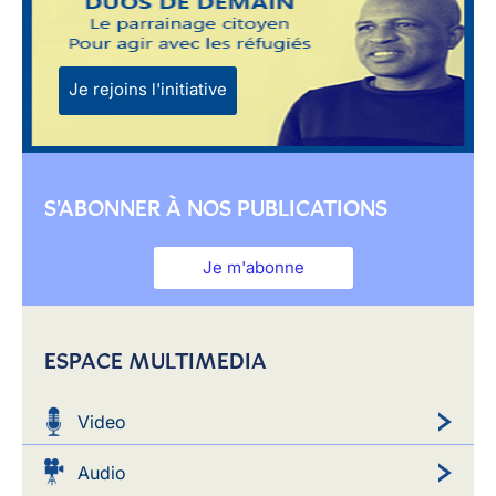
Je rejoins l'initiative
S'ABONNER À NOS PUBLICATIONS
Je m'abonne
ESPACE MULTIMEDIA
Video
Audio