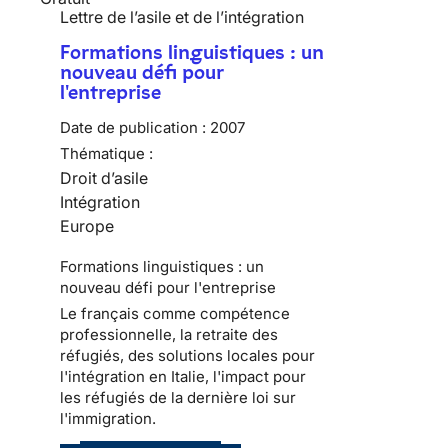
Lettre de l’asile et de l’intégration
Formations linguistiques : un
nouveau défi pour
l'entreprise
Date de publication :
2007
Thématique :
Droit d’asile
Intégration
Europe
Formations linguistiques : un
nouveau défi pour l'entreprise
Le français comme compétence
professionnelle, la retraite des
réfugiés, des solutions locales pour
l'intégration en Italie, l'impact pour
les réfugiés de la dernière loi sur
l'immigration.