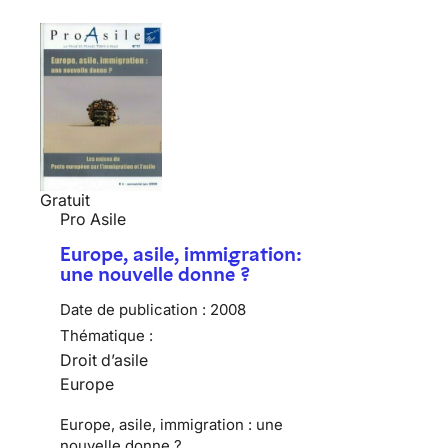
Gratuit
Pro Asile
Europe, asile, immigration:
une nouvelle donne ?
Date de publication :
2008
Thématique :
Droit d’asile
Europe
Europe, asile, immigration : une
nouvelle donne ?