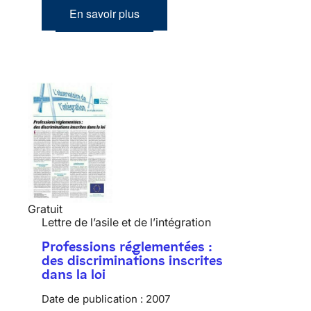
En savoir plus
Gratuit
Lettre de l’asile et de l’intégration
Professions réglementées :
des discriminations inscrites
dans la loi
Date de publication :
2007