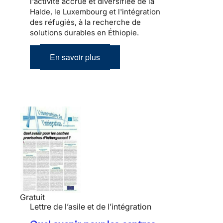
l'activité accrue et diversifiée de la
Halde, le Luxembourg et l'intégration
des réfugiés, à la recherche de
solutions durables en Éthiopie.
En savoir plus
Gratuit
Lettre de l’asile et de l’intégration