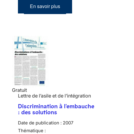
En savoir plus
Gratuit
Lettre de l’asile et de l’intégration
Discrimination à l'embauche
: des solutions
Date de publication :
2007
Thématique :