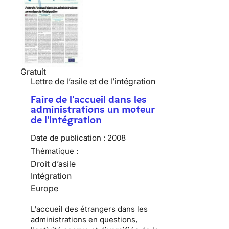
Gratuit
Lettre de l’asile et de l’intégration
Faire de l'accueil dans les
administrations un moteur
de l'intégration
Date de publication :
2008
Thématique :
Droit d’asile
Intégration
Europe
L'accueil des étrangers dans les
administrations en questions,