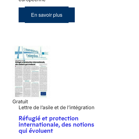
En savoir plus
Gratuit
Lettre de l’asile et de l’intégration
Réfugié et protection
internationale, des notions
qui évoluent