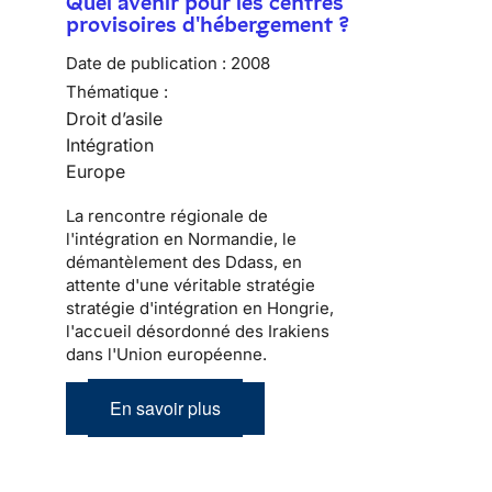
Quel avenir pour les centres
provisoires d'hébergement ?
Date de publication :
2008
Thématique :
Droit d’asile
Intégration
Europe
La rencontre régionale de
l'intégration en Normandie, le
démantèlement des Ddass, en
attente d'une véritable stratégie
stratégie d'intégration en Hongrie,
l'accueil désordonné des Irakiens
dans l'Union européenne.
En savoir plus