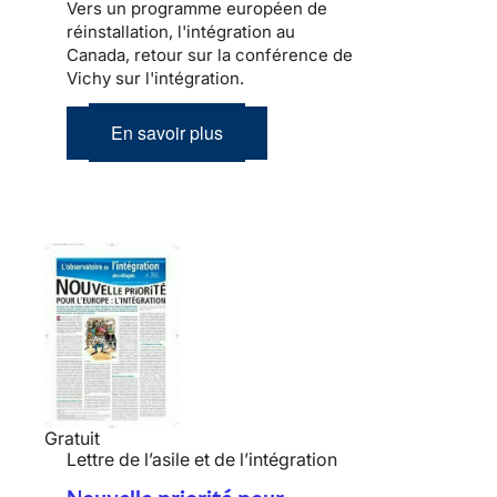
Vers un programme européen de
réinstallation, l'intégration au
Canada, retour sur la conférence de
Vichy sur l'intégration.
En savoir plus
Gratuit
Lettre de l’asile et de l’intégration