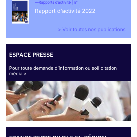
Rapports d’activité | n°
Rapport d'activité 2022
> Voir toutes nos publications
ESPACE PRESSE
Pour toute demande d’information ou sollicitation
média >