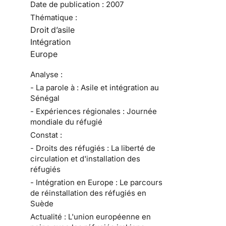
Date de publication :
2007
Thématique :
Droit d’asile
Intégration
Europe
Analyse :
- La parole à : Asile et intégration au
Sénégal
- Expériences régionales : Journée
mondiale du réfugié
Constat :
- Droits des réfugiés : La liberté de
circulation et d'installation des
réfugiés
- Intégration en Europe : Le parcours
de réinstallation des réfugiés en
Suède
Actualité : L'union européenne en