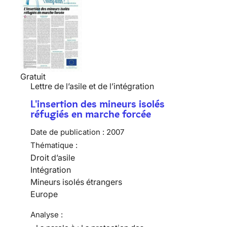
Gratuit
Lettre de l’asile et de l’intégration
L'insertion des mineurs isolés
réfugiés en marche forcée
Date de publication :
2007
Thématique :
Droit d’asile
Intégration
Mineurs isolés étrangers
Europe
Analyse :