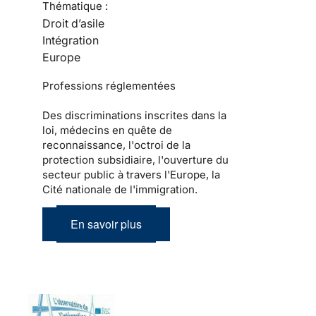
Thématique :
Droit d’asile
Intégration
Europe
Professions réglementées
Des discriminations inscrites dans la
loi, médecins en quête de
reconnaissance, l'octroi de la
protection subsidiaire, l'ouverture du
secteur public à travers l'Europe, la
Cité nationale de l'immigration.
En savoir plus