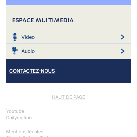
ESPACE MULTIMEDIA
Video
Audio
CONTACTEZ-NOUS
HAUT DE PAGE
Youtube
Dailymotion
Mentions légales