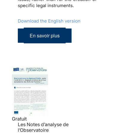
specific legal instruments.
Download the English version
En savoir plus
Gratuit
Les Notes d’analyse de
l’Observatoire