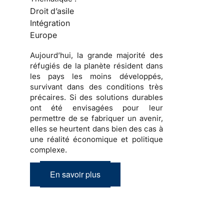
Droit d’asile
Intégration
Europe
Aujourd’hui, la grande majorité des
réfugiés
de la planète résident dans
les pays les moins développés,
survivant dans des conditions très
précaires. Si des solutions durables
ont été envisagées pour leur
permettre de se fabriquer un avenir,
elles se heurtent dans bien des cas à
une réalité économique et politique
complexe
.
En savoir plus