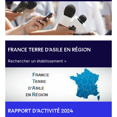
FRANCE TERRE D'ASILE EN RÉGION
Rechercher un établissement >
RAPPORT D’ACTIVITÉ 2024