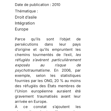
Date de publication :
2010
Thématique :
Droit d’asile
Intégration
Europe
Parce qu’ils sont l’objet de
persécutions
dans leur pays
d’origine et qu’ils empruntent les
chemins tourmentés de l’exil
,
les
réfugiés s’avèrent particulièrement
exposés au risque de
psychotraumatisme
. En 2006, par
exemple, selon les statistiques
fournies par les ONG, 20 % au moins
des
réfugiés
des États membres de
l’Union européenne auraient été
gravement traumatisés avant leur
arrivée en Europe.
À ce constat s’ajoutent les