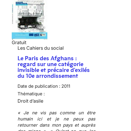
Gratuit
Les Cahiers du social
Le Paris des Afghans :
regard sur une catégorie
invisible et précaire d'exilés
du 10e arrondissement
Date de publication :
2011
Thématique :
Droit d’asile
« Je ne vis pas comme un être
humain ici et je ne peux pas
retourner dans mon pays et auprès