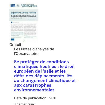
Gratuit
Les Notes d’analyse de
l’Observatoire
Se protéger de conditions
climatiques hostiles : le droit
européen de l’asile et les
défis des déplacements liés
au changement climatique et
aux catastrophes
environnementales
Date de publication :
2011
Thématique :