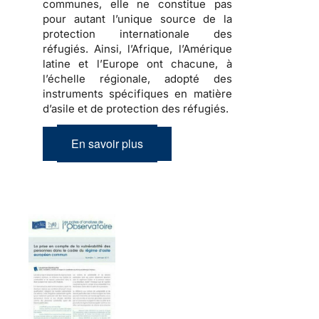
communes, elle ne constitue pas
pour autant l’unique source de la
protection internationale des
réfugiés
. Ainsi, l’Afrique, l’Amérique
latine et l’Europe ont chacune, à
l’échelle régionale, adopté des
instruments spécifiques en matière
d’asile et de protection des réfugiés.
En savoir plus