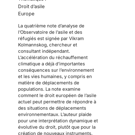
Droit d’asile
Europe
La quatrième note d’analyse de
l’Observatoire de l’asile et des
réfugiés est signée par
Vikram
Kolmannskog
, chercheur et
consultant indépendant.
L’accélération du réchauffement
climatique a déjà d’importantes
conséquences sur l’environnement
et les vies humaines, y compris en
matière de déplacements de
populations. La note examine
comment le droit européen de l’asile
actuel peut permettre de répondre à
des situations de déplacements
environnementaux. L’auteur plaide
pour une interprétation dynamique et
évolutive du droit, plutôt que pour la
création de nouveaux instruments.