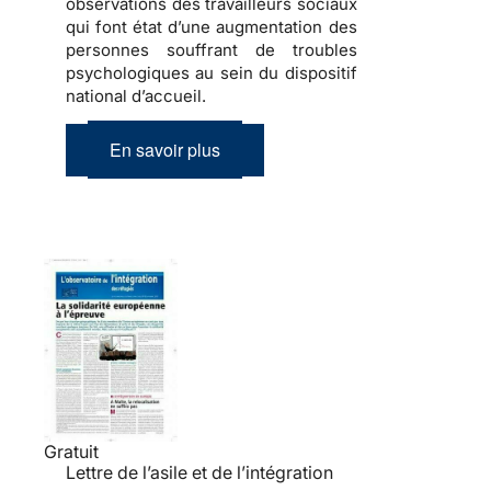
observations des travailleurs sociaux
qui font état d’une
augmentation des
personnes souffrant de troubles
psychologiques
au sein du dispositif
national d’accueil.
En savoir plus
Gratuit
Lettre de l’asile et de l’intégration