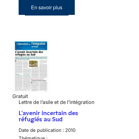
En savoir plus
Gratuit
Lettre de l’asile et de l’intégration
L'avenir incertain des
réfugiés au Sud
Date de publication :
2010
Thématique :