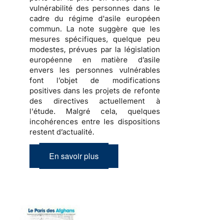
vulnérabilité des personnes dans le
cadre du régime d'asile européen
commun. La note suggère que les
mesures spécifiques, quelque peu
modestes, prévues par la législation
européenne en matière d’asile
envers les personnes vulnérables
font l’objet de modifications
positives dans les projets de refonte
des directives actuellement à
l'étude. Malgré cela, quelques
incohérences entre les dispositions
restent d’actualité.
En savoir plus