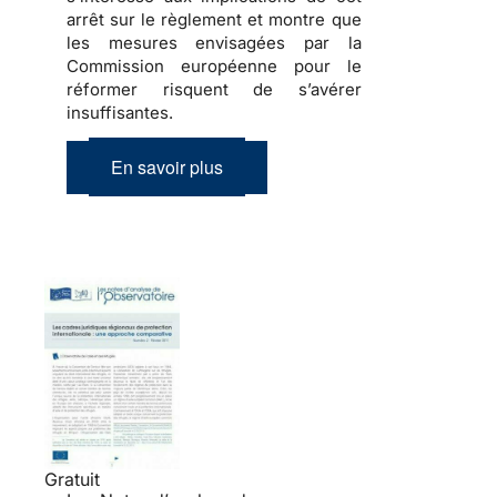
arrêt sur le règlement et montre que
les mesures envisagées par la
Commission européenne pour le
réformer risquent de s’avérer
insuffisantes.
En savoir plus
Gratuit