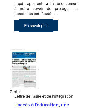
II
qui s’apparente à un renoncement
à notre devoir de protéger les
personnes persécutées.
En savoir plus
Gratuit
Lettre de l’asile et de l’intégration
L'accès à l'éducation, une