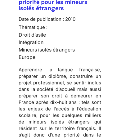
priorité pour les mineurs
isolés étrangers
Date de publication :
2010
Thématique :
Droit d’asile
Intégration
Mineurs isolés étrangers
Europe
Apprendre
la langue française,
préparer
un diplôme,
construire
un
projet professionnel, se sentir inclus
dans la société d’accueil mais aussi
préparer son droit à demeurer en
France
après dix-huit ans : tels sont
les enjeux de l’accès à l’éducation
scolaire, pour les quelques milliers
de
mineurs isolés étrangers
qui
résident sur le territoire français. Il
s’agit donc d’une priorité dans le