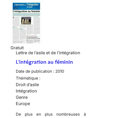
Gratuit
Lettre de l’asile et de l’intégration
L'intégration au féminin
Date de publication :
2010
Thématique :
Droit d’asile
Intégration
Genre
Europe
De plus en plus nombreuses
à