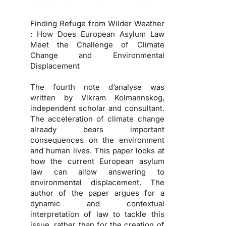
Finding Refuge from Wilder Weather
: How Does European Asylum Law
Meet the Challenge of Climate
Change and Environmental
Displacement
The fourth note d’analyse was
written by Vikram Kolmannskog,
independent scholar and consultant.
The acceleration of climate change
already bears important
consequences on the environment
and human lives. This paper looks at
how the current European asylum
law can allow answering to
environmental displacement. The
author of the paper argues for a
dynamic and contextual
interpretation of law to tackle this
issue, rather than for the creation of