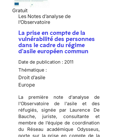
Gratuit
Les Notes d’analyse de
l’Observatoire
La prise en compte de la
vulnérabilité des personnes
dans le cadre du régime
d'asile européen commun
Date de publication :
2011
Thématique :
Droit d’asile
Europe
La première note d'analyse de
l'Observatoire de l'asile et des
réfugiés, signée par Laurence De
Bauche, juriste, consultante et
membre de l’équipe de coordination
du Réseau académique Odysseus,
porte sur la prise en compte de la