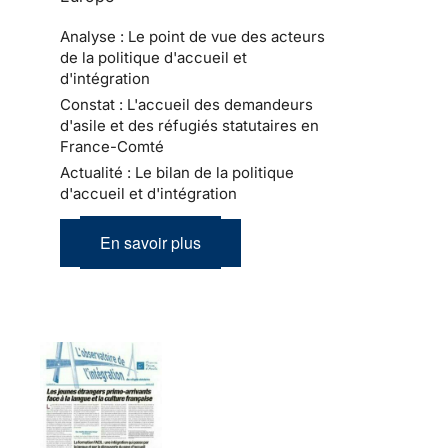
Analyse : Le point de vue des acteurs
de la politique d'accueil et
d'intégration
Constat : L'accueil des demandeurs
d'asile et des réfugiés statutaires en
France-Comté
Actualité : Le bilan de la politique
d'accueil et d'intégration
En savoir plus