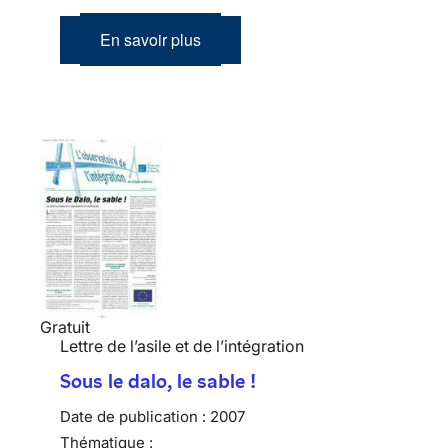
En savoir plus
Gratuit
Lettre de l’asile et de l’intégration
Sous le dalo, le sable !
Date de publication :
2007
Thématique :