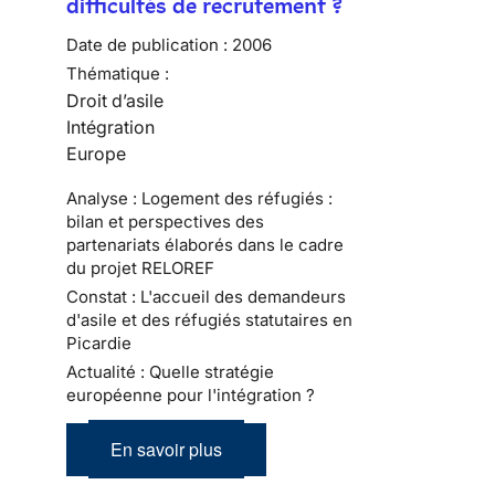
difficultés de recrutement ?
Date de publication :
2006
Thématique :
Droit d’asile
Intégration
Europe
Analyse : Logement des réfugiés :
bilan et perspectives des
partenariats élaborés dans le cadre
du projet RELOREF
Constat : L'accueil des demandeurs
d'asile et des réfugiés statutaires en
Picardie
Actualité : Quelle stratégie
européenne pour l'intégration ?
En savoir plus