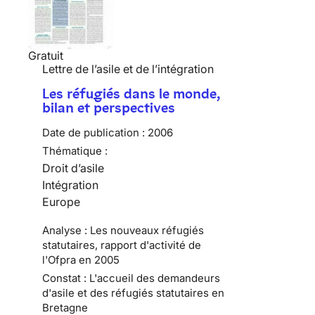
Gratuit
Lettre de l’asile et de l’intégration
Les réfugiés dans le monde,
bilan et perspectives
Date de publication :
2006
Thématique :
Droit d’asile
Intégration
Europe
Analyse : Les nouveaux réfugiés
statutaires, rapport d'activité de
l'Ofpra en 2005
Constat : L'accueil des demandeurs
d'asile et des réfugiés statutaires en
Bretagne