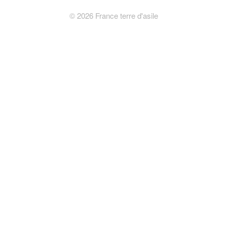
©
2026
France terre d'asile