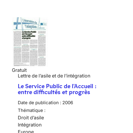
Gratuit
Lettre de l’asile et de l’intégration
Le Service Public de l'Accueil :
entre difficultés et progrès
Date de publication :
2006
Thématique :
Droit d’asile
Intégration
Europe