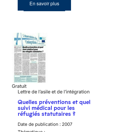
En savoir plus
Gratuit
Lettre de l’asile et de l’intégration
Quelles préventions et quel
suivi médical pour les
réfugiés statutaires ?
Date de publication :
2007
Thématique :