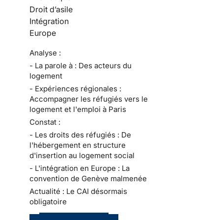
Droit d’asile
Intégration
Europe
Analyse :
- La parole à : Des acteurs du
logement
- Expériences régionales :
Accompagner les réfugiés vers le
logement et l'emploi à Paris
Constat :
- Les droits des réfugiés : De
l'hébergement en structure
d'insertion au logement social
- L'intégration en Europe : La
convention de Genève malmenée
Actualité : Le CAI désormais
obligatoire