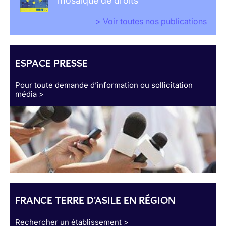
mosaïque de droits
> Voir toutes nos publications
ESPACE PRESSE
Pour toute demande d’information ou sollicitation
média >
FRANCE TERRE D'ASILE EN RÉGION
Rechercher un établissement >