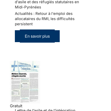
d'asile et des réfugiés statutaires en
Midi-Pyrénées
Actualités : Retour à l'emploi des
allocataires du RMI, les difficultés
persistent
En savoir plus
Gratuit
Lettre de l’asile et de l’intégration