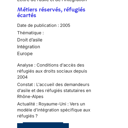
Métiers réservés, réfugiés
écartés
Date de publication :
2005
Thématique :
Droit d’asile
Intégration
Europe
Analyse : Conditions d'accès des
réfugiés aux droits sociaux depuis
2004
Constat : L'accueil des demandeurs
d'asile et des réfugiés statutaires en
Rhône-Alpes
Actualité : Royaume-Uni : Vers un
modèle d'intégration spécifique aux
réfugiés ?