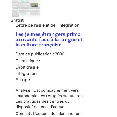
Gratuit
Lettre de l’asile et de l’intégration
Les jeunes étrangers primo-
arrivants face à la langue et
la culture française
Date de publication :
2006
Thématique :
Droit d’asile
Intégration
Europe
Analyse : L'accompagnement vers
l'autonomie des réfugiés statutaires :
Les pratiques des centres du
dispositif national d'accueil
Constat : L'accueil des demandeurs