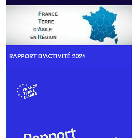
RAPPORT D’ACTIVITÉ 2024