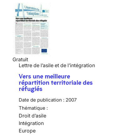
Gratuit
Lettre de l’asile et de l’intégration
Vers une meilleure
répartition territoriale des
réfugiés
Date de publication :
2007
Thématique :
Droit d’asile
Intégration
Europe