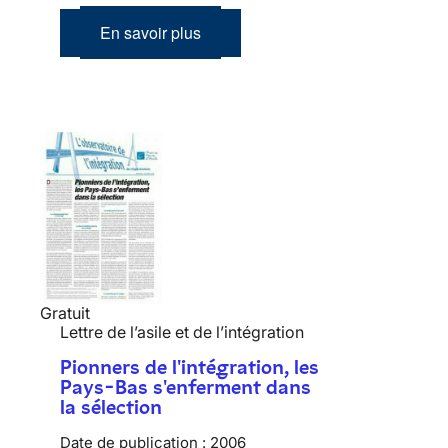
En savoir plus
Gratuit
Lettre de l’asile et de l’intégration
Pionners de l'intégration, les
Pays-Bas s'enferment dans
la sélection
Date de publication :
2006