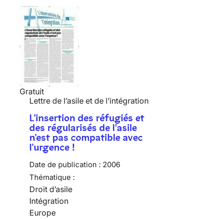
Gratuit
Lettre de l’asile et de l’intégration
L'insertion des réfugiés et
des régularisés de l'asile
n'est pas compatible avec
l'urgence !
Date de publication :
2006
Thématique :
Droit d’asile
Intégration
Europe