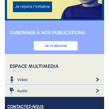
Je rejoins l'initiative
S'ABONNER À NOS PUBLICATIONS
Je m'abonne
ESPACE MULTIMEDIA
Video
Audio
CONTACTEZ-NOUS