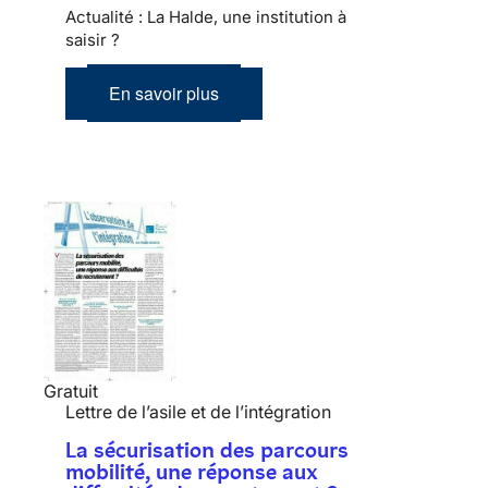
Actualité : La Halde, une institution à
saisir ?
En savoir plus
Gratuit
Lettre de l’asile et de l’intégration
La sécurisation des parcours
mobilité, une réponse aux