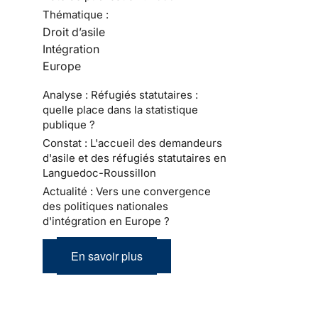
Thématique :
Droit d’asile
Intégration
Europe
Analyse : Réfugiés statutaires :
quelle place dans la statistique
publique ?
Constat : L'accueil des demandeurs
d'asile et des réfugiés statutaires en
Languedoc-Roussillon
Actualité : Vers une convergence
des politiques nationales
d'intégration en Europe ?
En savoir plus