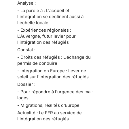
Analyse :
- La parole à : L'accueil et
l'intégration se déclinent aussi à
l'échelle locale
- Expériences régionales :
L'Auvergne, futur levier pour
l'intégration des réfugiés
Constat :
- Droits des réfugiés : L'échange du
permis de conduire
- Intégration en Europe : Lever de
soleil sur l'intégration des réfugiés
Dossier :
- Pour répondre à l'urgence des mal-
logés
- Migrations, réalités d'Europe
Actualité : Le FER au service de
l'intégration des réfugiés