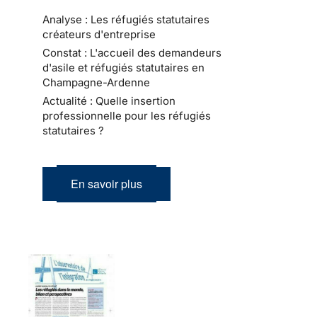
Analyse : Les réfugiés statutaires
créateurs d'entreprise
Constat : L'accueil des demandeurs
d'asile et réfugiés statutaires en
Champagne-Ardenne
Actualité : Quelle insertion
professionnelle pour les réfugiés
statutaires ?
En savoir plus