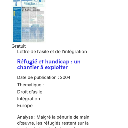
Gratuit
Lettre de l’asile et de l’intégration
Réfugié et handicap : un
chantier à exploiter
Date de publication :
2004
Thématique :
Droit d’asile
Intégration
Europe
Analyse : Malgré la pénurie de main
d’œuvre, les réfugiés restent sur la