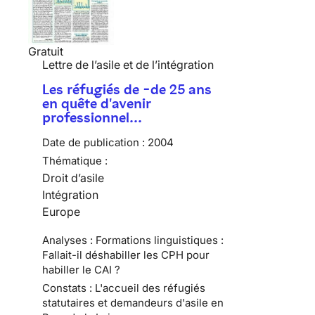
Gratuit
Lettre de l’asile et de l’intégration
Les réfugiés de -de 25 ans
en quête d'avenir
professionnel…
Date de publication :
2004
Thématique :
Droit d’asile
Intégration
Europe
Analyses : Formations linguistiques :
Fallait-il déshabiller les CPH pour
habiller le CAI ?
Constats : L'accueil des réfugiés
statutaires et demandeurs d'asile en