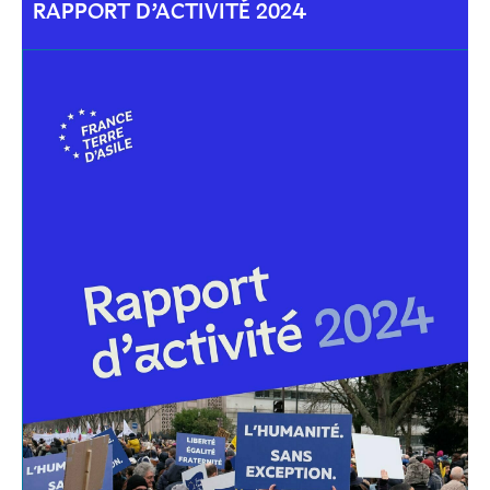
RAPPORT D’ACTIVITÉ 2024