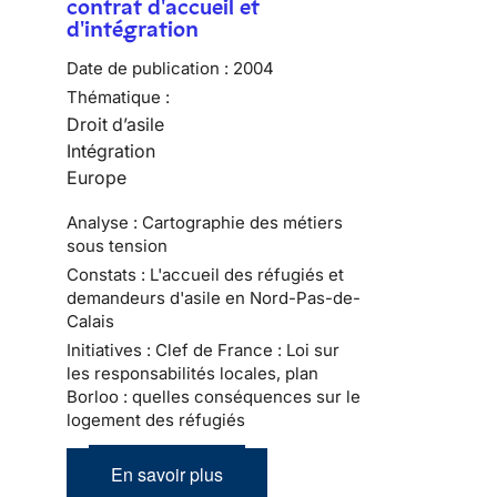
contrat d'accueil et
d'intégration
Date de publication :
2004
Thématique :
Droit d’asile
Intégration
Europe
Analyse : Cartographie des métiers
sous tension
Constats : L'accueil des réfugiés et
demandeurs d'asile en Nord-Pas-de-
Calais
Initiatives : Clef de France : Loi sur
les responsabilités locales, plan
Borloo : quelles conséquences sur le
logement des réfugiés
En savoir plus