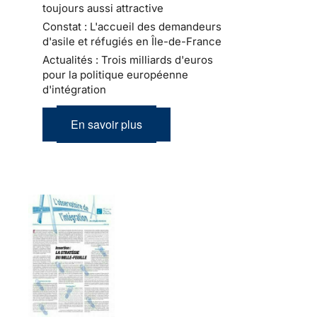
toujours aussi attractive
Constat : L'accueil des demandeurs
d'asile et réfugiés en Île-de-France
Actualités : Trois milliards d'euros
pour la politique européenne
d'intégration
En savoir plus