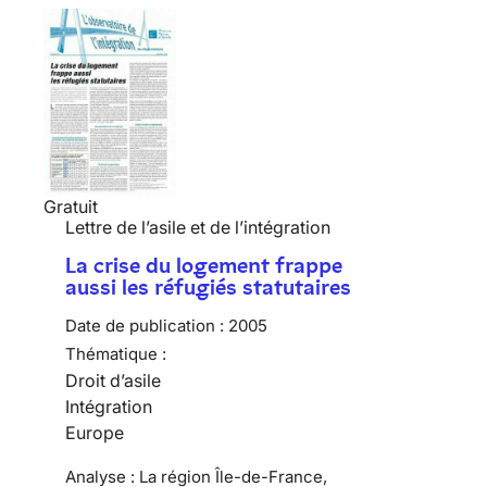
Gratuit
Lettre de l’asile et de l’intégration
La crise du logement frappe
aussi les réfugiés statutaires
Date de publication :
2005
Thématique :
Droit d’asile
Intégration
Europe
Analyse : La région Île-de-France,