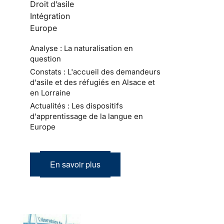
Droit d’asile
Intégration
Europe
Analyse : La naturalisation en
question
Constats : L'accueil des demandeurs
d'asile et des réfugiés en Alsace et
en Lorraine
Actualités : Les dispositifs
d'apprentissage de la langue en
Europe
En savoir plus