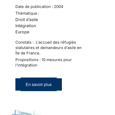
Date de publication :
2004
Thématique :
Droit d’asile
Intégration
Europe
Constats : L'accueil des réfugiés
statutaires et demandeurs d'asile en
Île de France.
Propositions : 10 mesures pour
l'intégration
En savoir plus