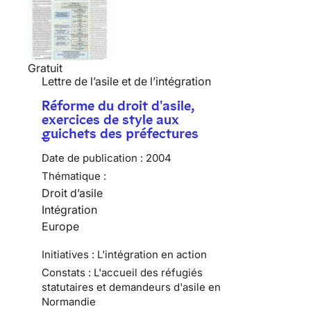
Gratuit
Lettre de l’asile et de l’intégration
Réforme du droit d'asile,
exercices de style aux
guichets des préfectures
Date de publication :
2004
Thématique :
Droit d’asile
Intégration
Europe
Initiatives : L'intégration en action
Constats : L'accueil des réfugiés
statutaires et demandeurs d'asile en
Normandie