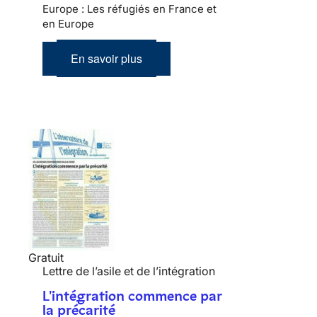
Europe : Les réfugiés en France et
en Europe
En savoir plus
Gratuit
Lettre de l’asile et de l’intégration
L'intégration commence par
la précarité