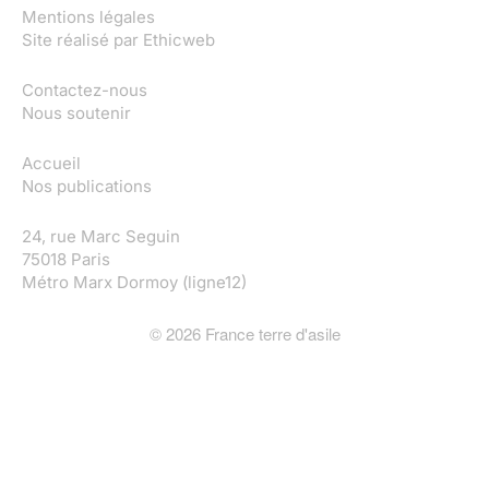
Mentions légales
Site réalisé par
Ethicweb
Contactez-nous
Nous soutenir
Accueil
Nos publications
24, rue Marc Seguin
75018 Paris
Métro Marx Dormoy (ligne12)
©
2026
France terre d'asile