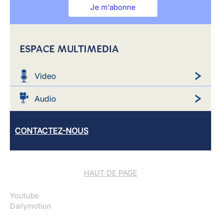
Je m'abonne
ESPACE MULTIMEDIA
Video
Audio
CONTACTEZ-NOUS
HAUT DE PAGE
Youtube
Dailymotion