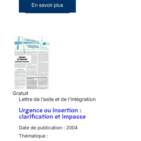
En savoir plus
Gratuit
Lettre de l’asile et de l’intégration
Urgence ou insertion :
clarification et impasse
Date de publication :
2004
Thématique :