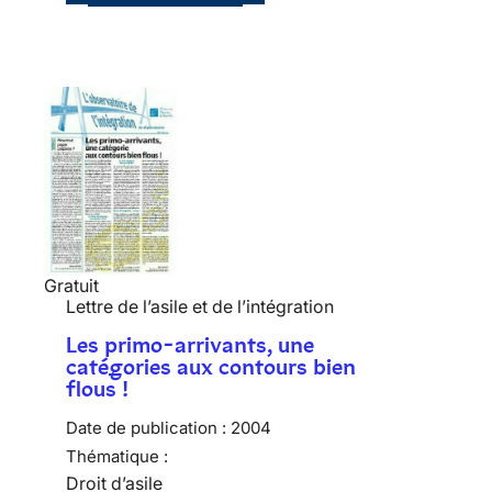
Gratuit
Lettre de l’asile et de l’intégration
Les primo-arrivants, une
catégories aux contours bien
flous !
Date de publication :
2004
Thématique :
Droit d’asile