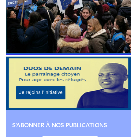
Je rejoins l'initiative
S'ABONNER À NOS PUBLICATIONS