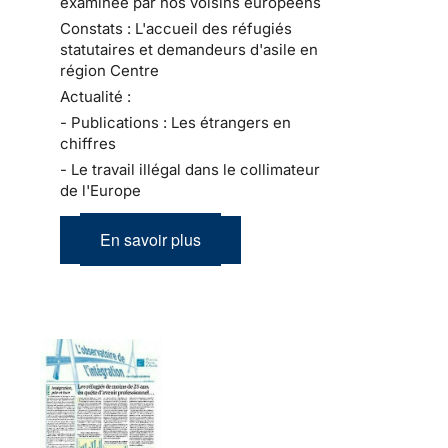
examinée par nos voisins européens
Constats : L'accueil des réfugiés
statutaires et demandeurs d'asile en
région Centre
Actualité :
- Publications : Les étrangers en
chiffres
- Le travail illégal dans le collimateur
de l'Europe
En savoir plus