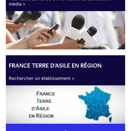
média >
FRANCE TERRE D'ASILE EN RÉGION
Rechercher un établissement >