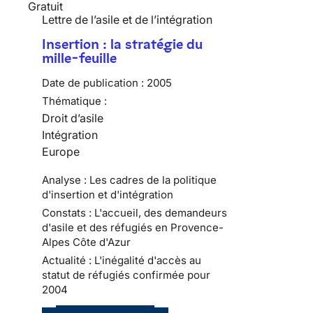
Gratuit
Lettre de l’asile et de l’intégration
Insertion : la stratégie du
mille-feuille
Date de publication :
2005
Thématique :
Droit d’asile
Intégration
Europe
Analyse : Les cadres de la politique
d'insertion et d'intégration
Constats : L'accueil, des demandeurs
d'asile et des réfugiés en Provence-
Alpes Côte d'Azur
Actualité : L'inégalité d'accès au
statut de réfugiés confirmée pour
2004