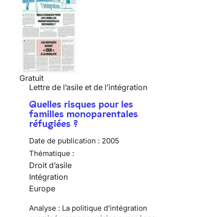
Gratuit
Lettre de l’asile et de l’intégration
Quelles risques pour les
familles monoparentales
réfugiées ?
Date de publication :
2005
Thématique :
Droit d’asile
Intégration
Europe
Analyse : La politique d'intégration