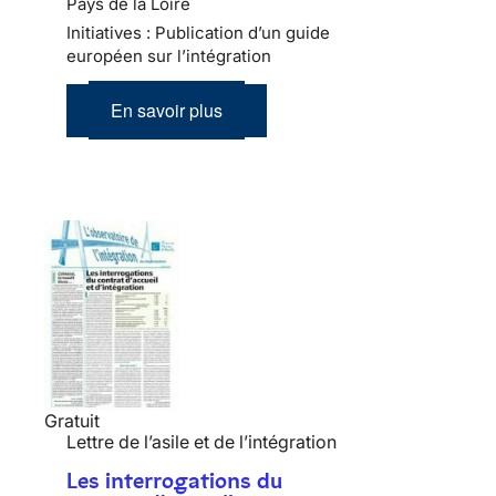
Pays de la Loire
Initiatives : Publication d’un guide
européen sur l’intégration
En savoir plus
Gratuit
Lettre de l’asile et de l’intégration
Les interrogations du