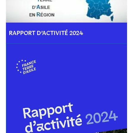
RAPPORT D’ACTIVITÉ 2024