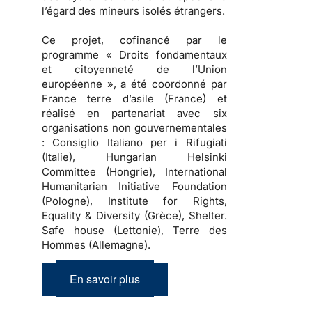
l’égard des mineurs isolés étrangers.
Ce projet, cofinancé par le
programme « Droits fondamentaux
et citoyenneté de l’Union
européenne », a été coordonné par
France terre d’asile (France) et
réalisé en partenariat avec six
organisations non gouvernementales
: Consiglio Italiano per i Rifugiati
(Italie), Hungarian Helsinki
Committee (Hongrie), International
Humanitarian Initiative Foundation
(Pologne), Institute for Rights,
Equality & Diversity (Grèce), Shelter.
Safe house (Lettonie), Terre des
Hommes (Allemagne).
En savoir plus