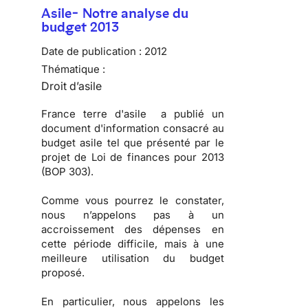
Asile- Notre analyse du
budget 2013
Date de publication :
2012
Thématique :
Droit d’asile
France terre d'asile a publié un
document d'information consacré au
budget asile
tel que présenté par le
projet de Loi de finances pour 2013
(BOP 303).
Comme vous pourrez le constater,
nous n’appelons pas à un
accroissement des dépenses
en
cette période difficile, mais à une
meilleure utilisation du budget
proposé
.
En particulier, nous appelons les