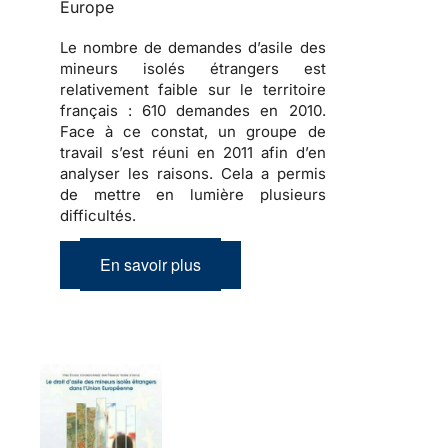
Europe
Le nombre de demandes d’asile des
mineurs isolés étrangers est
relativement faible sur le territoire
français :
610 demandes en 2010
.
Face à ce constat, un groupe de
travail s’est réuni en 2011 afin d’en
analyser les raisons. Cela a permis
de mettre en lumière plusieurs
difficultés.
En savoir plus