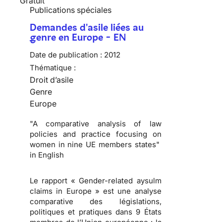
Gratuit
Publications spéciales
Demandes d'asile liées au
genre en Europe - EN
Date de publication :
2012
Thématique :
Droit d’asile
Genre
Europe
"A comparative analysis of law
policies and practice focusing on
women in nine UE members states"
in English
Le rapport « Gender-related aysulm
claims in Europe » est une analyse
comparative des législations,
politiques et pratiques dans 9 États