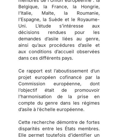
membres de l’Union européenne : la
Belgique, la France, la Hongrie,
l’Italie, Malte, la Roumanie,
l’Espagne, la Suède et le Royaume-
Uni. L’étude s’intéresse aux
décisions rendues pour les
demandes d’asile liées au genre,
ainsi qu’aux procédures d’asile et
aux conditions d’accueil observées
dans ces différents pays.
Ce rapport est l’aboutissement d’un
projet européen cofinancé par la
Commission européenne, dont
l’objectif était de promouvoir
l’harmonisation de la prise en
compte du genre dans les régimes
d’asile à l’échelle européenne.
Cette recherche démontre de fortes
disparités entre les États membres.
Elle permet toutefois d’identifier un