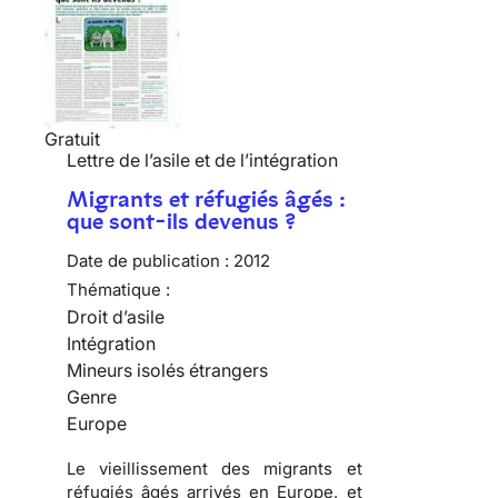
Gratuit
Lettre de l’asile et de l’intégration
Migrants et réfugiés âgés :
que sont-ils devenus ?
Date de publication :
2012
Thématique :
Droit d’asile
Intégration
Mineurs isolés étrangers
Genre
Europe
Le vieillissement des migrants et
réfugiés âgés arrivés en Europe, et