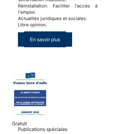
Réinstallation:
Faciliter l'accès à
l'emploi.
Actualités juridiques et sociales.
Libre opinion.
En savoir plus
Gratuit
Publications spéciales