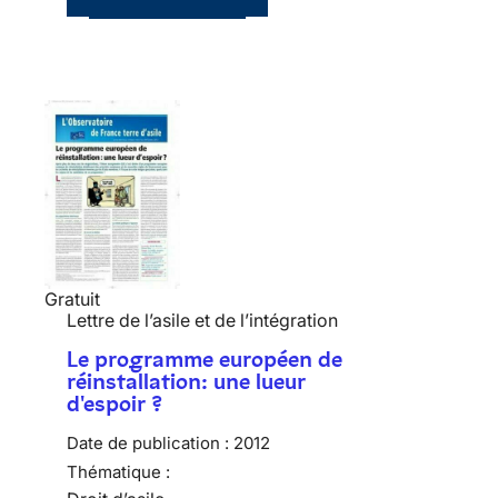
Gratuit
Lettre de l’asile et de l’intégration
Le programme européen de
réinstallation: une lueur
d'espoir ?
Date de publication :
2012
Thématique :