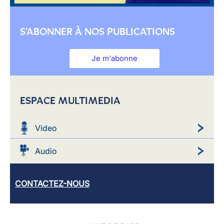
S'ABONNER À NOS PUBLICATIONS
Je m'abonne
ESPACE MULTIMEDIA
Video
Audio
CONTACTEZ-NOUS