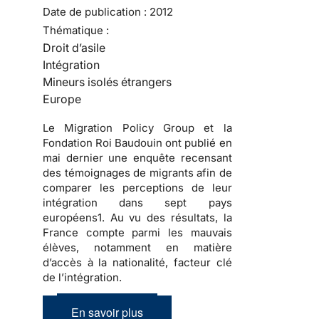
Date de publication :
2012
Thématique :
Droit d’asile
Intégration
Mineurs isolés étrangers
Europe
Le Migration Policy Group et la
Fondation Roi Baudouin ont publié en
mai dernier une enquête recensant
des témoignages de migrants afin de
comparer les perceptions de leur
intégration dans sept pays
européens1. Au vu des résultats, la
France compte parmi les mauvais
élèves, notamment en matière
d’accès à la nationalité, facteur clé
de l’intégration.
En savoir plus