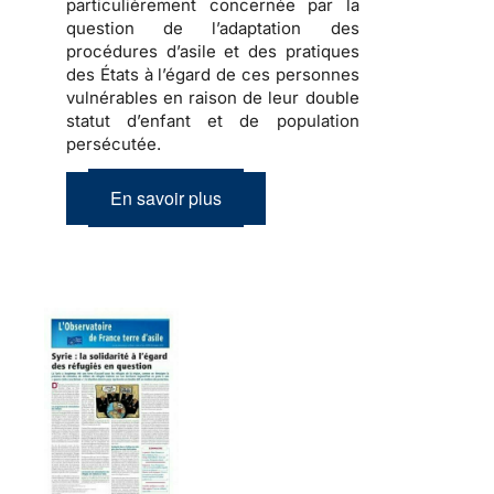
particulièrement concernée par la
question de l’adaptation des
procédures d’asile et des pratiques
des États à l’égard de ces personnes
vulnérables en raison de leur double
statut d’enfant et de population
persécutée.
En savoir plus