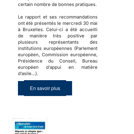
certain nombre de bonnes pratiques.
Le rapport et ses recommandations
ont été présentés le mercredi 30 mai
à Bruxelles. Celui-ci a été accueilli
de manière très positive par
plusieurs représentants des
institutions européennes (Parlement
européen, Commission européenne,
Présidence du Conseil, Bureau
européen d’appui en matière
d’asile…).
En savoir plus