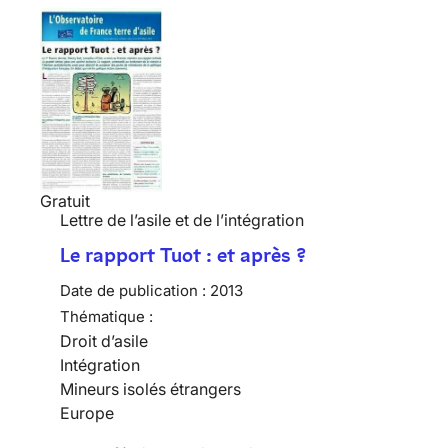
Gratuit
Lettre de l’asile et de l’intégration
Le rapport Tuot : et après ?
Date de publication :
2013
Thématique :
Droit d’asile
Intégration
Mineurs isolés étrangers
Europe