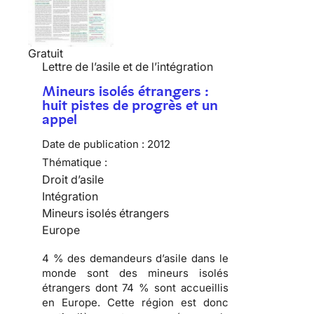
Gratuit
Lettre de l’asile et de l’intégration
Mineurs isolés étrangers :
huit pistes de progrès et un
appel
Date de publication :
2012
Thématique :
Droit d’asile
Intégration
Mineurs isolés étrangers
Europe
4 % des demandeurs d’asile dans le
monde sont des mineurs isolés
étrangers dont 74 % sont accueillis
en Europe. Cette région est donc