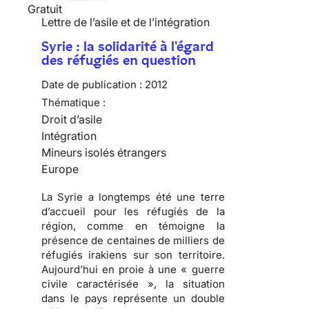
Gratuit
Lettre de l’asile et de l’intégration
Syrie : la solidarité à l'égard
des réfugiés en question
Date de publication :
2012
Thématique :
Droit d’asile
Intégration
Mineurs isolés étrangers
Europe
La Syrie a longtemps été une terre
d’accueil pour les réfugiés de la
région, comme en témoigne la
présence de centaines de milliers de
réfugiés irakiens sur son territoire.
Aujourd’hui en proie à une « guerre
civile caractérisée », la situation
dans le pays représente un double