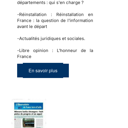
départements : qui s'en charge ?
-
Réinstallation :
Réinstallation en
France : la question de l'information
avant le départ
-
Actualités juridiques et sociales.
-
Libre opinion :
L'honneur de la
France
En savoir plus