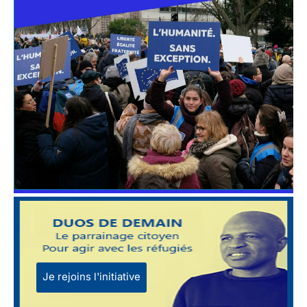
Je rejoins l'initiative