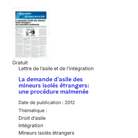
Gratuit
Lettre de l’asile et de l’intégration
La demande d'asile des
mineurs isolés étrangers:
une procédure malmenée
Date de publication :
2012
Thématique :
Droit d’asile
Intégration
Mineurs isolés étrangers