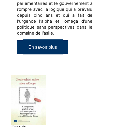
parlementaires et le gouvernement à
rompre avec la logique qui a prévalu
depuis cinq ans
et qui a fait de
l’urgence l’alpha et l’oméga d’une
politique sans perspectives dans le
domaine de l’asile
.
En savoir plus