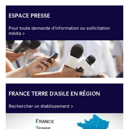
ESPACE PRESSE
Pour toute demande d’information ou sollicitation
média >
FRANCE TERRE D'ASILE EN RÉGION
Rechercher un établissement >