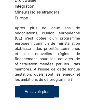
Droit d’asile
Intégration
Mineurs isolés étrangers
Europe
Après plus de deux ans de
négociations, l’Union européenne
(UE) s’est dotée d’un programme
européen commun de réinstallation
établissant des priorités communes
et de nouvelles règles de
financement pour les activités de
réinstallation menées par les États
membres. À l’issue de cette longue
gestation, quels sont les enjeux et
les ambitions de ce programme ?
En savoir plus