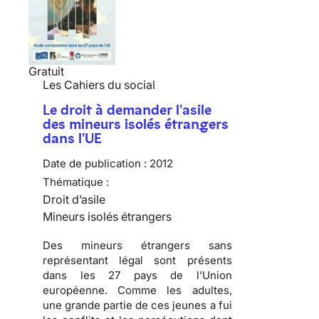
Gratuit
Les Cahiers du social
Le droit à demander l'asile
des mineurs isolés étrangers
dans l'UE
Date de publication :
2012
Thématique :
Droit d’asile
Mineurs isolés étrangers
Des mineurs étrangers sans
représentant légal sont présents
dans les 27 pays de l’Union
européenne. Comme les adultes,
une grande partie de ces jeunes a fui