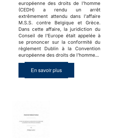
européenne des droits de l'homme
(CEDH) a rendu un arrêt
extrêmement attendu dans l'affaire
M.S.S. contre Belgique et Grèce.
Dans cette affaire, la juridiction du
Conseil de l'Europe était appelée à
se prononcer sur la conformité du
règlement Dublin à la Convention
européenne des droits de l'homme...
En savoir plus