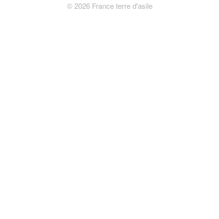
©
2026
France terre d'asile