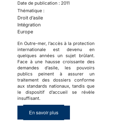
Date de publication :
2011
Thématique :
Droit d’asile
Intégration
Europe
En Outre-mer, l’accès à la protection
internationale est devenu en
quelques années un sujet brûlant.
Face à une hausse croissante des
demandes d’asile, les pouvoirs
publics peinent à assurer un
traitement des dossiers conforme
aux standards nationaux, tandis que
le dispositif d’accueil se révèle
insuffisant.
En savoir plus