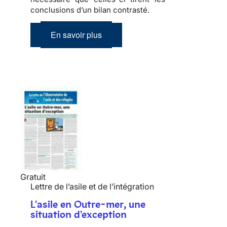
conclusions d’un bilan contrasté.
En savoir plus
Gratuit
Lettre de l’asile et de l’intégration
L'asile en Outre-mer, une
situation d'exception