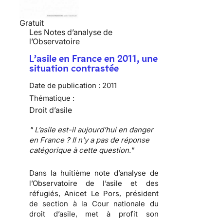
Gratuit
Les Notes d’analyse de
l’Observatoire
L’asile en France en 2011, une
situation contrastée
Date de publication :
2011
Thématique :
Droit d’asile
" L’asile est-il aujourd’hui en danger
en France ? Il n’y a pas de réponse
catégorique à cette question."
Dans la huitième note d’analyse de
l’Observatoire de l’asile et des
réfugiés,
Anicet Le Pors
, président
de section à la Cour nationale du
droit d’asile, met à profit son