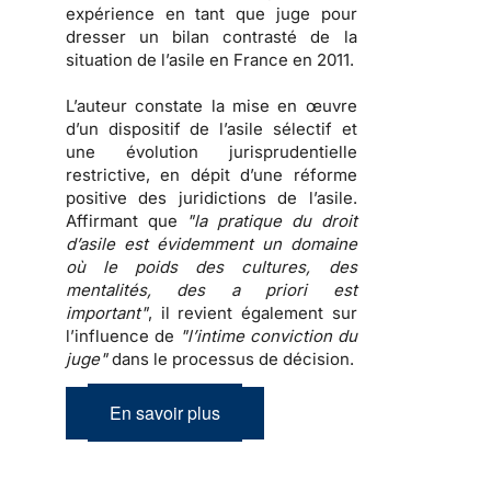
expérience en tant que juge pour
dresser un
bilan contrasté de la
situation de l’asile en France en 2011
.
L’auteur constate la mise en œuvre
d’un dispositif de l’asile sélectif et
une évolution jurisprudentielle
restrictive, en dépit d’une réforme
positive des juridictions de l’asile.
Affirmant que
"la pratique du droit
d’asile est évidemment un domaine
où le poids des cultures, des
mentalités, des a priori est
important"
, il revient également sur
l’influence de
"l’intime conviction du
juge"
dans le processus de décision.
En savoir plus