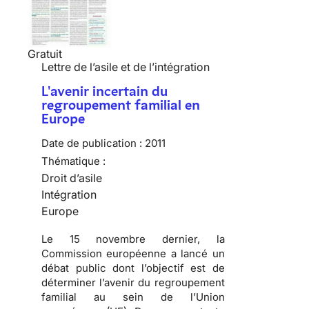
Gratuit
Lettre de l’asile et de l’intégration
L'avenir incertain du
regroupement familial en
Europe
Date de publication :
2011
Thématique :
Droit d’asile
Intégration
Europe
Le 15 novembre dernier, la
Commission européenne a lancé un
débat public dont l’objectif est de
déterminer l’avenir du regroupement
familial au sein de l’Union