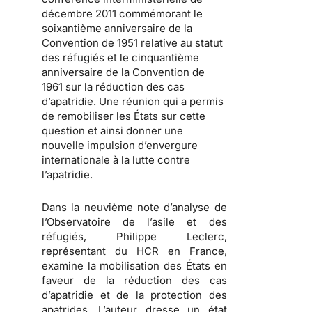
décembre 2011 commémorant le
soixantième anniversaire de la
Convention de 1951 relative au statut
des réfugiés et le cinquantième
anniversaire de la Convention de
1961 sur la réduction des cas
d’apatridie. Une réunion qui a permis
de remobiliser les États sur cette
question et ainsi donner une
nouvelle impulsion d’envergure
internationale à la lutte contre
l’apatridie.
Dans la neuvième note d’analyse de
l’Observatoire de l’asile et des
réfugiés, Philippe Leclerc,
représentant du HCR en France,
examine la mobilisation des États en
faveur de la réduction des cas
d’apatridie et de la protection des
apatrides.
L’auteur dresse un état