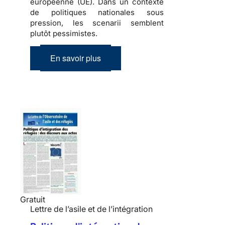
européenne (UE). Dans un contexte
de politiques nationales sous
pression, les scenarii semblent
plutôt pessimistes.
En savoir plus
Gratuit
Lettre de l’asile et de l’intégration