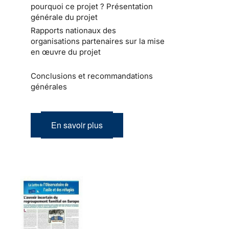
pourquoi ce projet ? Présentation
générale du projet
Rapports nationaux des
organisations partenaires sur la mise
en œuvre du projet
Conclusions et recommandations
générales
En savoir plus