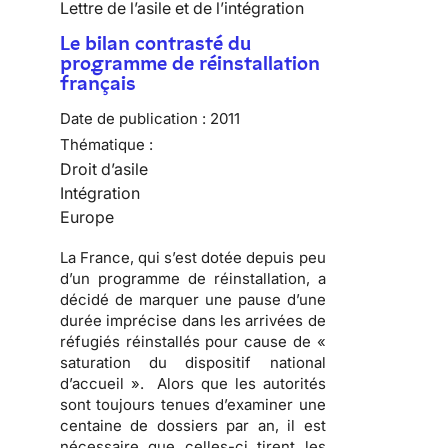
Lettre de l’asile et de l’intégration
Le bilan contrasté du
programme de réinstallation
français
Date de publication :
2011
Thématique :
Droit d’asile
Intégration
Europe
La France, qui s’est dotée depuis peu
d’un programme de réinstallation, a
décidé de marquer une pause d’une
durée imprécise dans les arrivées de
réfugiés réinstallés pour cause de «
saturation du dispositif national
d’accueil ». Alors que les autorités
sont toujours tenues d’examiner une
centaine de dossiers par an, il est
nécessaire que celles-ci tirent les