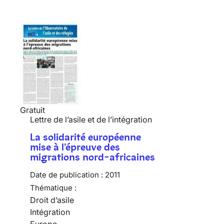
Gratuit
Lettre de l’asile et de l’intégration
La solidarité européenne
mise à l'épreuve des
migrations nord-africaines
Date de publication :
2011
Thématique :
Droit d’asile
Intégration