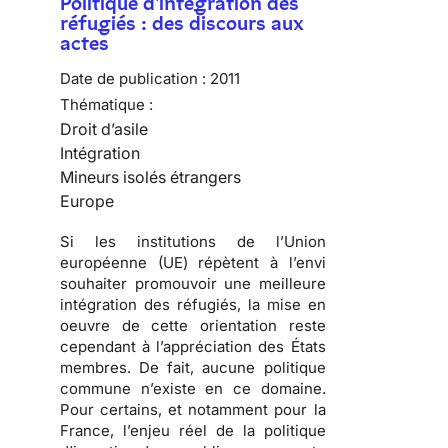
Politique d'intégration des
réfugiés : des discours aux
actes
Date de publication :
2011
Thématique :
Droit d’asile
Intégration
Mineurs isolés étrangers
Europe
Si les institutions de l’Union
européenne (UE) répètent à l’envi
souhaiter promouvoir une meilleure
intégration des réfugiés, la mise en
oeuvre de cette orientation reste
cependant à l’appréciation des États
membres. De fait,
aucune politique
commune n’existe en ce domaine
.
Pour certains, et notamment pour la
France, l’enjeu réel de la politique