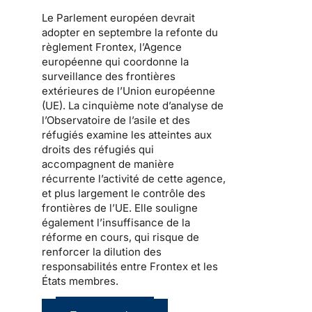
Le Parlement européen devrait
adopter en septembre la refonte du
règlement Frontex, l’Agence
européenne qui coordonne la
surveillance des frontières
extérieures de l’Union européenne
(UE). La cinquième note d’analyse de
l’Observatoire de l’asile et des
réfugiés examine les atteintes aux
droits des réfugiés qui
accompagnent de manière
récurrente l’activité de cette agence,
et plus largement le contrôle des
frontières de l’UE. Elle souligne
également l’insuffisance de la
réforme en cours, qui risque de
renforcer la dilution des
responsabilités entre Frontex et les
États membres.