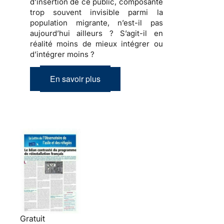
d’insertion de ce public, composante
trop souvent invisible parmi la
population migrante, n’est-il pas
aujourd’hui ailleurs ? S’agit-il en
réalité moins de mieux intégrer ou
d’intégrer moins ?
En savoir plus
Gratuit