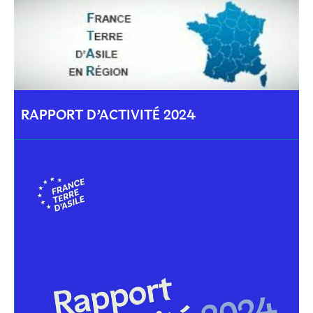
RAPPORT D’ACTIVITÉ 2024