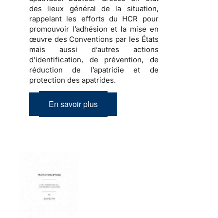
des lieux général de la situation,
rappelant les efforts du HCR pour
promouvoir l’adhésion et la mise en
œuvre des Conventions par les États
mais aussi d’autres actions
d’identification, de prévention, de
réduction de l’apatridie et de
protection des apatrides.
En savoir plus