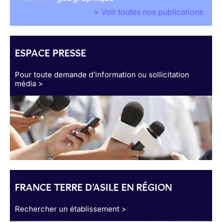
> Voir toutes nos publications
ESPACE PRESSE
Pour toute demande d’information ou sollicitation
média >
FRANCE TERRE D'ASILE EN RÉGION
Rechercher un établissement >