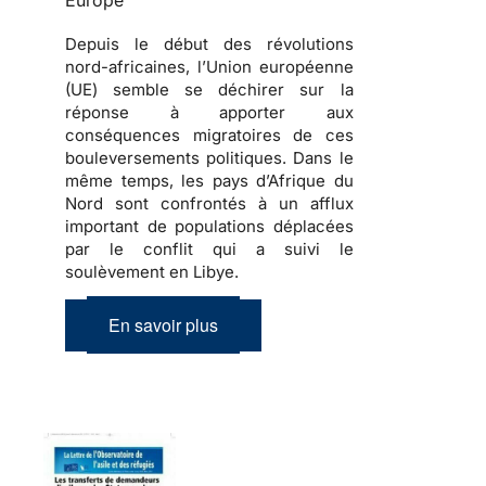
Europe
Depuis le début des révolutions
nord-africaines, l’Union européenne
(UE) semble se déchirer sur la
réponse à apporter aux
conséquences migratoires de ces
bouleversements politiques
. Dans le
même temps, les pays d’Afrique du
Nord sont confrontés à un afflux
important de
populations déplacées
par le conflit qui a suivi le
soulèvement en Libye.
En savoir plus