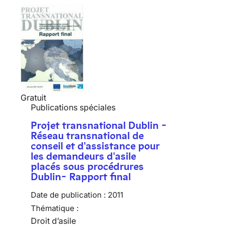
Gratuit
Publications spéciales
Projet transnational Dublin -
Réseau transnational de
conseil et d'assistance pour
les demandeurs d'asile
placés sous procédrures
Dublin- Rapport final
Date de publication :
2011
Thématique :
Droit d’asile