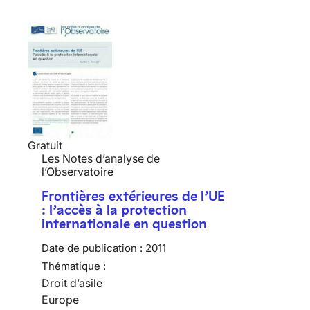
Gratuit
Les Notes d’analyse de
l’Observatoire
Frontières extérieures de l’UE
: l’accès à la protection
internationale en question
Date de publication :
2011
Thématique :
Droit d’asile
Europe