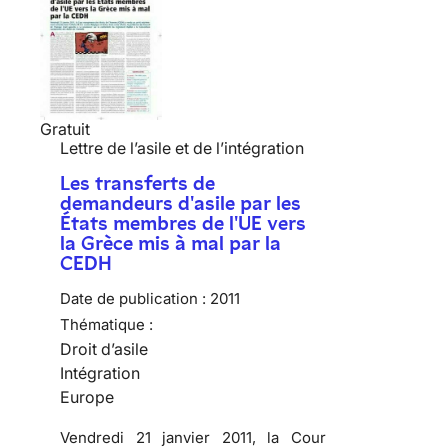
Gratuit
Lettre de l’asile et de l’intégration
Les transferts de
demandeurs d'asile par les
États membres de l'UE vers
la Grèce mis à mal par la
CEDH
Date de publication :
2011
Thématique :
Droit d’asile
Intégration
Europe
Vendredi 21 janvier 2011, la Cour