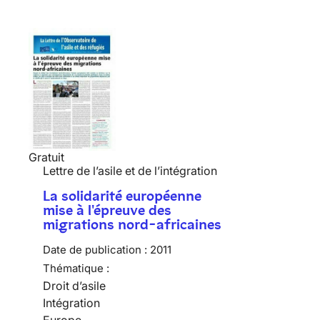
Gratuit
Lettre de l’asile et de l’intégration
La solidarité européenne
mise à l'épreuve des
migrations nord-africaines
Date de publication :
2011
Thématique :
Droit d’asile
Intégration