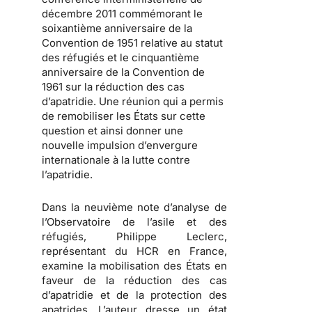
décembre 2011 commémorant le
soixantième anniversaire de la
Convention de 1951 relative au statut
des réfugiés et le cinquantième
anniversaire de la Convention de
1961 sur la réduction des cas
d’apatridie. Une réunion qui a permis
de remobiliser les États sur cette
question et ainsi donner une
nouvelle impulsion d’envergure
internationale à la lutte contre
l’apatridie.
Dans la neuvième note d’analyse de
l’Observatoire de l’asile et des
réfugiés, Philippe Leclerc,
représentant du HCR en France,
examine la mobilisation des États en
faveur de la réduction des cas
d’apatridie et de la protection des
apatrides.
L’auteur dresse un état