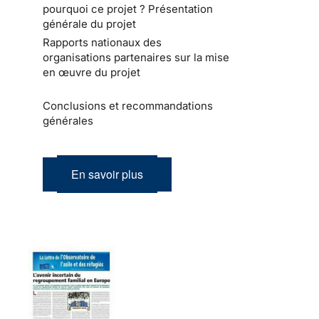
pourquoi ce projet ? Présentation
générale du projet
Rapports nationaux des
organisations partenaires sur la mise
en œuvre du projet
Conclusions et recommandations
générales
En savoir plus