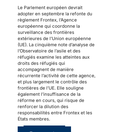
Le Parlement européen devrait
adopter en septembre la refonte du
règlement Frontex, l’Agence
européenne qui coordonne la
surveillance des frontières
extérieures de l’Union européenne
(UE). La cinquième note d’analyse de
l’Observatoire de l’asile et des
réfugiés examine les atteintes aux
droits des réfugiés qui
accompagnent de manière
récurrente l’activité de cette agence,
et plus largement le contrôle des
frontières de l’UE. Elle souligne
également l’insuffisance de la
réforme en cours, qui risque de
renforcer la dilution des
responsabilités entre Frontex et les
États membres.