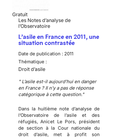
Gratuit
Les Notes d’analyse de
l’Observatoire
L’asile en France en 2011, une
situation contrastée
Date de publication :
2011
Thématique :
Droit d’asile
" L’asile est-il aujourd’hui en danger
en France ? Il n’y a pas de réponse
catégorique à cette question."
Dans la huitième note d’analyse de
l’Observatoire de l’asile et des
réfugiés,
Anicet Le Pors
, président
de section à la Cour nationale du
droit d’asile, met à profit son