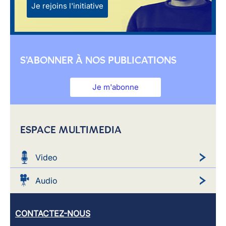
Je rejoins l'initiative
S'ABONNER À NOS PUBLICATIONS
Je m'abonne
ESPACE MULTIMEDIA
Video
Audio
CONTACTEZ-NOUS