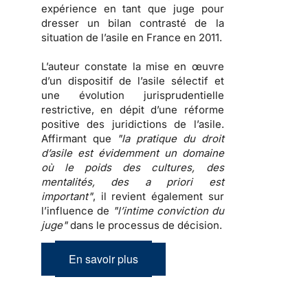
expérience en tant que juge pour
dresser un
bilan contrasté de la
situation de l’asile en France en 2011
.
L’auteur constate la mise en œuvre
d’un dispositif de l’asile sélectif et
une évolution jurisprudentielle
restrictive, en dépit d’une réforme
positive des juridictions de l’asile.
Affirmant que
"la pratique du droit
d’asile est évidemment un domaine
où le poids des cultures, des
mentalités, des a priori est
important"
, il revient également sur
l’influence de
"l’intime conviction du
juge"
dans le processus de décision.
En savoir plus