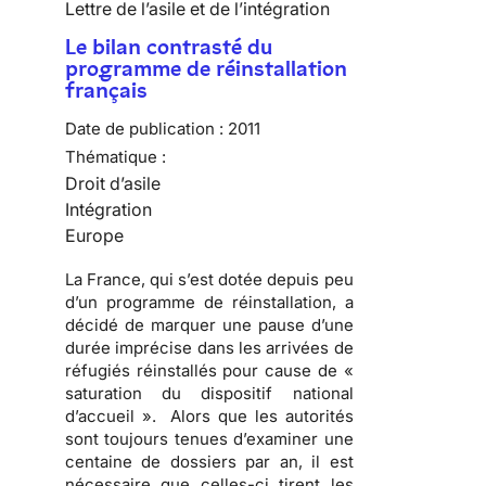
Lettre de l’asile et de l’intégration
Le bilan contrasté du
programme de réinstallation
français
Date de publication :
2011
Thématique :
Droit d’asile
Intégration
Europe
La France, qui s’est dotée depuis peu
d’un programme de réinstallation, a
décidé de marquer une pause d’une
durée imprécise dans les arrivées de
réfugiés réinstallés pour cause de «
saturation du dispositif national
d’accueil ». Alors que les autorités
sont toujours tenues d’examiner une
centaine de dossiers par an, il est
nécessaire que celles-ci tirent les