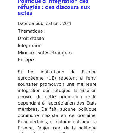
Politique d'intégration des
réfugiés : des discours aux
actes
Date de publication :
2011
Thématique :
Droit d’asile
Intégration
Mineurs isolés étrangers
Europe
Si les institutions de l’Union
européenne (UE) répètent à l’envi
souhaiter promouvoir une meilleure
intégration des réfugiés, la mise en
oeuvre de cette orientation reste
cependant à l’appréciation des États
membres. De fait,
aucune politique
commune n’existe en ce domaine
.
Pour certains, et notamment pour la
France, l’enjeu réel de la politique