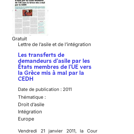
Gratuit
Lettre de l’asile et de l’intégration
Les transferts de
demandeurs d'asile par les
États membres de l'UE vers
la Grèce mis à mal par la
CEDH
Date de publication :
2011
Thématique :
Droit d’asile
Intégration
Europe
Vendredi 21 janvier 2011, la Cour