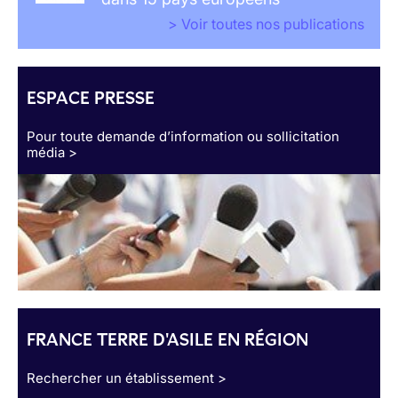
> Voir toutes nos publications
ESPACE PRESSE
Pour toute demande d’information ou sollicitation
média >
FRANCE TERRE D'ASILE EN RÉGION
Rechercher un établissement >