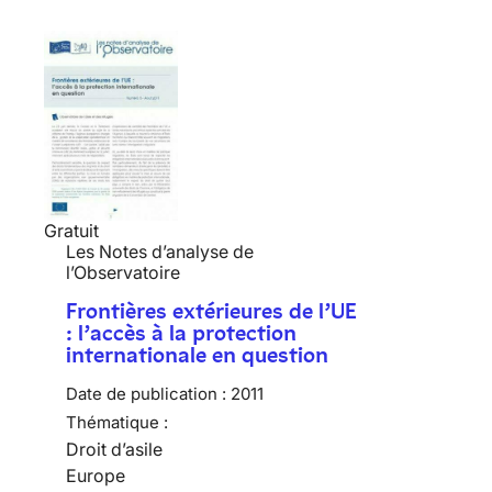
Gratuit
Les Notes d’analyse de
l’Observatoire
Frontières extérieures de l’UE
: l’accès à la protection
internationale en question
Date de publication :
2011
Thématique :
Droit d’asile
Europe