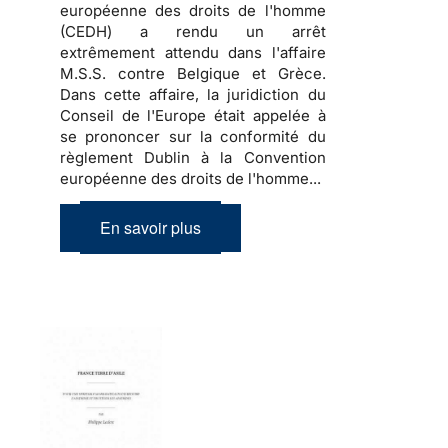
européenne des droits de l'homme
(CEDH) a rendu un arrêt
extrêmement attendu dans l'affaire
M.S.S. contre Belgique et Grèce.
Dans cette affaire, la juridiction du
Conseil de l'Europe était appelée à
se prononcer sur la conformité du
règlement Dublin à la Convention
européenne des droits de l'homme...
En savoir plus