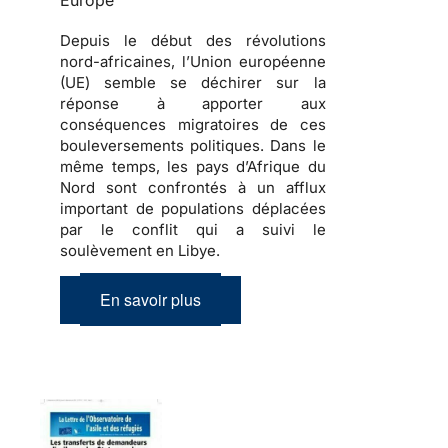
Europe
Depuis le début des révolutions
nord-africaines, l’Union européenne
(UE) semble se déchirer sur la
réponse à apporter aux
conséquences migratoires de ces
bouleversements politiques
. Dans le
même temps, les pays d’Afrique du
Nord sont confrontés à un afflux
important de
populations déplacées
par le conflit qui a suivi le
soulèvement en Libye.
En savoir plus