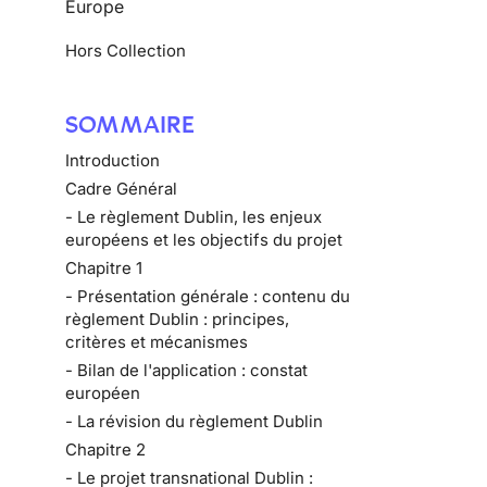
Europe
Hors Collection
SOMMAIRE
Introduction
Cadre Général
- Le règlement Dublin, les enjeux
européens et les objectifs du projet
Chapitre 1
- Présentation générale : contenu du
règlement Dublin : principes,
critères et mécanismes
- Bilan de l'application : constat
européen
- La révision du règlement Dublin
Chapitre 2
- Le projet transnational Dublin :