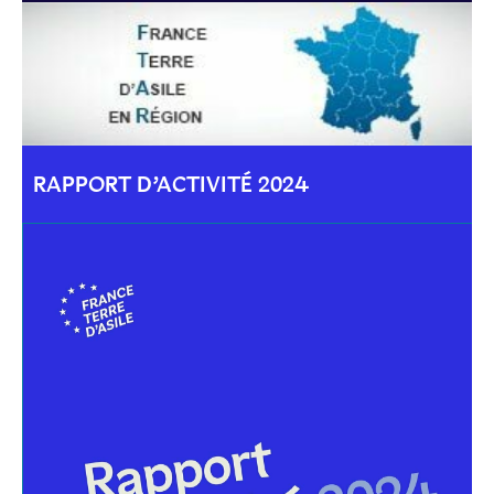
RAPPORT D’ACTIVITÉ 2024