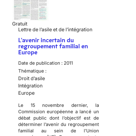
Gratuit
Lettre de l’asile et de l’intégration
L'avenir incertain du
regroupement familial en
Europe
Date de publication :
2011
Thématique :
Droit d’asile
Intégration
Europe
Le 15 novembre dernier, la
Commission européenne a lancé un
débat public dont l’objectif est de
déterminer l’avenir du regroupement
familial au sein de l’Union