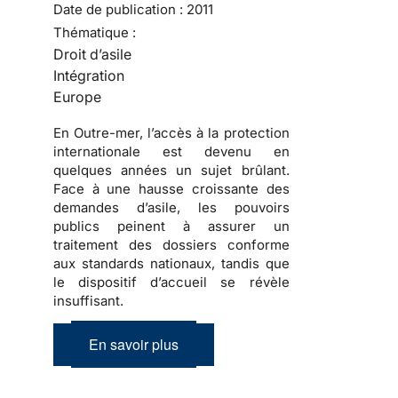
Date de publication :
2011
Thématique :
Droit d’asile
Intégration
Europe
En Outre-mer, l’accès à la protection
internationale est devenu en
quelques années un sujet brûlant.
Face à une hausse croissante des
demandes d’asile, les pouvoirs
publics peinent à assurer un
traitement des dossiers conforme
aux standards nationaux, tandis que
le dispositif d’accueil se révèle
insuffisant.
En savoir plus