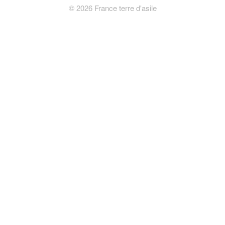
©
2026
France terre d'asile