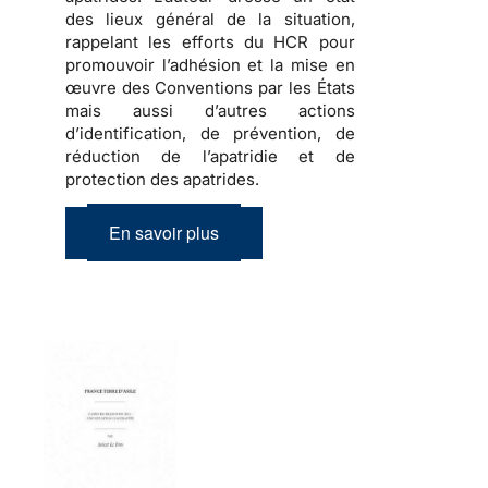
des lieux général de la situation,
rappelant les efforts du HCR pour
promouvoir l’adhésion et la mise en
œuvre des Conventions par les États
mais aussi d’autres actions
d’identification, de prévention, de
réduction de l’apatridie et de
protection des apatrides.
En savoir plus