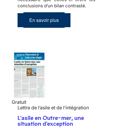
conclusions d’un bilan contrasté.
En savoir plus
Gratuit
Lettre de l’asile et de l’intégration
L'asile en Outre-mer, une
situation d'exception