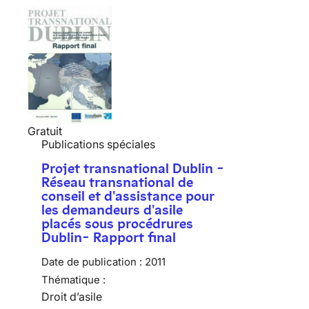
Gratuit
Publications spéciales
Projet transnational Dublin -
Réseau transnational de
conseil et d'assistance pour
les demandeurs d'asile
placés sous procédrures
Dublin- Rapport final
Date de publication :
2011
Thématique :
Droit d’asile