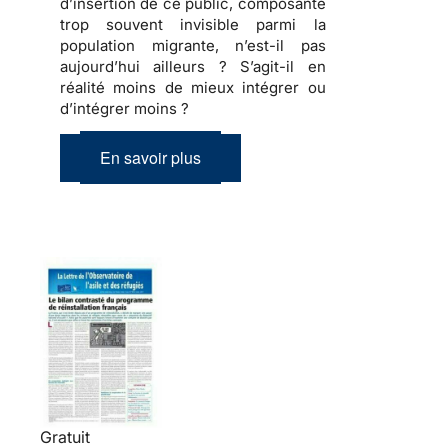
d’insertion de ce public, composante
trop souvent invisible parmi la
population migrante, n’est-il pas
aujourd’hui ailleurs ? S’agit-il en
réalité moins de mieux intégrer ou
d’intégrer moins ?
En savoir plus
Gratuit