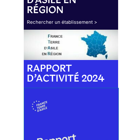
RÉGION
Rechercher un établissement >
RAPPORT
D’ACTIVITÉ 2024