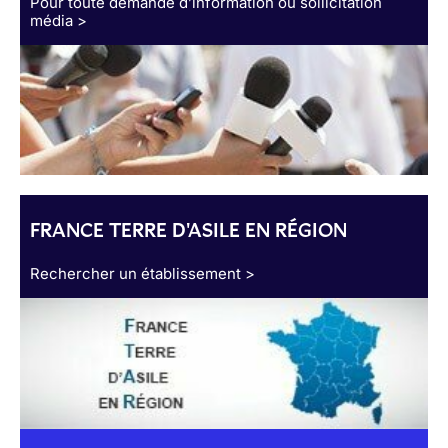
Pour toute demande d’information ou sollicitation
média >
FRANCE TERRE D'ASILE EN RÉGION
Rechercher un établissement >