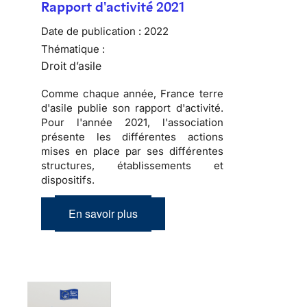
Rapport d'activité 2021
Date de publication :
2022
Thématique :
Droit d’asile
Comme chaque année, France terre
d'asile publie son rapport d'activité.
Pour l'année 2021, l'association
présente les différentes actions
mises en place par ses différentes
structures, établissements et
dispositifs.
En savoir plus