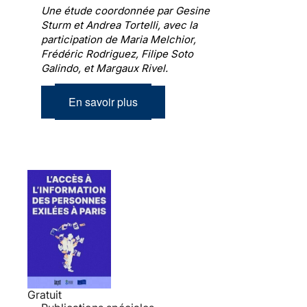
Une étude coordonnée par Gesine
Sturm et Andrea Tortelli, avec la
participation de Maria Melchior,
Frédéric Rodriguez, Filipe Soto
Galindo, et Margaux Rivel.
En savoir plus
Gratuit