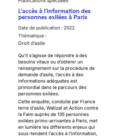
Publications spéciales
L'accès à l'information des
personnes exilées à Paris
Date de publication :
2022
Thématique :
Droit d’asile
Qu’il s’agisse de répondre à des
besoins vitaux ou d’obtenir un
renseignement sur la procédure de
demande d’asile, l’accès à des
informations adéquates est
primordial dans le parcours des
personnes exilées.
Cette enquête, conduite par France
terre d'asile, Watizat et Action contre
la Faim auprès de 135 personnes
exilées primo-arrivantes à Paris, met
en lumière les différents enjeux qui
sous-tendent l’accès à l’information,