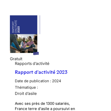
Gratuit
Rapports d’activité
Rapport d'activité 2023
Date de publication :
2024
Thématique :
Droit d’asile
Avec ses près de 1300 salariés,
France terre d'asile a poursuivi en