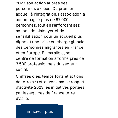
2023 son action auprès des
personnes exilées. Du premier
accueil à l'intégration, l'association a
accompagné plus de 97 000
personnes, tout en renforçant ses
actions de plaidoyer et de
sensibilisation pour un accueil plus
digne et une prise en charge globale
des personnes migrantes en France
et en Europe. En parallèle, son
centre de formation a formé près de
3 500 professionnels du secteur
social.
Chiffres clés, temps forts et actions
de terrain : retrouvez dans le rapport
d'activité 2023 les initiatives portées
par les équipes de France terre
d'asile.
En savoir plus