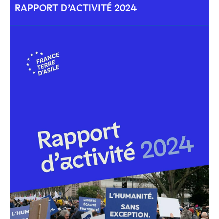
RAPPORT D’ACTIVITÉ 2024