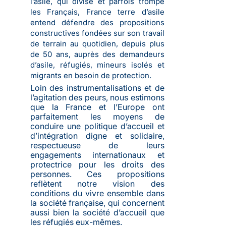
l’asile, qui divise et parfois trompe
les Français, France terre d’asile
entend défendre des propositions
constructives fondées sur son travail
de terrain au quotidien, depuis plus
de 50 ans, auprès des demandeurs
d’asile, réfugiés, mineurs isolés et
migrants en besoin de protection.
Loin des instrumentalisations et de
l’agitation des peurs, nous estimons
que la France et l’Europe ont
parfaitement les moyens de
conduire une politique d’accueil et
d’intégration digne et solidaire,
respectueuse de leurs
engagements internationaux et
protectrice pour les droits des
personnes. Ces propositions
reflètent notre vision des
conditions du vivre ensemble dans
la société française, qui concernent
aussi bien la société d’accueil que
les réfugiés eux-mêmes.