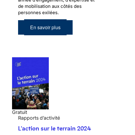
de mobilisation aux côtés des
personnes exilées.
En savoir plus
Gratuit
Rapports d’activité
L'action sur le terrain 2024