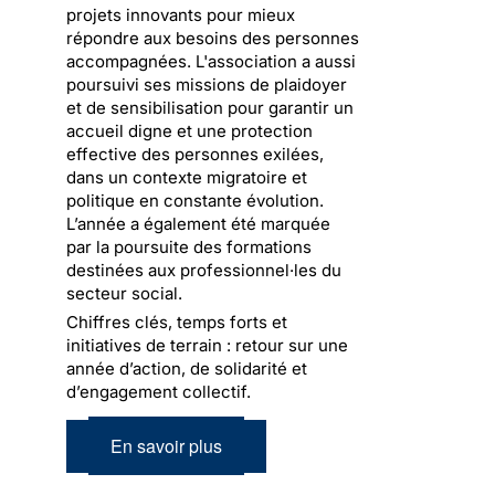
projets innovants pour mieux
répondre aux besoins des personnes
accompagnées. L'association a aussi
poursuivi ses missions de plaidoyer
et de sensibilisation pour garantir un
accueil digne et une protection
effective des personnes exilées,
dans un contexte migratoire et
politique en constante évolution.
L’année a également été marquée
par la poursuite des formations
destinées aux professionnel·les du
secteur social.
Chiffres clés, temps forts et
initiatives de terrain : retour sur une
année d’action, de solidarité et
d’engagement collectif.
En savoir plus