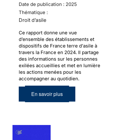
Date de publication :
2025
Thématique :
Droit d’asile
Ce rapport donne une vue
d’ensemble des établissements et
dispositifs de France terre d'asile à
travers la France en 2024. Il partage
des informations sur les personnes
exilées accueillies et met en lumière
les actions menées pour les
accompagner au quotidien.
En savoir plus