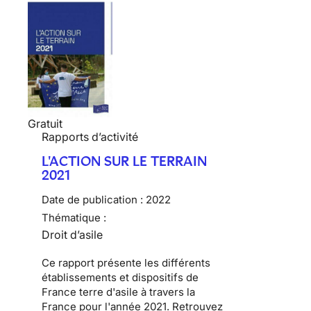
Gratuit
Rapports d’activité
L'ACTION SUR LE TERRAIN
2021
Date de publication :
2022
Thématique :
Droit d’asile
Ce rapport présente les différents
établissements et dispositifs de
France terre d'asile à travers la
France pour l'année 2021. Retrouvez