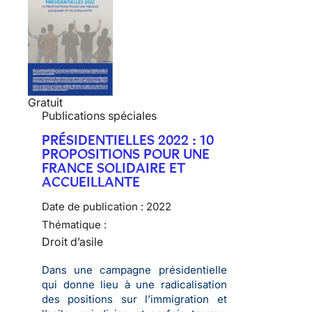
Gratuit
Publications spéciales
PRÉSIDENTIELLES 2022 : 10
PROPOSITIONS POUR UNE
FRANCE SOLIDAIRE ET
ACCUEILLANTE
Date de publication :
2022
Thématique :
Droit d’asile
Dans une campagne présidentielle
qui donne lieu à une radicalisation
des positions sur l’immigration et