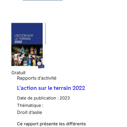
Gratuit
Rapports d’activité
L'action sur le terrain 2022
Date de publication :
2023
Thématique :
Droit d’asile
Ce rapport présente les différents