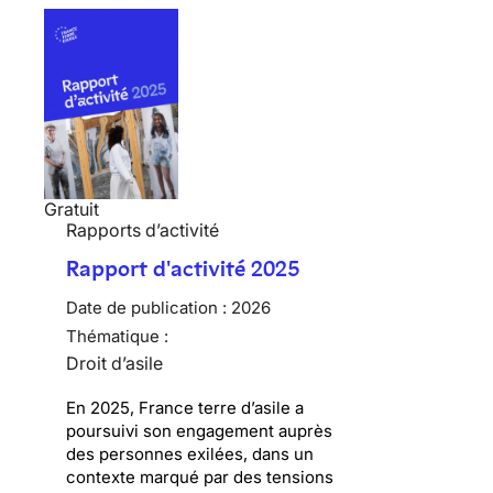
Gratuit
Rapports d’activité
Rapport d'activité 2025
Date de publication :
2026
Thématique :
Droit d’asile
En 2025, France terre d’asile a
poursuivi son engagement auprès
des personnes exilées, dans un
contexte marqué par des tensions