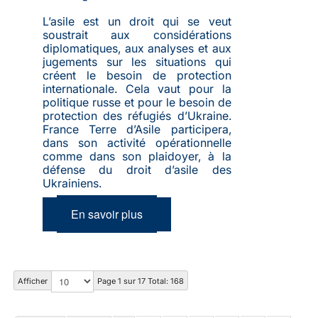
L’asile est un droit qui se veut
soustrait aux considérations
diplomatiques, aux analyses et aux
jugements sur les situations qui
créent le besoin de protection
internationale. Cela vaut pour la
politique russe et pour le besoin de
protection des réfugiés d’Ukraine.
France Terre d’Asile participera,
dans son activité opérationnelle
comme dans son plaidoyer, à la
défense du droit d’asile des
Ukrainiens.
En savoir plus
Afficher
Page 1 sur 17 Total: 168