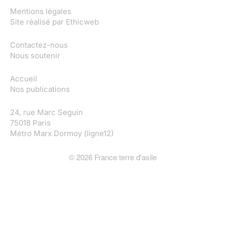
Mentions légales
Site réalisé par
Ethicweb
Contactez-nous
Nous soutenir
Accueil
Nos publications
24, rue Marc Seguin
75018 Paris
Métro Marx Dormoy (ligne12)
©
2026
France terre d'asile