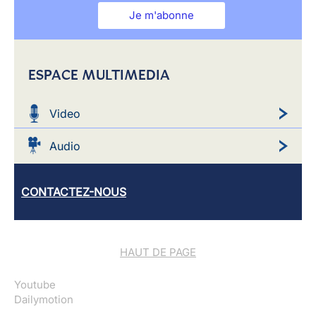
Je m'abonne
ESPACE MULTIMEDIA
Video
Audio
CONTACTEZ-NOUS
HAUT DE PAGE
Youtube
Dailymotion