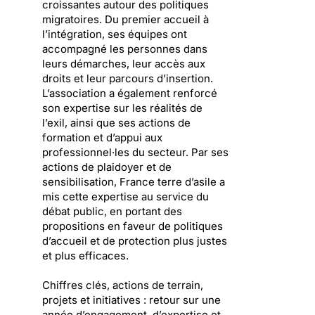
croissantes autour des politiques
migratoires. Du premier accueil à
l’intégration, ses équipes ont
accompagné les personnes dans
leurs démarches, leur accès aux
droits et leur parcours d’insertion.
L’association a également renforcé
son expertise sur les réalités de
l’exil, ainsi que ses actions de
formation et d’appui aux
professionnel·les du secteur. Par ses
actions de plaidoyer et de
sensibilisation, France terre d’asile a
mis cette expertise au service du
débat public, en portant des
propositions en faveur de politiques
d’accueil et de protection plus justes
et plus efficaces.
Chiffres clés, actions de terrain,
projets et initiatives : retour sur une
année d’engagement, d’expertise et