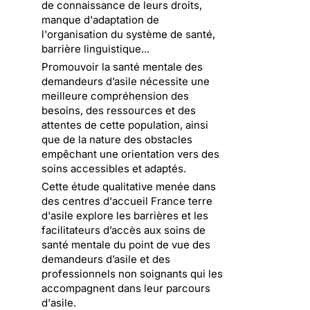
de connaissance de leurs droits,
manque d'adaptation de
l'organisation du système de santé,
barrière linguistique...
Promouvoir la santé mentale des
demandeurs d’asile nécessite une
meilleure compréhension des
besoins, des ressources et des
attentes de cette population, ainsi
que de la nature des obstacles
empêchant une orientation vers des
soins accessibles et adaptés.
Cette étude qualitative menée dans
des centres d'accueil France terre
d'asile explore les barrières et les
facilitateurs d’accès aux soins de
santé mentale du point de vue des
demandeurs d’asile et des
professionnels non soignants qui les
accompagnent dans leur parcours
d'asile.