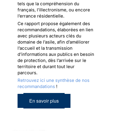
tels que la compréhension du
français, l’illectronisme, ou encore
l’errance résidentielle.
Ce rapport propose également des
recommandations, élaborées en lien
avec plusieurs acteurs clés du
domaine de l’asile, afin d’améliorer
l’accueil et la transmission
d’informations aux publics en besoin
de protection, dès l’arrivée sur le
territoire et durant tout leur
parcours.
Retrouvez ici une synthèse de nos
recommandations
!
En savoir plus