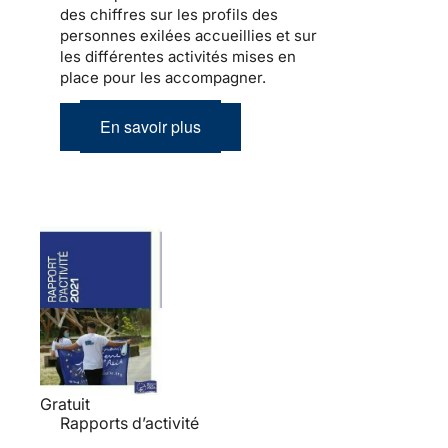
des chiffres sur les profils des
personnes exilées accueillies et sur
les différentes activités mises en
place pour les accompagner.
En savoir plus
Gratuit
Rapports d’activité