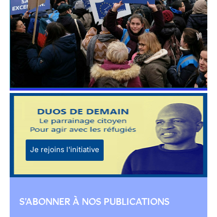
Je rejoins l'initiative
S'ABONNER À NOS PUBLICATIONS