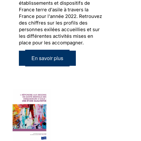
établissements et dispositifs de
France terre d'asile à travers la
France pour l'année 2022. Retrouvez
des chiffres sur les profils des
personnes exilées accueillies et sur
les différentes activités mises en
place pour les accompagner.
En savoir plus