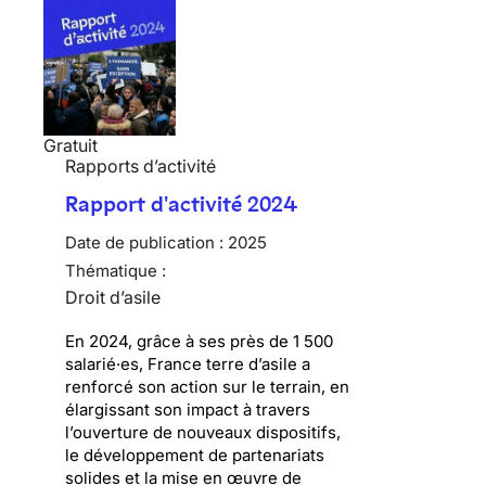
Gratuit
Rapports d’activité
Rapport d'activité 2024
Date de publication :
2025
Thématique :
Droit d’asile
En 2024, grâce à ses près de 1 500
salarié·es, France terre d’asile a
renforcé son action sur le terrain, en
élargissant son impact à travers
l’ouverture de nouveaux dispositifs,
le développement de partenariats
solides et la mise en œuvre de