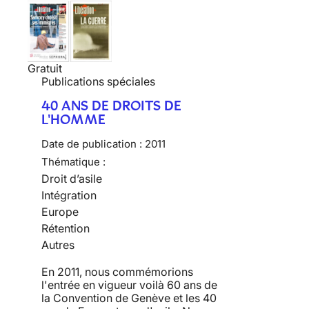
Gratuit
Publications spéciales
40 ANS DE DROITS DE
L'HOMME
Date de publication :
2011
Thématique :
Droit d’asile
Intégration
Europe
Rétention
Autres
En 2011, nous commémorions
l'entrée en vigueur voilà 60 ans de
la Convention de Genève et les 40