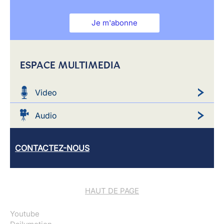
Je m'abonne
ESPACE MULTIMEDIA
Video
Audio
CONTACTEZ-NOUS
HAUT DE PAGE
Youtube