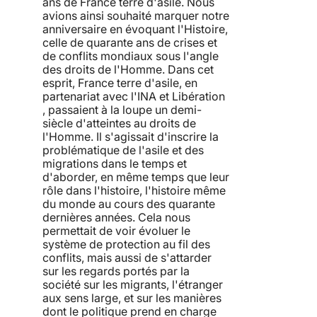
ans de France terre d'asile. Nous
avions ainsi souhaité marquer notre
anniversaire en évoquant l'Histoire,
celle de quarante ans de crises et
de conflits mondiaux sous l'angle
des droits de l'Homme. Dans cet
esprit, France terre d'asile, en
partenariat avec l'INA et Libération
, passaient à la loupe un demi-
siècle d'atteintes au droits de
l'Homme. Il s'agissait d'inscrire la
problématique de l'asile et des
migrations dans le temps et
d'aborder, en même temps que leur
rôle dans l'histoire, l'histoire même
du monde au cours des quarante
dernières années. Cela nous
permettait de voir évoluer le
système de protection au fil des
conflits, mais aussi de s'attarder
sur les regards portés par la
société sur les migrants, l'étranger
aux sens large, et sur les manières
dont le politique prend en charge