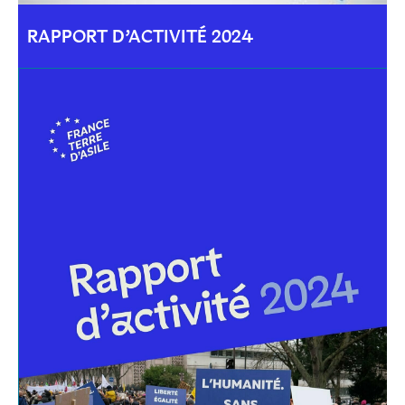
RAPPORT D’ACTIVITÉ 2024