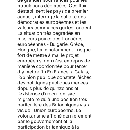
populations déplacées. Ces flux
déstabilisent les pays de premier
accueil, interroge la solidité des
démocraties européennes et les
valeurs communes qui les fondent.
La situation très dégradée en
plusieurs points des frontières
européennes - Bulgarie, Grèce,
Hongrie, Italie notamment - risque
fort de mettre à mal le projet
européen si rien n’est entrepris de
manière coordonnée pour tenter
d’y mettre fin En France, à Calais,
l’opinion publique constate l’échec
des politiques publiques menées
depuis plus de quinze ans et
l’existence d’un cul-de-sac
migratoire dû à une position très
particulière des Britanniques vis-à-
vis de l’Union européenne. Le
volontarisme affiché dernièrement
par le gouvernement et la
participation britannique à la