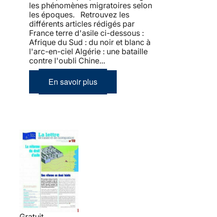
les phénomènes migratoires selon
les époques. Retrouvez les
différents articles rédigés par
France terre d'asile ci-dessous :
Afrique du Sud : du noir et blanc à
l'arc-en-ciel Algérie : une bataille
contre l'oubli Chine...
En savoir plus
Gratuit