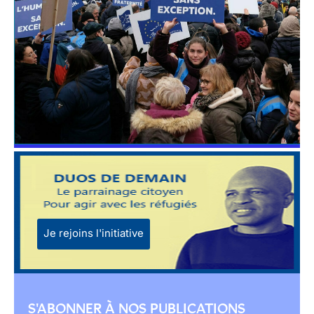
Je rejoins l'initiative
S'ABONNER À NOS PUBLICATIONS