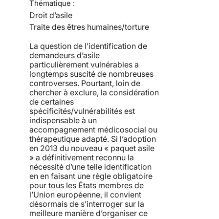
Thématique :
Droit d’asile
Traite des êtres humaines/torture
La question de l’identification de
demandeurs d’asile
particulièrement vulnérables a
longtemps suscité de nombreuses
controverses. Pourtant, loin de
chercher à exclure, la considération
de certaines
spécificités/vulnérabilités est
indispensable à un
accompagnement médicosocial ou
thérapeutique adapté. Si l’adoption
en 2013 du nouveau « paquet asile
» a définitivement reconnu la
nécessité d’une telle identification
en en faisant une règle obligatoire
pour tous les États membres de
l’Union européenne, il convient
désormais de s’interroger sur la
meilleure manière d’organiser ce