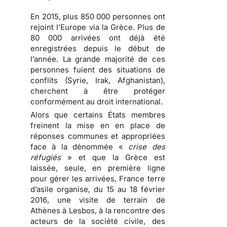
En 2015, plus 850 000 personnes ont
rejoint l’Europe via la Grèce. Plus de
80 000 arrivées ont déjà été
enregistrées depuis le début de
l’année. La grande majorité de ces
personnes fuient des situations de
conflits (Syrie, Irak, Afghanistan),
cherchent à être protéger
conformément au droit international.
Alors que certains États membres
freinent la mise en en place de
réponses communes et appropriées
face à la dénommée «
crise des
réfugiés
» et que la Grèce est
laissée, seule, en première ligne
pour gérer les arrivées, France terre
d’asile organise, du 15 au 18 février
2016, une visite de terrain de
Athènes à Lesbos, à la rencontre des
acteurs de la société civile, des