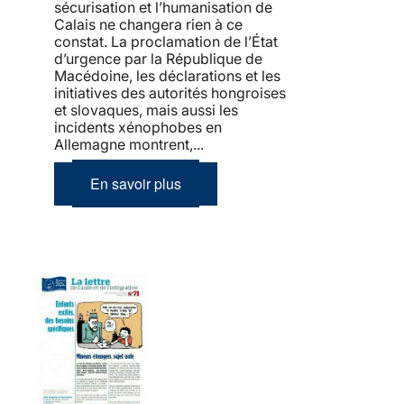
sécurisation et l’humanisation de
Calais ne changera rien à ce
constat. La proclamation de l’État
d’urgence par la République de
Macédoine, les déclarations et les
initiatives des autorités hongroises
et slovaques, mais aussi les
incidents xénophobes en
Allemagne montrent,...
En savoir plus