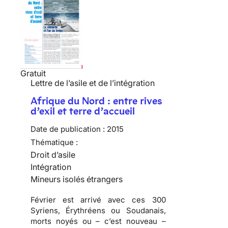
Gratuit
Lettre de l’asile et de l’intégration
Afrique du Nord : entre rives
d’exil et terre d’accueil
Date de publication :
2015
Thématique :
Droit d’asile
Intégration
Mineurs isolés étrangers
Février est arrivé avec ces 300
Syriens, Érythréens ou Soudanais,
morts noyés ou – c’est nouveau –