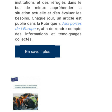
institutions et des réfugiés dans le
but de mieux appréhender la
situation actuelle et d’en évaluer les
besoins. Chaque jour, un article est
publié dans la Rubrique «
Aux portes
de l’Europe
», afin de rendre compte
des informations et témoignages
collectés.
En savoir plus