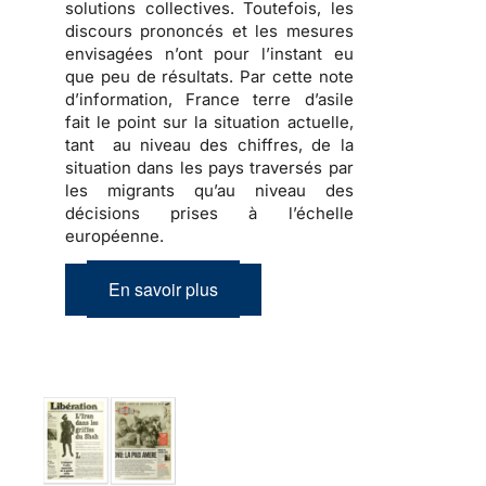
solutions collectives. Toutefois, les
discours prononcés et les mesures
envisagées n’ont pour l’instant eu
que peu de résultats. Par cette note
d’information, France terre d’asile
fait le point sur la situation actuelle,
tant au niveau des chiffres, de la
situation dans les pays traversés par
les migrants qu’au niveau des
décisions prises à l’échelle
européenne.
En savoir plus