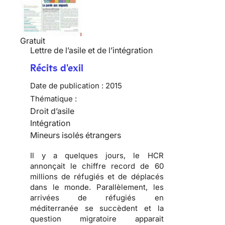
Gratuit
Lettre de l’asile et de l’intégration
Récits d'exil
Date de publication :
2015
Thématique :
Droit d’asile
Intégration
Mineurs isolés étrangers
Il y a quelques jours, le HCR
annonçait le chiffre record de 60
millions de réfugiés et de déplacés
dans le monde. Parallèlement, les
arrivées de réfugiés en
méditerranée se succèdent et la
question migratoire apparait