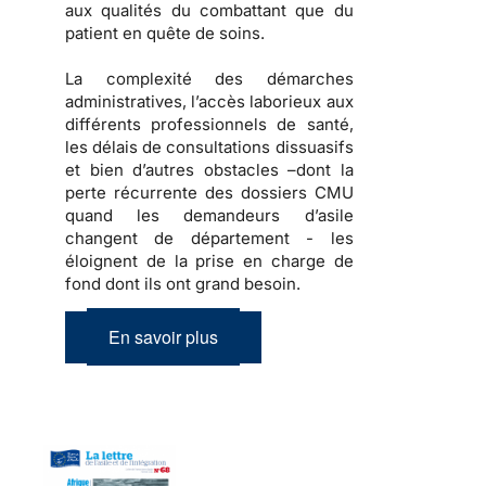
aux qualités du combattant que du
patient en quête de soins.
La complexité des démarches
administratives, l’accès laborieux aux
différents professionnels de santé,
les délais de consultations dissuasifs
et bien d’autres obstacles –dont la
perte récurrente des dossiers CMU
quand les demandeurs d’asile
changent de département - les
éloignent de la prise en charge de
fond dont ils ont grand besoin.
En savoir plus