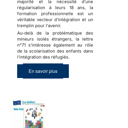
majorité et la nécessité d'une
régularisation à leurs 18 ans, la
formation professionnelle est un
véritable vecteur d'intégration et un
tremplin pour l'avenir.
Au-delà de la problématique des
mineurs isolés étrangers, la lettre
n°71 s'intéresse également au rôle
de la scolarisation des enfants dans
l'intégration des réfugiés.
En savoir plus