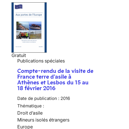
Gratuit
Publications spéciales
Compte-rendu de la visite de
France terre d'asile à
Athènes et Lesbos du 15 au
18 février 2016
Date de publication :
2016
Thématique :
Droit d’asile
Mineurs isolés étrangers
Europe