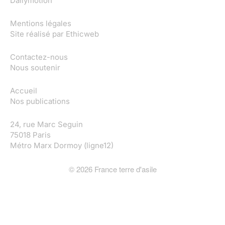
Dailymotion
Mentions légales
Site réalisé par
Ethicweb
Contactez-nous
Nous soutenir
Accueil
Nos publications
24, rue Marc Seguin
75018 Paris
Métro Marx Dormoy (ligne12)
©
2026
France terre d'asile