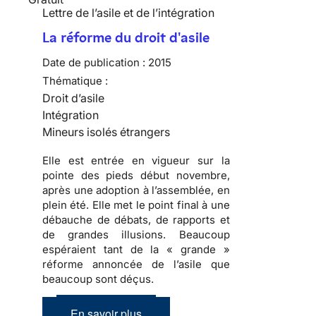
Lettre de l’asile et de l’intégration
La réforme du droit d'asile
Date de publication :
2015
Thématique :
Droit d’asile
Intégration
Mineurs isolés étrangers
Elle est entrée en vigueur sur la
pointe des pieds début novembre,
après une adoption à l’assemblée, en
plein été. Elle met le point final à une
débauche de débats, de rapports et
de grandes illusions. Beaucoup
espéraient tant de la « grande »
réforme annoncée de l’asile que
beaucoup sont déçus.
En savoir plus