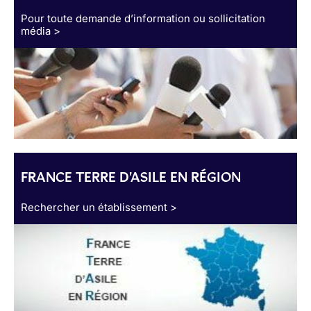
Pour toute demande d’information ou sollicitation
média >
FRANCE TERRE D'ASILE EN RÉGION
Rechercher un établissement >