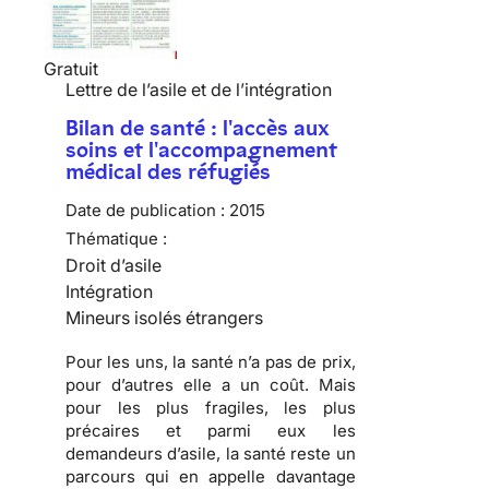
Gratuit
Lettre de l’asile et de l’intégration
Bilan de santé : l'accès aux
soins et l'accompagnement
médical des réfugiés
Date de publication :
2015
Thématique :
Droit d’asile
Intégration
Mineurs isolés étrangers
Pour les uns, la santé n’a pas de prix,
pour d’autres elle a un coût. Mais
pour les plus fragiles, les plus
précaires et parmi eux les
demandeurs d’asile, la santé reste un
parcours qui en appelle davantage