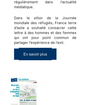
régulièrement dans l’actualité
médiatique.
Dans le sillon de la Journée
mondiale des réfugiés, France terre
d’asile a souhaité consacrer cette
lettre à des hommes et des femmes
qui ont pour point commun de
partager l’expérience de l’exil.
En savoir plus