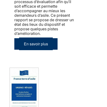
processus d’évaluation afin qu’il
soit efficace et permette
d’accompagner au mieux les
demandeurs d’asile. Ce présent
rapport se propose de dresser un
état des lieux du dispositif et
propose quelques pistes
d’amélioration.
En savoir plus