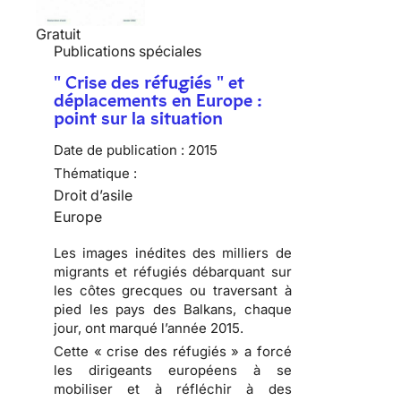
Gratuit
Publications spéciales
" Crise des réfugiés " et
déplacements en Europe :
point sur la situation
Date de publication :
2015
Thématique :
Droit d’asile
Europe
Les images inédites des milliers de
migrants et réfugiés débarquant sur
les côtes grecques ou traversant à
pied les pays des Balkans, chaque
jour, ont marqué l’année 2015.
Cette « crise des réfugiés » a forcé
les dirigeants européens à se
mobiliser et à réfléchir à des