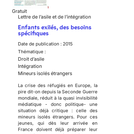
Gratuit
Lettre de l’asile et de l’intégration
Enfants exilés, des besoins
spécifiques
Date de publication :
2015
Thématique :
Droit d’asile
Intégration
Mineurs isolés étrangers
La crise des réfugiés en Europe, la
pire dit-on depuis la Seconde Guerre
mondiale, réduit à la quasi invisibilité
médiatique - donc politique- une
situation déjà critique : celle des
mineurs isolés étrangers. Pour ces
jeunes, qui dès leur arrivée en
France doivent déjà préparer leur