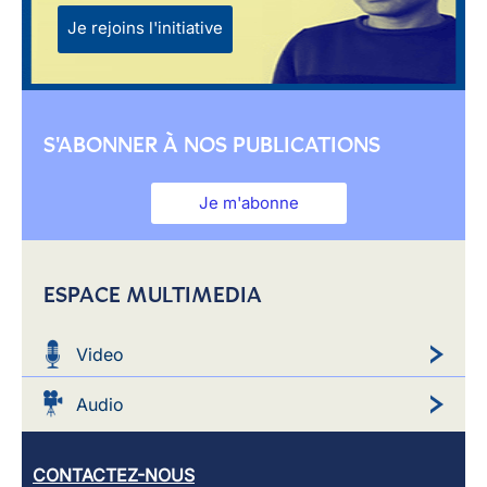
Je rejoins l'initiative
S'ABONNER À NOS PUBLICATIONS
Je m'abonne
ESPACE MULTIMEDIA
Video
Audio
CONTACTEZ-NOUS