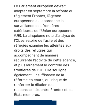
Le Parlement européen devrait
adopter en septembre la refonte du
règlement Frontex, l’Agence
européenne qui coordonne la
surveillance des frontières
extérieures de l’Union européenne
(UE). La cinquième note d’analyse de
l’Observatoire de l’asile et des
réfugiés examine les atteintes aux
droits des réfugiés qui
accompagnent de manière
récurrente l’activité de cette agence,
et plus largement le contrôle des
frontières de l’UE. Elle souligne
également l’insuffisance de la
réforme en cours, qui risque de
renforcer la dilution des
responsabilités entre Frontex et les
États membres.