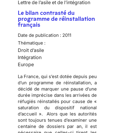
Lettre de l’asile et de l’intégration
Le bilan contrasté du
programme de réinstallation
français
Date de publication :
2011
Thématique :
Droit d’asile
Intégration
Europe
La France, qui s’est dotée depuis peu
d’un programme de réinstallation, a
décidé de marquer une pause d’une
durée imprécise dans les arrivées de
réfugiés réinstallés pour cause de «
saturation du dispositif national
d’accueil ». Alors que les autorités
sont toujours tenues d’examiner une
centaine de dossiers par an, il est
nécessaire que celles-ci tirent les