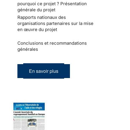
pourquoi ce projet ? Présentation
générale du projet
Rapports nationaux des
organisations partenaires sur la mise
en œuvre du projet
Conclusions et recommandations
générales
En savoir plus