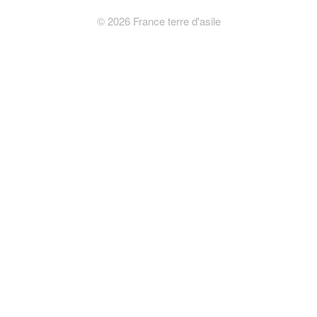
©
2026
France terre d'asile