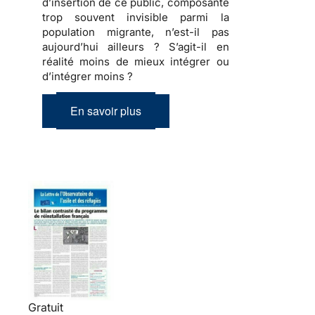
d’insertion de ce public, composante
trop souvent invisible parmi la
population migrante, n’est-il pas
aujourd’hui ailleurs ? S’agit-il en
réalité moins de mieux intégrer ou
d’intégrer moins ?
En savoir plus
Gratuit