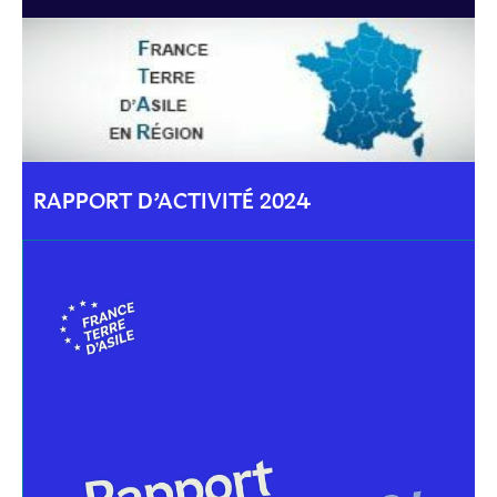
RAPPORT D’ACTIVITÉ 2024