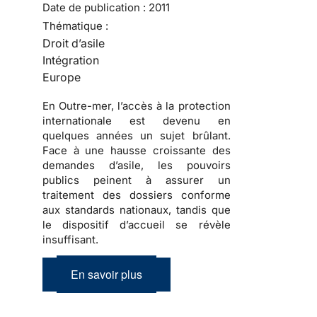
Date de publication :
2011
Thématique :
Droit d’asile
Intégration
Europe
En Outre-mer, l’accès à la protection
internationale est devenu en
quelques années un sujet brûlant.
Face à une hausse croissante des
demandes d’asile, les pouvoirs
publics peinent à assurer un
traitement des dossiers conforme
aux standards nationaux, tandis que
le dispositif d’accueil se révèle
insuffisant.
En savoir plus