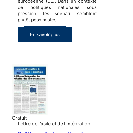
européenne (UE). Dans un contexte
de politiques nationales sous
pression, les scenarii semblent
plutôt pessimistes.
En savoir plus
Gratuit
Lettre de l’asile et de l’intégration