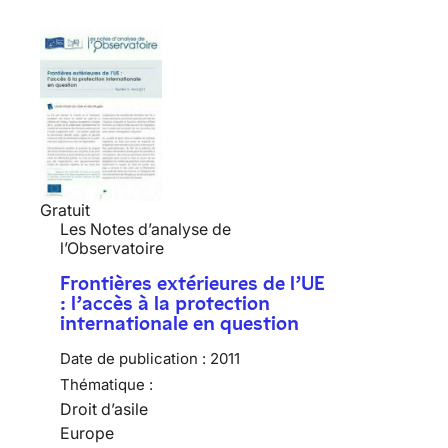
Gratuit
Les Notes d’analyse de
l’Observatoire
Frontières extérieures de l’UE
: l’accès à la protection
internationale en question
Date de publication :
2011
Thématique :
Droit d’asile
Europe