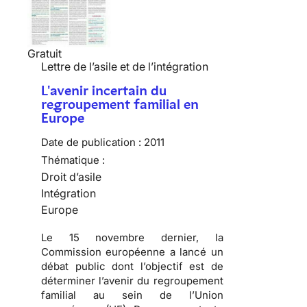
Gratuit
Lettre de l’asile et de l’intégration
L'avenir incertain du
regroupement familial en
Europe
Date de publication :
2011
Thématique :
Droit d’asile
Intégration
Europe
Le 15 novembre dernier, la
Commission européenne a lancé un
débat public dont l’objectif est de
déterminer l’avenir du regroupement
familial au sein de l’Union