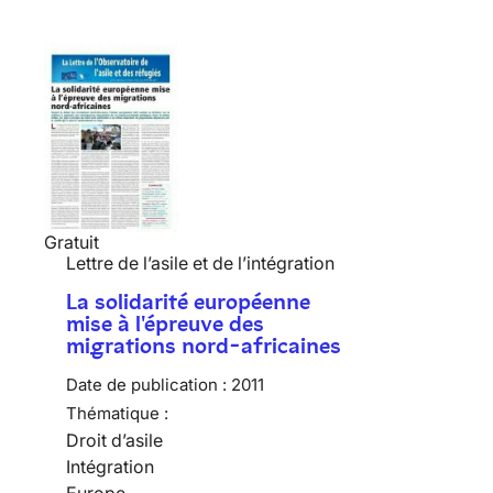
Gratuit
Lettre de l’asile et de l’intégration
La solidarité européenne
mise à l'épreuve des
migrations nord-africaines
Date de publication :
2011
Thématique :
Droit d’asile
Intégration