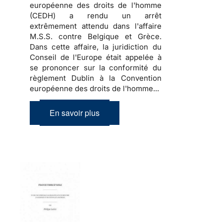
européenne des droits de l'homme
(CEDH) a rendu un arrêt
extrêmement attendu dans l'affaire
M.S.S. contre Belgique et Grèce.
Dans cette affaire, la juridiction du
Conseil de l'Europe était appelée à
se prononcer sur la conformité du
règlement Dublin à la Convention
européenne des droits de l'homme...
En savoir plus