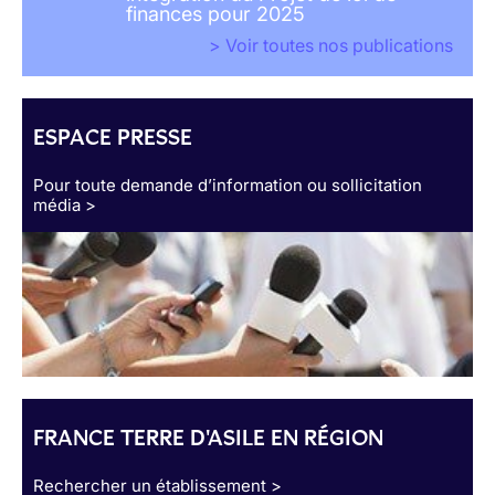
finances pour 2025
> Voir toutes nos publications
ESPACE PRESSE
Pour toute demande d’information ou sollicitation
média >
FRANCE TERRE D'ASILE EN RÉGION
Rechercher un établissement >