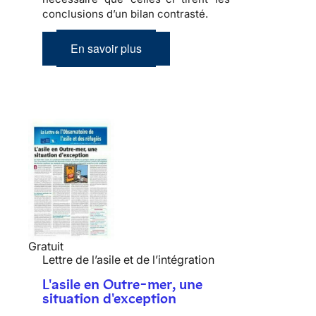
conclusions d’un bilan contrasté.
En savoir plus
Gratuit
Lettre de l’asile et de l’intégration
L'asile en Outre-mer, une
situation d'exception