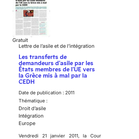
Gratuit
Lettre de l’asile et de l’intégration
Les transferts de
demandeurs d'asile par les
États membres de l'UE vers
la Grèce mis à mal par la
CEDH
Date de publication :
2011
Thématique :
Droit d’asile
Intégration
Europe
Vendredi 21 janvier 2011, la Cour