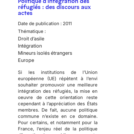
Politique d'intégration des
réfugiés : des discours aux
actes
Date de publication :
2011
Thématique :
Droit d’asile
Intégration
Mineurs isolés étrangers
Europe
Si les institutions de l’Union
européenne (UE) répètent à l’envi
souhaiter promouvoir une meilleure
intégration des réfugiés, la mise en
oeuvre de cette orientation reste
cependant à l’appréciation des États
membres. De fait,
aucune politique
commune n’existe en ce domaine
.
Pour certains, et notamment pour la
France, l’enjeu réel de la politique