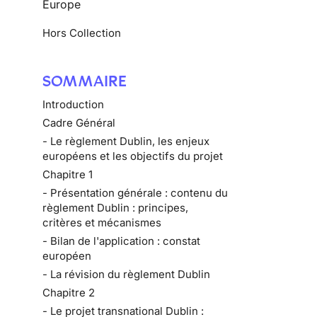
Europe
Hors Collection
SOMMAIRE
Introduction
Cadre Général
- Le règlement Dublin, les enjeux
européens et les objectifs du projet
Chapitre 1
- Présentation générale : contenu du
règlement Dublin : principes,
critères et mécanismes
- Bilan de l'application : constat
européen
- La révision du règlement Dublin
Chapitre 2
- Le projet transnational Dublin :