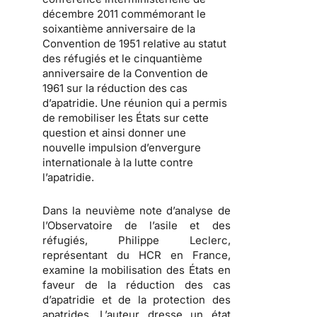
décembre 2011 commémorant le
soixantième anniversaire de la
Convention de 1951 relative au statut
des réfugiés et le cinquantième
anniversaire de la Convention de
1961 sur la réduction des cas
d’apatridie. Une réunion qui a permis
de remobiliser les États sur cette
question et ainsi donner une
nouvelle impulsion d’envergure
internationale à la lutte contre
l’apatridie.
Dans la neuvième note d’analyse de
l’Observatoire de l’asile et des
réfugiés, Philippe Leclerc,
représentant du HCR en France,
examine la mobilisation des États en
faveur de la réduction des cas
d’apatridie et de la protection des
apatrides.
L’auteur dresse un état