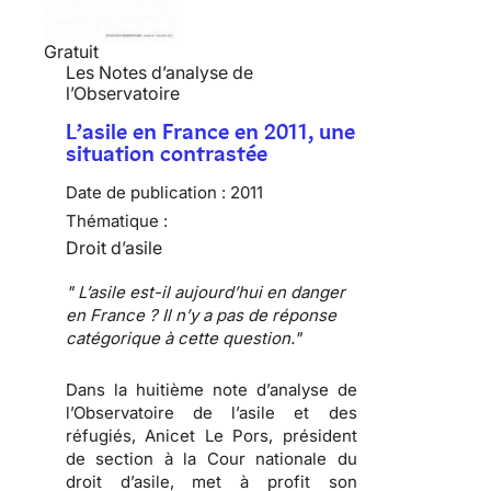
Gratuit
Les Notes d’analyse de
l’Observatoire
L’asile en France en 2011, une
situation contrastée
Date de publication :
2011
Thématique :
Droit d’asile
" L’asile est-il aujourd’hui en danger
en France ? Il n’y a pas de réponse
catégorique à cette question."
Dans la huitième note d’analyse de
l’Observatoire de l’asile et des
réfugiés,
Anicet Le Pors
, président
de section à la Cour nationale du
droit d’asile, met à profit son