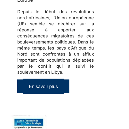
Europe
Depuis le début des révolutions
nord-africaines, l’Union européenne
(UE) semble se déchirer sur la
réponse à apporter aux
conséquences migratoires de ces
bouleversements politiques
. Dans le
même temps, les pays d’Afrique du
Nord sont confrontés à un afflux
important de
populations déplacées
par le conflit qui a suivi le
soulèvement en Libye.
En savoir plus