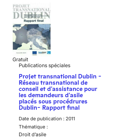
Gratuit
Publications spéciales
Projet transnational Dublin -
Réseau transnational de
conseil et d'assistance pour
les demandeurs d'asile
placés sous procédrures
Dublin- Rapport final
Date de publication :
2011
Thématique :
Droit d’asile