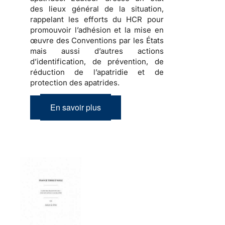
des lieux général de la situation,
rappelant les efforts du HCR pour
promouvoir l’adhésion et la mise en
œuvre des Conventions par les États
mais aussi d’autres actions
d’identification, de prévention, de
réduction de l’apatridie et de
protection des apatrides.
En savoir plus