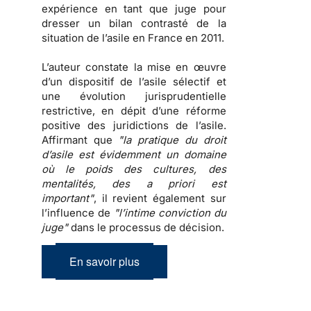
expérience en tant que juge pour
dresser un
bilan contrasté de la
situation de l’asile en France en 2011
.
L’auteur constate la mise en œuvre
d’un dispositif de l’asile sélectif et
une évolution jurisprudentielle
restrictive, en dépit d’une réforme
positive des juridictions de l’asile.
Affirmant que
"la pratique du droit
d’asile est évidemment un domaine
où le poids des cultures, des
mentalités, des a priori est
important"
, il revient également sur
l’influence de
"l’intime conviction du
juge"
dans le processus de décision.
En savoir plus