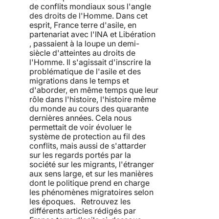
de conflits mondiaux sous l'angle
des droits de l'Homme. Dans cet
esprit, France terre d'asile, en
partenariat avec l'INA et Libération
, passaient à la loupe un demi-
siècle d'atteintes au droits de
l'Homme. Il s'agissait d'inscrire la
problématique de l'asile et des
migrations dans le temps et
d'aborder, en même temps que leur
rôle dans l'histoire, l'histoire même
du monde au cours des quarante
dernières années. Cela nous
permettait de voir évoluer le
système de protection au fil des
conflits, mais aussi de s'attarder
sur les regards portés par la
société sur les migrants, l'étranger
aux sens large, et sur les manières
dont le politique prend en charge
les phénomènes migratoires selon
les époques. Retrouvez les
différents articles rédigés par