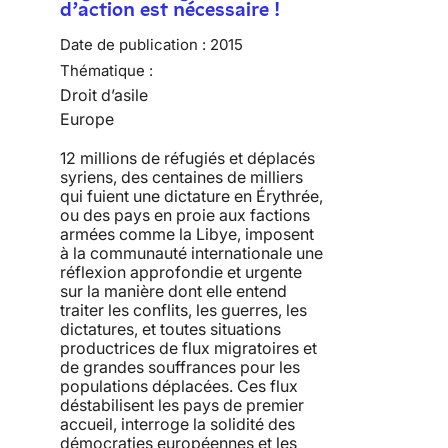
d’action est nécessaire !
Date de publication :
2015
Thématique :
Droit d’asile
Europe
12 millions de réfugiés et déplacés
syriens, des centaines de milliers
qui fuient une dictature en Érythrée,
ou des pays en proie aux factions
armées comme la Libye, imposent
à la communauté internationale une
réflexion approfondie et urgente
sur la manière dont elle entend
traiter les conflits, les guerres, les
dictatures, et toutes situations
productrices de flux migratoires et
de grandes souffrances pour les
populations déplacées. Ces flux
déstabilisent les pays de premier
accueil, interroge la solidité des
démocraties européennes et les