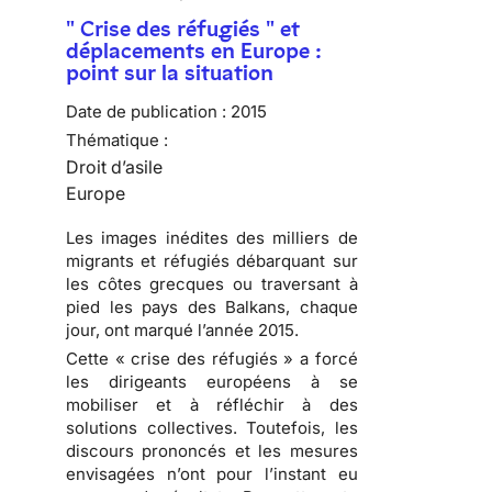
" Crise des réfugiés " et
déplacements en Europe :
point sur la situation
Date de publication :
2015
Thématique :
Droit d’asile
Europe
Les images inédites des milliers de
migrants et réfugiés débarquant sur
les côtes grecques ou traversant à
pied les pays des Balkans, chaque
jour, ont marqué l’année 2015.
Cette « crise des réfugiés » a forcé
les dirigeants européens à se
mobiliser et à réfléchir à des
solutions collectives. Toutefois, les
discours prononcés et les mesures
envisagées n’ont pour l’instant eu