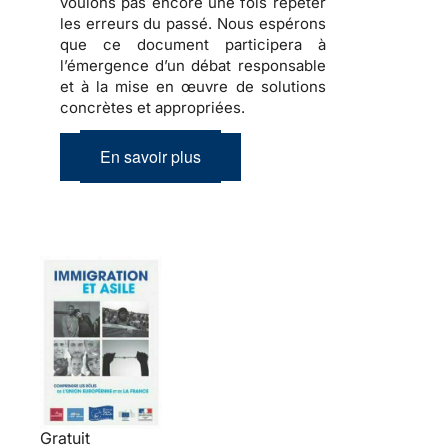
voulons pas encore une fois répéter
les erreurs du passé. Nous espérons
que ce document participera à
l’émergence d’un débat responsable
et à la mise en œuvre de solutions
concrètes et appropriées.
En savoir plus
Gratuit