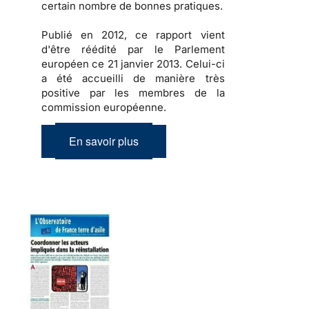
certain nombre de bonnes pratiques.
Publié en 2012, ce rapport vient
d'être réédité par le Parlement
européen ce 21 janvier 2013. Celui-ci
a été accueilli de manière très
positive par les membres de la
commission européenne.
En savoir plus