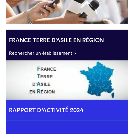
FRANCE TERRE D'ASILE EN RÉGION
Rechercher un établissement >
RAPPORT D’ACTIVITÉ 2024