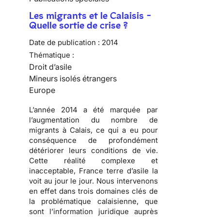
Les migrants et le Calaisis -
Quelle sortie de crise ?
Date de publication :
2014
Thématique :
Droit d’asile
Mineurs isolés étrangers
Europe
L’année 2014 a été marquée par
l’augmentation du nombre de
migrants à Calais, ce qui a eu pour
conséquence de profondément
détériorer leurs conditions de vie.
Cette réalité complexe et
inacceptable, France terre d’asile la
voit au jour le jour. Nous intervenons
en effet dans trois domaines clés de
la problématique calaisienne, que
sont l’information juridique auprès