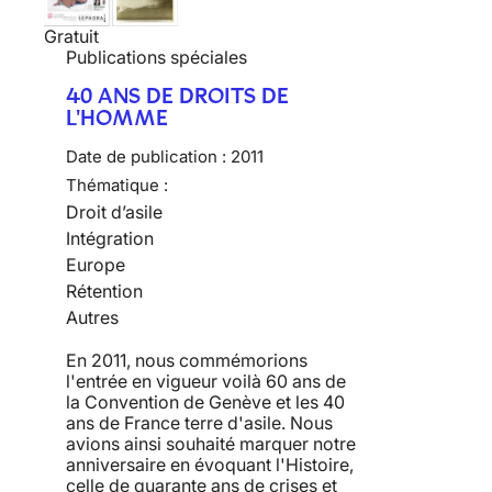
Gratuit
Publications spéciales
40 ANS DE DROITS DE
L'HOMME
Date de publication :
2011
Thématique :
Droit d’asile
Intégration
Europe
Rétention
Autres
En 2011, nous commémorions
l'entrée en vigueur voilà 60 ans de
la Convention de Genève et les 40
ans de France terre d'asile. Nous
avions ainsi souhaité marquer notre
anniversaire en évoquant l'Histoire,
celle de quarante ans de crises et