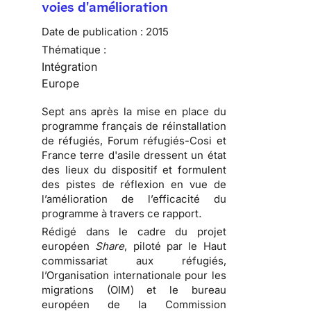
voies d'amélioration
Date de publication :
2015
Thématique :
Intégration
Europe
Sept ans après la mise en place du
programme français de réinstallation
de réfugiés, Forum réfugiés-Cosi et
France terre d'asile dressent un état
des lieux du dispositif et formulent
des pistes de réflexion en vue de
l’amélioration de l’efficacité du
programme à travers ce rapport
.
Rédigé dans le cadre du projet
européen
Share
, piloté par le Haut
commissariat aux réfugiés,
l’Organisation internationale pour les
migrations (OIM) et le bureau
européen de la Commission