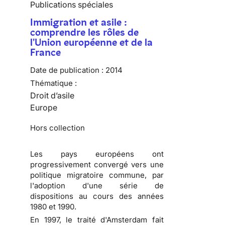
Publications spéciales
Immigration et asile :
comprendre les rôles de
l'Union européenne et de la
France
Date de publication :
2014
Thématique :
Droit d’asile
Europe
Hors collection
Les pays européens ont
progressivement convergé vers une
politique migratoire commune, par
l'adoption d'une série de
dispositions au cours des années
1980 et 1990.
En 1997, le traité d'Amsterdam fait