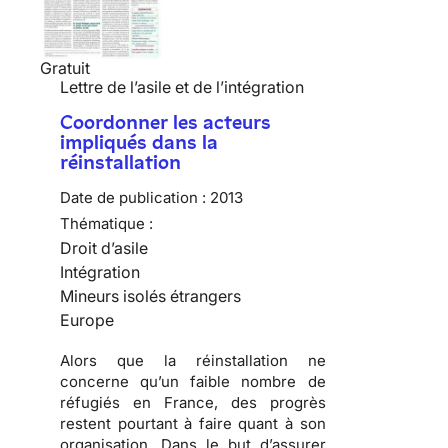
Gratuit
Lettre de l’asile et de l’intégration
Coordonner les acteurs
impliqués dans la
réinstallation
Date de publication :
2013
Thématique :
Droit d’asile
Intégration
Mineurs isolés étrangers
Europe
Alors que la réinstallation ne
concerne qu’un faible nombre de
réfugiés en France, des progrès
restent pourtant à faire quant à son
organisation. Dans le but d’assurer