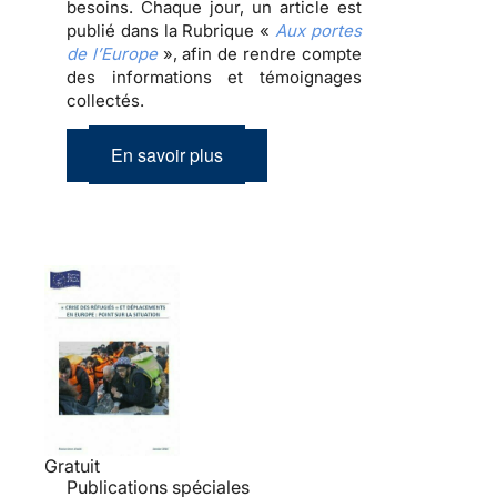
besoins. Chaque jour, un article est
publié dans la Rubrique «
Aux portes
de l’Europe
», afin de rendre compte
des informations et témoignages
collectés.
En savoir plus
Gratuit
Publications spéciales