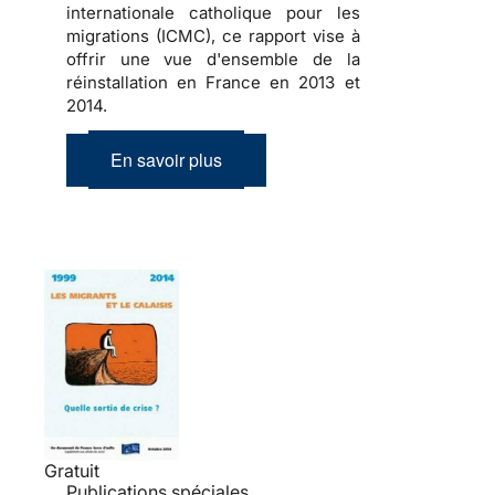
internationale catholique pour les
migrations (ICMC), ce rapport vise à
offrir une vue d'ensemble de la
réinstallation en France en 2013 et
2014.
En savoir plus
Gratuit
Publications spéciales