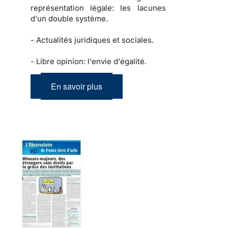
représentation légale: les lacunes
d'un double système.
-
Actualités juridiques et sociales.
-
Libre opinion: l'envie d'égalité.
En savoir plus