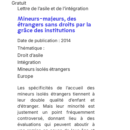
Gratuit
Lettre de l’asile et de l’intégration
Mineurs-majeurs, des
étrangers sans droits par la
grâce des institutions
Date de publication :
2014
Thématique :
Droit d’asile
Intégration
Mineurs isolés étrangers
Europe
Les spécificités de l’accueil des
mineurs isolés étrangers tiennent à
leur double qualité d’enfant et
d’étranger. Mais leur minorité est
justement un point fréquemment
controversé, donnant lieu à des
évaluations qui peuvent aboutir à