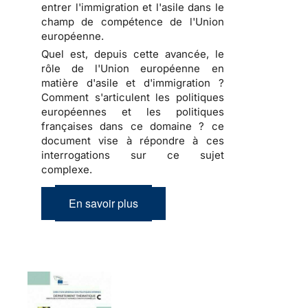
entrer l'immigration et l'asile dans le
champ de compétence de l'Union
européenne.
Quel est, depuis cette avancée, le
rôle de l'Union européenne en
matière d'asile et d'immigration ?
Comment s'articulent les politiques
européennes et les politiques
françaises dans ce domaine ? ce
document vise à répondre à ces
interrogations sur ce sujet
complexe.
En savoir plus