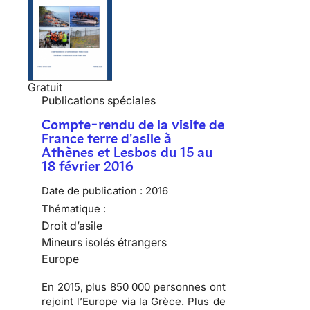
Gratuit
Publications spéciales
Compte-rendu de la visite de
France terre d'asile à
Athènes et Lesbos du 15 au
18 février 2016
Date de publication :
2016
Thématique :
Droit d’asile
Mineurs isolés étrangers
Europe
En 2015, plus 850 000 personnes ont
rejoint l’Europe via la Grèce. Plus de