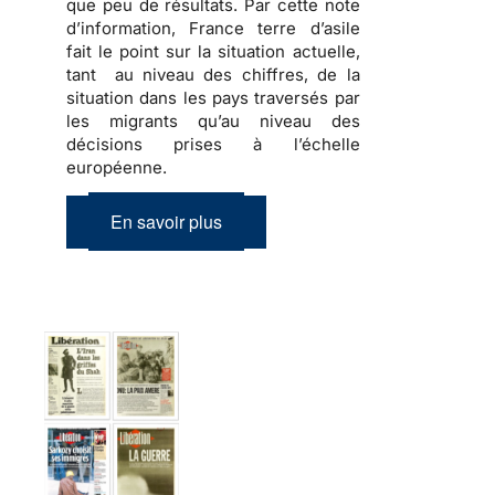
que peu de résultats. Par cette note
d’information, France terre d’asile
fait le point sur la situation actuelle,
tant au niveau des chiffres, de la
situation dans les pays traversés par
les migrants qu’au niveau des
décisions prises à l’échelle
européenne.
En savoir plus