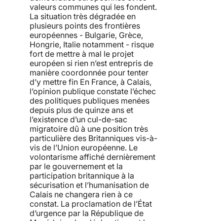
valeurs communes qui les fondent.
La situation très dégradée en
plusieurs points des frontières
européennes - Bulgarie, Grèce,
Hongrie, Italie notamment - risque
fort de mettre à mal le projet
européen si rien n’est entrepris de
manière coordonnée pour tenter
d’y mettre fin En France, à Calais,
l’opinion publique constate l’échec
des politiques publiques menées
depuis plus de quinze ans et
l’existence d’un cul-de-sac
migratoire dû à une position très
particulière des Britanniques vis-à-
vis de l’Union européenne. Le
volontarisme affiché dernièrement
par le gouvernement et la
participation britannique à la
sécurisation et l’humanisation de
Calais ne changera rien à ce
constat. La proclamation de l’État
d’urgence par la République de