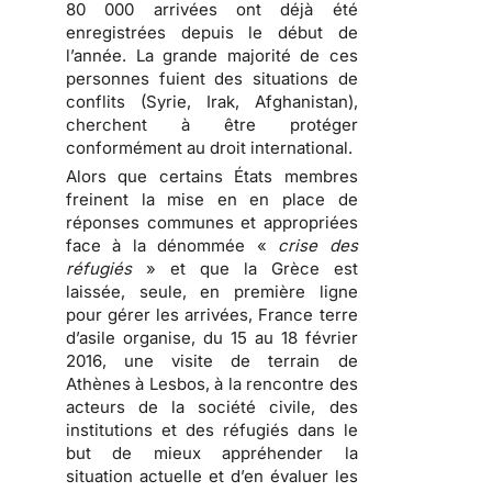
80 000 arrivées ont déjà été
enregistrées depuis le début de
l’année. La grande majorité de ces
personnes fuient des situations de
conflits (Syrie, Irak, Afghanistan),
cherchent à être protéger
conformément au droit international.
Alors que certains États membres
freinent la mise en en place de
réponses communes et appropriées
face à la dénommée «
crise des
réfugiés
» et que la Grèce est
laissée, seule, en première ligne
pour gérer les arrivées, France terre
d’asile organise, du 15 au 18 février
2016, une visite de terrain de
Athènes à Lesbos, à la rencontre des
acteurs de la société civile, des
institutions et des réfugiés dans le
but de mieux appréhender la
situation actuelle et d’en évaluer les