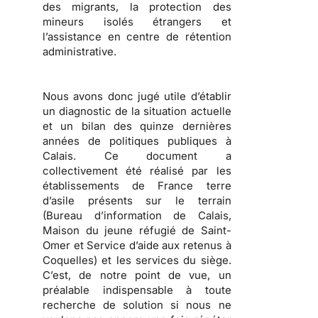
des migrants, la protection des
mineurs isolés étrangers et
l’assistance en centre de rétention
administrative.
Nous avons donc jugé utile d’établir
un diagnostic de la situation actuelle
et un bilan des quinze dernières
années de politiques publiques à
Calais.
Ce document a
collectivement été réalisé par les
établissements de France terre
d’asile présents sur le terrain
(Bureau d’information de Calais,
Maison du jeune réfugié de Saint-
Omer et Service d’aide aux retenus à
Coquelles) et les services du siège.
C’est, de notre point de vue, un
préalable indispensable à toute
recherche de solution si nous ne