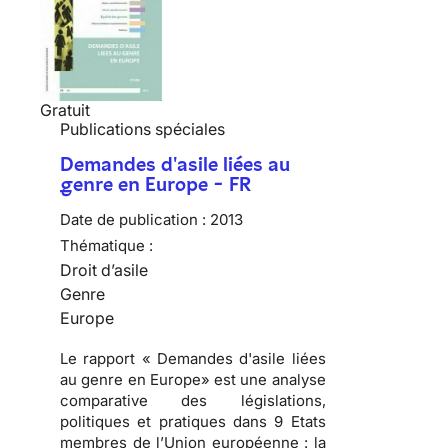
Gratuit
Publications spéciales
Demandes d'asile liées au
genre en Europe - FR
Date de publication :
2013
Thématique :
Droit d’asile
Genre
Europe
Le rapport « Demandes d'asile liées
au genre en Europe» est une analyse
comparative des législations,
politiques et pratiques dans 9 Etats
membres de l’Union européenne : la