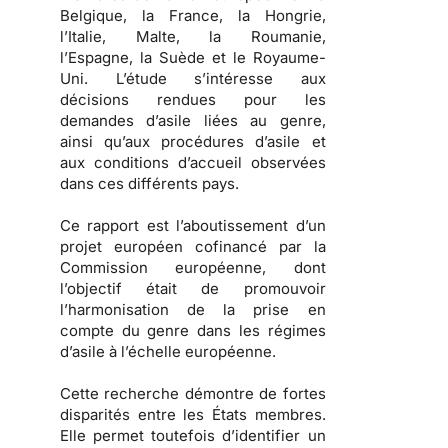
Belgique, la France, la Hongrie,
l’Italie, Malte, la Roumanie,
l’Espagne, la Suède et le Royaume-
Uni. L’étude s’intéresse aux
décisions rendues pour les
demandes d’asile liées au genre,
ainsi qu’aux procédures d’asile et
aux conditions d’accueil observées
dans ces différents pays.
Ce rapport est l’aboutissement d’un
projet européen cofinancé par la
Commission européenne, dont
l’objectif était de promouvoir
l’harmonisation de la prise en
compte du genre dans les régimes
d’asile à l’échelle européenne.
Cette recherche démontre de fortes
disparités entre les États membres.
Elle permet toutefois d’identifier un