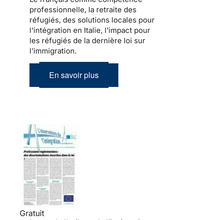
professionnelle, la retraite des
réfugiés, des solutions locales pour
l'intégration en Italie, l'impact pour
les réfugiés de la dernière loi sur
l'immigration.
En savoir plus
Gratuit