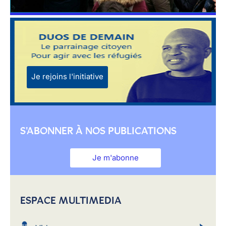
Je rejoins l'initiative
S'ABONNER À NOS PUBLICATIONS
Je m'abonne
ESPACE MULTIMEDIA