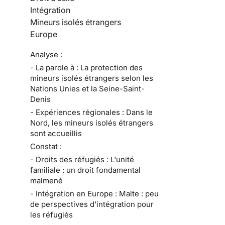
Intégration
Mineurs isolés étrangers
Europe
Analyse :
- La parole à : La protection des
mineurs isolés étrangers selon les
Nations Unies et la Seine-Saint-
Denis
- Expériences régionales : Dans le
Nord, les mineurs isolés étrangers
sont accueillis
Constat :
- Droits des réfugiés : L'unité
familiale : un droit fondamental
malmené
- Intégration en Europe : Malte : peu
de perspectives d'intégration pour
les réfugiés