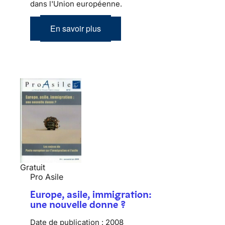
dans l'Union européenne.
En savoir plus
Gratuit
Pro Asile
Europe, asile, immigration:
une nouvelle donne ?
Date de publication :
2008