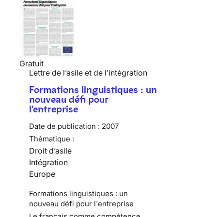
Gratuit
Lettre de l’asile et de l’intégration
Formations linguistiques : un
nouveau défi pour
l'entreprise
Date de publication :
2007
Thématique :
Droit d’asile
Intégration
Europe
Formations linguistiques : un
nouveau défi pour l'entreprise
Le français comme compétence