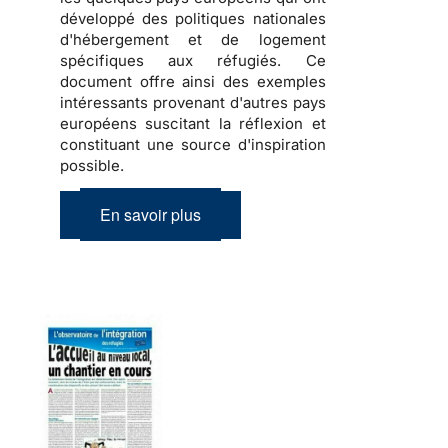
développé des politiques nationales
d'hébergement et de logement
spécifiques aux réfugiés
. Ce
document offre ainsi des exemples
intéressants provenant d'autres pays
européens suscitant la réflexion et
constituant une source d'inspiration
possible.
En savoir plus