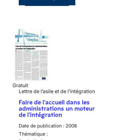
Gratuit
Lettre de l’asile et de l’intégration
Faire de l'accueil dans les
administrations un moteur
de l'intégration
Date de publication :
2008
Thématique :