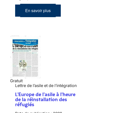
En savoir plus
Gratuit
Lettre de l’asile et de l’intégration
L'Europe de l'asile à l'heure
de la réinstallation des
réfugiés