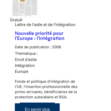
Gratuit
Lettre de l’asile et de l’intégration
Nouvelle priorité pour
l'Europe : l'intégration
Date de publication :
2008
Thématique :
Droit d’asile
Intégration
Europe
Fonds et politique d'intégration de
l'UE, l'insertion professionnelle des
primo-arrivants, bénéficiaires de la
protection subsidiaire et RSA.
En savoir plus