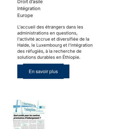
Droit d’asile
Intégration
Europe
L'accueil des étrangers dans les
administrations en questions,
l'activité accrue et diversifiée de la
Halde, le Luxembourg et l'intégration
des réfugiés, à la recherche de
solutions durables en Éthiopie.
En savoir plus