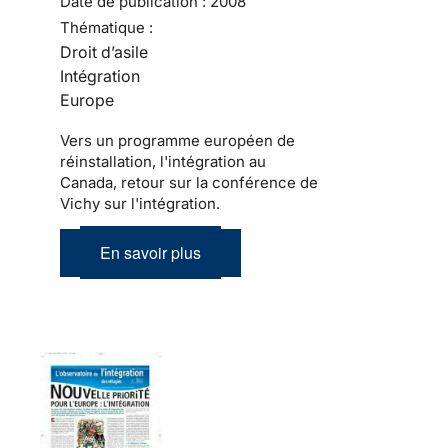
Date de publication :
2008
Thématique :
Droit d’asile
Intégration
Europe
Vers un programme européen de
réinstallation, l'intégration au
Canada, retour sur la conférence de
Vichy sur l'intégration.
En savoir plus