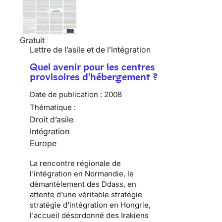
Gratuit
Lettre de l’asile et de l’intégration
Quel avenir pour les centres
provisoires d'hébergement ?
Date de publication :
2008
Thématique :
Droit d’asile
Intégration
Europe
La rencontre régionale de
l'intégration en Normandie, le
démantèlement des Ddass, en
attente d'une véritable stratégie
stratégie d'intégration en Hongrie,
l'accueil désordonné des Irakiens