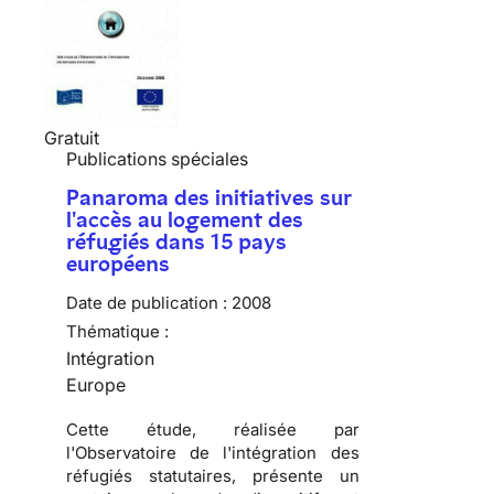
Gratuit
Publications spéciales
Panaroma des initiatives sur
l'accès au logement des
réfugiés dans 15 pays
européens
Date de publication :
2008
Thématique :
Intégration
Europe
Cette étude, réalisée par
l'
Observatoire de l'intégration des
réfugiés statutaires
, présente un