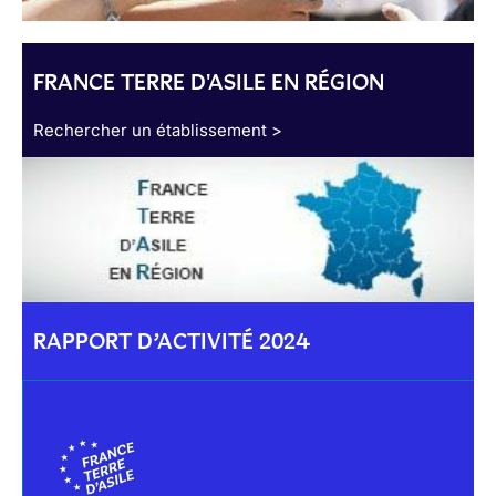
FRANCE TERRE D'ASILE EN RÉGION
Rechercher un établissement >
RAPPORT D’ACTIVITÉ 2024