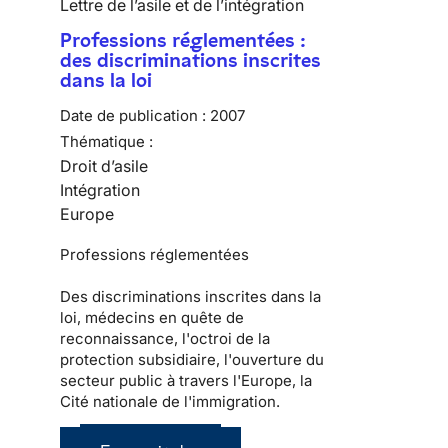
Lettre de l’asile et de l’intégration
Professions réglementées :
des discriminations inscrites
dans la loi
Date de publication :
2007
Thématique :
Droit d’asile
Intégration
Europe
Professions réglementées
Des discriminations inscrites dans la
loi, médecins en quête de
reconnaissance, l'octroi de la
protection subsidiaire, l'ouverture du
secteur public à travers l'Europe, la
Cité nationale de l'immigration.