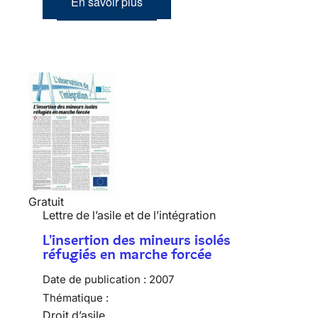
En savoir plus
Gratuit
Lettre de l’asile et de l’intégration
L'insertion des mineurs isolés
réfugiés en marche forcée
Date de publication :
2007
Thématique :
Droit d’asile