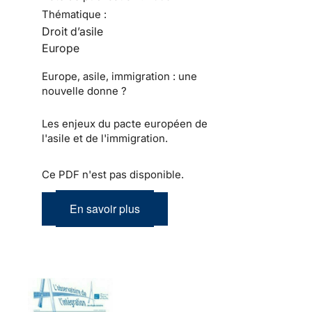
Thématique :
Droit d’asile
Europe
Europe, asile, immigration : une
nouvelle donne ?
Les enjeux du pacte européen de
l'asile et de l'immigration.
Ce PDF n'est pas disponible.
En savoir plus