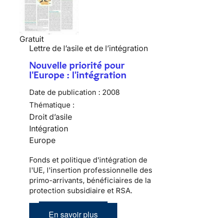
Gratuit
Lettre de l’asile et de l’intégration
Nouvelle priorité pour
l'Europe : l'intégration
Date de publication :
2008
Thématique :
Droit d’asile
Intégration
Europe
Fonds et politique d'intégration de
l'UE, l'insertion professionnelle des
primo-arrivants, bénéficiaires de la
protection subsidiaire et RSA.
En savoir plus