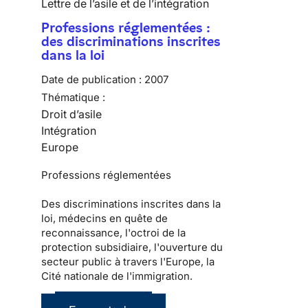
Lettre de l’asile et de l’intégration
Professions réglementées :
des discriminations inscrites
dans la loi
Date de publication :
2007
Thématique :
Droit d’asile
Intégration
Europe
Professions réglementées
Des discriminations inscrites dans la
loi, médecins en quête de
reconnaissance, l'octroi de la
protection subsidiaire, l'ouverture du
secteur public à travers l'Europe, la
Cité nationale de l'immigration.