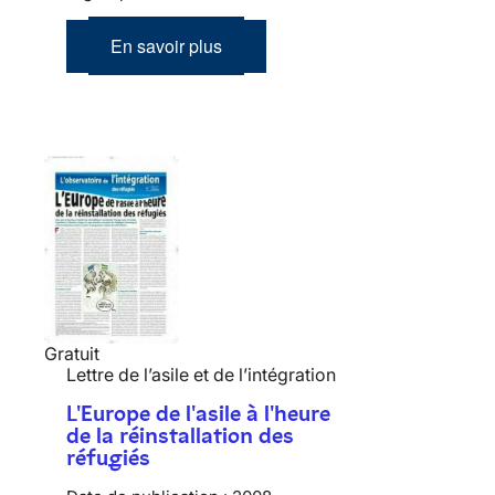
En savoir plus
Gratuit
Lettre de l’asile et de l’intégration
L'Europe de l'asile à l'heure
de la réinstallation des
réfugiés