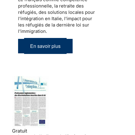
professionnelle, la retraite des
réfugiés, des solutions locales pour
l'intégration en Italie, l'impact pour
les réfugiés de la dernière loi sur
l'immigration.
En savoir plus
Gratuit