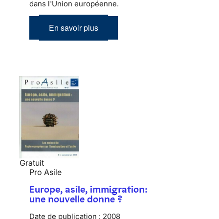
dans l'Union européenne.
En savoir plus
Gratuit
Pro Asile
Europe, asile, immigration:
une nouvelle donne ?
Date de publication :
2008