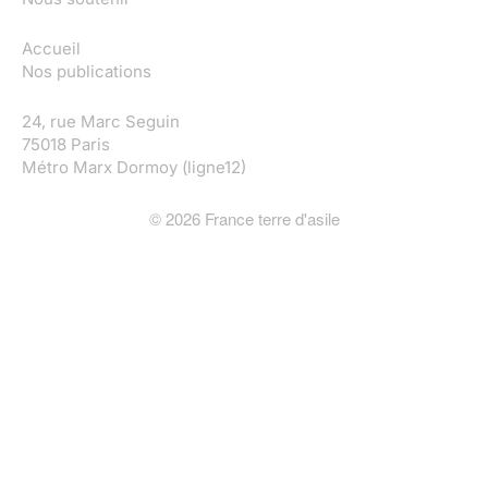
Accueil
Nos publications
24, rue Marc Seguin
75018 Paris
Métro Marx Dormoy (ligne12)
©
2026
France terre d'asile