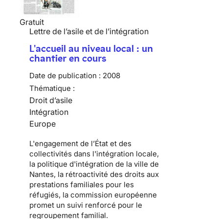
Gratuit
Lettre de l’asile et de l’intégration
L'accueil au niveau local : un
chantier en cours
Date de publication :
2008
Thématique :
Droit d’asile
Intégration
Europe
L'engagement de l’État et des
collectivités dans l'intégration locale,
la politique d'intégration de la ville de
Nantes, la rétroactivité des droits aux
prestations familiales pour les
réfugiés, la commission européenne
promet un suivi renforcé pour le
regroupement familial.