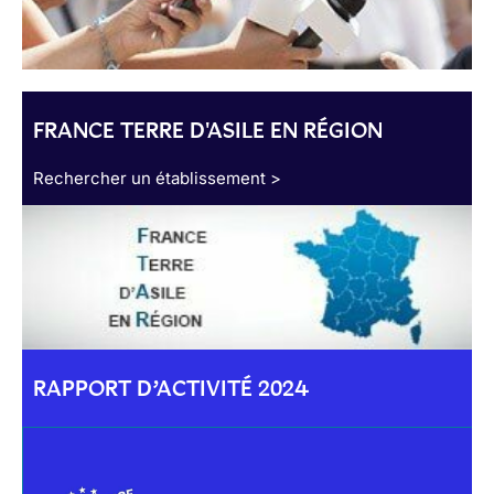
FRANCE TERRE D'ASILE EN RÉGION
Rechercher un établissement >
RAPPORT D’ACTIVITÉ 2024