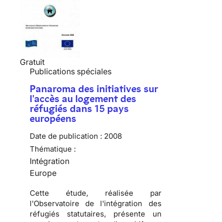
Gratuit
Publications spéciales
Panaroma des initiatives sur
l'accès au logement des
réfugiés dans 15 pays
européens
Date de publication :
2008
Thématique :
Intégration
Europe
Cette étude, réalisée par
l'
Observatoire de l'intégration des
réfugiés statutaires
, présente un