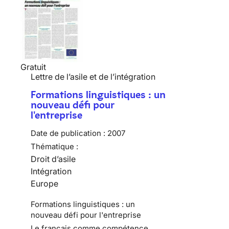
Gratuit
Lettre de l’asile et de l’intégration
Formations linguistiques : un
nouveau défi pour
l'entreprise
Date de publication :
2007
Thématique :
Droit d’asile
Intégration
Europe
Formations linguistiques : un
nouveau défi pour l'entreprise
Le français comme compétence