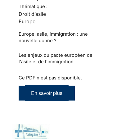
Thématique :
Droit d’asile
Europe
Europe, asile, immigration : une
nouvelle donne ?
Les enjeux du pacte européen de
l'asile et de l'immigration.
Ce PDF n'est pas disponible.
En savoir plus