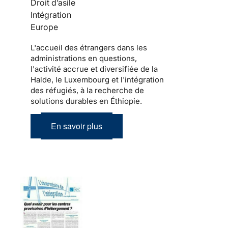
Droit d’asile
Intégration
Europe
L'accueil des étrangers dans les
administrations en questions,
l'activité accrue et diversifiée de la
Halde, le Luxembourg et l'intégration
des réfugiés, à la recherche de
solutions durables en Éthiopie.
En savoir plus