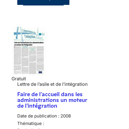
Gratuit
Lettre de l’asile et de l’intégration
Faire de l'accueil dans les
administrations un moteur
de l'intégration
Date de publication :
2008
Thématique :