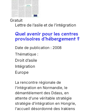
Gratuit
Lettre de l’asile et de l’intégration
Quel avenir pour les centres
provisoires d'hébergement ?
Date de publication :
2008
Thématique :
Droit d’asile
Intégration
Europe
La rencontre régionale de
l'intégration en Normandie, le
démantèlement des Ddass, en
attente d'une véritable stratégie
stratégie d'intégration en Hongrie,
l'accueil désordonné des Irakiens