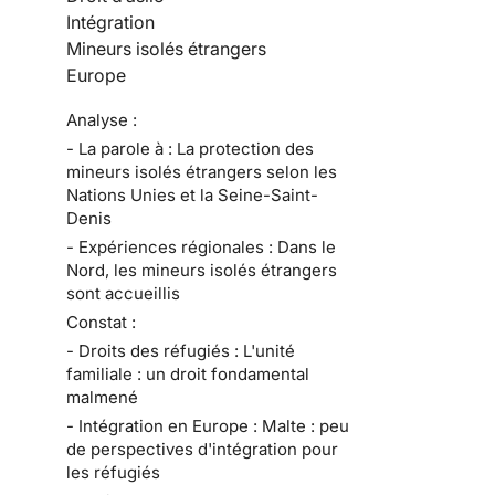
Intégration
Mineurs isolés étrangers
Europe
Analyse :
- La parole à : La protection des
mineurs isolés étrangers selon les
Nations Unies et la Seine-Saint-
Denis
- Expériences régionales : Dans le
Nord, les mineurs isolés étrangers
sont accueillis
Constat :
- Droits des réfugiés : L'unité
familiale : un droit fondamental
malmené
- Intégration en Europe : Malte : peu
de perspectives d'intégration pour
les réfugiés