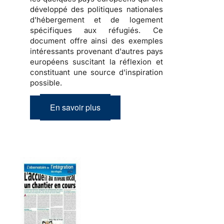
développé des politiques nationales
d'hébergement et de logement
spécifiques aux réfugiés
. Ce
document offre ainsi des exemples
intéressants provenant d'autres pays
européens suscitant la réflexion et
constituant une source d'inspiration
possible.
En savoir plus