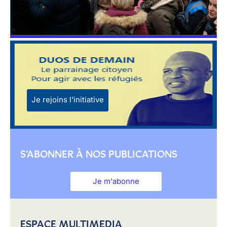
Je rejoins l'initiative
S'ABONNER À NOS PUBLICATIONS
Je m'abonne
ESPACE MULTIMEDIA