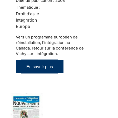
Date de publication :
2008
Thématique :
Droit d’asile
Intégration
Europe
Vers un programme européen de
réinstallation, l'intégration au
Canada, retour sur la conférence de
Vichy sur l'intégration.
En savoir plus