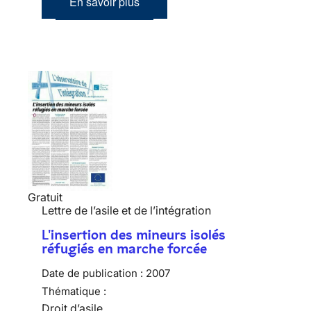
En savoir plus
Gratuit
Lettre de l’asile et de l’intégration
L'insertion des mineurs isolés
réfugiés en marche forcée
Date de publication :
2007
Thématique :
Droit d’asile