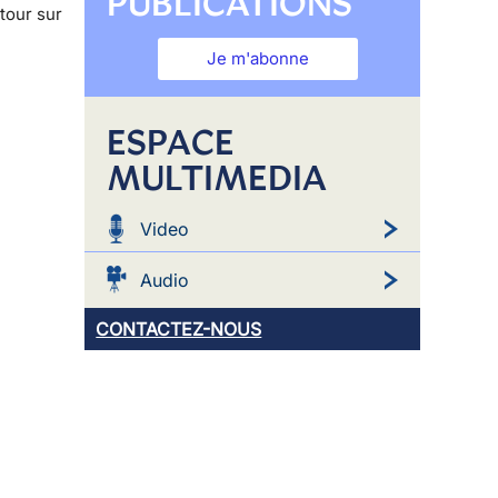
PUBLICATIONS
tour sur
Je m'abonne
ESPACE
MULTIMEDIA
Video
Audio
CONTACTEZ-NOUS